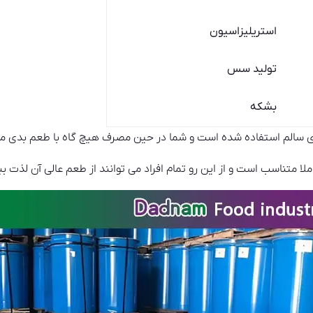
استریلیزاسیون
تولید سس
بشکه
ی سالم استفاده شده است و شما در حین مصرف هیچ گاه با طعم بدی م
 متناسب است و از این رو تمام افراد می توانند از طعم عالی آن لذت بب