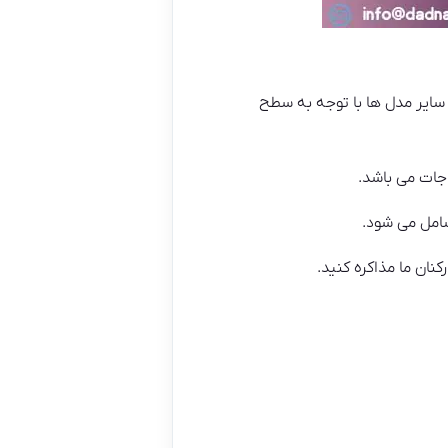
این محصول نسبت به سایر مدل ها با توجه به سطح
جات می باشد.
شامل می شود.
نان ما مذاکره کنید.