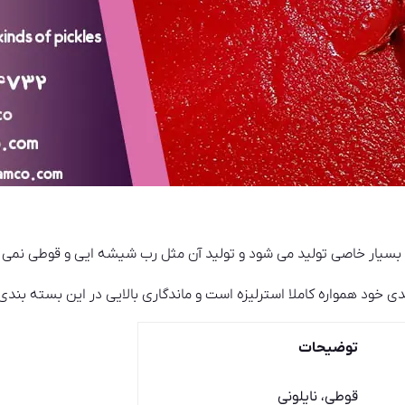
سیار خاصی تولید می شود و تولید آن مثل رب شیشه ایی و قوطی نمی ب
 خود همواره کاملا استرلیزه است و ماندگاری بالایی در این بسته بندی 
توضیحات
قوطی، نایلونی