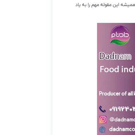
میشه این مقوله مهم را به یاد