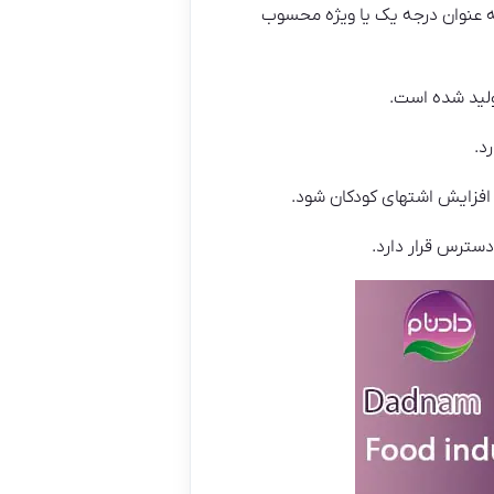
به عنوان درجه یک یا ویژه محسوب
لید شده است.
د.
افزایش اشتهای کودکان شود.
سترس قرار دارد.