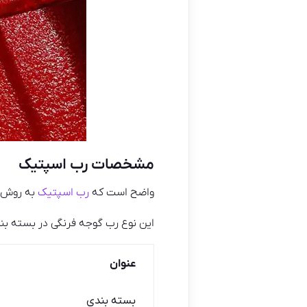
مشخصات رب اسپتیک
واضح است که
رب اسپتیک
به روش ب
این نوع رب گوجه فرنگی در بسته بندی
عنوان
بسته بندی