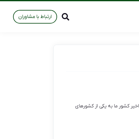
ارتباط با مشاوران
یر کشور ما به یکی از کشورهای