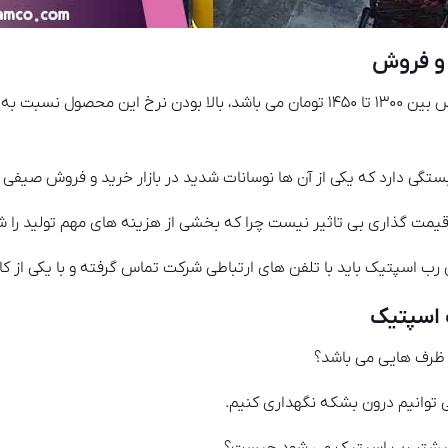
 و فروش
قیمت رب اسپتیک در ازای هر بریکس بین ۱۳۰۰ تا ۱۴۵۰ تومان می باشد، بالا بودن نرخ 
تگی دارد که یکی از آن ها نوسانات شدید در بازار خرید و فروش صیفی 
قیمت گذاری بی تاثیر نیست چرا که بخشی از هزینه های مهم تولید را 
 رب اسپتیک باید با تلفن های ارتباطی شرکت تماس گرفته و با یکی از کارک
ظرف هایی می باشد؟
 توانیم درون بشکه نگهداری کنیم.