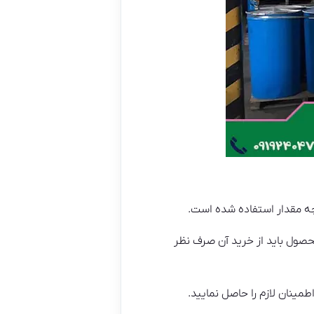
ه چه مقدار استفاده شده است.
حصول باید از خرید آن صرف نظر
مینان لازم را حاصل نمایید.