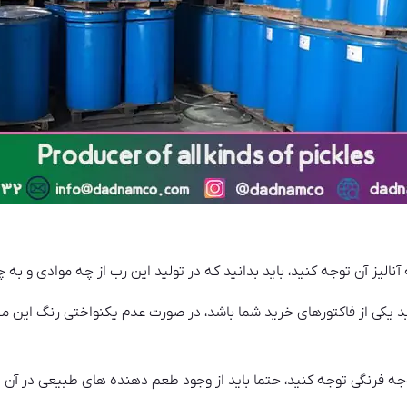
 آنالیز آن توجه کنید، باید بدانید که در تولید این رب از چه موادی و ب
د یکی از فاکتورهای خرید شما باشد، در صورت عدم یکنواختی رنگ این م
وجه فرنگی توجه کنید، حتما باید از وجود طعم دهنده های طبیعی در آن اط