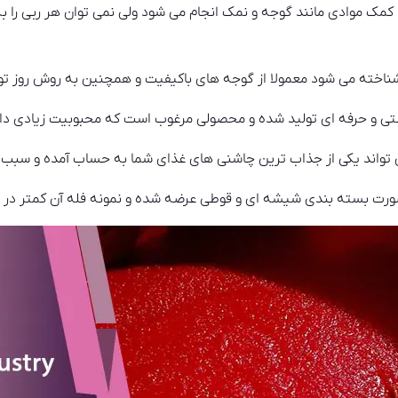
 کمک موادی مانند گوجه و نمک انجام می شود ولی نمی توان هر ربی را 
ناخته می شود معمولا از گوجه های باکیفیت و همچنین به روش روز تو
تی و حرفه ای تولید شده و محصولی مرغوب است که محبوبیت زیادی دار
 تواند یکی از جذاب ترین چاشنی های غذای شما به حساب آمده و سبب 
ورت بسته بندی شیشه ای و قوطی عرضه شده و نمونه فله آن کمتر در د