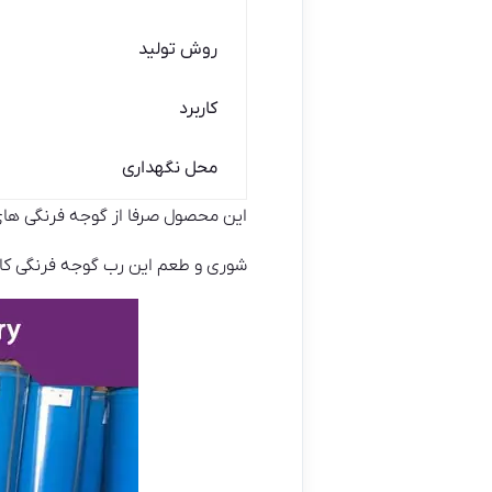
روش تولید
کاربرد
محل نگهداری
این محصول صرفا از گوجه فرنگی ها
شوری و طعم این رب گوجه فرنگی کاملا