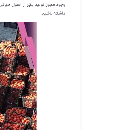
وجود مجوز تولید یکی از اصول حیاتی
داشته باشید.