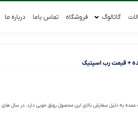
لات
گاتالوگ
فروشگاه
تماس باما
درباره ما
ه + قیمت رب اسپتیک
ده به دلیل سفارش بالای این محصول رونق خوبی دارد. در سال های اخ