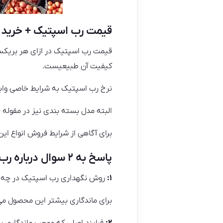
قیمت رب اسپتیک + خرید
کیفیت آن طبیعیست.
نرخ رب اسپتیک به شرایط خاصی وابس
البته مدل بسته بندی نیز در مقوله 
برای آگاهی از شرایط فروش انواع این
پاسخ به ۲ سوال درباره رب اسپتیک
۱:
روش نگهداری رب اسپتیک در چه 
برای ماندگاری بیشتر این محصول می