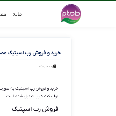
خانه
مقا
خرید و فروش رب اسپتیک عمد
رب اسپتیک
خرید و فروش رب اسپتیک به صورت عم
تولیدکننده رب تبدیل شده است.
فروش رب اسپتیک