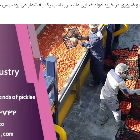
 و ضروری در خرید مواد غذایی مانند رب اسپتیک به شمار می رود، پس ه