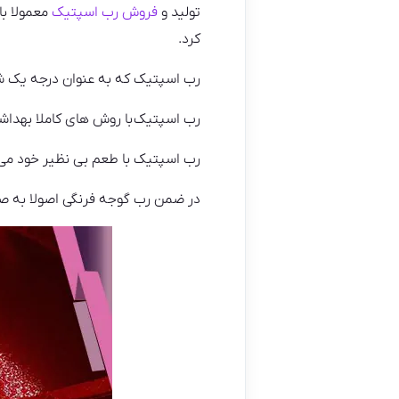
تولید و
فروش رب اسپتیک
معمولا با
کرد.
رب اسپتیک که به عنوان درجه یک ش
رب اسپتیک با روش های کاملا بهداش
رب اسپتیک با طعم بی نظیر خود می
در ضمن رب گوجه فرنگی اصولا به ص