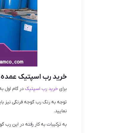
خرید رب اسپتیک عمده
برای
خرید رب اسپتیک
در گام اول به
توجه به رنگ رب گوجه فرنگی نیز بای
نمایید.
به ترکیبات به کار رفته در این رب گ