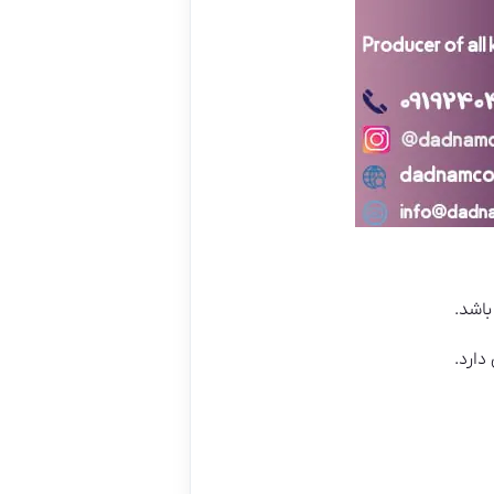
اشد.
دارد.