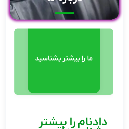
ما را بیشتر بشناسید
دادنام را بیشتر