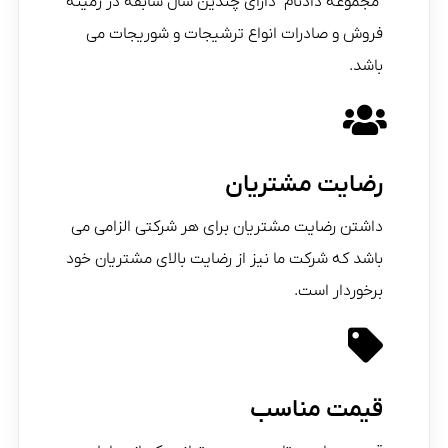
"مجموعه دادنام" دارای چندین سال سابقه در زمینه
فروش و صادرات انواع ترشیجات و شوریجات می
باشد.
رضایت مشتریان
داشتن رضایت مشتریان برای هر شرکتی الزامی می
باشد که شرکت ما نیز از رضایت بالای مشتریان خود
برخوردار است.
قیمت مناسب