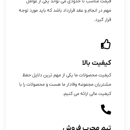
قیمت مناسب تا حدودی می تواند یکی از عوامل
مهم در انجام و عقد قرارداد باشد که باید مورد توجه
قرار گیرد.
کیفیت بالا
کیفیت محصولات ما یکی از مهم ترین دلایل حفظ
مشتریان مجموعه وفادار ما هست و محصولات را با
کیفیت عالی ارائه می کنیم.
تیم مجرب فروش