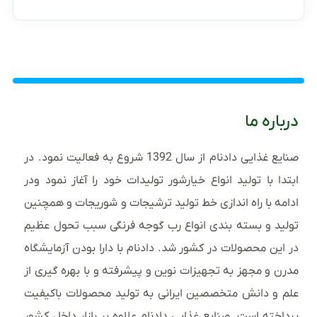
درباره ما
صنایع غذایی دادنام از سال 1392 شروع به فعالیت نمود. در
ابتدا با تولید انواع خیارشور تولیدات خود را آغاز نمود ودر
ادامه با راه اندازی خط تولید ترشیجات و شوریجات و همچنین
تولید و بسته بندی انواع رب گوجه فرنگی سبب تحول عظیم
در این محصولات در کشور شد. دادنام با دارا بودن آزمایشگاه
مدرن و مجهز به تجهیزات نوین و پیشرفته و با بهره گیری از
علم و دانش متخصصین ایرانی به تولید محصولات باکیفیت
پرداخته است. صنایع غذایی دادنام علاوه بر بازار داخل کشور