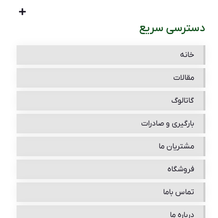
دسترسی سریع
خانه
مقالات
گاتالوگ
بارگیری و صادرات
مشتریان ما
فروشگاه
تماس باما
درباره ما