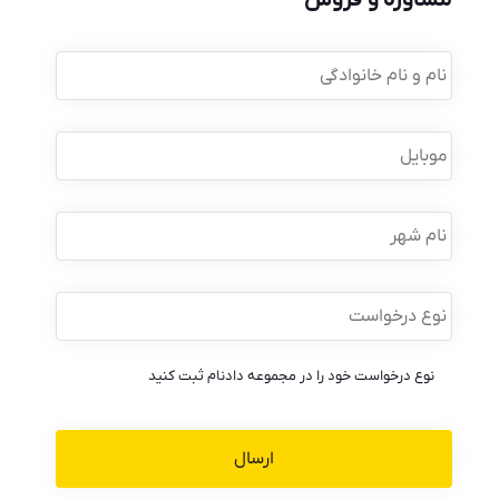
مشاوره و فروش
نام
و
نام
خانوادگی
*
موبایل
*
نام
شهر
نوع
درخواست
*
نوع درخواست خود را در مجموعه دادنام ثبت کنید