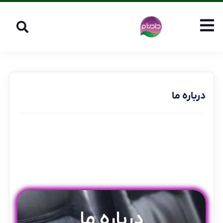
درباره ما
درباره ما