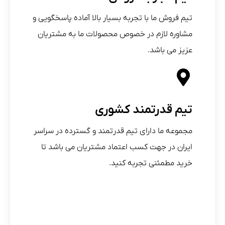
تیم فروش ما با تجربه بسیار بالا آماده پاسخگویی و
مشاوره لازم در خصوص محصولات ما به مشتریان
عزیز می باشد.
تیم قدرتمند کشوری
مجموعه ما دارای تیم قدرتمند و گسترده در سراسر
ایران در جهت کسب اعتماد مشتریان می باشد تا
خرید مطمئنی تجربه کنید.