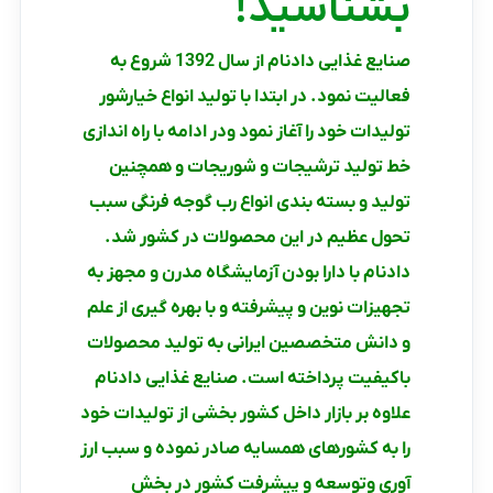
بشناسید!
صنایع غذایی دادنام از سال 1392 شروع به
فعالیت نمود. در ابتدا با تولید انواع خیارشور
تولیدات خود را آغاز نمود ودر ادامه با راه اندازی
خط تولید ترشیجات و شوریجات و همچنین
تولید و بسته بندی انواع رب گوجه فرنگی سبب
تحول عظیم در این محصولات در کشور شد.
دادنام با دارا بودن آزمایشگاه مدرن و مجهز به
تجهیزات نوین و پیشرفته و با بهره گیری از علم
و دانش متخصصین ایرانی به تولید محصولات
باکیفیت پرداخته است. صنایع غذایی دادنام
علاوه بر بازار داخل کشور بخشی از تولیدات خود
را به کشورهای همسایه صادر نموده و سبب ارز
آوری وتوسعه و پیشرفت کشور در بخش