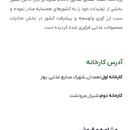
بخشی از تولیدات خود را به کشورهای همسایه صادر نموده و
سبب ارز آوری وتوسعه و پیشرفت کشور در بخش صادرات
محصولات غذایی فرآوری شده گردیده است.
آدرس کارخانه
کارخانه اول:
همدان_شهرک صنایع غذایی بهار
کارخانه دوم:
شیراز_مرودشت