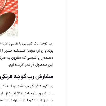
رب گوجه یک کیلویی با طعم و مزه
برند و روش عرضه مستقیم بسیر ارزا
دهنده را با قیمتی که مقرون به صرفه
این محصول در نظر گرفته ایم.
سفارش رب گوجه فرنگی 
رب گوجه فرنگی بهداشتی و استاندارد
سفارش رب گوجه در تناژ انبوه از طر
حجم زیاد بوده و قادر به ارائه با ک