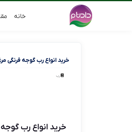
خانه
مقا
خرید انواع رب گوجه فرنگی مر
رب
خرید انواع رب گوجه