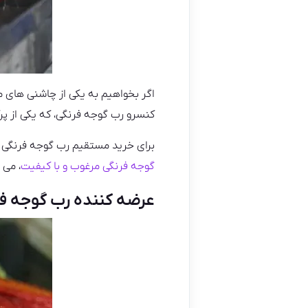
اگر بخواهیم به یکی از چاشنی های مه
کنسرو رب گوجه فرنگی، که یکی از پر
برای خرید مستقیم رب گوجه فرنگی با
گوجه فرنگی مرغوب و با کیفیت
، می پ
عرضه کننده رب گوجه ف