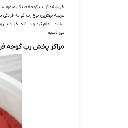
خرید انواع رب گوجه فرنگی مرغوب، خ
عرضه بهترین نوع رب گوجه فرنگی با
سایت اقدام کرد و در آنجا خرید بی و
می دهیم.
مراکز پخش رب گوجه فر