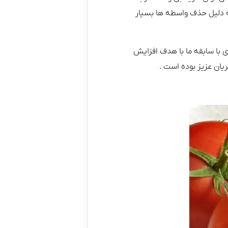
ه دلیل حذف واسطه ها بسیار
 با سابقه ما با هدف افزایش
ان عزیز بوده است ‌.