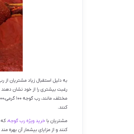
به دلیل استقبال زیاد مشتریان از 
رغبت بیشتری را از خود نشان دهند و
کنند‌.
مشتریان با
خرید ویژه رب گوجه،
که ت
کنند و از مزایای بیشمار آن بهره مند 