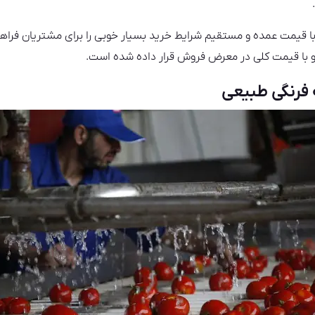
 با قیمت عمده و مستقیم شرایط خرید بسیار خوبی را برای مشتریان فراه
 و با قیمت کلی در معرض فروش قرار داده شده است.
فرنگی طبیعی