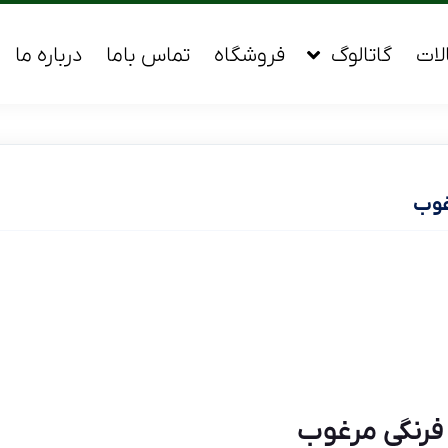
لات
گاتالوگ
فروشگاه
تماس باما
درباره ما
غوب
 فرنگی مرغوب