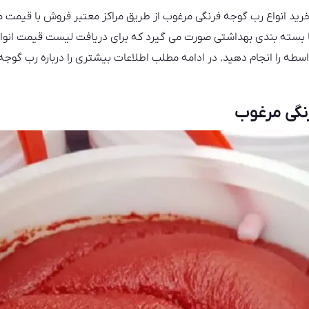
رید انواع رب گوجه فرنگی مرغوب از طریق مراکز معتبر فروش با قیمت م
 بسته بندی بهداشتی صورت می گیرد که برای دریافت لیست قیمت انواع
اسطه را انجام دهید. در ادامه مطلب اطلاعات بیشتری را درباره رب گوجه ف
نگی مرغوب