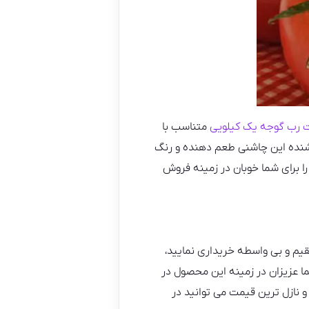
رب گوجه یک کیلویی
متناسب با
وشنده این چاشنی طعم دهنده و رنگ
را برای شما خوبان در زمینه فروش
قیم و بی واسطه خریداری نمایید،
ا عزیزان در زمینه این محصول در
و نازل ترین قیمت می توانید در