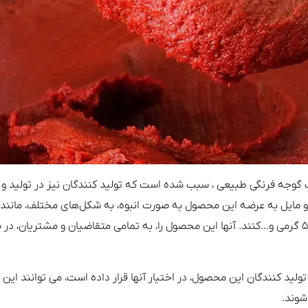
رب گوجه فرنگی طبیعی ، سبب شده است که تولید کنندگان نیز در تولید
 مایل به عرضه این محصول به صورت انبوه، به شکل‌های مختلف، مانند،
مختلف، مانند، رب گوجه ۱۰۰ گرمی،۵۰۰ گرمی و.‌‌..کنند. آنها این محصول را، به تمامی متقاضیان 
ولید کنندگان این محصول، در اختیار آنها قرار داده است، می توانند ای
شوند.