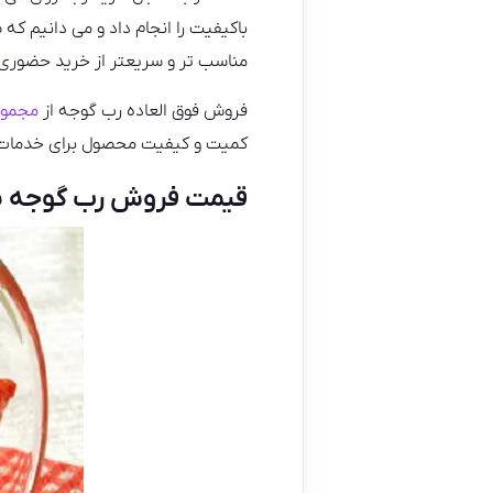
باکیفیت را انجام داد و می دانیم 
مناسب تر و سریعتر از خرید حضوری 
فروش فوق العاده رب گوجه از
مجموع
کمیت و کیفیت محصول برای خدمات به 
قیمت فروش رب گوجه ی