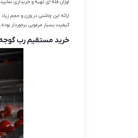
اوزان فله ای تهیه و خریداری نمایید.
ارائه این چاشنی در وزن و حجم زیاد
کیفیت بسیار مرغوبی برخوردار بوده
خرید مستقیم رب گوجه 