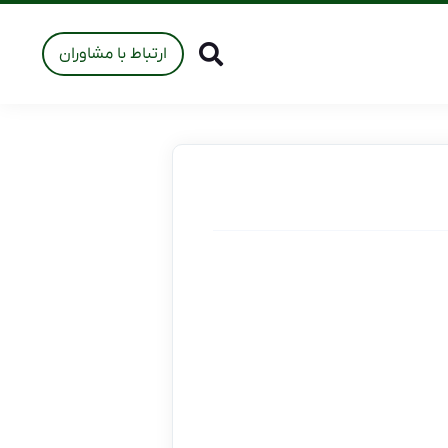
ارتباط با مشاوران