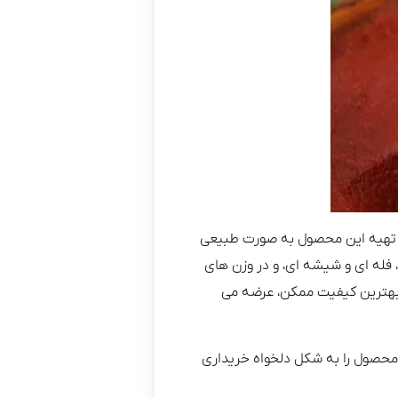
 و تهیه این محصول به صورت طبیعی
 فله ای و شیشه ای، و در وزن های
و مشتریان، در بهترین کیفیت ممکن، عرضه می
ن محصول را به شکل دلخواه خریداری