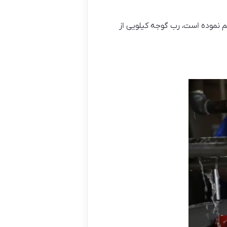
م نموده است، رب گوجه کیلویی از