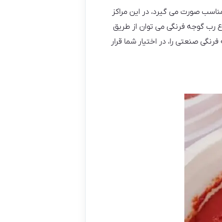
ناسب صورت می گیرد، در این مراکز
 رب گوجه فرنگی می توان از طریق
رنگی صنعتی را، در اختیار شما قرار