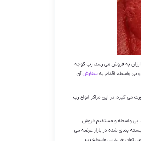
 ارزان به فروش می رسد، رب گوجه
و بی واسطه اقدام به
سفارش
آن
می گیرد، در این مراکز انواع رب
ید بی واسطه و مستقیم فروش
سته بندی شده در بازار عرضه می
ت می توان خرید بی واسطه رب