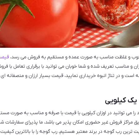
 خوب و غلظت مناسب به صورت عمده و مستقیم به فروش می رسد،
قیمت 
ن و مناسب تعریف شده و شما خوبان می توانید با برقراری تعامل با فر
 است و در تناژ انبوه خریداری نمایید، قیمت بسیار ارزان و منصفانه ای 
یک کیلویی
 را می توانید در اوزان کیلویی با قیمت با صرفه و مناسب به صورت مست
یق مراکز فروش غیر حضوری امکان پذیر می باشد، ما پذیرای سفارشات شم
یفیت ترین رب گوجه در برند معتبر هستیم، رب گوجه را با بالاترین کیفیت 