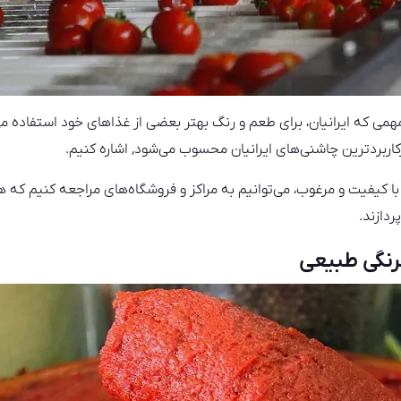
می که ایرانیان، برای طعم و رنگ بهتر بعضی از غذاهای خود استفاده می ک
کاربردترین چاشنی‌های ایرانیان محسوب می‌شود, اشاره کنیم.
 کیفیت و مرغوب، می‌توانیم به مراکز و فروشگاه‌های مراجعه کنیم که 
ردازند.
رنگی طبیعی