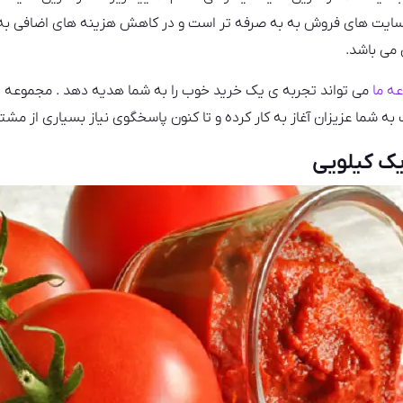
که سایت های فروش به به صرفه تر است و در کاهش هزینه های اضافی ب
می باشد.
ه ما
می تواند تجربه ی یک خرید خوب را به شما هدیه دهد . مجموعه ی
شما عزیزان آغاز به کار کرده و تا کنون پاسخگوی نیاز بسیاری از مشتری
ک کیلویی