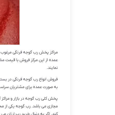
مراکز پخش رب گوجه فرنگی مرغوب از 
عمده از این مرکز فروش با قیمت من
نمایند.
فروش انواع رب گوجه فرنگی در بسته
به صورت عمده برای مشتریان سراسر
پخش کلی رب گوجه در بازار و مراکز
مجازی می باشد. رب گوجه یکی از مح
کند. اگر به دنبال خرید رب ارزان می