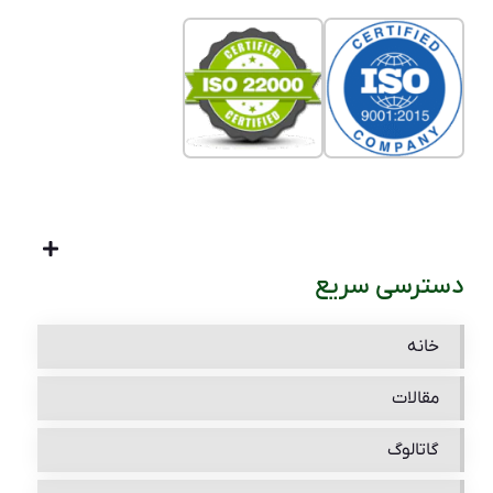
دسترسی سریع
خانه
مقالات
گاتالوگ