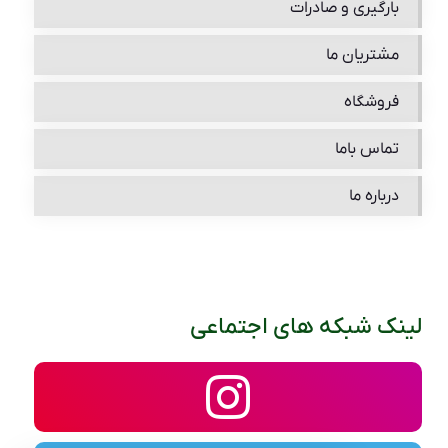
بارگیری و صادرات
مشتریان ما
فروشگاه
تماس باما
درباره ما
لینک شبکه های اجتماعی