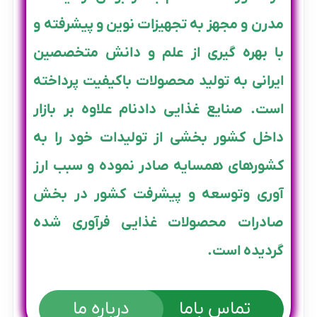
مدرن و مجهز به تجهیزات نوین و پیشرفته و
با بهره گیری از علم و دانش متخصصین
ایرانی به تولید محصولات باکیفیت پرداخته
است. صنایع غذایی دادنام علاوه بر بازار
داخل کشور بخشی از تولیدات خود را به
کشورهای همسایه صادر نموده و سبب ارز
آوری وتوسعه و پیشرفت کشور در بخش
صادرات محصولات غذایی فرآوری شده
گردیده است.
تماس باما
درباره ما