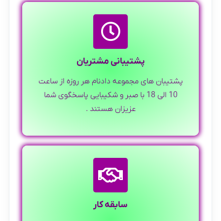
پشتیبانی مشتریان
پشتیبان های مجموعه دادنام هر روزه از ساعت
10 الی 18 با صبر و شکیبایی پاسخگوی شما
عزیزان هستند .
سابقه کار