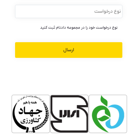
نوع
درخواست
*
نوع درخواست خود را در مجموعه دادنام ثبت کنید