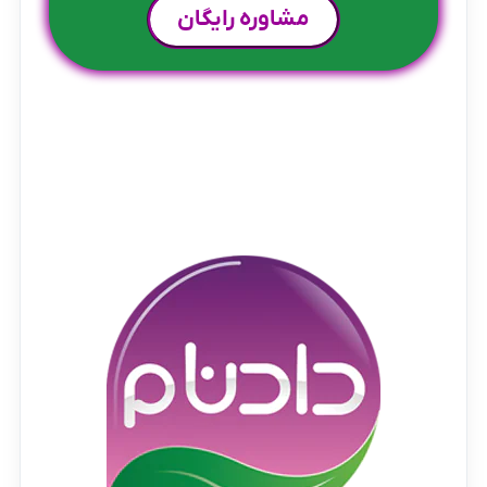
مشاوره رایگان