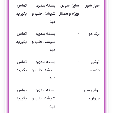
خیار شور
سایز: سوپر،
بسته بندی:
تماس
ویژه و ممتاز
شیشه، حلب و
بگیرید
دبه
برگ مو
-
بسته بندی:
تماس
شیشه، حلب و
بگیرید
دبه
ترشی
-
بسته بندی:
تماس
موسیر
شیشه، حلب و
بگیرید
دبه
ترشی سیر
-
بسته بندی:
تماس
مروارید
شیشه، حلب و
بگیرید
دبه