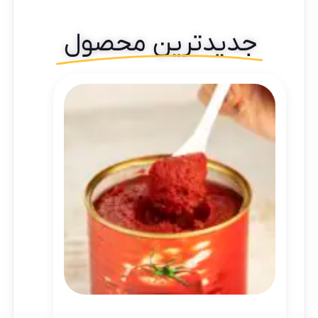
جدیدترین محصول