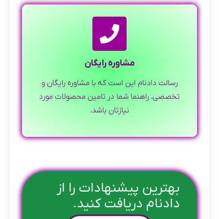
مشاوره رایگان
رسالت دادنام این است که با مشاوره رایگان و
تخصصی، راهنما شما در تامین محصولات مورد
نیازتان باشد.
بهترین پیشنهادات را از
دادنام دریافت کنید.