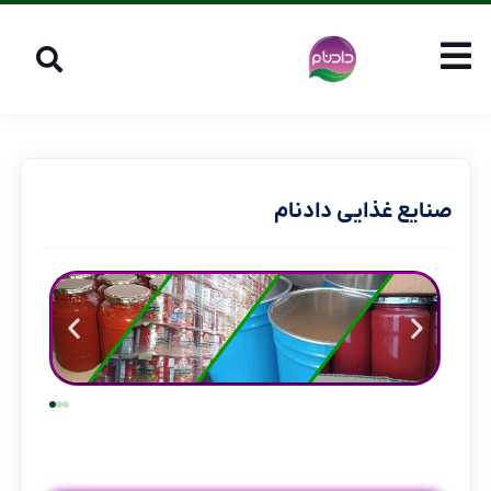
صنایع غذایی دادنام