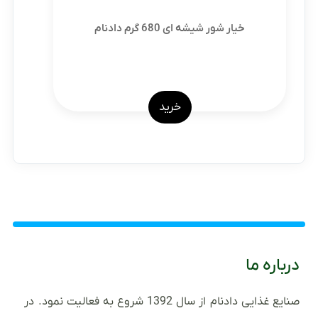
خیار شور شیشه ای 680 گرم دادنام
خرید
درباره ما
صنایع غذایی دادنام از سال 1392 شروع به فعالیت نمود. در