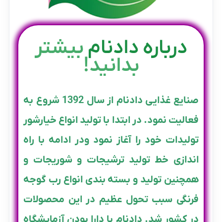
درباره دادنام
بیشتر
بدانید!
صنایع غذایی دادنام از سال 1392 شروع به
فعالیت نمود. در ابتدا با تولید انواع خیارشور
تولیدات خود را آغاز نمود ودر ادامه با راه
اندازی خط تولید ترشیجات و شوریجات و
همچنین تولید و بسته بندی انواع رب گوجه
فرنگی سبب تحول عظیم در این محصولات
در کشور شد. دادنام با دارا بودن آزمایشگاه