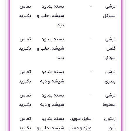
ترشی
-
بسته بندی:
تماس
سیرگل
شیشه، حلب و
بگیرید
دبه
ترشی
-
بسته بندی:
تماس
فلفل
شیشه، حلب و
بگیرید
سوزنی
دبه
ترشی
-
بسته بندی:
تماس
بندری
شیشه و دبه
بگیرید
ترشی
-
بسته بندی:
تماس
مخلوط
شیشه و دبه
بگیرید
زیتون
سایز: سوپر،
بسته بندی:
تماس
شور
ویژه و ممتاز
شیشه، حلب و
بگیرید