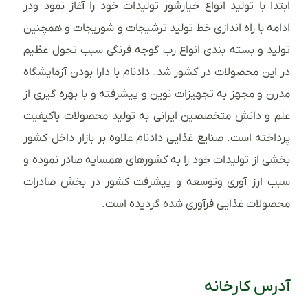
ابتدا با تولید انواع خیارشور تولیدات خود را آغاز نمود ودر
ادامه با راه اندازی خط تولید ترشیجات و شوریجات و همچنین
تولید و بسته بندی انواع رب گوجه فرنگی سبب تحول عظیم
در این محصولات در کشور شد. دادنام با دارا بودن آزمایشگاه
مدرن و مجهز به تجهیزات نوین و پیشرفته و با بهره گیری از
علم و دانش متخصصین ایرانی به تولید محصولات باکیفیت
پرداخته است. صنایع غذایی دادنام علاوه بر بازار داخل کشور
بخشی از تولیدات خود را به کشورهای همسایه صادر نموده و
سبب ارز آوری وتوسعه و پیشرفت کشور در بخش صادرات
محصولات غذایی فرآوری شده گردیده است.
آدرس کارخانه