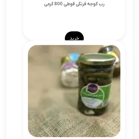
رب گوجه فرنگی قوطی 800 گرمی
خرید