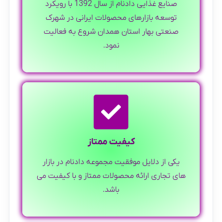
صنایع غذایی دادنام از سال 1392 با رویکرد
توسعه بازارهای محصولات ایرانی در شهرک
صنعتی بهار استان همدان شروع به فعالیت
نمود.
کیفیت ممتاز
یکی از دلایل موفقیت مجموعه دادنام در بازار
های تجاری ارائه محصولات ممتاز و با کیفیت می
باشد.