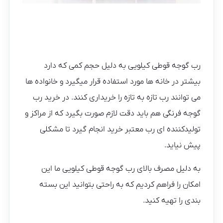
رب گوجه قوطی کیلویی به دلیل حجم کمی که دارد
بیشتر در خانه ها مورد استفاده قرار میگیرد و خانواده ها
می توانند رب تازه به تازه را خریداری کنند. در خرید رب
گوجه فرنگی هم باید دقت لازم صورت بگیرد که از مراکز و
تولیدکننده ای رب معتبر خرید انجام گیرد تا مشکلی
پیش نیاید.
به دلیل مصرف بالای رب گوجه قوطی کیلویی ما این
امکان را فراهم کردیم که به راحتی بتوانید این بسته
بندی را تهیه کنید.