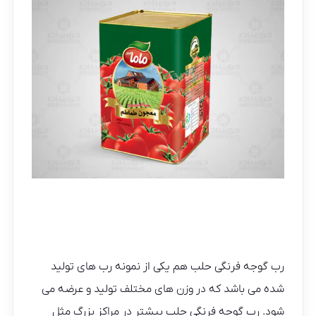
رب گوجه فرنگی حلب هم یکی از نمونه رب های تولید
شده می باشد که در وزن های مختلف تولید و عرضه می
شود. رب گوجه فرنگی حلب بیشتر در مراکز بزرگ مثل