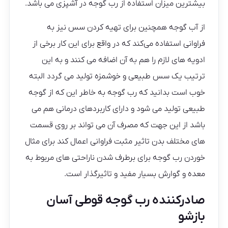
بیشترین میزان استفاده از رب گوجه در آشپزی می باشد.
از آب گوجه همچنین برای تهیه کردن سس نیز به
فراوانی استفاده می‌کند که در واقع برای این کار برخی از
ادویه های لازم را هم به آن اضافه می کنند و به این
ترتیب یک سس طبیعی و خوشمزه تولید می گردد البته
خوب است بدانید که رب گوجه به خاطر این که از گوجه
طبیعی تولید می شود و دارای کاربردهای درمانی هم می
باشد از این جهت که مصرف آن می تواند بر روی قسمت
های مختلف بدن تاثیر مثبت فراوانی اعمال کند برای مثال
خوردن رب گوجه برای برطرف شدن ناراحتی های مربوط به
معده و گوارش بسیار مفید و تاثیرگذار است.
صادرکننده رب گوجه قوطی آسان
بازشو