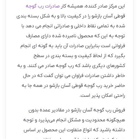
این مرکز صادر کننده، همیشه کار
صادرات رب گوجه
قوطی آسان بازشو را در کیفیت بالا و به شکل بسته بندی
شده به تمامی نقاط داخلی و صادراتی انجام می دهد با
توجه به این که محصول نامبرده شده دارای مصارف
فراوانی است بنابراین صادرات آن باید به گونه ای انجام
بگیرد که از لحاظ کیفیت و بسته بندی در سطح
کشورهای دیگری باشد که رب گوجه صادر می کنند. و به
خاطر داشتن صادرات فراوان می توان گفت که در حال
حاضر خرید رب گوجه قوطی آسان بازشو در همه جا به
راحتی امکان پذیر است.
فروش رب گوجه آسان بازشو در مقادیر عمده بدون
هیچگونه محدودیت و مشکل انجام می‌پذیرد و توجه
داشته باشید که انواع متفاوت این محصول بر اساس