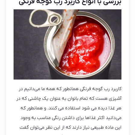
بررسی با انواع کاربرد رب گوجه فرنگی
کاربرد رب گوجه فرنگی همانطور که همه ما می‌دانیم در
آشپزی هست که تمام بانوان به عنوان یک چاشنی که در
هر غذا دیده می شود استفاده می کنند. و همانطور که
می‌دانید اکثر غذاها برای داشتن رنگی مناسب به وجود
این ماده طبیعی نیاز دارند که از این نظر می‌توان گفت