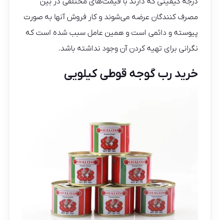
درجه کیفیتی که دارند با قیمت‌های مختلفی در بین
مصرف‌ کنندگان عرضه می‌شوند و کار فروش آنها به صورت
پیوسته و دائمی است و همین عامل سبب شده است که
نگرانی برای تهیه کردن آن وجود نداشته باشد.
خرید رب گوجه قوطی کیلویی