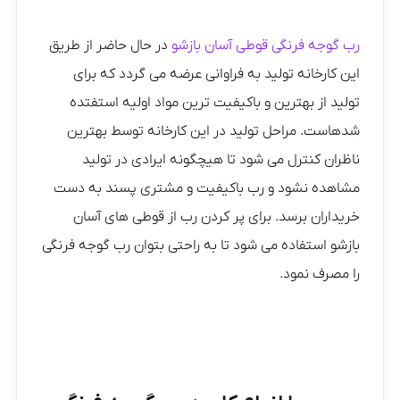
رب گوجه فرنگی قوطی آسان بازشو
در حال حاضر از طریق
این کارخانه تولید به فراوانی عرضه می گردد که برای
تولید از بهترین و باکیفیت ترین مواد اولیه استفتده
شدهاست. مراحل تولید در این کارخانه توسط بهترین
ناظران کنترل می شود تا هیچگونه ایرادی در تولید
مشاهده نشود و رب باکیفیت و مشتری پسند به دست
خریداران برسد. برای پر کردن رب از قوطی های آسان
بازشو استفاده می شود تا به راحتی بتوان رب گوجه فرنگی
را مصرف نمود.