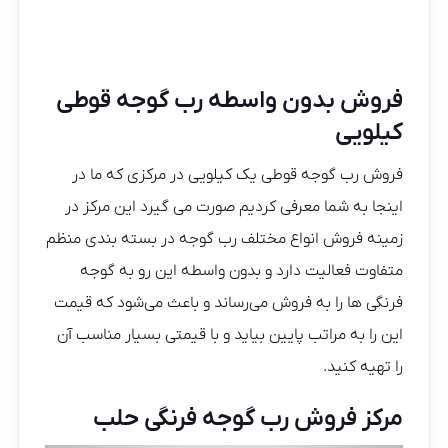
فروش بدون واسطه رب گوجه قوطی
کیلویی
فروش رب گوجه قوطی یک کیلویی در مرکزی که ما در
اینجا به شما معرفی کردیم صورت می گیرد این مرکز در
زمینه فروش انواع مختلف رب گوجه در بسته بندی منظم
متفاوت فعالیت دارد و بدون واسطه این رو به گوجه
فرنگی ها را به فروش می‌رساند و باعث می‌شود که قیمت
این را به مراتب پایین بیاید و با قیمتی بسیار مناسب آن
را تهیه کنید.
مرکز فروش رب گوجه فرنگی حلب