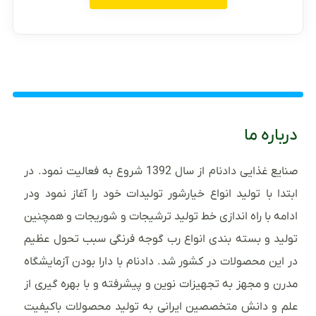
درباره ما
صنایع غذایی دادنام از سال 1392 شروع به فعالیت نمود. در
ابتدا با تولید انواع خیارشور تولیدات خود را آغاز نمود ودر
ادامه با راه اندازی خط تولید ترشیجات و شوریجات و همچنین
تولید و بسته بندی انواع رب گوجه فرنگی سبب تحول عظیم
در این محصولات در کشور شد. دادنام با دارا بودن آزمایشگاه
مدرن و مجهز به تجهیزات نوین و پیشرفته و با بهره گیری از
علم و دانش متخصصین ایرانی به تولید محصولات باکیفیت