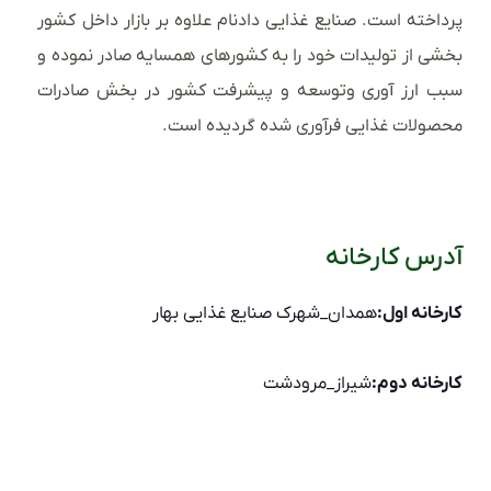
پرداخته است. صنایع غذایی دادنام علاوه بر بازار داخل کشور
بخشی از تولیدات خود را به کشورهای همسایه صادر نموده و
سبب ارز آوری وتوسعه و پیشرفت کشور در بخش صادرات
محصولات غذایی فرآوری شده گردیده است.
آدرس کارخانه
کارخانه اول:
همدان_شهرک صنایع غذایی بهار
کارخانه دوم:
شیراز_مرودشت