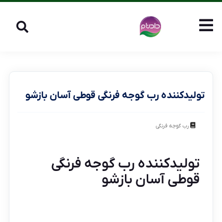
تولیدکننده رب گوجه فرنگی قوطی آسان بازشو
رب گوجه فرنگی
تولیدکننده رب گوجه فرنگی
قوطی آسان بازشو