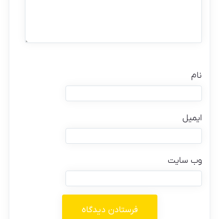
نام
ایمیل
وب‌ سایت