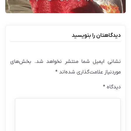
دیدگاهتان را بنویسید
نشانی ایمیل شما منتشر نخواهد شد.
بخش‌های
موردنیاز علامت‌گذاری شده‌اند
*
دیدگاه
*