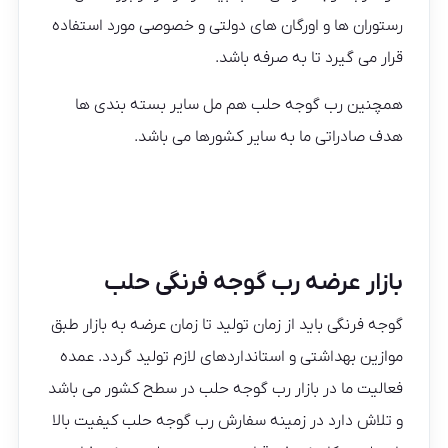
رستوران ها و اورگان های دولتی و خصوصی مورد استفاده
قرار می گیرد تا به صرفه باشد.
همچنین رب گوجه حلب هم مل سایر بسته بندی ها
هدف صادراتی ما به سایر کشورها می باشد.
بازار عرضه رب گوجه فرنگی حلب
گوجه فرنگی باید از زمان تولید تا زمان عرضه به بازار طبق
موازین بهداشتی و استانداردهای لازم تولید گردد. عمده
فعالیت ما در بازار رب گوجه حلب در سطح کشور می باشد
و تلاش دارد در زمینه سفارش رب گوجه حلب کیفیت بالا