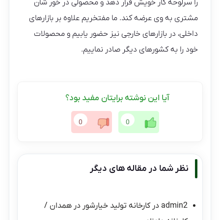
را سرلوحه کار خویش قرار دهد و محصولی در خور شان
مشتری به وی عرضه کند. ما مفتخریم علاوه بر بازارهای
داخلی، در بازارهای خارجی نیز حضور یابیم و محصولات
خود را به کشورهای دیگر صادر نماییم‌.
آیا این نوشته برایتان مفید بود؟
0
0
نظر شما در مقاله های دیگر
admin2
در
کارخانه تولید خیارشور در همدان /