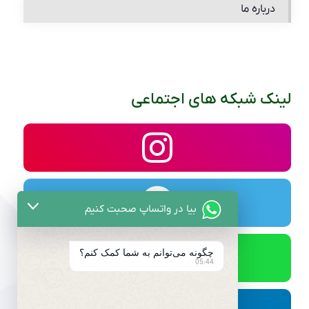
درباره ما
لینک شبکه های اجتماعی
بیا در واتساپ صحبت کنیم
چگونه می‌توانم به شما کمک کنم؟
05:44