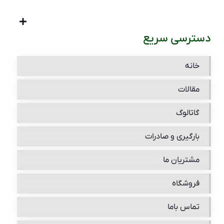
دسترسی سریع
خانه
مقالات
گاتالوگ
بارگیری و صادرات
مشتریان ما
فروشگاه
تماس باما