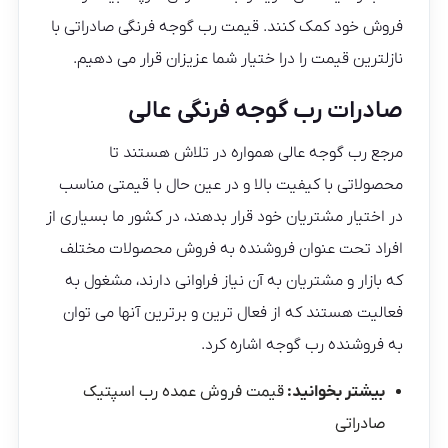
فروش خود کمک کنند. قیمت رب گوجه فرنگی صادراتی با
نازلترین قیمت را درا ختیار شما عزیزان قرار می دهیم.
صادرات رب گوجه فرنگی عالی
مرجع رب گوجه عالی همواره در تلاش هستند تا
محصولاتی با کیفیت بالا و در عین حال با قیمتی مناسب
در اختیار مشتریان خود قرار بدهند، در کشور ما بسیاری از
افراد تحت عنوان فروشنده به فروش محصولات مختلف
که بازار و مشتریان به آن نیاز فراوانی دارند، مشغول به
فعالیت هستند که از فعال ترین و برترین آنها می توان
به فروشنده رب گوجه اشاره کرد.
بیشتر بخوانید:
قیمت فروش عمده رب اسپتیک
صادراتی