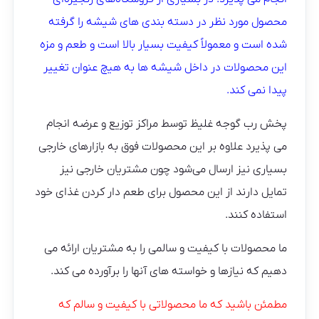
محصول مورد نظر در دسته بندی های شیشه را گرفته
شده است و معمولاً کیفیت بسیار بالا است و طعم و مزه
این محصولات در داخل شیشه ها به هیچ عنوان تغییر
پیدا نمی کند.
پخش رب گوجه غلیظ توسط مراکز توزیع و عرضه انجام
می پذیرد علاوه بر این محصولات‌ فوق به بازارهای خارجی
بسیاری نیز ارسال می‌شود چون مشتریان خارجی نیز
تمایل دارند از این محصول برای طعم دار کردن غذای خود
استفاده کنند.
ما محصولات با کیفیت و سالمی را به مشتریان ارائه می
دهیم که نیازها و خواسته های آنها را برآورده می کند.
مطمئن باشید که ما محصولاتی با کیفیت و سالم که