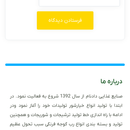
درباره ما
صنایع غذایی دادنام از سال 1392 شروع به فعالیت نمود. در
ابتدا با تولید انواع خیارشور تولیدات خود را آغاز نمود ودر
ادامه با راه اندازی خط تولید ترشیجات و شوریجات و همچنین
تولید و بسته بندی انواع رب گوجه فرنگی سبب تحول عظیم