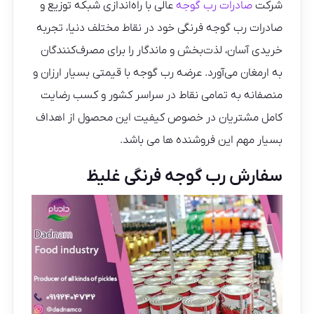
شرکت
صادرات رب گوجه
عالی با راه‌اندازی شبکه توزیع و
صادرات رب گوجه فرنگی خود در نقاط مختلف دنیا، تجربه
خریدی آسان، لذت‌بخش و ماندگار را برای مصرف‌کنندگان
به ارمغان می‌آورد. عرضه رب گوجه با قیمتی بسیار ارزان و
منصفانه به تمامی نقاط در سراسر کشور و کسب رضایت
کامل مشتریان در خصوص کیفیت این محصول از اهداف
بسیار مهم این فروشنده ها می باشد.
سفارش رب گوجه فرنگی غلیظ