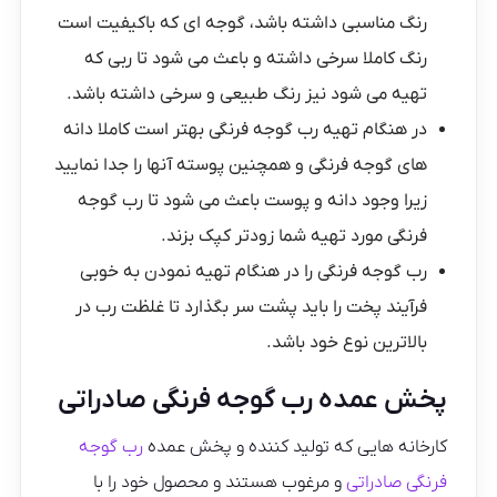
رنگ مناسبی داشته باشد، گوجه ای که باکیفیت است
رنگ کاملا سرخی داشته و باعث می‌ شود تا ربی که
تهیه می‌ شود نیز رنگ طبیعی و سرخی داشته باشد.
در هنگام تهیه رب گوجه فرنگی بهتر است کاملا دانه
های گوجه فرنگی و همچنین پوسته آنها را جدا نمایید
زیرا وجود دانه و پوست باعث می‌ شود تا رب گوجه
فرنگی مورد تهیه شما زودتر کپک بزند.
رب گوجه فرنگی را در هنگام تهیه نمودن به خوبی
فرآیند پخت را باید پشت سر بگذارد تا غلظت رب در
بالاترین نوع خود باشد.
پخش عمده رب گوجه فرنگی صادراتی
کارخانه هایی که تولید کننده و پخش عمده
رب گوجه
فرنگی صادراتی
و مرغوب هستند و محصول خود را با