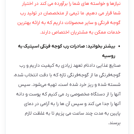
نیازها و خواسته های شما را برآورده می کند در اختیار
شما قرار می دهیم. ما تیمی از متخصصان در تولید رب
گوجه فرنگی و سایر محصولات داریم که به ارائه بهترین
خدمات ممکن به مشتریان اختصاص دارند.
بیشتر بخوانید:
صادرات رب گوجه فرنگی اسپتیک به
روسیه
صنایع غذایی دادنام تعهد زیادی به کیفیت داریم و رب
گوجه‌فرنگی ما از گوجه‌فرنگی تازه که با دقت انتخاب شده،
شسته شده و ریز خرد شده است، تهیه می‌شود. سپس
آنها را از دستگاه مخصوصی رد می کنیم که پوست و دانه
آنها را جدا می کند و سپس آن ها را به آرامی در دمای
پایین به مدت چند ساعت می پزیم تا به غلظت لازم
برسند.