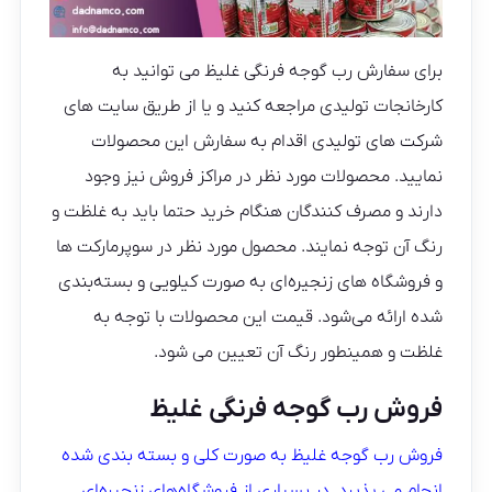
برای سفارش رب گوجه فرنگی غلیظ می توانید به
کارخانجات تولیدی مراجعه کنید و یا از طریق سایت های
شرکت های تولیدی اقدام به سفارش این محصولات
نمایید. محصولات مورد نظر در مراکز فروش نیز وجود
دارند و مصرف کنندگان هنگام خرید حتما باید به غلظت و
رنگ آن توجه نمایند. محصول مورد نظر در سوپرمارکت ها
و فروشگاه های زنجیره‌ای به صورت کیلویی و بسته‌بندی
شده ارائه می‌شود. قیمت این محصولات با توجه به
غلظت و همینطور رنگ آن تعیین می شود.
فروش رب گوجه فرنگی غلیظ
فروش رب گوجه غلیظ به صورت کلی و بسته بندی شده
انجام می پذیرد. در بسیاری از فروشگاه‌های زنجیره‌ای