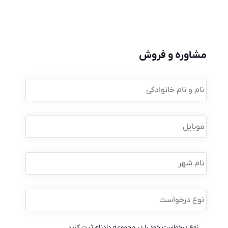
مشاوره و فروش
نام
و
نام
خانوادگی
*
موبایل
*
نام
شهر
نوع
درخواست
*
نوع درخواست خود را در مجموعه دادنام ثبت کنید