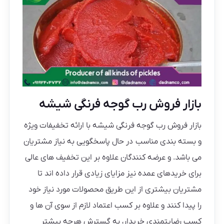
بازار فروش رب گوجه فرنگی شیشه
بازار فروش رب گوجه فرنگی شیشه با ارائه تخفیفات ویژه
و بسته بندی مناسب در حال پاسخگویی به نیاز مشتریان
می باشد. و عرضه کنندگان علاوه بر این تخفیف های عالی
برای خریدهای عمده نیز مزایای زیادی قرار داده اند تا
مشتریان بیشتری از این طریق محصولات مورد نیاز خود
را پیدا کنند و علاوه بر کسب اعتماد لازم از سوی آن ها و
کسب رضایتمندی خریدار، به گسترش هرچه بیشتر