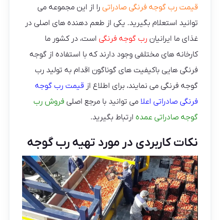
قیمت رب گوجه فرنگی صادراتی
را از این مجموعه می
توانید استعلام بگیرید. یکی از طعم دهنده های اصلی در
غذای ما ایرانیان
رب گوجه فرنگی
است، در کشور ما
کارخانه های مختلفی وجود دارند که با استفاده از گوجه
فرنگی هایی باکیفیت های گوناگون اقدام به تولید رب
گوجه فرنگی می نمایند، برای اطلاع از
قیمت رب گوجه
فرنگی صادراتی اعلا
می توانید با مرجع اصلی
فروش رب
گوجه صادراتی عمده
ارتباط بگیرید.
نکات کاربردی در مورد تهیه رب گوجه