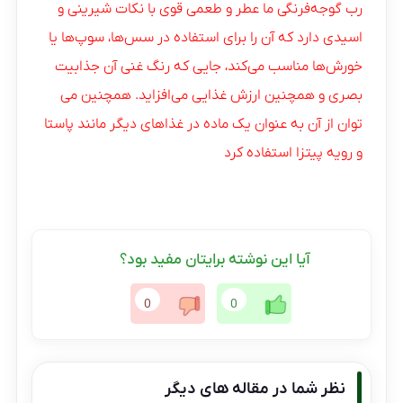
رب گوجه‌فرنگی ما عطر و طعمی قوی با نکات شیرینی و
اسیدی دارد که آن را برای استفاده در سس‌ها، سوپ‌ها یا
خورش‌ها مناسب می‌کند، جایی که رنگ غنی آن جذابیت
بصری و همچنین ارزش غذایی می‌افزاید. همچنین می
توان از آن به عنوان یک ماده در غذاهای دیگر مانند پاستا
و رویه پیتزا استفاده کرد
آیا این نوشته برایتان مفید بود؟
0
0
نظر شما در مقاله های دیگر