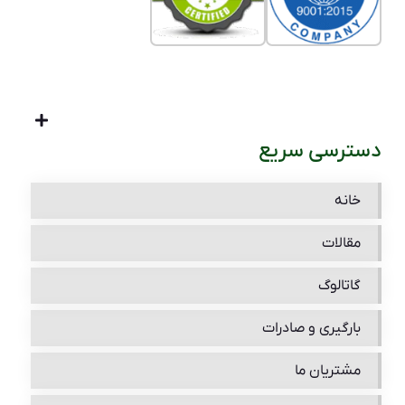
دسترسی سریع
خانه
مقالات
گاتالوگ
بارگیری و صادرات
مشتریان ما