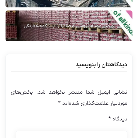
قیمت عمده فروشی و صادراتی رب گوجه فرنگی
دیدگاهتان را بنویسید
نشانی ایمیل شما منتشر نخواهد شد.
بخش‌های
موردنیاز علامت‌گذاری شده‌اند
*
دیدگاه
*