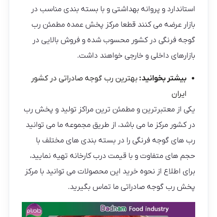
استاندارد و پروانه بهداشتی و با بسته‌ بندی مناسب در
بازار عرضه می کنند قطعا مرکز پخش عمده مطمئن رب
گوجه فرنگی در کشور محسوب شده و فروش بالایی در
بازارهای داخلی و خارجی خواهند داشت.
بیشتر بخوانید:
بهترین رب گوجه صادراتی در کشور
ایران
یکی از معتبرترین و مطمئن ترین مراکز تولید و پخش رب
در کشور مرکز ما می باشد، از طریق مجموعه ما می توانید
رب های گوجه فرنگی را در بسته بندی های مختلف با
حجم های متفاوت و با قیمت درب کارخانه تهیه نمایید،
برای اطلاع از نحوه خرید این محصولات می توانید با مرکز
پخش رب گوجه صادراتی ما تماس بگیرید.