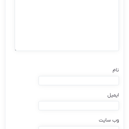
نام
ایمیل
وب‌ سایت