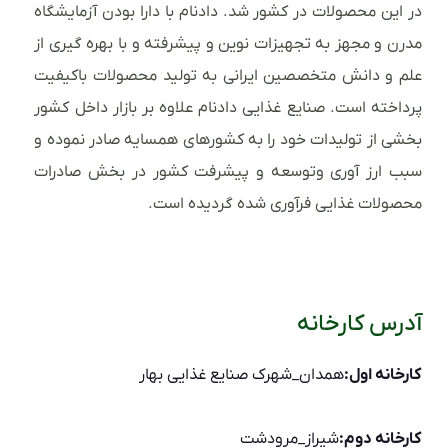
در این محصولات در کشور شد. دادنام با دارا بودن آزمایشگاه
مدرن و مجهز به تجهیزات نوین و پیشرفته و با بهره گیری از
علم و دانش متخصصین ایرانی به تولید محصولات باکیفیت
پرداخته است. صنایع غذایی دادنام علاوه بر بازار داخل کشور
بخشی از تولیدات خود را به کشورهای همسایه صادر نموده و
سبب ارز آوری وتوسعه و پیشرفت کشور در بخش صادرات
محصولات غذایی فرآوری شده گردیده است.
آدرس کارخانه
کارخانه اول:
همدان_شهرک صنایع غذایی بهار
کارخانه دوم:
شیراز_مرودشت