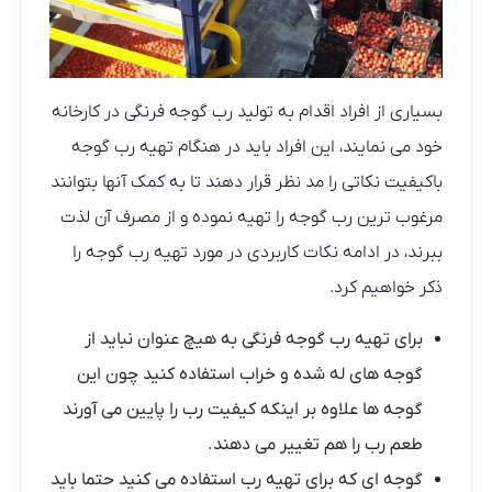
بسیاری از افراد اقدام به تولید رب گوجه فرنگی در کارخانه
خود می نمایند، این افراد باید در هنگام تهیه رب گوجه
باکیفیت نکاتی را مد نظر قرار دهند تا به کمک آنها بتوانند
مرغوب ترین رب گوجه را تهیه نموده و از مصرف آن‌ لذت
ببرند، در ادامه نکات کاربردی در مورد تهیه رب گوجه را
ذکر خواهیم کرد.
برای تهیه رب گوجه فرنگی به هیچ عنوان نباید از
گوجه های له شده و خراب استفاده کنید چون این
گوجه ها علاوه بر اینکه کیفیت رب را پایین می آورند
طعم رب را هم تغییر می دهند.
گوجه ای که برای تهیه رب استفاده می کنید حتما باید