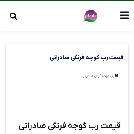
قیمت رب گوجه فرنگی صادراتی
رب گوجه فرنگی صادراتی
قیمت رب گوجه فرنگی صادراتی