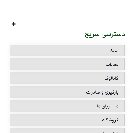
دسترسی سریع
خانه
مقالات
گاتالوگ
بارگیری و صادرات
مشتریان ما
فروشگاه