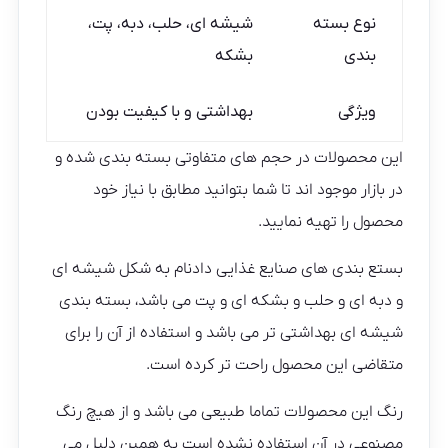
نوع بسته
شیشه ای، حلب، دبه، پت،
بندی
بشکه
ویژگی
بهداشتی و با کیفیت بودن
این محصولات در حجم های متفاوتی بسته بندی شده و
در بازار موجود اند تا شما بتوانید مطابق با نیاز خود
محصول را تهیه نمایید.
بستع بندی های صنایع غذایی دادنام به شکل شیشه ای
و دبه ای و حلب و بشکه ای و پت می باشد، بسته بندی
شیشه ای بهداشتی تر می باشد و استفاده از آن را برای
متقاضی این محصول راحت تر کرده است.
رنگ این محصولات تماما طبیعی می باشد و از هیچ رنگ
مصنوعی در آن استفاده نشده است به همین دلیل می