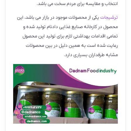
انتخاب و مقایسه برای مردم سخت می باشد.
ترشیجات
یکی از محصولات موجود در بازار می باشد، این
محصول در کارخانه صنایع غذایی دادنام تولید شده و
تمامی اقدامات بهداشتی لازم برای تولید این محصول
رعایت شده است به همین دلیل در بین محصولات
مشابه طرفداران بسیاری دارد.