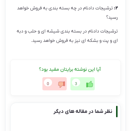
۲:
ترشیجات دادنام در چه بسته بندی به فروش خواهد
رسید؟
ترشیجات دادنام در بسته بندی شیشه ای و حلب و دبه
ای و پت و بشکه ای نیز به فروش خواهد رسید.
آیا این نوشته برایتان مفید بود؟
0
3
نظر شما در مقاله های دیگر