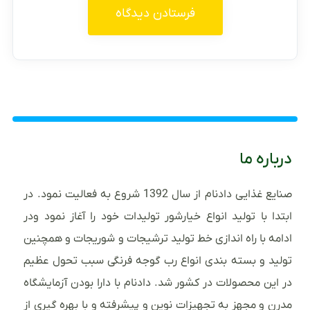
درباره ما
صنایع غذایی دادنام از سال 1392 شروع به فعالیت نمود. در
ابتدا با تولید انواع خیارشور تولیدات خود را آغاز نمود ودر
ادامه با راه اندازی خط تولید ترشیجات و شوریجات و همچنین
تولید و بسته بندی انواع رب گوجه فرنگی سبب تحول عظیم
در این محصولات در کشور شد. دادنام با دارا بودن آزمایشگاه
مدرن و مجهز به تجهیزات نوین و پیشرفته و با بهره گیری از