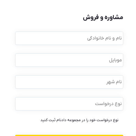
مشاوره و فروش
نام
و
نام
خانوادگی
*
موبایل
*
نام
شهر
نوع
درخواست
*
نوع درخواست خود را در مجموعه دادنام ثبت کنید