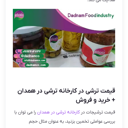
هدایت می کند.
قیمت ترشی در کارخانه ترشی در همدان
+ خرید و فروش
قیمت ترشیجات در
کارخانه ترشی در همدان
را می توان با
بررسی عواملی تخمین بزنید، به عنوان مثال حجم