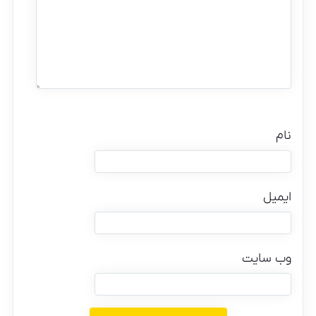
نام
ایمیل
وب‌ سایت