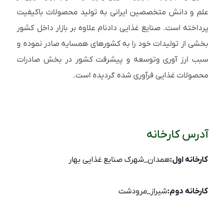
علم و دانش متخصصین ایرانی به تولید محصولات باکیفیت
پرداخته است. صنایع غذایی دادنام علاوه بر بازار داخل کشور
بخشی از تولیدات خود را به کشورهای همسایه صادر نموده و
سبب ارز آوری وتوسعه و پیشرفت کشور در بخش صادرات
محصولات غذایی فرآوری شده گردیده است.
آدرس کارخانه
کارخانه اول:
همدان_شهرک صنایع غذایی بهار
کارخانه دوم:
شیراز_مرودشت