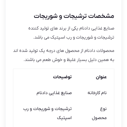
مشخصات ترشیجات و شوریجات
صنایع غذایی دادنام یکی از برند های تولید کننده
ترشیجات و شوریجات و رب اسپتیک می باشد.
محصولات دادنام از محصول های درجه یک تولید شده اند
به همین دلیل بسیار غلیظ و خوش طعم می باشند.
عنوان
توضیحات
نام کارخانه
صنایع غذایی دادنام
نوع
ترشیجات و شوریجات و رب
محصول
اسپتیک