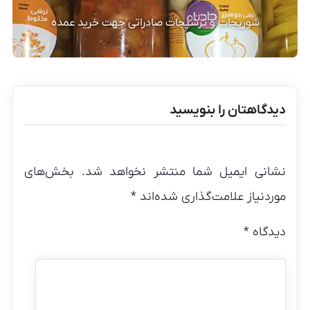
شوریجات و ترشیجات صادراتی جهت خرید عمده
دیدگاهتان را بنویسید
نشانی ایمیل شما منتشر نخواهد شد.
بخش‌های
موردنیاز علامت‌گذاری شده‌اند
*
دیدگاه
*