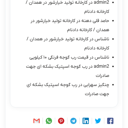
admin2
در
کارخانه تولید خیارشور در همدان /
کارخانه دادنام
حامد قلی دهنه
در
کارخانه تولید خیارشور در
همدان / کارخانه دادنام
ناشناس
در
کارخانه تولید خیارشور در همدان /
کارخانه دادنام
ناشناس
در
قیمت رب گوجه فرنگی ۱۰ کیلویی
admin2
در
رب گوجه اسپتیک بشکه ای جهت
صادرات
چنگیز سهرابی
در
رب گوجه اسپتیک بشکه ای
جهت صادرات