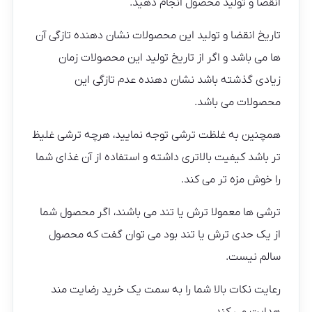
انقضا و تولید محصول انجام دهید.
تاریخ انقضا و تولید این محصولات نشان دهنده تازگی آن
ها می باشد و اگر از تاریخ تولید این محصولات زمان
زیادی گذشته باشد نشان دهنده عدم تازگی این
محصولات می باشد.
همچنین به غلظت ترشی توجه نمایید، هرچه ترشی غلیظ
تر باشد کیفیت بالاتری داشته و استفاده از آن غذای شما
را خوش مزه تر می کند.
ترشی ها معمولا ترش یا تند می باشند، اگر محصول شما
از یک حدی ترش یا تند بود می توان گفت که محصول
سالم نیست.
رعایت نکات بالا شما را به سمت یک خرید رضایت مند