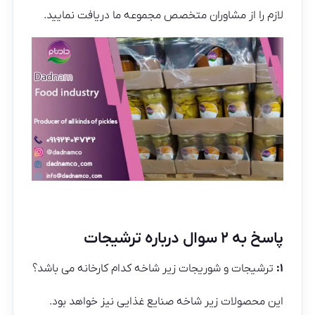
لازم را از مشاوران متخصص مجموعه ما دریافت نمایید.
پاسخ به ۲ سوال درباره ترشیجات
۱:
ترشیجات و شوریجات زیر شاخه کدام کارخانه می باشد؟
این محصولات زیر شاخه صنایع غذایی نیز خواهد بود.