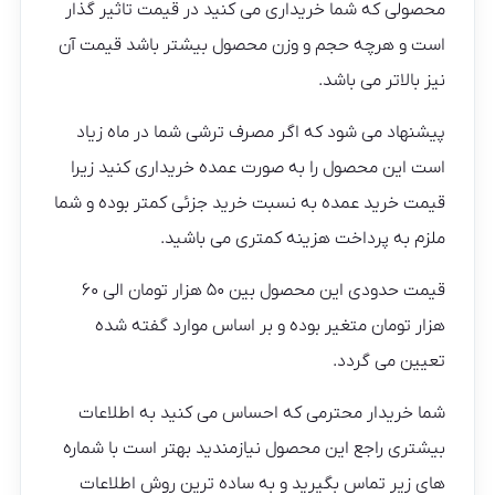
محصولی که شما خریداری می کنید در قیمت تاثیر گذار
است و هرچه حجم و وزن محصول بیشتر باشد قیمت آن
نیز بالاتر می باشد.
پیشنهاد می شود که اگر مصرف ترشی شما در ماه زیاد
است این محصول را به صورت عمده خریداری کنید زیرا
قیمت خرید عمده به نسبت خرید جزئی کمتر بوده و شما
ملزم به پرداخت هزینه کمتری می باشید.
قیمت حدودی این محصول بین ۵۰ هزار تومان الی ۶۰
هزار تومان متغیر بوده و بر اساس موارد گفته شده
تعیین می گردد.
شما خریدار محترمی که احساس می کنید به اطلاعات
بیشتری راجع این محصول نیازمندید بهتر است با شماره
های زیر تماس بگیرید و به ساده ترین روش اطلاعات