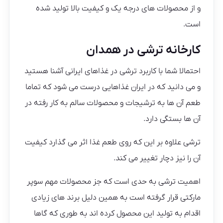
و از محصولات های درجه یک و کیفیت بالا تولید شده
است.
کارخانه ترشی در همدان
احتمالا شما با کاربرد ترشی در غذاهای ایرانی آشنا هستید
و می دانید که در ایران غذاهایی درست می شود که تماما
طعم آن ها به ترشیجات و محصولات سالم به کار رفته در
آن ها بستگی دارد.
ترشی علاوه بر این که روی طعم غذا اثر می گذارد کیفیت
آن را نیز دچار تغییر می کند.
اهمیت ترشی به حدی است که جز محصولات مهم سوپر
مارکتی قرار گرفته است به همین دلیل برند های زیادی
اقدام به تولید این محصول کرده اند به طوری که گاها