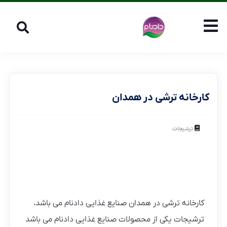
کارخانه ترشی در همدان
ترشیجات
کارخانه ترشی در همدان صنایع غذایی دادنام می باشد،
ترشیجات یکی از محصولات صنایع غذایی دادنام می باشد