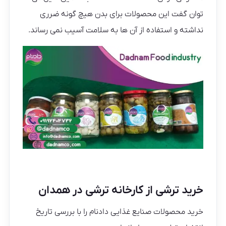
توان گفت این محصولات برای بدن هیچ گونه ضرری
نداشته و استفاده از آن ها به سلامت آسیب نمی رساند.
خرید ترشی از کارخانه ترشی در همدان
خرید محصولات صنایع غذایی دادنام را با بررسی تاریخ