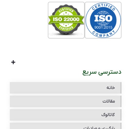
دسترسی سریع
خانه
مقالات
گاتالوگ
بارگیری و صادرات