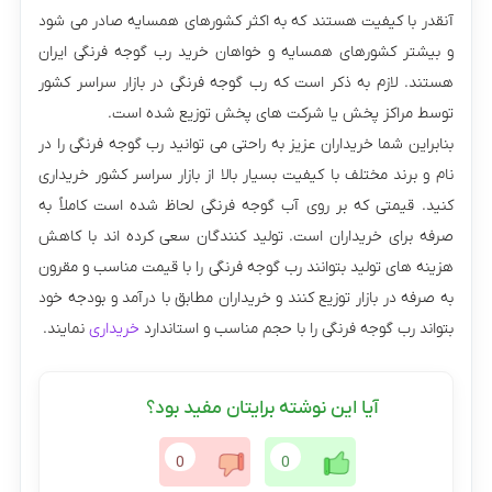
آنقدر با کیفیت هستند که به اکثر کشورهای همسایه صادر می‌ شود
و بیشتر کشورهای همسایه و خواهان خرید رب گوجه فرنگی ایران
هستند. لازم به ذکر است که رب گوجه فرنگی در بازار سراسر کشور
توسط مراکز پخش یا شرکت‌ های پخش توزیع شده است.
بنابراین شما خریداران عزیز به راحتی می توانید رب گوجه فرنگی را در
نام و برند مختلف با کیفیت بسیار بالا از بازار سراسر کشور خریداری
کنید.‌ قیمتی که بر روی آب گوجه فرنگی لحاظ شده است کاملاً به
صرفه برای خریداران است. تولید کنندگان سعی کرده اند با کاهش
هزینه‌ های تولید بتوانند رب گوجه فرنگی را با قیمت مناسب و مقرون
به صرفه در بازار توزیع کنند و خریداران مطابق با درآمد و بودجه خود
بتواند رب گوجه فرنگی را با حجم مناسب و استاندارد
خریداری
نمایند.
آیا این نوشته برایتان مفید بود؟
0
0