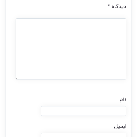
دیدگاه
*
نام
ایمیل