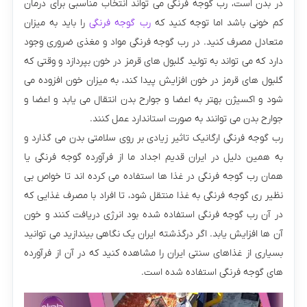
در بدن است، رب گوجه فرنگی می تواند انتخاب مناسبی برای درمان
کم خونی باشد اما توجه کنید که
رب گوجه فرنگی
را باید به میزان
متعادل مصرف کنید. در رب گوجه فرنگی مواد و مغذی ضروری وجود
دارد که می‌ تواند به تولید گلبول‌ های قرمز در خون بپردازد و وقتی که
گلبول های قرمز در خون افزایش پیدا کند، به میزان خون افزوده می‌
شود و اکسیژن بهتر به اعضا و جوارح بدن انتقال می یابد و اعضا و
جوارح بدن می توانند به صورت استاندارد عمل کنند.
رب گوجه فرنگی ارگانیک تاثیر زیادی بر روی سلامتی بدن می‌ گذارد و
به همین دلیل در ایران قدیم اجداد ما از فرآورده گوجه فرنگی یا
همان رب گوجه فرنگی در غذا ها استفاده می‌ کرده اند تا خواص بی
نظیر ری گوجه فرنگی به غذا منتقل شود، تا افراد با مصرف غذایی که
در آن رب گوجه فرنگی استفاده شده بود انرژی دریافت کنند و خون
آن ها افزایش یابد. اگر درگذشته ایران یک نگاهی بیندازید می‌ توانید
بسیاری از غذاهای سنتی ایران را مشاهده کنید که در آن از فرآورده‌
های گوجه فرنگی استفاده شده است.