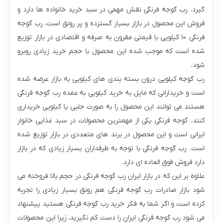
گیرد. رب گوجه فرنگی نقش مهمی در سبد خرید خانواده‌ ها دارد و
فروش این محصول در بازار بسیار گسترده و پر رونق است. رب گوجه
فرنگی ۱۰ کیلویی با قیمتی مقرون به صرفه و اقتصادی در بازار توزیع
شده است که موجب شده این محصول با حجم خرید زیادی روبرو
شود.
رب گوجه کیلویی درون بسته‌ بندی‌ های کیلویی به بازار عرضه شده
است و خریدارانی که مایل به خرید کیلویی به عمده رب گوجه فرنگی
هستند می‌ توانند این محصول را به صورت حلبی یا کیلویی خریداری
کنند. گوجه فرنگی یکی از مهمترین محصولات در سبد غذایی خانوار
ایرانی است و این محصول در برند های متعددی در بازار توزیع شده
است.‌ رب گوجه فرنگی با توجه به طرفداران بسیار زیادی که در بازار
دارد فروش فوق العاده ای دارد.
علاوه بر این که در بازار ایران رب گوجه فرنگی در حجم بالا فروخته می‌
شود بازار صادرات رب گوجه فرنگی هم رونق بسیار زیادی را تجربه
کرده است و اگر شما به فکر خرید رب گوجه فرنگی هستید پیشنهاد
می شود رب گوجه فرنگی ایران را دست کم نگیرید، زیرا این محصولات