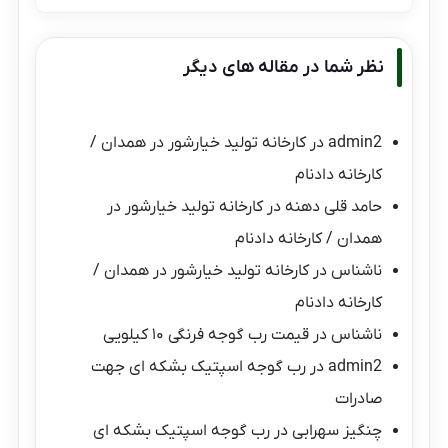
نظر شما در مقاله های دیگر
admin2
در
کارخانه تولید خیارشور در همدان /
کارخانه دادنام
حامد قلی دهنه
در
کارخانه تولید خیارشور در
همدان / کارخانه دادنام
ناشناس
در
کارخانه تولید خیارشور در همدان /
کارخانه دادنام
ناشناس
در
قیمت رب گوجه فرنگی ۱۰ کیلویی
admin2
در
رب گوجه اسپتیک بشکه ای جهت
صادرات
چنگیز سهرابی
در
رب گوجه اسپتیک بشکه ای