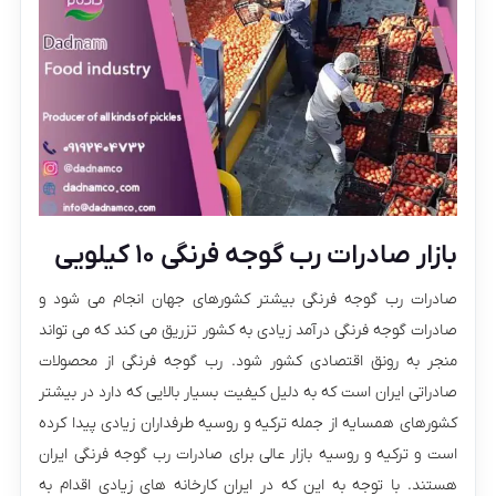
بازار صادرات رب گوجه فرنگی ۱۰ کیلویی
صادرات رب گوجه فرنگی بیشتر کشورهای جهان انجام می‌ شود و
صادرات گوجه فرنگی درآمد زیادی به کشور تزریق می‌ کند که می‌ تواند
منجر به رونق اقتصادی کشور شود. رب گوجه فرنگی از محصولات
صادراتی ایران است که به دلیل کیفیت بسیار بالایی که دارد در بیشتر
کشورهای همسایه از جمله ترکیه و روسیه طرفداران زیادی پیدا کرده
است و ترکیه و روسیه بازار عالی برای صادرات رب گوجه فرنگی ایران
هستند. با توجه به این که در ایران کارخانه های زیادی اقدام به