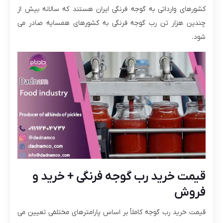
کشورهای وارداتی به گوجه فرنگی ایران هستند که سالانه بیش از
چندین هزار تن رب گوجه فرنگی به کشورهای همسایه صادر می‌
شود.
قیمت خرید رب گوجه فرنگی + خرید و
فروش
قیمت خرید رب گوجه کاملاً بر اساس پارامترهای مختلفی تعیین می‌