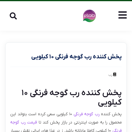
پخش کننده رب گوجه فرنگی ۱۰ کیلویی
رب
پخش کننده رب گوجه فرنگی ۱۰
کیلویی
پخش کننده
رب گوجه فرنگی
۱۰ کیلویی سعی کرده است بتواند این
محصول را به صورت اینترنتی در بازار پخش کند تا
قیمت رب گوجه
فرنگی
۱۰ کیلویی کاملا عادلانه باشد. ز در غذا های ایرانی نقش بسیار