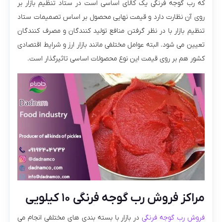
که رب گوجه‌ فرنگی یک کالای اساسی است در ستاد تنظیم بازار بر
روی آن نظارت دارد و قیمت نهایی محصول بر اساس تصمیمات ستاد
تنظیم بازار با در نظر گرفتن منافع تولید کنندگان و مصرف‌ کنندگان
تعیین می‌ شود. البته عوامل مختلفی مانند بازار ارز و شرایط اقتصادی
کشور هم بر روی قیمت این نوع محصولات اساسی تاثیرگذار است.
مراکز فروش رب گوجه فرنگی ۱۰ کیلویی
فروش رب گوجه فرنگی
در بازار با بسته بندی های مختلفی انجام می