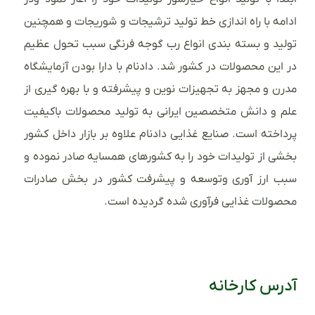
ادامه با راه اندازی خط تولید ترشیجات و شوریجات و همچنین
تولید و بسته بندی انواع رب گوجه فرنگی سبب تحول عظیم
در این محصولات در کشور شد. دادنام با دارا بودن آزمایشگاه
مدرن و مجهز به تجهیزات نوین و پیشرفته و با بهره گیری از
علم و دانش متخصصین ایرانی به تولید محصولات باکیفیت
پرداخته است. صنایع غذایی دادنام علاوه بر بازار داخل کشور
بخشی از تولیدات خود را به کشورهای همسایه صادر نموده و
سبب ارز آوری وتوسعه و پیشرفت کشور در بخش صادرات
محصولات غذایی فرآوری شده گردیده است.
آدرس کارخانه