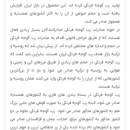
تولید رب گوجه فرنگی کرده‌ اند، این محصول در بازار ایران افزایش
یافته است و حجم انبوهی از آن را به اکثر کشورهای همسایه و
همجوار صادر می کنند‌.
در حوزه صادرات رب گوجه فرنگی صادرکنندگان بسیار زیادی فعال
هستند که از طریق مراحل قانونی اقدام به صادرات رب گوجه‌ فرنگی
در حجم و اندازه های مختلفی کرده اند. از پیش بیان شد که روسیه و
ترکیه بازار هدف رب گوجه فرنگی ایران هستند بنابراین باید گفت که
رب گوجه فرنگی در حجم های زیادی از طریق مرزهای آبی و زمینی و
هوایی به روسیه و ترکیه صادر می‌ شود و دو تا از بزرگترین
کشورهایی که از ایران را به گوجه فرنگی وارد می‌ کنند همان روسیه و
ترکیه هستند.
رب گوجه فرنگی در بسته بندی های فلزی به کشورهای همسایه
صادر می‌ شود، البته رب گوجه فرنگی به صورت قوطی های حلبی بزرگ
هم به کشورهای مذکور صادر می‌ شود. رب گوجه فرنگی علاوه بر دو
کشور مذکور به کشورهای عراق، امارات، عمان و قزاقستان صادر می‌
شود و کشورهای نام برده شده یکی از پر متقاضی ترین و مهم ترین