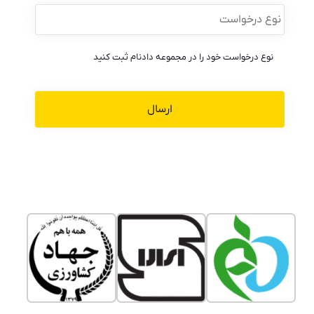
نوع
درخواست
*
نوع درخواست خود را در مجموعه دادنام ثبت کنید