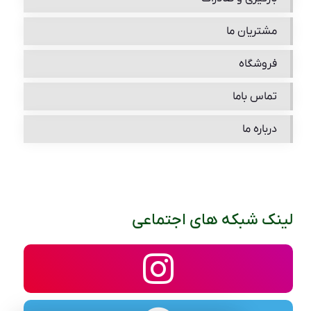
مشتریان ما
فروشگاه
تماس باما
درباره ما
لینک شبکه های اجتماعی