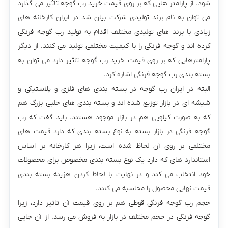
شود. از پارامتر هایی که بر روی قیمت خرید رب گوجه تاثیر می‌ گذارد
می‌ توان به نام برند تولیدی شرکت بیان شد در ایران کارخانه های
زیادی با برند های تولیدی مختلف اقدام به تولید رب گوجه فرنگی
کرده‌ اند و گوجه فرنگی را با کیفیت مختلفی تولید می کنند. از دیگر
پارامترهایی که بر روی قیمت خرید رب گوجه تاثیر دارد می‌ توان به
بسته بندی رب گوجه فرنگی اشاره کرد.
البته در ایران رب گوجه در بسته بندی های فلزی و پلاستیکی و
شیشه ای در بازار توزیع شده‌ اند و بسته بندی های حلبی بزرگ هم
که به صورت کیلویی هم در بازار موجود هستند. باید گفت که رب
گوجه فرنگی در بازار بسته به نوع بسته‌ بندی که دارد قیمت‌ های
مختلفی بر روی آن لحاظ شده است، زیرا هر کارخانه بر اساس
استاندارد های که دارد یک نوع بسته بندی مخصوص برای محصولات
خود انتخاب می‌ کند و در نهایت با لحاظ کردن هزینه بسته بندی
قیمت نهایی محصول را محاسبه می کنند.
حجم رب گوجه فرنگی قوطی هم بر روی قیمت‌ آن تاثیر دارد، زیرا
گوجه فرنگی در حجم مختلف در بازار به فروش می‌ رسد. از آن جایی