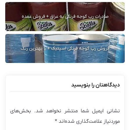
صادرات رب گوجه فرنگی به عراق + فروش عمده
فروش رب گوجه فرنگی اسپتیک + با بهترین رنگ
دیدگاهتان را بنویسید
نشانی ایمیل شما منتشر نخواهد شد.
بخش‌های
موردنیاز علامت‌گذاری شده‌اند
*