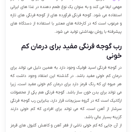
مهمی ایفا می‌ کند و به عنوان یک نوع طعم‌ دهنده در غذا های ایرانی
استفاده می‌ شود. گوجه فرنگی فرآورده‌ های از گوجه فرنگی های تازه
و مرغوب است که در کارخانه های معتبر با استفاده از دستگاه های
پیشرفته با روش بهداشتی تولید می‌ شود.
رب گوجه فرنگی مفید برای درمان کم
خونی
در گوجه فرنگی اسید فولیک وجود دارد به همین دلیل می تواند برای
درمان کم خونی مفید باشد. در گذشته این اعتقاد وجود داشت که
هر میوه ای که رنگ قرمز دارد برای درمان کم خونی مفید است، زیرا
می تواند برای بدن خون ساز باشد. گوجه فرنگی هم یکی از محصولات
ارگانیک است که در گروه سبزیجات قرار دارد، بنابراین رب گوجه فرنگی
سرشار از آهن است، که می تواند برای افرادی که کم خونی دارند
گزینه بسیار عالی باشد.
از آن جایی که کم خونی ناشی از فقر آهن و کاهش گلبول های قرمز