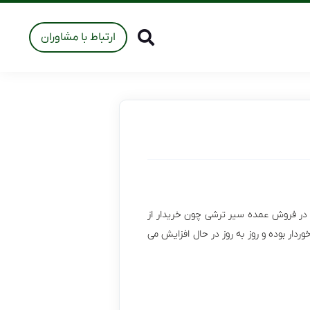
ارتباط با مشاوران
. در فروش عمده سیر ترشی چون خریدار از
ردار بوده و روز به روز در حال افزایش می