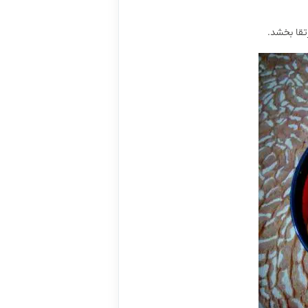
رتقا بخشد.