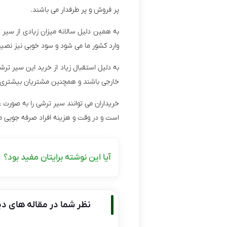
پر فروش و پر طرفدار می باشند.
به همین دلیل سالانه میزان زیادی از سیر
وارد کشور ما می شود و سود خوبی نیز نصیب
به دلیل استقبال زیاد از خرید این سیر ترشی
خارجی باشند و همچنین مشتریان بیشتری 
خریداران می توانند سیر ترشی را به صورت 
است و در وقت و هزینه افراد صرفه جویی م
آیا این نوشته برایتان مفید بود؟
نظر شما در مقاله های دی