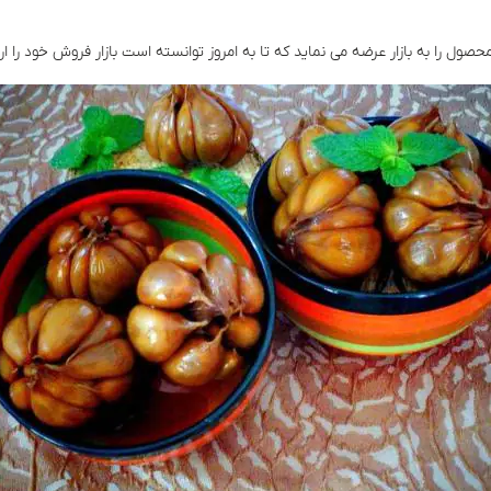
ل را به بازار عرضه می‌ نماید که تا به امروز توانسته است بازار فروش خود‌ را ا