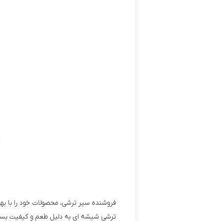
فروشنده سیر ترشی، محصولات خود را با بهت
ترشی شیشه ای به دلیل طعم و کیفیت بسیار با