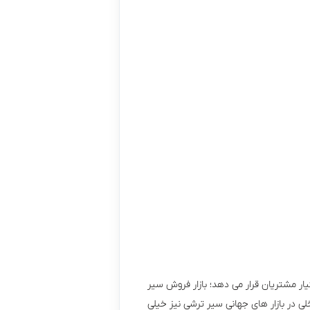
ار مشتریان قرار می دهد؛ بازار فروش سیر
خلی در بازار های جهانی سیر ترشی نیز خیلی