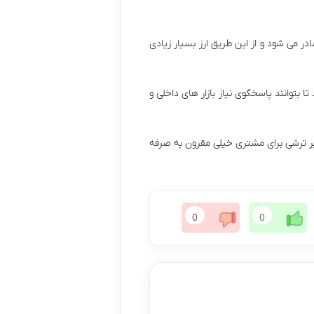
 می شود و از این طریق ارز بسیار زیادی
ا بتوانند پاسخگوی نیاز بازار های داخلی و
سیر ترشی برای مشتری خیلی مقرون به صرفه
0
0