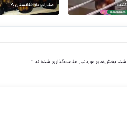
کننده
صادرات به افغانستان🧄
شد.
بخش‌های موردنیاز علامت‌گذاری شده‌اند
*