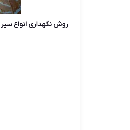
روش نگهداری انواع سیر 