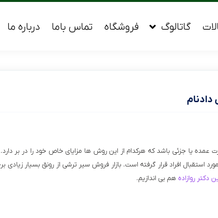
لات
گاتالوگ
فروشگاه
تماس باما
درباره ما
دادنام
مده یا جزئی باشد که هر‌کدام از این روش ها مزایای خاص خود را در بر دارد
رد استقبال افراد قرار گرفته است. بازار فروش سیر ترشی از رونق بسیار زیادی برخو
ن دکتر روازاده
هم بی اندازیم.