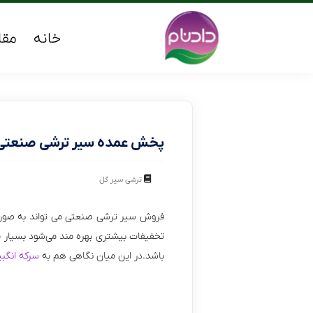
خانه
مقا
پخش عمده سیر ترشی صنعتی 
ترشی سیر گل
فروش سیر ترشی صنعتی می تواند به صورت ع
تخفیفات بیشتری بهره مند‌ می‌شود بسیار مو
باشد.در این میان نگاهی هم به
سرکه انگبی