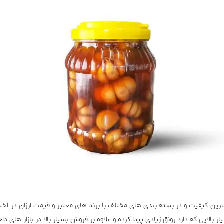
رین کیفیت و در بسته بندی های مختلف با برند های معتبر و قیمت ارزان در اختی
لایی که دارد رونق زیادی پیدا کرده و علاوه بر فروش بسیار بالا در بازار های دا