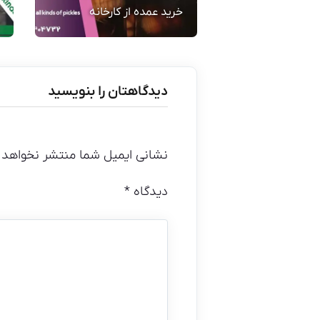
خرید عمده از کارخانه
دیدگاهتان را بنویسید
نشانی ایمیل شما منتشر نخواهد 
دیدگاه
*