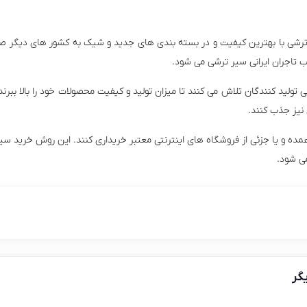
 ترشی با بهترین کیفیت و در بسته بندی های جدید و شیک به کشور های دیگر صادر
 تاجران ایرانی سیر ترشی می شود.
 تولید کنندگان تلاش می کنند تا میزان تولید و کیفیت محصولات خود را بالا ببرند ت
نیز جذب کنند.
عمده و یا جزئی از فروشگاه های اینترنتی معتبر خریداری کنند. این روش خرید 
ی شود.
گر