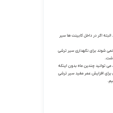
لبته اگر در داخل کابینت ها سیر
 نمی شوند برای نگهداری سیر ترشی
اشت.
 درجه سانتی پایه نگهداری می کنید، می توانید چندین ماه بدون اینکه
ی برای افزایش عمر مفید سیر ترشی
م.