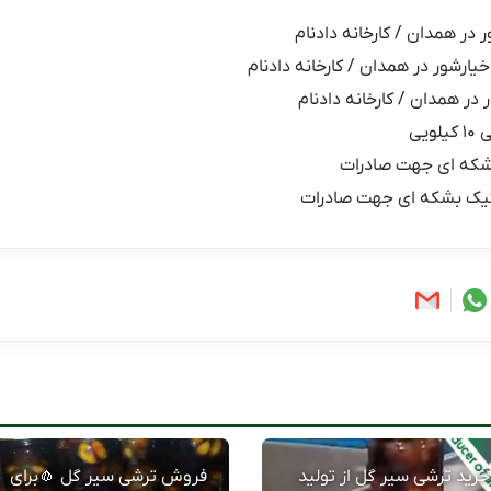
ر در همدان / کارخانه دادنام
خیارشور در همدان / کارخانه دادنام
 در همدان / کارخانه دادنام
یی
شکه ای جهت صادرات
یک بشکه ای جهت صادرات
خرید ترشی سیر گل از تولید
فروش ترشی سیر گل 🧄برای