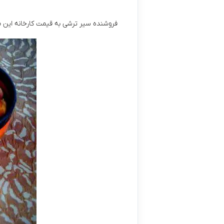
فروشنده سیر ترشی به قیمت کارخانه این محصو