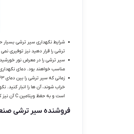
شرایط نگهداری سیر ترشی بسیار حس
ترشی را قرار دهید نیز توفیری نمی 
سیر ترشی را در معرض نور خورشید م
مناسب خواهند بود. دمای نگهداری 
خراب شوند، آن ها را انبار کنید. 
است و به حفظ ویتامین C آن نیز کمک می کند.جالب است که کمی درباره
فروشنده سیر ترشی صنع