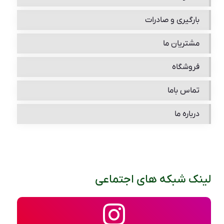
بارگیری و صادرات
مشتریان ما
فروشگاه
تماس باما
درباره ما
لینک شبکه های اجتماعی