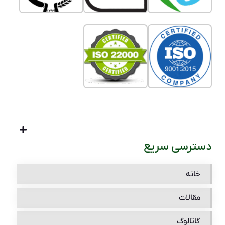
دسترسی سریع
خانه
مقالات
گاتالوگ