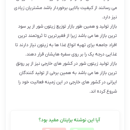
می رسانند از کیفیت بالایی برخوردار باشد مشتریان زیادی
نیز دارد.
بازار تولید و همین طور بازار توزیع زیتون شور از پر سود
ترین بازار ها می باشد زیرا از فقیرترین تا ثروتمند ترین
افراد جامعه برای تهیه انواع غذا ها به زیتون نیاز دارند تا
غذایی درجه یک را بر روی سفره هایشان قرار دهند.
بازار تولید زیتون شور در کشور های خارجی نیز از پر رونق
ترین بازار ها می باشد به همین برخی از تولید کنندگان
ایرانی در کشور های خارجی در این زمینه فعالیت خود را
شروع کرده اند.
آیا این نوشته برایتان مفید بود؟