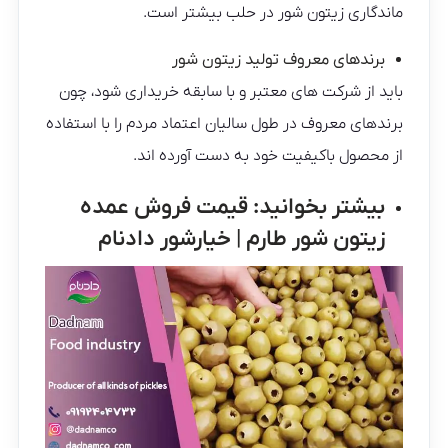
ماندگاری زیتون شور در حلب بیشتر است.
برندهای معروف تولید زیتون شور
باید از شرکت های معتبر و با سابقه خریداری شود، چون
برندهای معروف در طول سالیان اعتماد مردم را با استفاده
از محصول باکیفیت خود به دست آورده اند.
بیشتر بخوانید:
قیمت فروش عمده
زیتون شور طارم | خیارشور دادنام