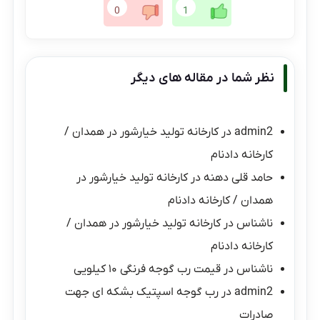
0
1
نظر شما در مقاله های دیگر
admin2
در
کارخانه تولید خیارشور در همدان /
کارخانه دادنام
حامد قلی دهنه
در
کارخانه تولید خیارشور در
همدان / کارخانه دادنام
ناشناس
در
کارخانه تولید خیارشور در همدان /
کارخانه دادنام
ناشناس
در
قیمت رب گوجه فرنگی ۱۰ کیلویی
admin2
در
رب گوجه اسپتیک بشکه ای جهت
صادرات