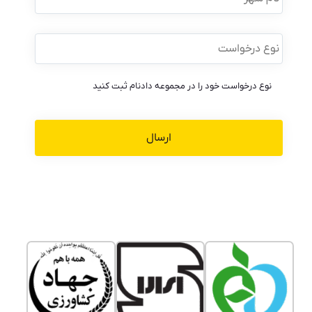
نوع
درخواست
*
نوع درخواست خود را در مجموعه دادنام ثبت کنید