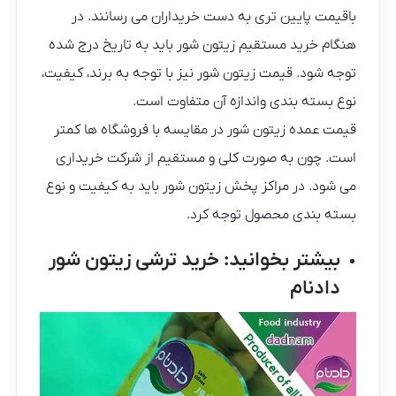
باقیمت پایین تری به دست خریداران می رسانند. در
هنگام خرید مستقیم زیتون شور باید به تاریخ درج شده
توجه شود. قیمت زیتون شور نیز با توجه به برند، کیفیت،
نوع بسته بندی واندازه آن متفاوت است.
قیمت عمده زیتون شور در مقایسه با فروشگاه ها کمتر
است. چون به صورت کلی و مستقیم از شرکت خریداری
می شود. در مراکز پخش زیتون شور باید به کیفیت و نوع
بسته بندی محصول توجه کرد.
بیشتر بخوانید:
خرید ترشی زیتون شور
دادنام