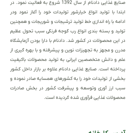
صنایع غذایی دادنام از سال 1392 شروع به فعالیت نمود. در
ابتدا با تولید انواع خیارشور تولیدات خود را آغاز نمود ودر
ادامه با راه اندازی خط تولید ترشیجات و شوریجات و همچنین
تولید و بسته بندی انواع رب گوجه فرنگی سبب تحول عظیم
در این محصولات در کشور شد. دادنام با دارا بودن آزمایشگاه
مدرن و مجهز به تجهیزات نوین و پیشرفته و با بهره گیری از
علم و دانش متخصصین ایرانی به تولید محصولات باکیفیت
پرداخته است. صنایع غذایی دادنام علاوه بر بازار داخل کشور
بخشی از تولیدات خود را به کشورهای همسایه صادر نموده و
سبب ارز آوری وتوسعه و پیشرفت کشور در بخش صادرات
محصولات غذایی فرآوری شده گردیده است.