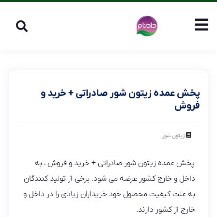
پخش عمده زیتون شور صادراتی + خرید و
فروش
زیتون شور
پخش عمده زیتون شور صادراتی + خرید و فروش ، به
داخل و خارج کشور عرضه می شود. برخی از تولید کنندگان
به علت کیفیت محصول خود خریداران زیادی را در داخل و
خارج از کشور دارند.