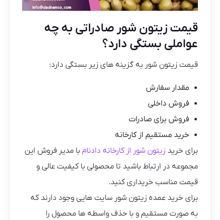
قیمت زیتون شور صادراتی به چه
عواملی بستگی دارد؟
قیمت زیتون شور به گزینه های زیر بستگی دارد:
مقدار سفارش
فروش داخلی
فروش برای صادرات
خرید مستقیم از کارخانه
برای خرید
زیتون شور از کارخانه دادنام
با مدیر فروش این
مجموعه در ارتباط باشید تا محصولی با کیفیت عالی و
قیمت مناسب خریداری کنید.
برای خرید عمده زیتون شور سایت هایی وجود دارند که
به صورت مستقیم و با حذف واسطه ها محصول را