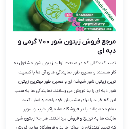
مرجع فروش زیتون شور ۷۰۰ گرمی و
دبه ای
تولید کنندگانی که در صنعت تولید زیتون شور مشغول به
کار هستند و همین طور نمایندگی های آن ها با کیفیت
ترین زیتون شور شیشه ای و همین طور بهترین زیتون
شور دبه ای را به فروش می رسانند. نمایندگی ها به سبب
این که خرید را برای مشتریان خود راحت و آسان کنند
تمام محصولات را در فروشگاه ها، مراکز خرید و سوپر
مارکت ها به توزیع و فروش پرداختند‌. هر چه زیتون شور
که تولید کنندگان در مراکز خرید و فروشگاه ها به فروش