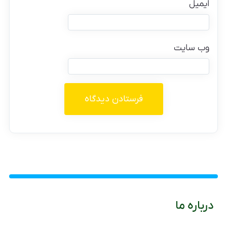
ایمیل
وب‌ سایت
درباره ما