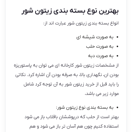
بهترین نوع بسته بندی زیتون شور
انواع بسته بندی زیتون شور عبارت اند از:
به صورت شیشه ای
به صورت حلب
به صورت دبه
از مشخصات زیتون شور کارخانه ای می توان به پاستوریزه
بودن ان، نگهداری بالا، به صرفه بودن آن اشاره کرد. نکاتی
را باید قبل از خرید زیتون شور به آن توجه کرد شامل
موارد زیر می باشد،
به بسته بندی نوع زیتون شور:
بهتر است از حلب که درپوششان باقلاب باز می شود
استفاده کنیم چون هم آسان تر باز می شود و هم