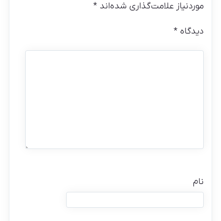
موردنیاز علامت‌گذاری شده‌اند
*
دیدگاه
*
نام