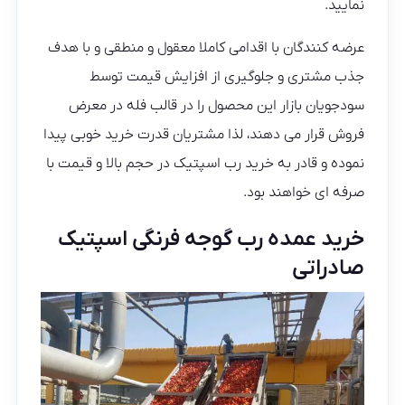
نمایید.
عرضه کنندگان با اقدامی کاملا معقول و منطقی و با هدف
جذب مشتری و جلوگیری از افزایش قیمت توسط
سودجویان بازار این محصول را در قالب فله در معرض
فروش قرار می دهند، لذا مشتریان قدرت خرید خوبی پیدا
نموده و قادر به خرید رب اسپتیک در حجم بالا و قیمت با
صرفه ای خواهند بود.
خرید عمده رب گوجه فرنگی اسپتیک
صادراتی