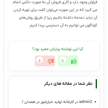
فراوان وجود دارد و کاری فروش آن به صورت دائمی انجام
می گیرد که در این صورت می‌توان گفت برای تهیه کردن
آن نباید دغدغه داشته باشیم زیرا از طریق روش‌های
گوناگون می توانیم به آن دسترسی پیدا کنیم.
آیا این نوشته برایتان مفید بود؟
0
0
نظر شما در مقاله های دیگر
admin2
در
کارخانه تولید خیارشور در همدان /