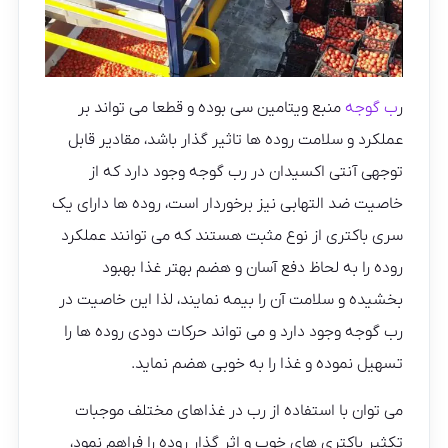
ر
ب گوجه
منبع ویتامین سی بوده و قطعا می تواند بر
عملکرد و سلامت روده ها تاثیر گذار باشد، مقادیر قابل
توجهی آنتی اکسیدان در رب گوجه وجود دارد که از
خاصیت ضد التهابی نیز برخوردار است، روده ها دارای یک
سری باکتری از نوع مثبت هستند که می توانند عملکرد
روده را به لحاظ دفع آسان و هضم بهتر غذا بهبود
بخشیده و سلامت آن را بیمه نمایند، لذا این خاصیت در
رب گوجه وجود دارد و می تواند حرکات دودی روده ها را
تسهیل نموده و غذا را به خوبی هضم نماید.
می توان با استفاده از رب در غذاهای مختلف موجبات
تکثیر باکتری های خوب و اثر گذار روده را فراهم نمود،