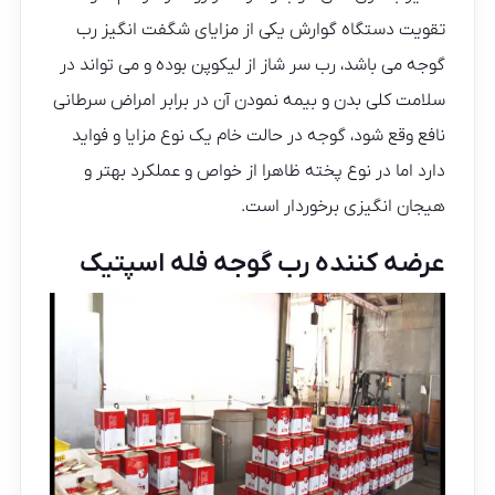
تقویت دستگاه گوارش یکی از مزایای شگفت انگیز رب
گوجه می باشد، رب سر شاز از لیکوپن بوده و می تواند در
سلامت کلی بدن و بیمه نمودن آن در برابر امراض سرطانی
نافع وقع شود، گوجه در حالت خام یک نوع مزایا و فواید
دارد اما در نوع پخته ظاهرا از خواص و عملکرد بهتر و
هیجان انگیزی برخوردار است.
عرضه کننده رب گوجه فله اسپتیک