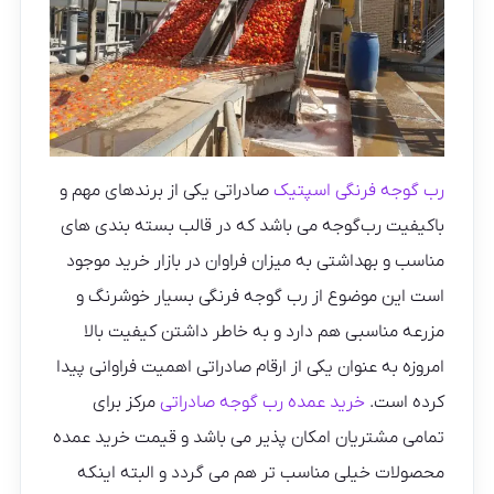
رب گوجه فرنگی اسپتیک
صادراتی یکی از برندهای مهم و
باکیفیت رب‌گوجه می باشد که در قالب بسته بندی های
مناسب و بهداشتی به میزان فراوان در بازار خرید موجود
است این موضوع از رب گوجه فرنگی بسیار خوشرنگ و
مزرعه مناسبی هم دارد و به خاطر داشتن کیفیت بالا
امروزه به عنوان یکی از ارقام صادراتی اهمیت فراوانی پیدا
کرده است.
خرید عمده رب گوجه صادراتی
مرکز برای
تمامی مشتریان امکان پذیر می باشد و قیمت خرید عمده
محصولات خیلی مناسب تر هم می گردد و البته اینکه