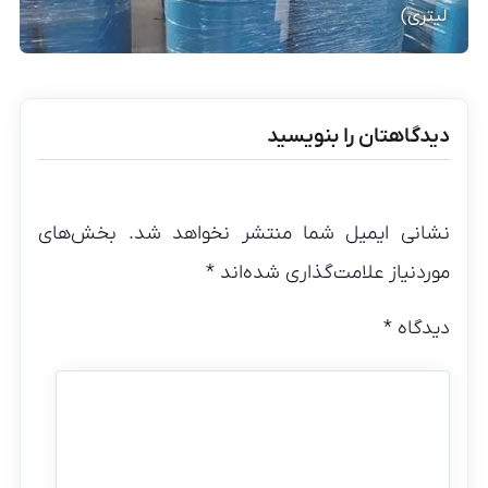
لیتری)
دیدگاهتان را بنویسید
نشانی ایمیل شما منتشر نخواهد شد.
بخش‌های
موردنیاز علامت‌گذاری شده‌اند
*
دیدگاه
*