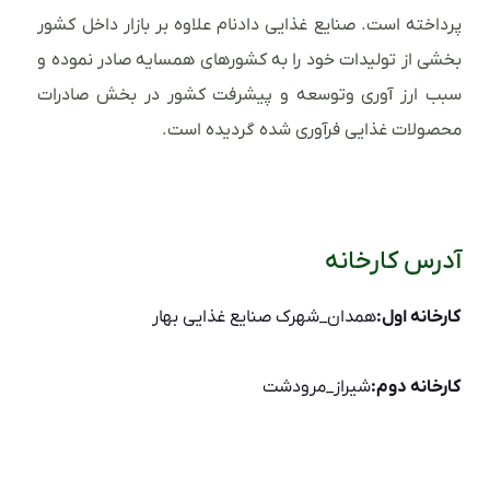
پرداخته است. صنایع غذایی دادنام علاوه بر بازار داخل کشور
بخشی از تولیدات خود را به کشورهای همسایه صادر نموده و
سبب ارز آوری وتوسعه و پیشرفت کشور در بخش صادرات
محصولات غذایی فرآوری شده گردیده است.
آدرس کارخانه
کارخانه اول:
همدان_شهرک صنایع غذایی بهار
کارخانه دوم:
شیراز_مرودشت