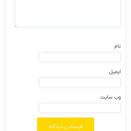
نام
ایمیل
وب‌ سایت