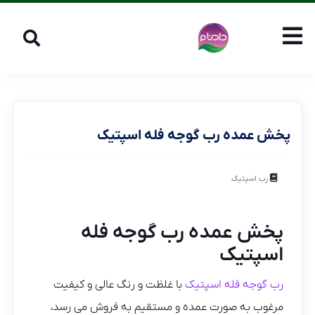
پخش عمده رب گوجه فله اسپتیک
رب اسپتیک
پخش عمده رب گوجه فله
اسپتیک
رب گوجه فله اسپتیک
با غلظت و رنگ عالی و کیفیت
مرغوب به صورت عمده و مستقیم به فروش می رسد،