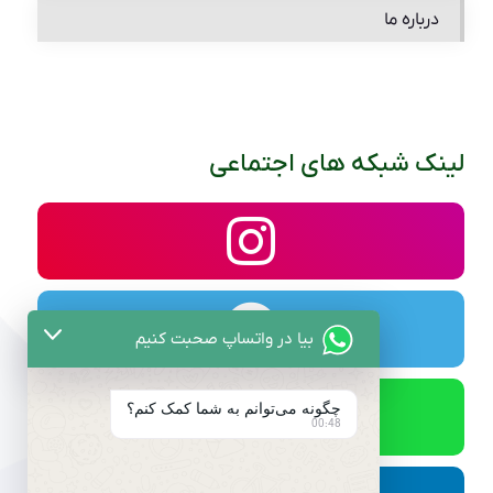
درباره ما
لینک شبکه های اجتماعی
بیا در واتساپ صحبت کنیم
چگونه می‌توانم به شما کمک کنم؟
00:48