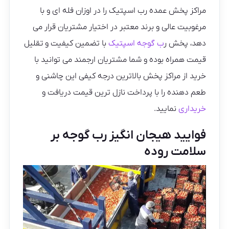
مراکز پخش عمده رب اسپتیک را در اوزان فله ای و با
مرغوبیت عالی و برند معتبر در اختیار مشتریان قرار می
دهد، پخش ر
ب گوجه اسپتیک
با تضمین کیفیت و تقلیل
قیمت همراه بوده و شما مشتریان ارجمند می توانید با
خرید از مراکز پخش بالاترین درجه کیفی این چاشنی و
طعم دهنده را با پرداخت نازل ترین قیمت دریافت و
خریداری
نمایید.
فوایید هیجان انگیز رب گوجه بر
سلامت روده