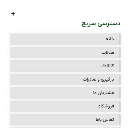
دسترسی سریع
خانه
مقالات
گاتالوگ
بارگیری و صادرات
مشتریان ما
فروشگاه
تماس باما