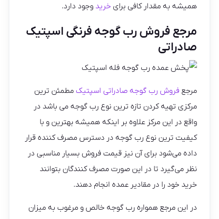
همیشه به مقدار کافی برای
خرید
وجود دارد.
مرجع فروش رب گوجه فرنگی اسپتیک
صادراتی
مرجع
فروش رب گوجه صادراتی اسپتیک
مطمئن ترین
مرکزی تهیه کردن تازه ترین نوع رب گوجه می باشد در
واقع در این مرکز علاوه بر اینکه همیشه بهترین و با
کیفیت ترین نوع رب گوجه در دسترس مصرف کننده قرار
داده می‌شود برای آن نیز قیمت فروش بسیار مناسبی در
نظر می‌گیرد تا در این صورت مصرف کنندگان بتوانند
خرید خود را در مقادیر عمده انجام دهند.
در این مرجع همواره رب گوجه خالص و مرغوب به میزان