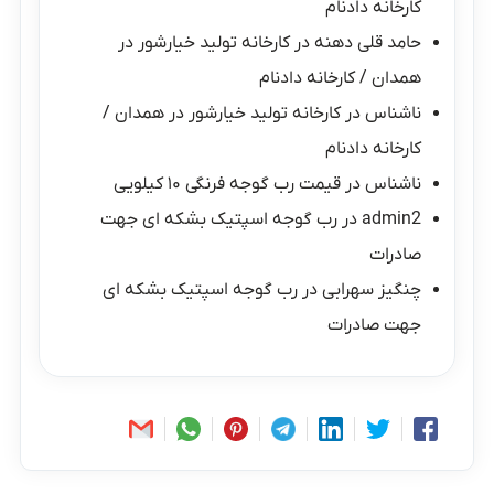
کارخانه دادنام
حامد قلی دهنه
در
کارخانه تولید خیارشور در
همدان / کارخانه دادنام
ناشناس
در
کارخانه تولید خیارشور در همدان /
کارخانه دادنام
ناشناس
در
قیمت رب گوجه فرنگی ۱۰ کیلویی
admin2
در
رب گوجه اسپتیک بشکه ای جهت
صادرات
چنگیز سهرابی
در
رب گوجه اسپتیک بشکه ای
جهت صادرات