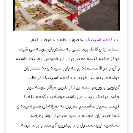
ر
ب گوجه اسپتیک
به صورت فله و با درجات کیفی
استاندارد و کاملا بهداشتی به مشتریان عرضه می شود،
مراکز عرضه کننده معتبری در ان خصوص فعالیت داشته
و آن را در قالب عمده روانه بازار نموده و به مشتریان
عرضه می نمایند، خرید رب گوجه اسپتیک در قالب
کیلویی و وزن و حجم زیاد از طریق مراکز عرضه غیر
حضوری امکان پذیر می باشد، عرضه رب گوجه فله با
قیمت بسیار مناسب و مقرون به صرفه ای همراه بوده و
شما خریداران محترم با بهره مندی از روش عرضه
مستقیم این محصول را با بهترین کیفیت و برند تهیه