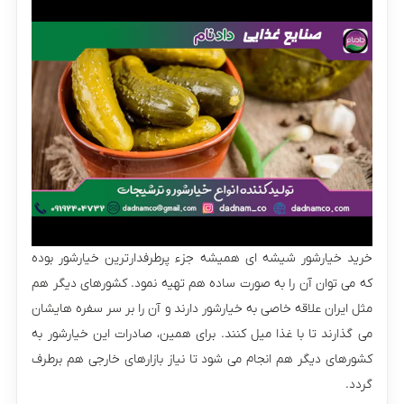
خرید خیارشور شیشه ای همیشه جزء پرطرفدارترین خیارشور بوده
که می توان آن را به صورت ساده هم تهیه نمود. کشورهای دیگر هم
مثل ایران علاقه خاصی به خیارشور دارند و آن را بر سر سفره هایشان
می گذارند تا با غذا میل کنند. برای همین، صادرات این خیارشور به
کشورهای دیگر هم انجام می شود تا نیاز بازارهای خارجی هم برطرف
گردد.