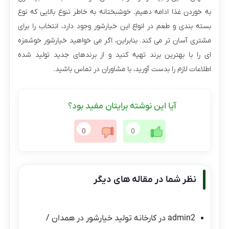
به خوردن غذا ادامه دهیم. خوشبختانه به خاطر تنوع بالایی که نوع
بسته بندی و طعم در انواع این خیارشور وجود دارد، انتخاب را برای
مشتری آسان تر می کند. بنابراین، اگر می خواهید خیارشور خوشمزه
ای را با بهترین برند تهیه کنید و از برندهای جدید تولید شده
اطلاعات لازم را بدست آورید، با مشاوران در تماس باشید.
آیا این نوشته برایتان مفید بود؟
0
0
نظر شما در مقاله های دیگر
admin2
در
کارخانه تولید خیارشور در همدان /