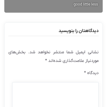
good little less
دیدگاهتان را بنویسید
نشانی ایمیل شما منتشر نخواهد شد.
بخش‌های
موردنیاز علامت‌گذاری شده‌اند
*
دیدگاه
*