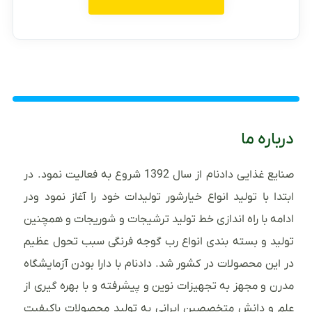
درباره ما
صنایع غذایی دادنام از سال 1392 شروع به فعالیت نمود. در
ابتدا با تولید انواع خیارشور تولیدات خود را آغاز نمود ودر
ادامه با راه اندازی خط تولید ترشیجات و شوریجات و همچنین
تولید و بسته بندی انواع رب گوجه فرنگی سبب تحول عظیم
در این محصولات در کشور شد. دادنام با دارا بودن آزمایشگاه
مدرن و مجهز به تجهیزات نوین و پیشرفته و با بهره گیری از
علم و دانش متخصصین ایرانی به تولید محصولات باکیفیت