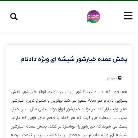
پخش عمده خیارشور شیشه ای ویژه دادنام
خیارشور
همانطور که می دانید، کشور ایران در تولید انواع خیارشور نقش
بسزایی دارد و هر ساله سعی می کند بهترین و متنوع ترین خیارشور
ها را وارد بازار کند. در تولید خیارشور انواع مواد غذایی مثل سیر، خیار،
سیر، … استفاده می گردد که هر کدام با طعم های خوبی که دارند،
باعث می شوند که خیارشور را خوشمزه تر کنند. پخش عمده خیارشور
شیشه ای ویژه دادنام این محصول را با مناسب ترین قیمت عرضه