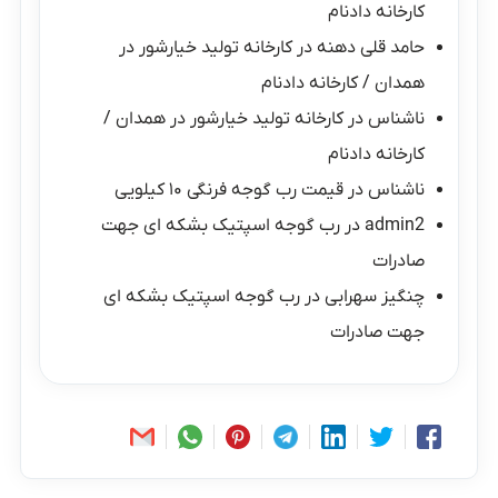
کارخانه دادنام
حامد قلی دهنه
در
کارخانه تولید خیارشور در
همدان / کارخانه دادنام
ناشناس
در
کارخانه تولید خیارشور در همدان /
کارخانه دادنام
ناشناس
در
قیمت رب گوجه فرنگی ۱۰ کیلویی
admin2
در
رب گوجه اسپتیک بشکه ای جهت
صادرات
چنگیز سهرابی
در
رب گوجه اسپتیک بشکه ای
جهت صادرات