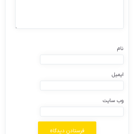
نام
ایمیل
وب‌ سایت