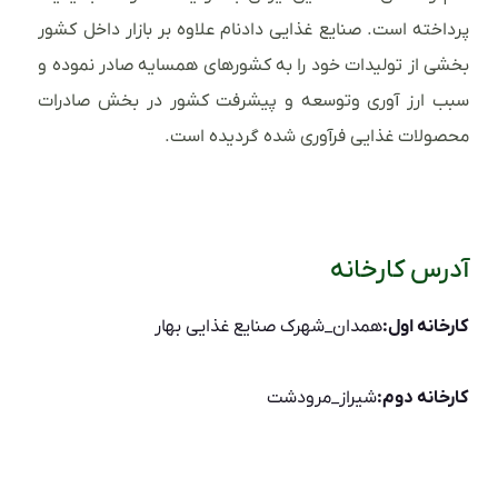
پرداخته است. صنایع غذایی دادنام علاوه بر بازار داخل کشور
بخشی از تولیدات خود را به کشورهای همسایه صادر نموده و
سبب ارز آوری وتوسعه و پیشرفت کشور در بخش صادرات
محصولات غذایی فرآوری شده گردیده است.
آدرس کارخانه
کارخانه اول:
همدان_شهرک صنایع غذایی بهار
کارخانه دوم:
شیراز_مرودشت