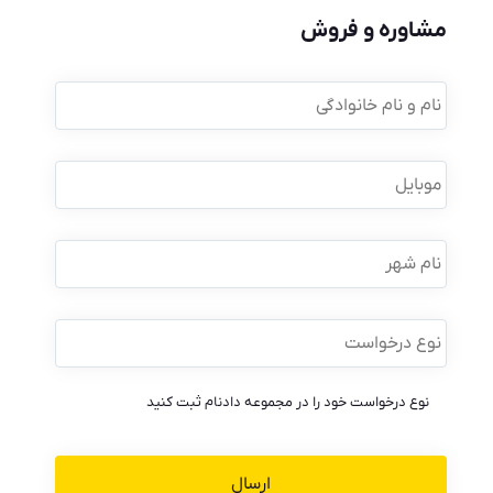
مشاوره و فروش
نام
و
نام
خانوادگی
*
موبایل
*
نام
شهر
نوع
درخواست
*
نوع درخواست خود را در مجموعه دادنام ثبت کنید