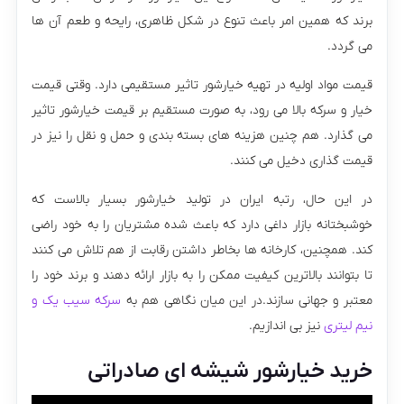
برند که همین امر باعث تنوع در شکل ظاهری، رایحه و طعم آن ها
می گردد.
قیمت مواد اولیه در تهیه خیارشور تاثیر مستقیمی دارد. وقتی قیمت
خیار و سرکه بالا می رود، به صورت مستقیم بر قیمت خیارشور تاثیر
می گذارد. هم چنین هزینه های بسته بندی و حمل و نقل را نیز در
قیمت گذاری دخیل می کنند.
در این حال، رتبه ایران در تولید خیارشور بسیار بالاست که
خوشبختانه بازار داغی دارد که باعث شده مشتریان را به خود راضی
کند. همچنین، کارخانه ها بخاطر داشتن رقابت از هم تلاش می کنند
تا بتوانند بالاترین کیفیت ممکن را به بازار ارائه دهند و برند خود را
معتبر و جهانی سازند.در این میان نگاهی هم به
سرکه سیب یک و
نیم لیتری
نیز بی اندازیم.
خرید خیارشور شیشه ای صادراتی