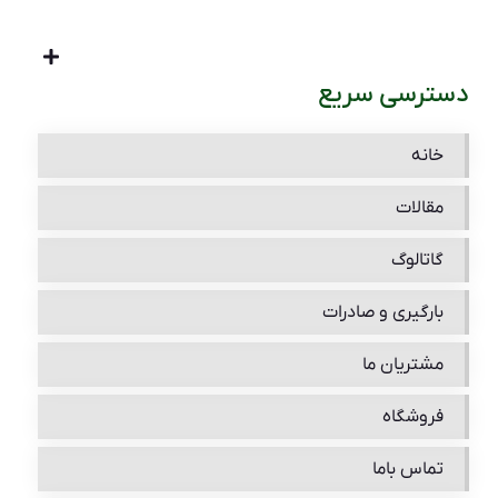
دسترسی سریع
خانه
مقالات
گاتالوگ
بارگیری و صادرات
مشتریان ما
فروشگاه
تماس باما