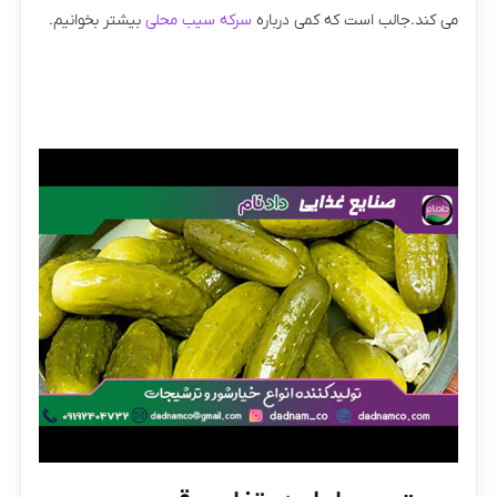
می کند.جالب است که کمی درباره
سرکه سیب محلی
بیشتر بخوانیم.