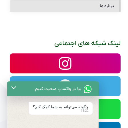
درباره ما
لینک شبکه های اجتماعی
بیا در واتساپ صحبت کنیم
چگونه می‌توانم به شما کمک کنم؟
15:22