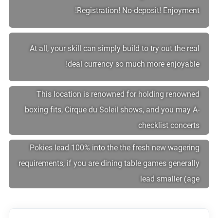
Registration! No-deposit! Enjoyment!
At all, your skill can simply build to try out the real
deal currency so much more enjoyable!
This location is renowned for holding renowned
boxing fits, Cirque du Soleil shows, and you may A-
checklist concerts
Pokies lead 100% into the the fresh new wagering
requirements, if you are dining table games generally
lead smaller (age