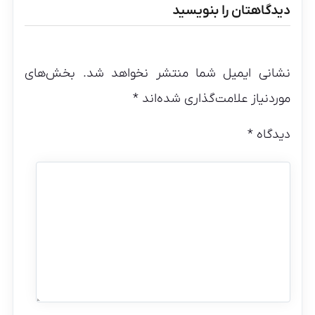
دیدگاهتان را بنویسید
نشانی ایمیل شما منتشر نخواهد شد.
بخش‌های
موردنیاز علامت‌گذاری شده‌اند
*
دیدگاه
*