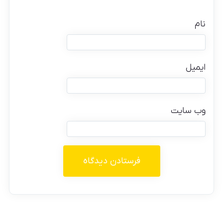
نام
ایمیل
وب‌ سایت