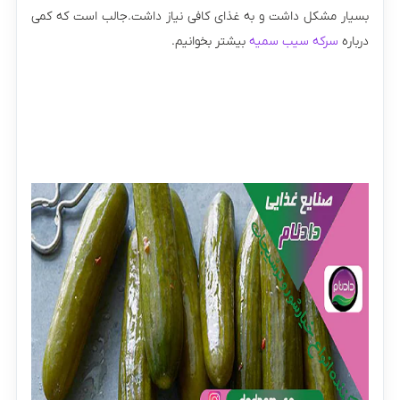
بسیار مشکل داشت و به غذای کافی نیاز داشت.جالب است که کمی
درباره
سرکه سیب سمیه
بیشتر بخوانیم.