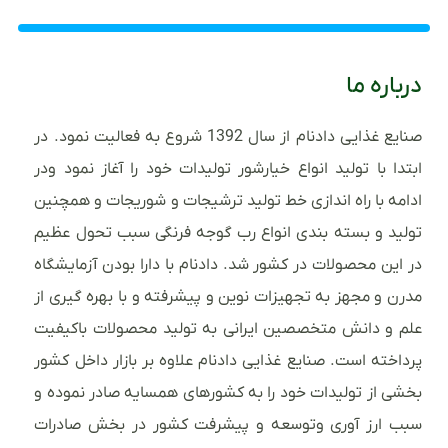
درباره ما
صنایع غذایی دادنام از سال 1392 شروع به فعالیت نمود. در
ابتدا با تولید انواع خیارشور تولیدات خود را آغاز نمود ودر
ادامه با راه اندازی خط تولید ترشیجات و شوریجات و همچنین
تولید و بسته بندی انواع رب گوجه فرنگی سبب تحول عظیم
در این محصولات در کشور شد. دادنام با دارا بودن آزمایشگاه
مدرن و مجهز به تجهیزات نوین و پیشرفته و با بهره گیری از
علم و دانش متخصصین ایرانی به تولید محصولات باکیفیت
پرداخته است. صنایع غذایی دادنام علاوه بر بازار داخل کشور
بخشی از تولیدات خود را به کشورهای همسایه صادر نموده و
سبب ارز آوری وتوسعه و پیشرفت کشور در بخش صادرات