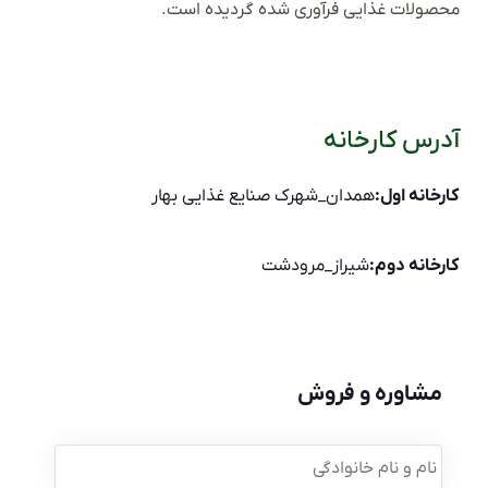
محصولات غذایی فرآوری شده گردیده است.
آدرس کارخانه
کارخانه اول:
همدان_شهرک صنایع غذایی بهار
کارخانه دوم:
شیراز_مرودشت
مشاوره و فروش
نام
و
نام