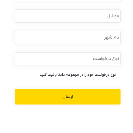
خانوادگی
*
موبایل
*
نام
شهر
نوع
درخواست
*
نوع درخواست خود را در مجموعه دادنام ثبت کنید