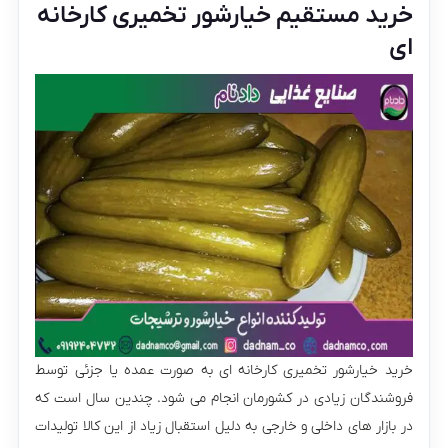
خرید مستقیم خیارشور تخمیری کارخانه
ای
خرید خیارشور تخمیری کارخانه ای به صورت عمده یا جزئی توسط
فروشندگان زیادی در کشورمان انجام می شود. چندین سال است که
در بازار های داخلی و خارجی به دلیل استقبال زیاد از این کالا تولیدات