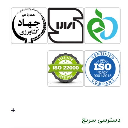
دسترسی سریع