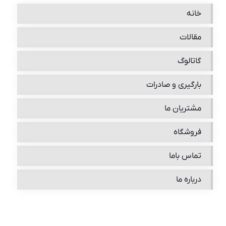
خانه
مقالات
گاتالوگ
بارگیری و صادرات
مشتریان ما
فروشگاه
تماس باما
درباره ما