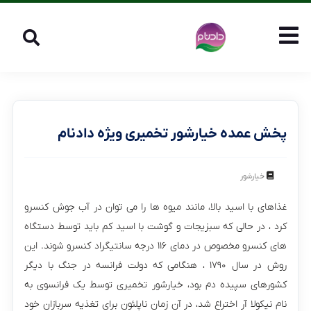
پخش عمده خیارشور تخمیری ویژه دادنام
خیارشور
غذاهای با اسید بالا، مانند میوه ها را می توان در آب جوش کنسرو
کرد ، در حالی که سبزیجات و گوشت با اسید کم باید توسط دستگاه
های کنسرو مخصوص در دمای ۱۱۶ درجه سانتیگراد کنسرو شوند. این
روش در سال ۱۷۹۰ ، هنگامی که دولت فرانسه در جنگ با دیگر
کشورهای سپیده دم بود، خیارشور تخمیری توسط یک فرانسوی به
نام نیکولا آر اختراع شد، در آن زمان ناپلئون برای تغذیه سربازان خود