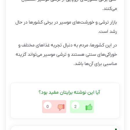
می‌کنند.
بازار ترشی و خورشت‌های موسیر در برخی کشورها در حال
رشد است.
در این کشورها، مردم به دنبال تجربه غذاهای مختلف و
خوراکی‌های سنتی هستند و ترشی موسیر می‌تواند گزینه
مناسبی برای آن‌ها باشد.
آیا این نوشته برایتان مفید بود؟
0
2