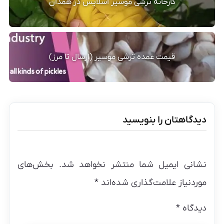
کارخانه ترشی موسیر اسلایس در همدان
قیمت عمده ترشی موسیر (ارسال تا مرز)
دیدگاهتان را بنویسید
نشانی ایمیل شما منتشر نخواهد شد.
بخش‌های
موردنیاز علامت‌گذاری شده‌اند
*
دیدگاه
*