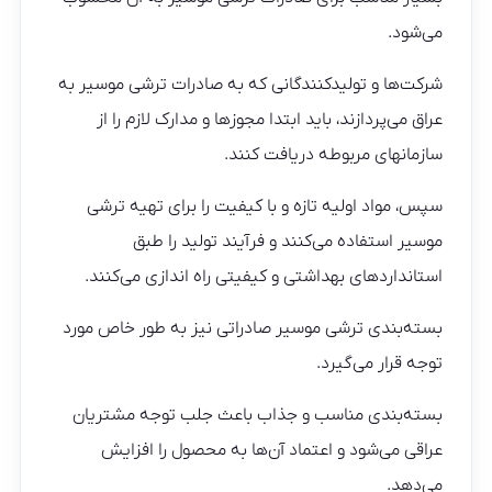
می‌شود.
شرکت‌ها و تولیدکنندگانی که به صادرات ترشی موسیر به
عراق می‌پردازند، باید ابتدا مجوزها و مدارک لازم را از
سازمانهای مربوطه دریافت کنند.
سپس، مواد اولیه تازه و با کیفیت را برای تهیه ترشی
موسیر استفاده می‌کنند و فرآیند تولید را طبق
استانداردهای بهداشتی و کیفیتی راه اندازی می‌کنند.
بسته‌بندی ترشی موسیر صادراتی نیز به طور خاص مورد
توجه قرار می‌گیرد.
بسته‌بندی مناسب و جذاب باعث جلب توجه مشتریان
عراقی می‌شود و اعتماد آن‌ها به محصول را افزایش
می‌دهد.