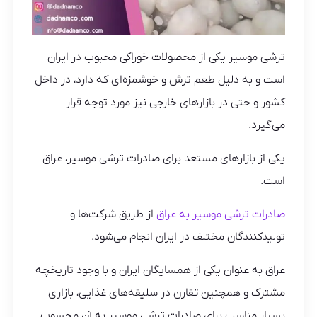
ترشی موسیر یکی از محصولات خوراکی محبوب در ایران
است و به دلیل طعم ترش و خوشمزه‌ای که دارد، در داخل
کشور و حتی در بازارهای خارجی نیز مورد توجه قرار
می‌گیرد.
یکی از بازارهای مستعد برای صادرات ترشی موسیر، عراق
است.
صادرات ترشی موسیر به عراق
از طریق شرکت‌ها و
تولیدکنندگان مختلف در ایران انجام می‌شود.
عراق به عنوان یکی از همسایگان ایران و با وجود تاریخچه
مشترک و همچنین تقارن در سلیقه‌های غذایی، بازاری
بسیار مناسب برای صادرات ترشی موسیر به آن محسوب