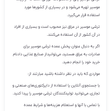
موسیر تهیه می‌شود و در بسیاری از کشورها مورد
استفاده قرار می‌گیرد.
ترشی موسیر در عراق نیز محبوب است و بسیاری از افراد
در آن کشور از آن استفاده می‌کنند.
اگر به دنبال عنوان پخش عمده ترشی موسیر برای
صادرات به عراق هستید، می‌توانیداز صنایع غذایی دادنام
خرید خود را انجام دهید.
مواردی که باید در نظر داشته باشید عبارتند از:
با جستجوی آنلاین یا استفاده از دایرکتوری‌های صنعتی و
تجاری، می‌توانید تولیدکنندگان ترشی موسیر را پیدا کنید.
با تماس با آنها و استعلام هزینه‌ها و شرایط عمده