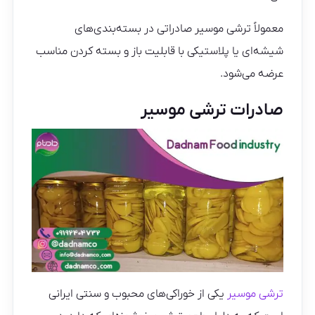
معمولاً ترشی موسیر صادراتی در بسته‌بندی‌های
شیشه‌ای یا پلاستیکی با قابلیت باز و بسته کردن مناسب
عرضه می‌شود.
صادرات ترشی موسیر
ترشی موسیر
یکی از خوراکی‌های محبوب و سنتی ایرانی