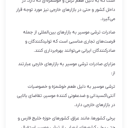
است که به دلیل طعم ترش و خوشمزه‌ای که دارد، در
داخل کشور و حتی در بازارهای خارجی نیز مورد توجه قرار
می‌گیرد.
صادرات ترشی موسیر به بازارهای بین‌المللی از جمله
فرصت‌های تجاری مناسبی است که تولیدکنندگان و
صادرکنندگان ایرانی می‌توانند بهره‌برداری کنند.
مزایای صادرات ترشی موسیر به بازارهای خارجی عبارتند
از:
ترشی موسیر به دلیل طعم خوشمزه و خصوصیات
آنتی‌اکسیدانی و ضدعفونی کننده موسیر، تقاضای بالایی
در بازارهای خارجی دارد.
برخی کشورها، مانند عراق، کشورهای حوزه خلیج فارس و
حتی برخی کشورهای اروپایی از ترشی موسیر استقبال