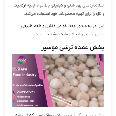
استانداردهای بهداشتی و کیفیتی بالا، مواد اولیه ارگانیک
و تازه را برای تهیه محصولات خود استفاده می‌کند.
این امر به منظور حفظ خواص غذایی و طعم طبیعی
ترشی موسیر و ایجاد رضایت مشتریان است.
پخش عمده ترشی موسیر
ترشی موسیر یکی از محصولات خوراکی است که از ریشه