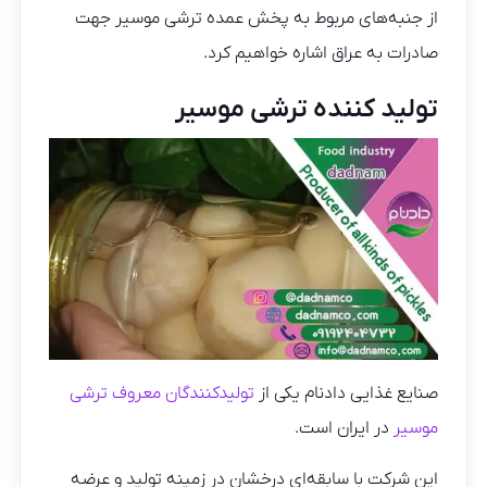
از جنبه‌های مربوط به پخش عمده ترشی موسیر جهت
صادرات به عراق اشاره خواهیم کرد.
تولید کننده ترشی موسیر
صنایع غذایی دادنام یکی از
تولیدکنندگان معروف ترشی
موسیر
در ایران است.
این شرکت با سابقه‌ای درخشان در زمینه تولید و عرضه