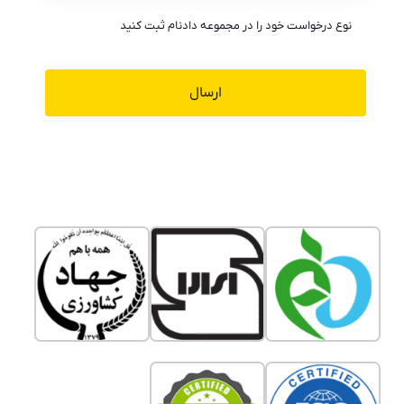
نوع درخواست خود را در مجموعه دادنام ثبت کنید