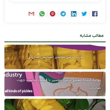
مطالب مشابه
خرید ترشی موسیر اسلایس صادراتی
تولید کننده معتبر ترشی موسیر با قیمت مناسب جهت
صادرات