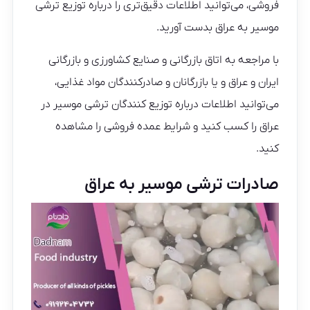
فروشی، می‌توانید اطلاعات دقیق‌تری را درباره توزیع ترشی
موسیر به عراق بدست آورید.
با مراجعه به اتاق بازرگانی و صنایع کشاورزی و بازرگانی
ایران و عراق و یا بازرگانان و صادرکنندگان مواد غذایی،
می‌توانید اطلاعات درباره توزیع کنندگان ترشی موسیر در
عراق را کسب کنید و شرایط عمده فروشی را مشاهده
کنید.
صادرات ترشی موسیر به عراق