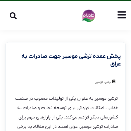
پخش عمده ترشی موسیر جهت صادرات به
عراق
ترشی موسیر
ترشی موسیر به عنوان یکی از تولیدات محبوب در صنعت
غذایی، امکانات فراوانی برای توسعه تجارت و صادرات به
کشورهای دیگر فراهم می‌کند. یکی از بازارهای مهم برای
صادرات ترشی موسیر، عراق است. در این مقاله، به برخی