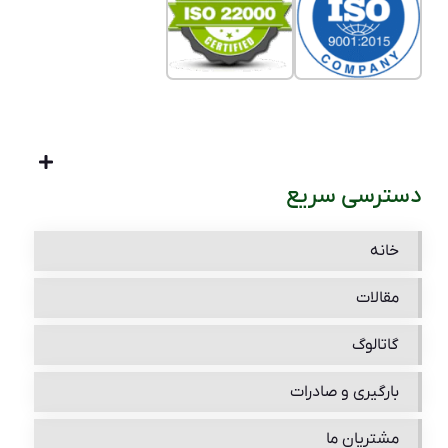
دسترسی سریع
خانه
مقالات
گاتالوگ
بارگیری و صادرات
مشتریان ما