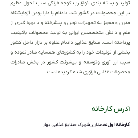
تولید و بسته بندی انواع رب گوجه فرنگی سبب تحول عظیم
در این محصولات در کشور شد. دادنام با دارا بودن آزمایشگاه
مدرن و مجهز به تجهیزات نوین و پیشرفته و با بهره گیری از
علم و دانش متخصصین ایرانی به تولید محصولات باکیفیت
پرداخته است. صنایع غذایی دادنام علاوه بر بازار داخل کشور
بخشی از تولیدات خود را به کشورهای همسایه صادر نموده و
سبب ارز آوری وتوسعه و پیشرفت کشور در بخش صادرات
محصولات غذایی فرآوری شده گردیده است.
آدرس کارخانه
کارخانه اول:
همدان_شهرک صنایع غذایی بهار