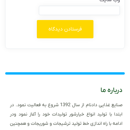
درباره ما
صنایع غذایی دادنام از سال 1392 شروع به فعالیت نمود. در
ابتدا با تولید انواع خیارشور تولیدات خود را آغاز نمود ودر
ادامه با راه اندازی خط تولید ترشیجات و شوریجات و همچنین