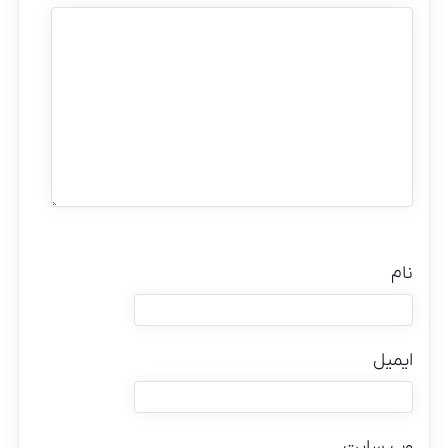
نام
ایمیل
وب‌ سایت