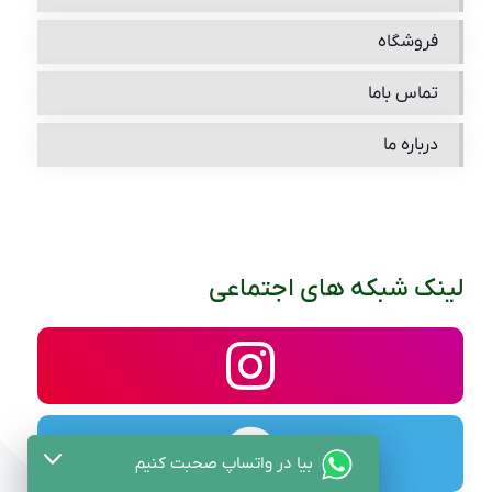
فروشگاه
تماس باما
درباره ما
لینک شبکه های اجتماعی
بیا در واتساپ صحبت کنیم