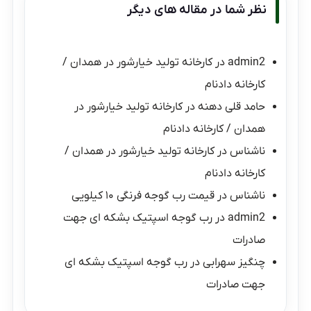
نظر شما در مقاله های دیگر
admin2
در
کارخانه تولید خیارشور در همدان /
کارخانه دادنام
حامد قلی دهنه
در
کارخانه تولید خیارشور در
همدان / کارخانه دادنام
ناشناس
در
کارخانه تولید خیارشور در همدان /
کارخانه دادنام
ناشناس
در
قیمت رب گوجه فرنگی ۱۰ کیلویی
admin2
در
رب گوجه اسپتیک بشکه ای جهت
صادرات
چنگیز سهرابی
در
رب گوجه اسپتیک بشکه ای
جهت صادرات