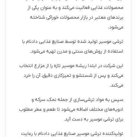
محصولات غذایی فعالیت می‌کند و به عنوان یکی از
برندهای معتبر در بازار محصولات خوراکی شناخته
می‌شود.
ترشی موسیر تولید شده توسط صنایع غذایی دادنام با
استفاده از روش‌های سنتی و مدرن تهیه می‌شود.
این شرکت در ابتدا ریشه موسیر تازه را از مزارع انتخاب
می‌کند و پس از شستشو و تمیزکاری دقیق، آن را خرد
می‌کند.
سپس به مواد ترشی‌سازی از جمله نمک، سرکه و
ادویه‌های مختلف اضافه می‌شود تا طعم و عطر مطلوب
برای ترشی موسیر به دست آید.
تولیدکننده ترشی موسیر صنایع غذایی دادنام با رعایت