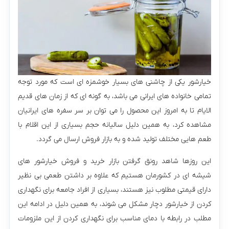
خیارشور یکی از چاشنی های بسیار خوشمزه ای است که مورد توجه
تمامی خانواده های ایرانی می باشد، به گونه ای که از زمان های قدیم
الایام تا به امروز این محصول را می توان بر سر سفره های ایرانیان
مشاهده کرد، به همین دلیل سالیانه حجم بسیاری از این اقلام با
طعم هایی مختلف تولید شده و به بازار فروش ارسال می گردد.
این روزها شاهد رونق گرفتن بازار خرید و فروش خیارشور های
شیشه ای در کشورمان هستیم که علاوه بر داشتن طعمی بی نظیر
دارای قیمتی مطلوب نیز هستند، بسیاری از افراد جامعه برای نگهداری
کردن از خیارشور دچار مشکل می شوند، به همین دلیل در ادامه این
مطلب در رابطه با دمای مناسب برای نگهداری کردن از این ملزومات