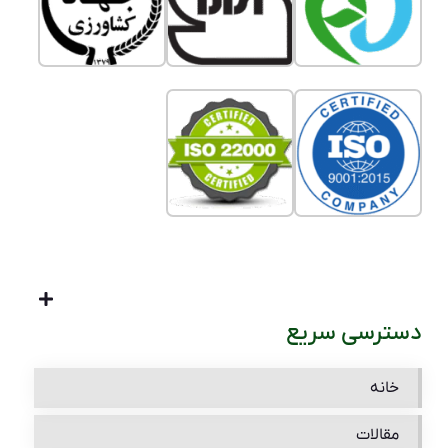
دسترسی سریع
خانه
مقالات