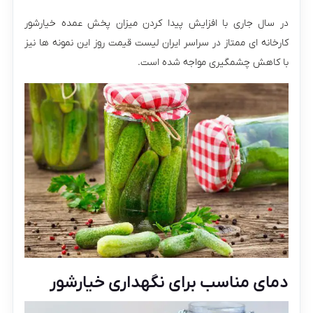
در سال جاری با افزایش پیدا کردن میزان پخش عمده خیارشور
کارخانه ای ممتاز در سراسر ایران لیست قیمت روز این نمونه ها نیز
با کاهش چشمگیری مواجه شده است.
دمای مناسب برای نگهداری خیارشور