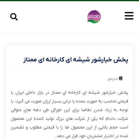
پخش خیارشور شیشه ای کارخانه ای ممتاز
خیارشور
پخش خیارشور شیشه ای کارخانه ای ممتاز در بازار داخلی ایران با
قیمتی مناسب به صورت عمده با نرخی بسیار ارزان صورت می گیرد، با
توجه به زیاد شدن تقاضا برای این خوراکی طی دهه های متوالی
شرکت دادنام که یکی از شرکت های بزرگ تولید کننده این محصول
است حجم بالایی از این محصول ها را با قیمتی مطلوب و تضمین
شده در اختیار مشتریان خود قرار می دهد.