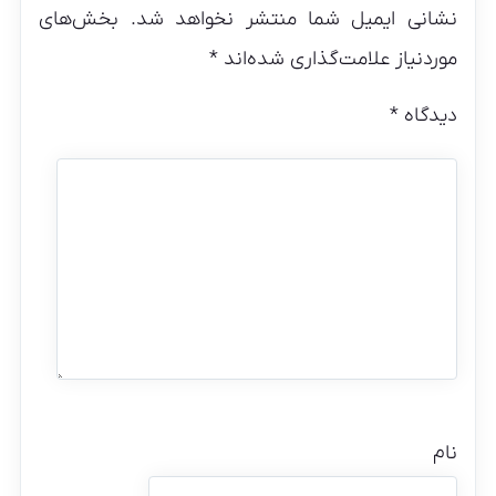
نشانی ایمیل شما منتشر نخواهد شد.
بخش‌های
موردنیاز علامت‌گذاری شده‌اند
*
دیدگاه
*
نام