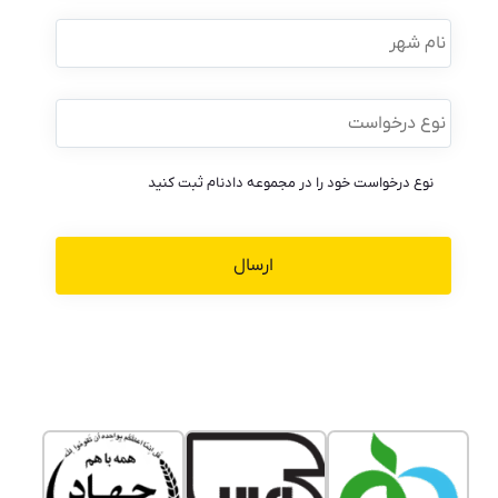
نام
شهر
نوع
درخواست
*
نوع درخواست خود را در مجموعه دادنام ثبت کنید