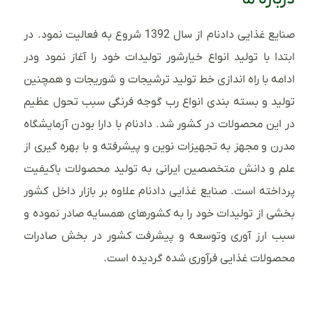
صنایع غذایی دادنام از سال 1392 شروع به فعالیت نمود. در
ابتدا با تولید انواع خیارشور تولیدات خود را آغاز نمود ودر
ادامه با راه اندازی خط تولید ترشیجات و شوریجات و همچنین
تولید و بسته بندی انواع رب گوجه فرنگی سبب تحول عظیم
در این محصولات در کشور شد. دادنام با دارا بودن آزمایشگاه
مدرن و مجهز به تجهیزات نوین و پیشرفته و با بهره گیری از
علم و دانش متخصصین ایرانی به تولید محصولات باکیفیت
پرداخته است. صنایع غذایی دادنام علاوه بر بازار داخل کشور
بخشی از تولیدات خود را به کشورهای همسایه صادر نموده و
سبب ارز آوری وتوسعه و پیشرفت کشور در بخش صادرات
محصولات غذایی فرآوری شده گردیده است.