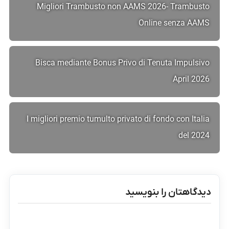
Migliori Trambusto non AAMS 2026- Trambusto
Online senza AAMS
Bisca mediante Bonus Privo di Tenuta Impulsivo
April 2026
I migliori premio tumulto privato di fondo con Italia
del 2024
دیدگاهتان را بنویسید