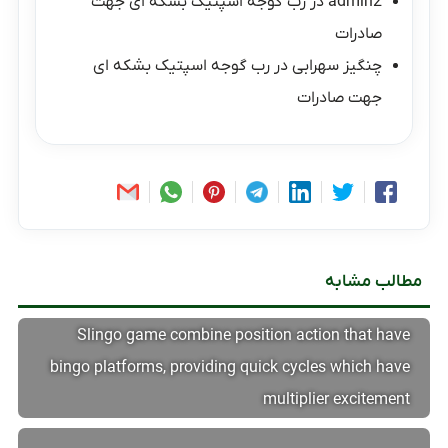
admin2
در
رب گوجه اسپتیک بشکه ای جهت
صادرات
چنگیز سهرابی
در
رب گوجه اسپتیک بشکه ای
جهت صادرات
مطالب مشابه
Slingo game combine position action that have
bingo platforms, providing quick cycles which have
multiplier excitement