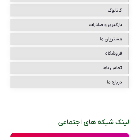
گاتالوگ
بارگیری و صادرات
مشتریان ما
فروشگاه
تماس باما
درباره ما
لینک شبکه های اجتماعی