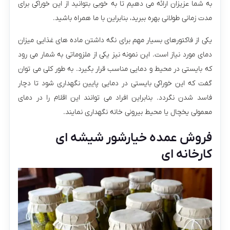
به شما عزیزان ارائه می دهیم تا به خوبی بتوانید از این خوراکی برای
مدت زمانی طولانی بهره ببرید، بنابراین با ما همراه باشید.
یکی از فاکتورهای بسیار مهم برای نگه داشتن ماده های غذایی میزان
دمای مورد نیاز است. این نمونه نیز یکی از ملزوماتی به شمار می رود
که بایستی در محیط و دمایی مناسب قرار بگیرد. به طور کلی می توان
گفت که این خوراکی بایستی در دمایی پایین نگهداری شود تا دچار
فاسد شدن نگردد. بنابراین افراد می توانند این اقلام را در دمای
معمولی یخچال یا محیط بیرونی خانه نگهداری نمایند.
فروش عمده خیارشور شیشه ای
کارخانه ای