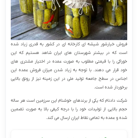
فروش خیارشور شیشه ای کارخانه ای در کشور به قدری زیاد شده
است که در بیشتر شهرستان های ایران شاهد هستیم که این
خوراکی را با قیمتی مطلوب به صورت عمده در اختیار مشتری های
خود قرار می دهند. با توجه به زیاد شدن میزان فروش عمده این
اجناس در سطح جامعه تولید ملی در این زمینه نیز از رونق بالایی
برخوردار شده است.
شرکت دادنام که یکی از برندهای خوشنام این سرزمین است هر ساله
حجم بالایی از تولیدات خود را با درجه کیفی بالا به صورت تضمین
شده و عمده به تمامی نقاط ایران ارسال می کند.