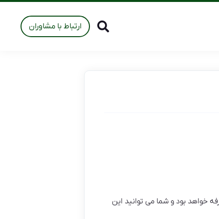
ارتباط با مشاوران
ه خواهد بود و شما می توانید این