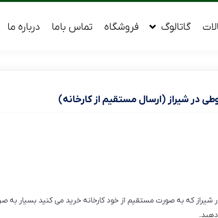
لات
گاتالوگ
فروشگاه
تماس باما
درباره ما
ی در شیراز (ارسال مستقیم از کارخانه)
یراز که به صورت مستقیم از خود کارخانه خرید می کنید بسیار به صرف
دهید.