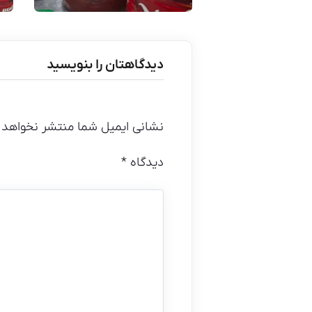
دیدگاهتان را بنویسید
نشانی ایمیل شما منتشر نخواهد 
دیدگاه
*