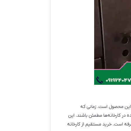
 این محصول است. زمانی که
ه در کارخانه‌ها مطمئن باشند. این
صرفه است. خرید مستقیم از کارخانه