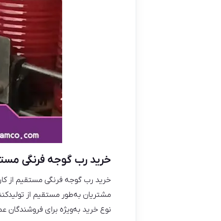
خرید رب گوجه فرنگی مستقی
خرید رب گوجه فرنگی مستقیم از کارخ
مشتریان به‌طور مستقیم از تولیدکنند
نوع خرید به‌ویژه برای فروشندگان عم