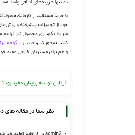
نه تنها هزینه‌های اضافی واسطه‌ها ر
با خرید مستقیم از کارخانه، مصرف‌ک
خود از تجهیزات پیشرفته و روش‌های تو
شرایط نگهداری محصول نیز فراهم می‌
کنند. به‌طور کلی،
خرید رب گوجه فرن
و هم برای مشتریان خارجی مفید خوا
آیا این نوشته برایتان مفید بود؟
نظر شما در مقاله های دی
admin2
در
کارخانه تولید خیارشو