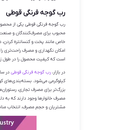
رب گوجه فرنگی قوطی
رب گوجه فرنگی قوطی یکی از محصولات
محبوب برای مصرف‌کنندگان و صنعت‌ه
خاص مانند پخت و کنسانتره کردن، د
امکان نگهداری و مصرف راحت‌تری را ف
است که کیفیت محصول را در طول زم
در بازار،
رب گوجه فرنگی قوطی
کیلوگرمی می‌شود. بسته‌بندی‌های کو
بزرگ‌تر برای مصرف تجاری، رستوران‌
مصرف خانوارها وجود دارند که به دلیل
مشتریان و حجم مصرف، انتخاب مناسب