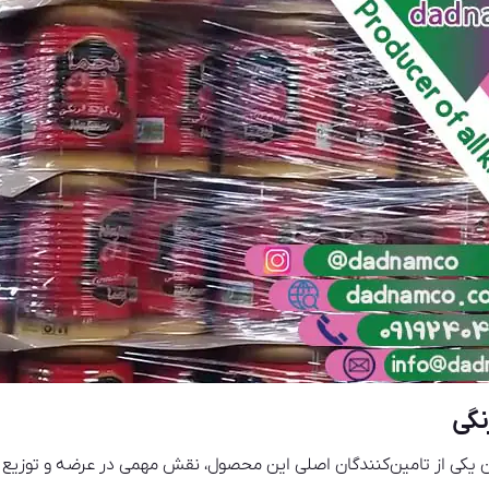
نگی
 یکی از تامین‌کنندگان اصلی این محصول، نقش مهمی در عرضه و توزیع آن