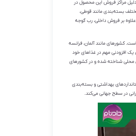
 دلیل مراکز فروش این محصول در
مختلف بسته‌بندی مانند قوطی،
لاوه بر فروش داخلی، رب گوجه
است. کشورهای مانند آلمان، فرانسه
 یک افزودنی مهم در غذاهای خود
های محلی شناخته شده و در کشورهای
تانداردهای بهداشتی و بسته‌بندی
رانی در سطح جهانی می‌کند.