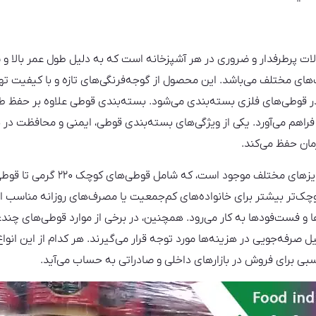
 پرطرفدار و ضروری در هر آشپزخانه است که به دلیل طول عمر بالا و س
ای مختلف می‌باشد. این محصول از گوجه‌فرنگی‌های تازه و با کیفیت ته
ر قوطی‌های فلزی بسته‌بندی می‌شود. بسته‌بندی قوطی علاوه بر حفظ طع
راهم می‌آورد. یکی از ویژگی‌های بسته‌بندی قوطی، ایمنی و محافظت در بر
ان حفظ می‌کند.
چک‌تر بیشتر برای خانواده‌های کم‌جمعیت یا مصرف‌های روزانه مناسب ا
ها و فست‌فودها به کار می‌رود. همچنین، در برخی از موارد قوطی‌های چن
 صرفه‌جویی در هزینه‌ها مورد توجه قرار می‌گیرند. هر کدام از این انواع 
ی برای فروش در بازارهای داخلی و صادراتی به حساب می‌آید.