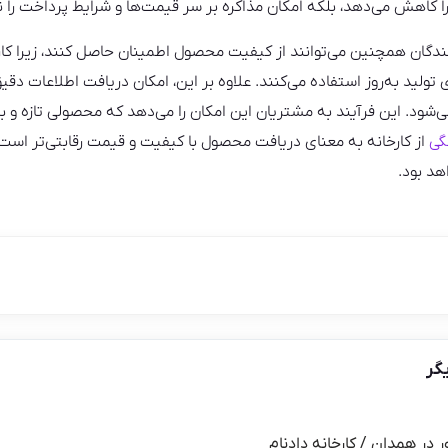
ا کاهش می‌دهد، بلکه امکان مذاکره بر سر قیمت‌ها و شرایط پرداخت را نی
نندگان همچنین می‌توانند از کیفیت محصول اطمینان حاصل کنند، زیرا کار
لید به‌روز استفاده می‌کنند. علاوه بر این، امکان دریافت اطلاعات دقیق‌تر
شود. این فرآیند به مشتریان این امکان را می‌دهد که محصولی تازه و ب
گی
از کارخانه به معنای دریافت محصول با کیفیت و قیمت رقابتی‌تر است
هد بود.
گر
ر در همدان / کارخانه دادنام