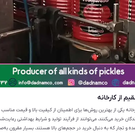
م از کارخانه
انه یکی از بهترین روش‌ها برای اطمینان از کیفیت بالا و قیمت مناسب
گان خرید می‌کنند، می‌توانند از فرآیند تولید و شرایط بهداشتی رعایت‌شد
ده و تجار که به دنبال خرید در حجم‌های بالا هستند، بسیار مقرون به‌