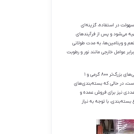
هولت در استفاده، گزینه‌ای
یه می‌شود و پس از فرآیندهای
م و ویتامین‌ها، به مدت طولانی
ابر عوامل خارجی مانند نور و رطوبت
در سایزهای مختلف موجود است، که شامل قوطی‌های کوچک ۲۲۰ گرمی تا قوطی‌های بزرگ‌تر ۸۰۰ گرمی و ۱
ست، در حالی که بسته‌بندی‌های
دعددی نیز برای فروش عمده و
بسته‌بندی، با توجه به نیاز