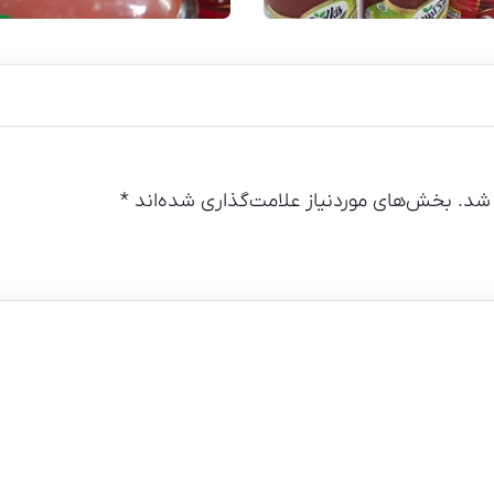
شد.
بخش‌های موردنیاز علامت‌گذاری شده‌اند
*