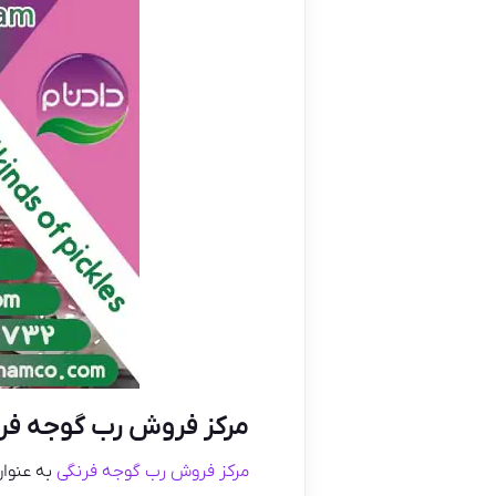
مرکز فروش رب گوجه فر
مرکز فروش رب گوجه فرنگی
به عنوان