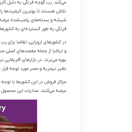
می‌کند. رب گوجه فرنگی به دلیل کار
تلاش هستند تا بهترین کیفیت‌ها را ب
شیشه و بسته‌های پلمب‌شده عرضه می
فرنگی به طور گسترده‌ای به کشورهای 
در کشورهای اروپایی، تقاضا برای رب 
و ایتالیا از جمله مقصدهای اصلی صا
بهره می‌برند. در بازارهای آفریقایی
نظیر نیجریه و مصر مورد توجه قرار د
مراکز فروش در این کشورها با توجه 
عرضه می‌کنند. صادرات این محصول به 