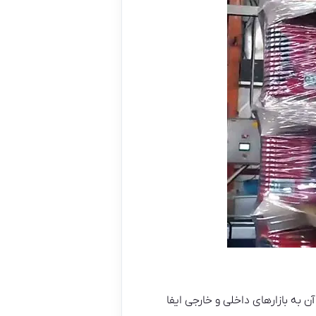
 به بازارهای داخلی و خارجی ایفا