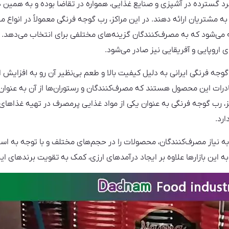
برد گسترده در آشپزی و صنایع غذایی، همواره در تقاضا بوده و به همین
ه مشتریان ارائه دهند. در این مراکز، رب گوجه فرنگی معمولاً در انواع 
‌شود که به مصرف‌کنندگان گزینه‌های مختلفی برای انتخاب می‌دهد. ع
اروپایی و آفریقایی نیز صادر می‌شود.
گوجه فرنگی ایرانی به دلیل کیفیت بالا و طعم بی‌نظیر آن رو به افزایش 
درات این محصول هستند که مصرف‌کنندگان و رستوران‌ها از آن به عنوان
 نیز، رب گوجه فرنگی به عنوان یکی از مواد غذایی پرمصرف در تهیه غذا
ارد.
به نیاز مصرف‌کنندگان، محصولات را در حجم‌های مختلف و با توجه به اس
این بازارها علاوه بر ایجاد درآمدهای ارزی، کمک به تقویت برندهای ای