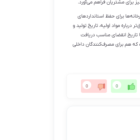
ز برای مشتریان فراهم می‌آورد.
خانه‌ها برای حفظ استانداردهای
 درباره مواد اولیه، تاریخ تولید و
ا تاریخ انقضای مناسب دریافت
 که هم برای مصرف‌کنندگان داخلی
0
0