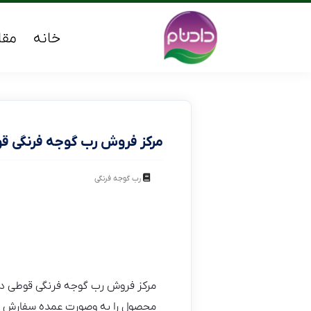
خانه
مقا
مرکز فروش رب گوجه فرنگی قوط
رب گوجه فرنگی
مرکز فروش رب گوجه فرنگی قوطی در ش
محصول را به وصورت عمده سفارش 