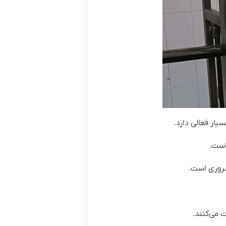
یار فعالی دارد.
است.
ضروری است.
ت می‌کنند.