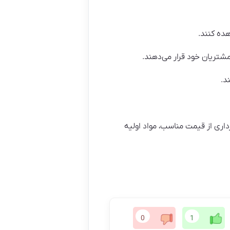
هده کنند.
 مشتریان خود قرار می‌دهند.
د.
رداری از قیمت مناسب، مواد اولیه
0
1