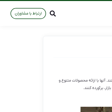
ارتباط با مشاوران
د. آنها با ارائه محصولات متنوع و
ار، برآورده کنند.