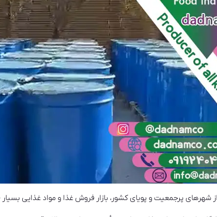
از شهرهای پرجمعیت و پویای کشور، بازار فروش غذا و مواد غذایی بسیار ف