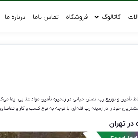
لات
گاتالوگ
فروشگاه
تماس باما
درباره ما
 تأمین و توزیع رب، نقش حیاتی در زنجیره تأمین مواد غذایی ایفا می‌کنن
تریان خود را در زمینه رب فله‌ای، با توجه به نوع کسب و کار و تقاضای باز
 در تهران