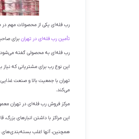
رب فله‌ای یکی از محصولات مهم در ص
تأمین رب فله‌ای در تهران
برای صاحبا
رب فله‌ای به محصولی گفته می‌شود 
این نوع رب برای مشتریانی که نیاز ب
تهران با جمعیت بالا و صنعت غذایی پ
می‌کند.
مرکز فروش رب فله‌ای در تهران معمولاً
این مراکز با داشتن انبارهای بزرگ، 
همچنین، آنها اغلب بسته‌بندی‌های م