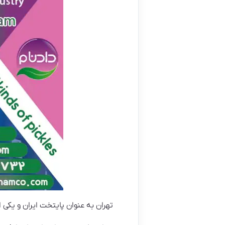
تهران به عنوان پایتخت ایران و یکی 