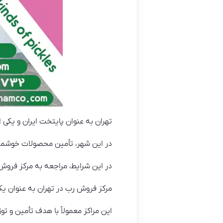
تهران به عنوان پایتخت ایران و یکی 
در این شهر، تأمین محصولات خوشمزه
در این شرایط، مراجعه به مرکز فروش
مرکز فروش رب در تهران به عنوان یک 
این مراکز معمولاً با هدف تأمین و تو