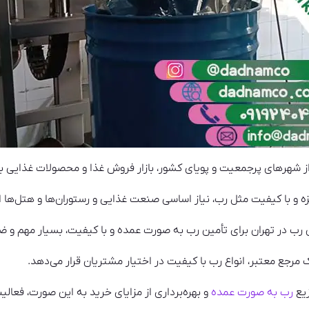
از شهرهای پرجمعیت و پویای کشور، بازار فروش غذا و محصولات غذایی بس
 و با کیفیت مثل رب، نیاز اساسی صنعت غذایی و رستوران‌ها و هتل‌ها 
 رب در تهران برای تأمین رب به صورت عمده و با کیفیت، بسیار مهم و 
مرجع معتبر، انواع رب با کیفیت در اختیار مشتریان قرار می‌دهد.
زیع
رب به صورت عمده
و بهره‌برداری از مزایای خرید به این صورت، فعالی