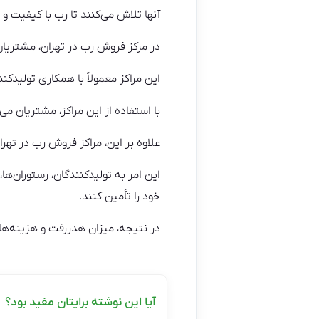
آنها تلاش می‌کنند تا رب با کیفیت و
در مرکز فروش رب در تهران، مشتریان 
این مراکز معمولاً با همکاری تولیدکن
با استفاده از این مراکز، مشتریان می‌
علاوه بر این، مراکز فروش رب در تهر
این امر به تولیدکنندگان، رستوران‌ها
خود را تأمین کنند.
در نتیجه، میزان هدررفت و هزینه‌ها
آیا این نوشته برایتان مفید بود؟