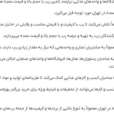
وشگاه‌ها و واحدهای غذایی نیازمند تأمین رب با حجم بالا و قیمت عمده ه
مده در تهران مورد توجه قرار می‌گیرد.
ً تلاش می‌کنند تا رب با کیفیت و با قیمتی مناسب و رقابتی در اختیار مش
‌کنندگان رب، به تهیه و عرضه رب با حجم بالا و قیمت عمده می‌پردازند.
مولاً به مشتریان تجاری و واحدهایی که نیاز به مقدار زیادی رب دارند، 
به صاحبان رستوران‌ها، هتل‌ها، فروشگاه‌ها و واحدهای صنعتی امکان می‌
ند.
 صاحبان کسب و کارهای غذایی کمک می‌کند تا هزینه‌های تولید و مواد اول
ب و کارها می‌توانند از تخفیفات و شرایط ویژه برای خرید بزرگتر بهره‌
در تهران معمولاً به تنوع بالایی از برندها و کیفیت‌ها از جمله رب‌های 