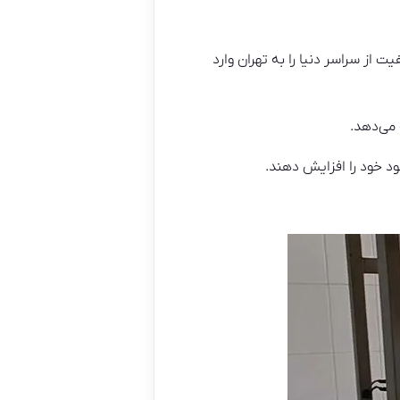
یت از سراسر دنیا را به تهران وارد
 می‌دهد.
ود خود را افزایش دهند.