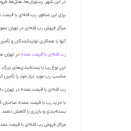
در این شهر، رستوران‌ها، هتل‌ها، فر
برای این منظور، رب فله‌ای با قیمت ع
مراکز فروش رب فله‌ای در تهران عموما
آنها با همکاری تولیدکنندگان و تأمین
رب فله‌ای با قیمت عمده
در تهران مع
این نوع رب با بسته‌بندی‌های بزرگ، 
مناسب، رب مورد نیاز خود را تأمین کن
رب فله‌ای با قیمت عمده در تهران به
با خرید رب با قیمت عمده، صاحبان کس
بسته‌بندی و باربری را کاهش دهند.
مراکز فروش رب فله‌ای با قیمت عمده 