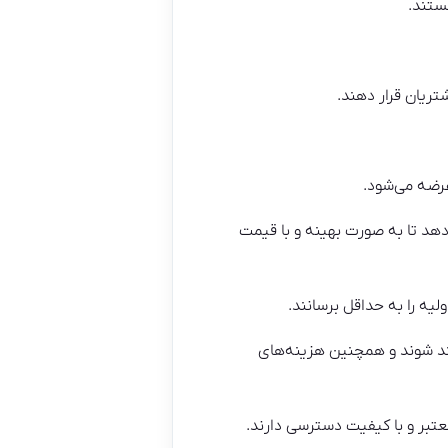
ستند.
تریان قرار دهند.
عرضه می‌شود.
دهد تا به صورت بهینه و با قیمت
یه را به حداقل برسانند.
مند شوند و همچنین هزینه‌های
معتبر و با کیفیت دسترسی دارند.