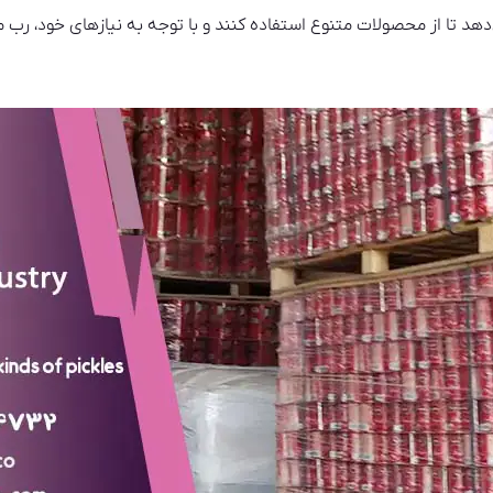
‌دهد تا از محصولات متنوع استفاده کنند و با توجه به نیازهای خود، رب م