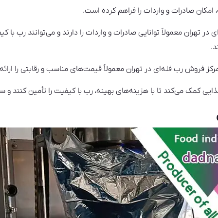
امکان صادرات و واردات را فراهم کرده است.
ر تهران معمولاً توانایی صادرات و واردات را دارند و می‌توانند رب با کیف
د.
 مرکز فروش رب فله‌ای در تهران معمولاً قیمت‌های مناسب و رقابتی را ارائه
یی کمک می‌کند تا با هزینه‌های بهینه، رب با کیفیت را تأمین کنند و س