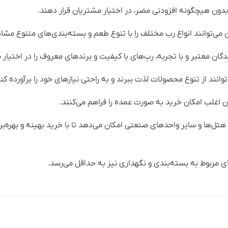
 بدون هیچگونه افزودنی مضر، در اختیار مشتریان قرار دهند.
می‌توانند انواع رب مختلف را با تنوع طعم و بسته‌بندی‌های متنوع مشا
ندگان معتبر و با تجربه، رب‌های با کیفیت و برندهای معروف را در اختیار
توانند از تنوع محصولات لذت ببرند و به راحتی نیازهای خود را برآورده کنن
ان اغلب امکان خرید به صورت عمده را فراهم می‌کنند.
، هتل‌ها و سایر واحدهای صنعتی امکان می‌دهد تا با خرید بهینه و بهره‌ب
ی مربوط به بسته‌بندی و نگهداری نیز به حداقل می‌رسد.