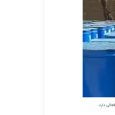
عالی دارد.