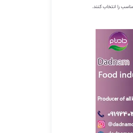
ناسب را انتخاب کنند.