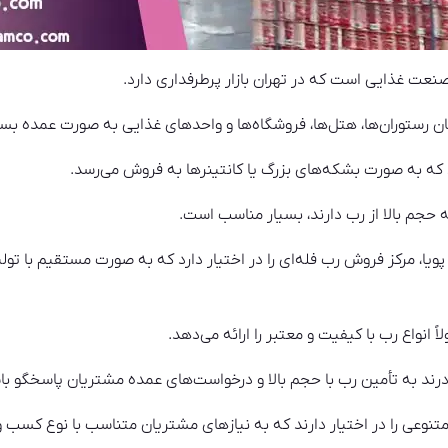
نعت غذایی است که در تهران بازار پرطرفداری دارد.
ن رستوران‌ها، هتل‌ها، فروشگاه‌ها و واحدهای غذایی به صورت عمده بس
که به صورت بشکه‌های بزرگ یا کانتینرها به فروش می‌رسد.
ه حجم بالا از رب دارند، بسیار مناسب است.
ویا، مرکز فروش رب فله‌ای را در اختیار دارد که به صورت مستقیم با تو
 انواع رب با کیفیت و معتبر را ارائه می‌دهد.
قادرند به تأمین رب با حجم بالا و درخواست‌های عمده مشتریان پاسخگو با
تنوعی را در اختیار دارند که به نیازهای مشتریان متناسب با نوع کسب و