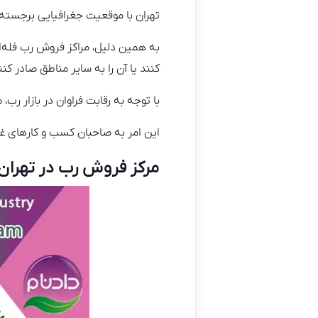
تهران با موقعیت جغرافیایی برجسته، 
به همین دلیل، مراکز فروش رب فله‌ای د
کنند یا آن را به سایر مناطق صادر کنن
با توجه به رقابت فراوان در بازار رب،
این امر به صاحبان کسب و کارهای غذا
مرکز فروش رب در تهران