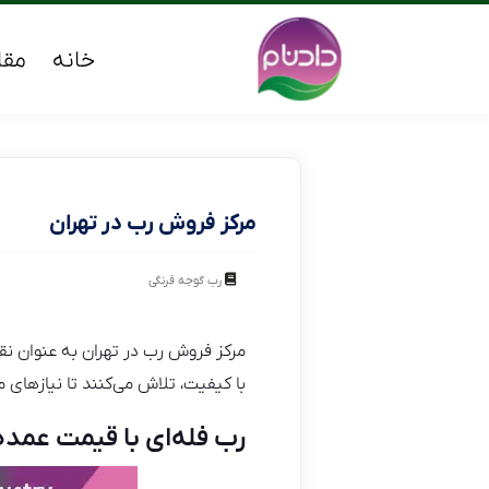
خانه
مقا
مرکز فروش رب در تهران
رب گوجه فرنگی
مرکز فروش رب در تهران به عنوان نقاط
با کیفیت، تلاش می‌کنند تا نیازهای مش
رب فله‌ای با قیمت عمده