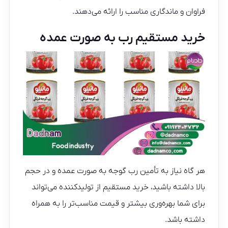
فراوان و ماندگاری مناسب را ارائه می‌دهند.
خرید مستقیم رب به صورت عمده
هر گاه نیاز به تأمین رب گوجه به صورت عمده و در حجم
بالا داشته باشید، خرید مستقیم از تولیدکننده می‌تواند
برای شما بهره‌وری بیشتر و قیمت مناسب‌تر را به همراه
داشته باشد.