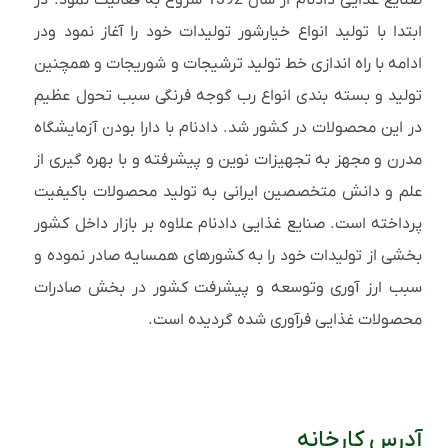
ابتدا با تولید انواع خیارشور تولیدات خود را آغاز نمود ودر
ادامه با راه اندازی خط تولید ترشیجات و شوریجات و همچنین
تولید و بسته بندی انواع رب گوجه فرنگی سبب تحول عظیم
در این محصولات در کشور شد. دادنام با دارا بودن آزمایشگاه
مدرن و مجهز به تجهیزات نوین و پیشرفته و با بهره گیری از
علم و دانش متخصصین ایرانی به تولید محصولات باکیفیت
پرداخته است. صنایع غذایی دادنام علاوه بر بازار داخل کشور
بخشی از تولیدات خود را به کشورهای همسایه صادر نموده و
سبب ارز آوری وتوسعه و پیشرفت کشور در بخش صادرات
محصولات غذایی فرآوری شده گردیده است.
آدرس کارخانه