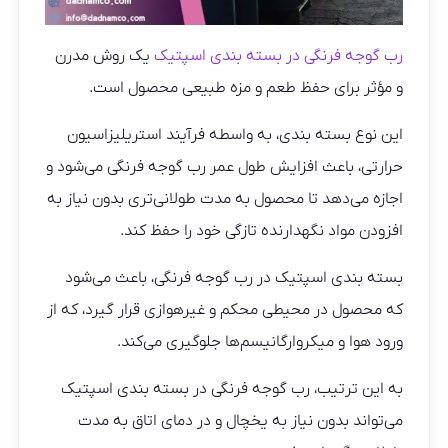
رب گوجه فرنگی در بسته بندی اسپتیک
یک روش مدرن
و مؤثر برای حفظ طعم و مزه طبیعی محصول است.
این نوع بسته بندی، به واسطه فرآیند استریلیزاسیون
حرارتی، باعث افزایش طول عمر رب گوجه فرنگی می‌شود و
اجازه می‌دهد تا محصول به مدت طولانی‌تری بدون نیاز به
افزودن مواد نگهدارنده تازگی خود را حفظ کند.
بسته بندی اسپتیک در رب گوجه فرنگی، باعث می‌شود
که محصول در محیطی محکم و غیرهوازی قرار گیرد، که از
ورود هوا و میکروارگانیسم‌ها جلوگیری می‌کند.
به این ترتیب، رب گوجه فرنگی در بسته بندی اسپتیک
می‌تواند بدون نیاز به یخچال و در دمای اتاق به مدت