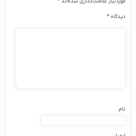
موردنیاز علامت‌گذاری شده‌اند
*
دیدگاه
*
نام
ایمیل