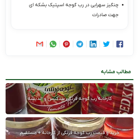
چنگیز سهرابی
در
رب گوجه اسپتیک بشکه ای
جهت صادرات
مطالب مشابه
کارخانه رب گوجه فرنگی سدکیس و اندیشه
خرید و قیمت رب گوجه فرنگی از کارخانه + مستقیم