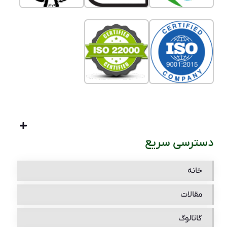
دسترسی سریع
خانه
مقالات
گاتالوگ