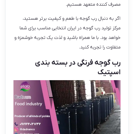
مصرف کننده متعهد هستیم.
اگر به دنبال رب گوجه با طعم و کیفیت برتر هستید،
مرکز تولید رب گوجه در ایران انتخابی مناسب برای شما
خواهد بود. با ما همراه باشید و لذت یک تجربه خوشمزه و
متفاوت را تجربه کنید.
رب گوجه فرنگی در بسته بندی
اسپتیک