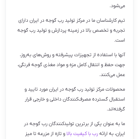
می‌شود.
تیم کارشناسان ما در مرکز تولید رب گوجه در ایران دارای
تجربه و تخصص بالا در زمینه پردازش و تولید رب گوجه
است.
آنها با استفاده از تجهیزات پیشرفته و روش‌های به‌روز،
جهت حفظ و انتقال کامل مزه و مواد مغذی گوجه فرنگی،
عمل می‌کنند.
محصولات مرکز تولید رب گوجه در ایران مورد تایید و
استقبال گسترده مصرف‌کنندگان داخلی و خارجی قرار
گرفته‌اند.
ما به عنوان یکی از برترین تولیدکنندگان رب گوجه در
ایران، به ارائه
رب با کیفیت بالا
و تازه از مزرعه تا میز