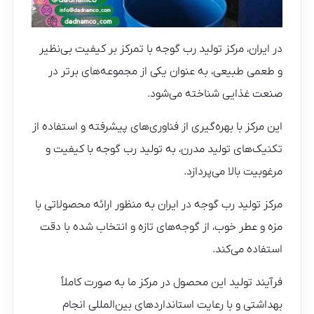
در ایران، مرکز تولید رب گوجه با تمرکز بر کیفیت بی‌نظیر
و طعمی طبیعی، به عنوان یکی از مجموعه‌های برتر در
صنعت غذایی شناخته می‌شود.
این مرکز با بهره‌گیری از فناوری‌های پیشرفته و استفاده از
تکنیک‌های تولید مدرن، به تولید رب گوجه با کیفیت و
مرغوبیت بالا می‌پردازد.
مرکز تولید رب گوجه در ایران به منظور ارائه محصولاتی با
مزه و عطر خوب، از گوجه‌های تازه و انتخاب شده با دقت
استفاده می‌کند.
فرآیند تولید این محصول در مرکز ما به صورت کاملاً
بهداشتی و با رعایت استانداردهای بین‌المللی انجام