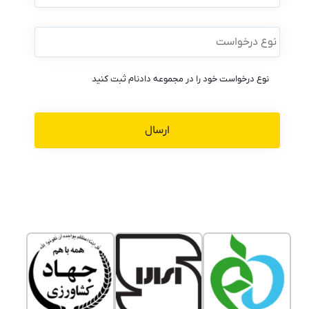
نوع
درخواست
*
نوع درخواست خود را در مجموعه دادنام ثبت کنید