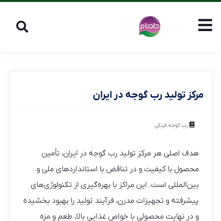
مرکز تولید رب گوجه در ایران
رب گوجه فرنگی
هدف اصلی هر مرکز تولید رب گوجه در ایران، تأمین
محصول با کیفیت و در تناقض با استانداردهای ملی و
بین‌المللی است. این مراکز با بهره‌گیری از تکنولوژی‌های
پیشرفته و تجهیزات مدرن، فرآیند تولید را بهبود بخشیده
و در نهایت محصولی با خواص غذایی بالا، طعم و مزه