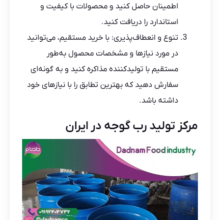
اطمینان حاصل کنید و محصولات با کیفیت و
استاندارد را دریافت کنید.
تنوع و انعطاف‌پذیری: با خرید مستقیم، می‌توانید
در مورد نیازها و مشخصات محصول به‌طور
مستقیم با تولیدکننده مذاکره کنید و به گونه‌ای
سفارش دهید که بهترین تطابق را با نیازهای خود
داشته باشد.
مرکز تولید رب گوجه در ایران