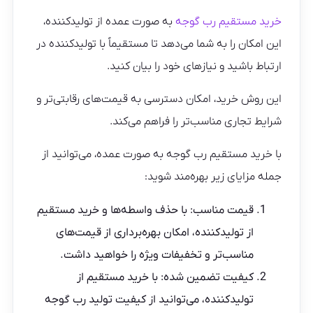
خرید مستقیم رب گوجه
به صورت عمده از تولیدکننده،
این امکان را به شما می‌دهد تا مستقیماً با تولیدکننده در
ارتباط باشید و نیازهای خود را بیان کنید.
این روش خرید، امکان دسترسی به قیمت‌های رقابتی‌تر و
شرایط تجاری مناسب‌تر را فراهم می‌کند.
با خرید مستقیم رب گوجه به صورت عمده، می‌توانید از
جمله مزایای زیر بهره‌مند شوید:
قیمت مناسب: با حذف واسطه‌ها و خرید مستقیم
از تولیدکننده، امکان بهره‌برداری از قیمت‌های
مناسب‌تر و تخفیفات ویژه را خواهید داشت.
کیفیت تضمین شده: با خرید مستقیم از
تولیدکننده، می‌توانید از کیفیت تولید رب گوجه