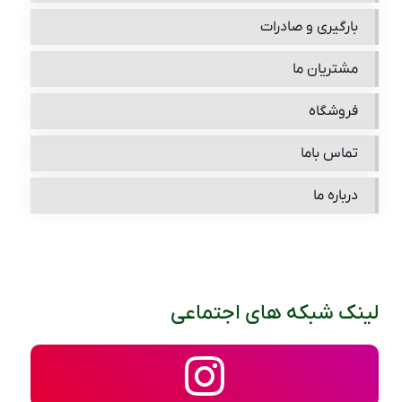
بارگیری و صادرات
مشتریان ما
فروشگاه
تماس باما
درباره ما
لینک شبکه های اجتماعی