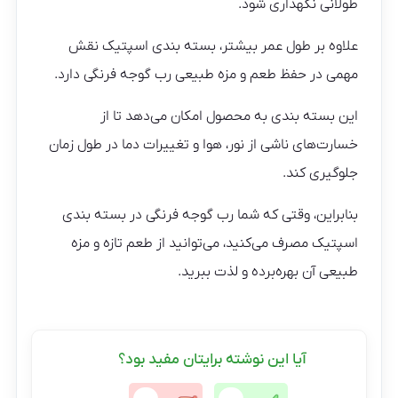
طولانی نگهداری شود.
علاوه بر طول عمر بیشتر، بسته بندی اسپتیک نقش
مهمی در حفظ طعم و مزه طبیعی رب گوجه فرنگی دارد.
این بسته بندی به محصول امکان می‌دهد تا از
خسارت‌های ناشی از نور، هوا و تغییرات دما در طول زمان
جلوگیری کند.
بنابراین، وقتی که شما رب گوجه فرنگی در بسته بندی
اسپتیک مصرف می‌کنید، می‌توانید از طعم تازه و مزه
طبیعی آن بهره‌برده و لذت ببرید.
آیا این نوشته برایتان مفید بود؟