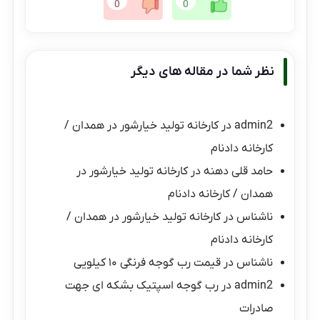
0
0
نظر شما در مقاله های دیگر
admin2
در
کارخانه تولید خیارشور در همدان /
کارخانه دادنام
حامد قلی دهنه
در
کارخانه تولید خیارشور در
همدان / کارخانه دادنام
ناشناس
در
کارخانه تولید خیارشور در همدان /
کارخانه دادنام
ناشناس
در
قیمت رب گوجه فرنگی ۱۰ کیلویی
admin2
در
رب گوجه اسپتیک بشکه ای جهت
صادرات