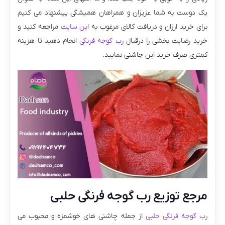
یک دوست به شما عزیزان و همراهان همیشگی پیشنهاد می کنیم
برای خرید ارزان و دریافت کالای مرغوب به
این سایت
مراجعه کنید و
خرید رضایت بخشی را درقبال
رب گوجه فرنگی
انجام دهید تا هزینه
کمتری صرف خرید این چاشنی نمایید.
مرجع توزیع رب گوجه فرنگی حلبی
رب گوجه فرنگی حلبی
از جمله چاشنی های خوشمزه و محبوب می