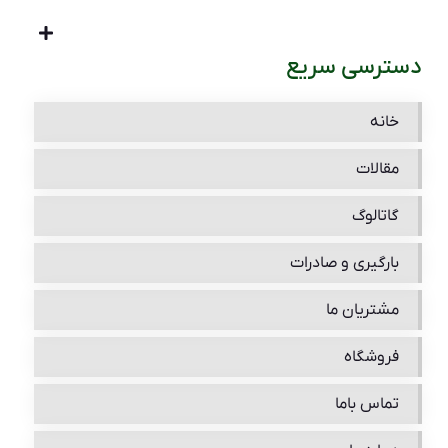
دسترسی سریع
خانه
مقالات
گاتالوگ
بارگیری و صادرات
مشتریان ما
فروشگاه
تماس باما