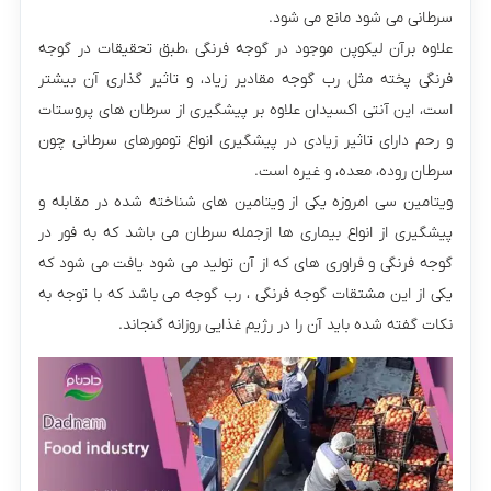
سرطانی می شود مانع می شود.
علاوه برآن لیکوپن موجود در گوجه فرنگی ،طبق تحقیقات در گوجه
فرنگی پخته مثل رب گوجه مقادیر زیاد،‌‌ و تاثیر گذاری آن بیشتر
است، این آنتی اکسیدان علاوه بر پیشگیری از سرطان های پروستات
و رحم دارای تاثیر زیادی در پیشگیری انواع تومورهای سرطانی چون
سرطان روده، معده، و غیره است.
ویتامین سی امروزه یکی از ویتامین های شناخته شده در مقابله و
پیشگیری از انواع بیماری ها ازجمله سرطان می باشد که به فور در
گوجه فرنگی و فراوری های که از آن تولید می شود یافت می شود که
یکی از این مشتقات گوجه فرنگی ، رب گوجه می باشد که با توجه به
نکات گفته شده باید آن را در رژیم غذایی روزانه گنجاند.