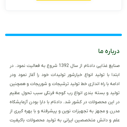
درباره ما
صنایع غذایی دادنام از سال 1392 شروع به فعالیت نمود. در
ابتدا با تولید انواع خیارشور تولیدات خود را آغاز نمود ودر
ادامه با راه اندازی خط تولید ترشیجات و شوریجات و همچنین
تولید و بسته بندی انواع رب گوجه فرنگی سبب تحول عظیم
در این محصولات در کشور شد. دادنام با دارا بودن آزمایشگاه
مدرن و مجهز به تجهیزات نوین و پیشرفته و با بهره گیری از
علم و دانش متخصصین ایرانی به تولید محصولات باکیفیت