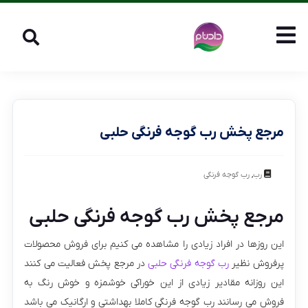
مرجع پخش رب گوجه فرنگی حلبی
,
رب
رب گوجه فرنگی
مرجع پخش رب گوجه فرنگی حلبی
این روزها در افراد زیادی را مشاهده می کنیم برای فروش محصولات
پرفروش نظیر
رب گوجه فرنگی حلبی
در مرجع پخش فعالیت می کنند
این روزانه مقادیر زیادی از این خوراکی خوشمزه و خوش رنگ به
فروش می رسانند رب گوجه فرنگی کاملا بهداشتی و ارگانیک می باشد