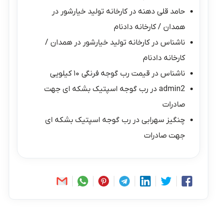
حامد قلی دهنه
در
کارخانه تولید خیارشور در
همدان / کارخانه دادنام
ناشناس
در
کارخانه تولید خیارشور در همدان /
کارخانه دادنام
ناشناس
در
قیمت رب گوجه فرنگی ۱۰ کیلویی
admin2
در
رب گوجه اسپتیک بشکه ای جهت
صادرات
چنگیز سهرابی
در
رب گوجه اسپتیک بشکه ای
جهت صادرات