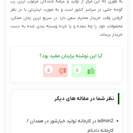
به طوری که این مرکز از تولید و عرضه کنندگان مرغوب ترین رب
گوجه حلبی در سراسر کشور است و به صورت اینترنتی با در نظر
گرفتن وقت خریدار محترم سعی دارد در سریع ترین زمان ممکن،
محصولات خود را چه عمده و یا خرده وبسته بندی شده به دست
خریدار برساند.
آیا این نوشته برایتان مفید بود؟
0
0
نظر شما در مقاله های دیگر
admin2
در
کارخانه تولید خیارشور در همدان /
کارخانه دادنام