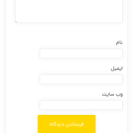
نام
ایمیل
وب‌ سایت