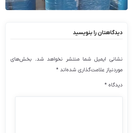
دیدگاهتان را بنویسید
نشانی ایمیل شما منتشر نخواهد شد.
بخش‌های
موردنیاز علامت‌گذاری شده‌اند
*
دیدگاه
*