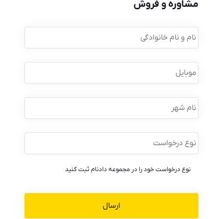
مشاوره و فروش
نام
و
نام
خانوادگی
*
موبایل
*
نام
شهر
نوع
درخواست
*
نوع درخواست خود را در مجموعه دادنام ثبت کنید