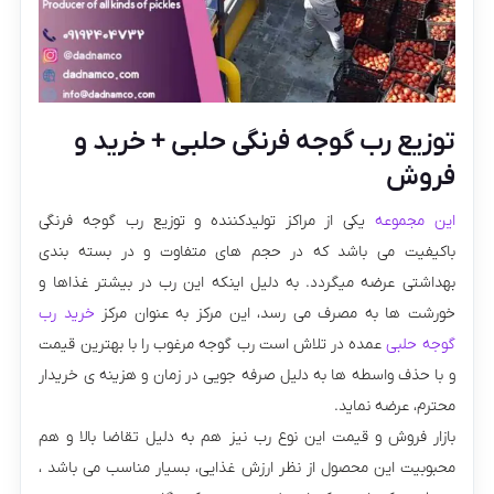
توزیع رب گوجه فرنگی حلبی + خرید و
فروش
این مجموعه
یکی از مراکز تولیدکننده و توزیع رب گوجه فرنگی
باکیفیت می باشد که در حجم های متفاوت و در بسته بندی
بهداشتی عرضه میگردد. به دلیل اینکه این رب در بیشتر غذاها و
خورشت ها به مصرف می رسد، این مرکز به عنوان مرکز
خرید رب
گوجه حلبی
عمده در تلاش است رب گوجه مرغوب را با بهترین قیمت
و با حذف واسطه ها به دلیل صرفه جویی در زمان و هزینه ی خریدار
محترم، عرضه نماید.
بازار فروش و قیمت این نوع رب نیز هم به دلیل تقاضا بالا و هم
محبوبیت این محصول از نظر ارزش غذایی، بسیار مناسب می باشد ،