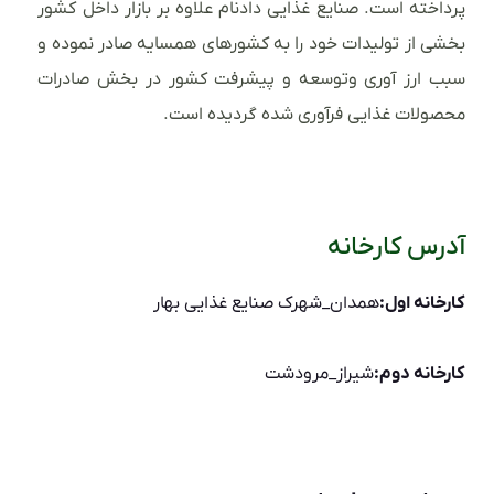
پرداخته است. صنایع غذایی دادنام علاوه بر بازار داخل کشور
بخشی از تولیدات خود را به کشورهای همسایه صادر نموده و
سبب ارز آوری وتوسعه و پیشرفت کشور در بخش صادرات
محصولات غذایی فرآوری شده گردیده است.
آدرس کارخانه
کارخانه اول:
همدان_شهرک صنایع غذایی بهار
کارخانه دوم:
شیراز_مرودشت