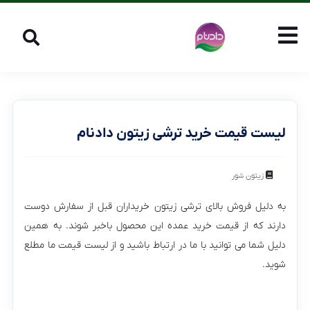
لیست قیمت خرید ترشی زیتون دادنام
زیتون شور
به دلیل فروش بالای ترشی زیتون خریداران قبل از سفارش دوست
دارند که از قیمت خرید عمده این محصول باخبر شوند. به همین
دلیل شما می توانید با ما در ارتباط باشید و از لیست قیمت ما مطلع
شوید.