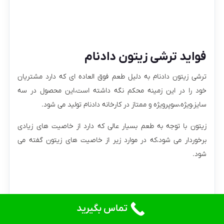
فواید ترشی زیتون دادنام
ترشی زیتون دادنام به دلیل طعم فوق العاده ای که دارد مشتریان
خود را در این زمینه محکم نگه داشته است،این محصول در سه
سایز،ویژه،سوپرویژه و ممتاز در کارخانه دادنام تولید می شود.
زیتون با توجه به طعم بسیار عالی که دارد از خاصیت های زیادی
برخوردار می شود،که در موارد زیر از خاصیت های زیتون گفته می
شود.
تماس بگیرید