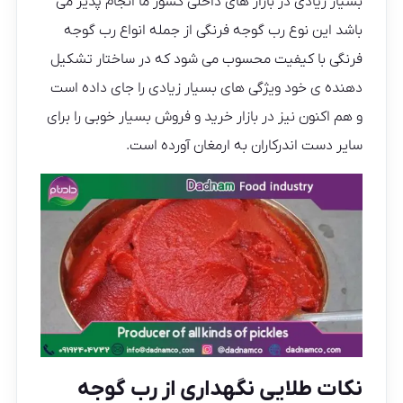
بسیار زیادی در بازار های داخلی کشور ما انجام پذیر می
باشد این نوع رب گوجه فرنگی از جمله انواع رب گوجه
فرنگی با کیفیت محسوب می‌ شود که در ساختار تشکیل‌
دهنده‌ ی خود ویژگی‌ های بسیار زیادی را جای داده است
و هم اکنون نیز در بازار خرید و فروش بسیار خوبی را برای
سایر دست اندرکاران به ارمغان آورده است.
نکات طلایی نگهداری از رب گوجه