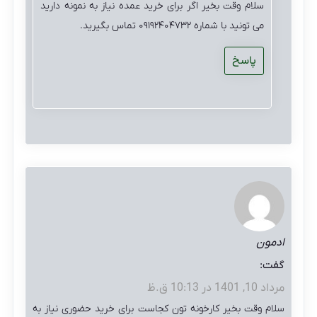
سلام وقت بخیر اگر برای خرید عمده نیاز به نمونه دارید
می تونید با شماره ۰۹۱۹۲۴۰۴۷۳۲ تماس بگیرید.
پاسخ
ادمون
گفت:
مرداد 10, 1401 در 10:13 ق.ظ
سلام وقت بخیر کارخونه تون کجاست برای خرید حضوری نیاز به