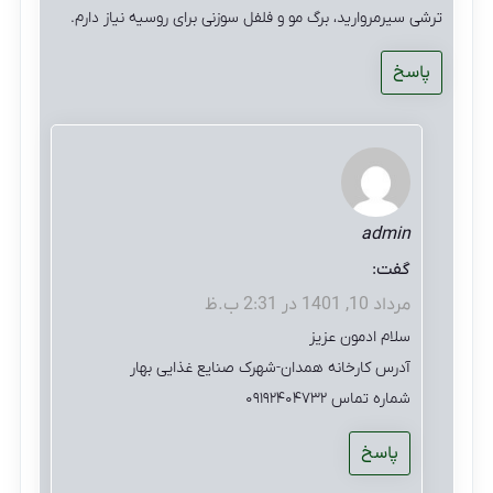
ترشی سیرمروارید، برگ مو و فلفل سوزنی برای روسیه نیاز دارم.
پاسخ
admin
گفت:
مرداد 10, 1401 در 2:31 ب.ظ
سلام ادمون عزیز
آدرس کارخانه همدان-شهرک صنایع غذایی بهار
شماره تماس ۰۹۱۹۲۴۰۴۷۳۲
پاسخ