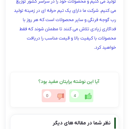
تولید می کنیم و محصولات خود را در سراسر کشور توزیع
می کنیم. شرکت ما دارای یک تیم حرفه ای در زمینه تولید
رب گوجه فرنگی و سایر محصولات است که هر روز با
فداکاری زیادی تلاش می کنند تا مطمئن شوند که فقط
محصولات با کیفیت بالا و قیمت مناسب را دریافت
خواهید کرد.
آیا این نوشته برایتان مفید بود؟
0
4
نظر شما در مقاله های دیگر