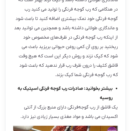
ماندگاری طولانی داشته باشد و کپک نزند بهتر است که
در هنگامی که رب گوجه فرنگی را تولید می کنید رب
گوجه فرنگی خود نمک بیشتری اضافه کنید تا باعث شود
و ماندگاری طولانی داشته باشد و همچنین می توانید بعد
از اینکه رب گوجه فرنگی در ظرف‌های مخصوص خود
ریختید بر روی آن کمی روغن حیوانی بریزید باعث می
شود که کپک نزند و روش دیگر این است که هیچ وقت
قاشق کثیف را درون ظرف رب قرار ندهید که باعث شود
که رب گوجه فرنگی شما کپک بزند.
بیشتر بخوانید:
صادرات رب گوجه فرنگی اسپتیک به
روسیه
یک قاشق از رب گوجه‌فرنگی دارای منبع بزرگ از آنتی
اکسیدان می باشد و مواد مغذی بسیار زیادی نیز دارد.