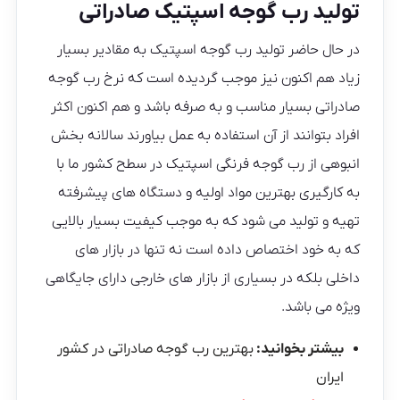
تولید رب گوجه اسپتیک صادراتی
در حال حاضر تولید رب گوجه اسپتیک به مقادیر بسیار
زیاد هم اکنون نیز موجب گردیده است که نرخ رب گوجه
صادراتی بسیار مناسب و به صرفه باشد و هم اکنون اکثر
افراد بتوانند از آن استفاده به عمل بیاورند سالانه بخش
انبوهی از رب گوجه فرنگی اسپتیک در سطح کشور ما با
به کارگیری بهترین مواد اولیه و دستگاه‌ های پیشرفته
تهیه و تولید می‌ شود که به موجب کیفیت بسیار بالایی
که به خود اختصاص داده است نه تنها در بازار های
داخلی بلکه در بسیاری از بازار های خارجی دارای جایگاهی
ویژه می باشد.
بیشتر بخوانید:
بهترین رب گوجه صادراتی در کشور
ایران