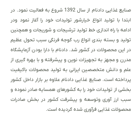
صنایع غذایی دادنام از سال 1392 شروع به فعالیت نمود. در
ابتدا با تولید انواع خیارشور تولیدات خود را آغاز نمود ودر
ادامه با راه اندازی خط تولید ترشیجات و شوریجات و همچنین
تولید و بسته بندی انواع رب گوجه فرنگی سبب تحول عظیم
در این محصولات در کشور شد. دادنام با دارا بودن آزمایشگاه
مدرن و مجهز به تجهیزات نوین و پیشرفته و با بهره گیری از
علم و دانش متخصصین ایرانی به تولید محصولات باکیفیت
پرداخته است. صنایع غذایی دادنام علاوه بر بازار داخل کشور
بخشی از تولیدات خود را به کشورهای همسایه صادر نموده و
سبب ارز آوری وتوسعه و پیشرفت کشور در بخش صادرات
محصولات غذایی فرآوری شده گردیده است.