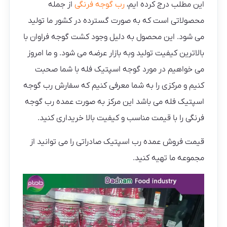
این مطلب درج کرده ایم،
رب گوجه فرنگی
از جمله
محصولاتی است که به صورت گسترده در کشور ما تولید
می شود. این محصول به دلیل وجود کشت گوجه فراوان با
بالاترین کیفیت تولید وبه بازار عرضه می شود. و ما امروز
می خواهیم در مورد گوجه اسپتیک فله با شما صحبت
کنیم و مرکزی را به شما معرفی کنیم که سفارش رب گوجه
اسپتیک فله می باشد این مرکز به صورت عمده رب گوجه
فرنگی را با قیمت مناسب و کیفیت بالا خریداری کنید.
قیمت فروش عمده رب اسپتیک صادراتی را می توانید از
مجموعه ما تهیه کنید.