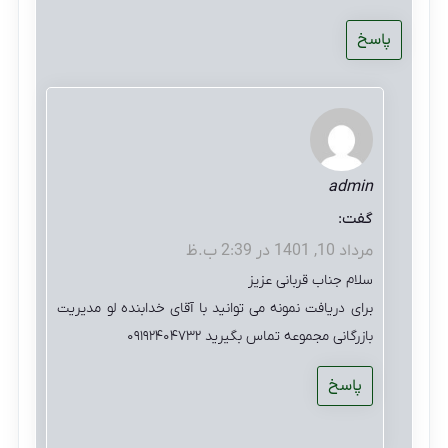
پاسخ
admin
گفت:
مرداد 10, 1401 در 2:39 ب.ظ
سلام جناب قربانی عزیز
برای دریافت نمونه می توانید با آقای خدابنده لو مدیریت
بازرگانی مجموعه تماس بگیرید ۰۹۱۹۲۴۰۴۷۳۲
پاسخ