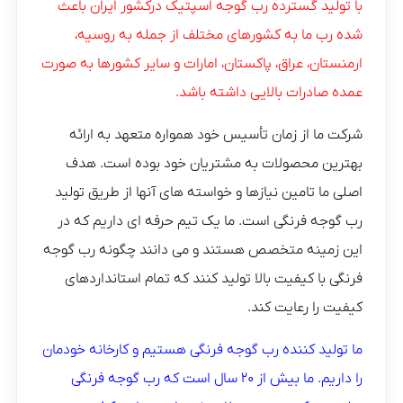
با تولید گسترده رب گوجه اسپتیک درکشور ایران باعث
شده رب ما به کشورهای مختلف از جمله به روسیه،
ارمنستان، عراق، پاکستان، امارات و سایر کشورها به صورت
عمده صادرات بالایی داشته باشد.
شرکت ما از زمان تأسیس خود همواره متعهد به ارائه
بهترین محصولات به مشتریان خود بوده است. هدف
اصلی ما تامین نیازها و خواسته های آنها از طریق تولید
رب گوجه فرنگی است. ما یک تیم حرفه ای داریم که در
این زمینه متخصص هستند و می دانند چگونه رب گوجه
فرنگی با کیفیت بالا تولید کنند که تمام استانداردهای
کیفیت را رعایت کند.
ما تولید کننده رب گوجه فرنگی هستیم و کارخانه خودمان
را داریم. ما بیش از ۲۰ سال است که رب گوجه فرنگی