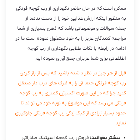
ممکن است که در حال حاضر نگهداری از رب گوجه فرنگی
به منظور اینکه ارزش غذایی خود را از دست ندهد از
جمله سوالات و موضوعاتی باشد که ذهن بسیاری از شما
مراجعه کنندگان عزیز را به خود مشغول نموده است ما در
ادامه در رابطه با نکات طلایی نگهداری از رب گوجه
اطلاعاتی برای شما عزیزان جمع آوری نموده ایم.
قبل از هر چیز در نظر داشته باشید که پس از باز کردن
رب گوجه فرنگی حتما آن را به ظرف های درب دار منتقل
کنید چرا که در این صورت اکسیژن کمتری به رب گوجه‌
فرنگی می‌ رسد که این موضوع به نوبه خود می تواند تا
حدود بسیار زیادی از کپک زدگی رب گوجه فرنگی جلوگیری
نماید.
بیشتر بخوانید:
فروش رب گوجه اسپتیک صادراتی