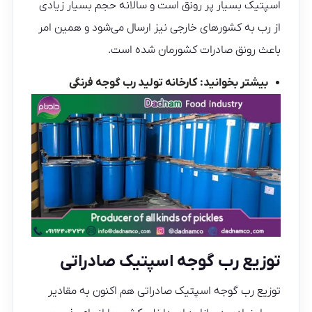
اسپتیک بسیار پر رونق است و سالانه حجم بسیار زیادی
از رب به کشورهای خارجی نیز ارسال می‌شود و همین امر
باعث رونق صادرات کشورمان شده است.
بیشتر بخوانید:
کارخانه تولید رب گوجه فرنگی
توزیع رب گوجه اسپتیک صادراتی
توزیع رب گوجه اسپتیک صادراتی هم اکنون به مقادیر