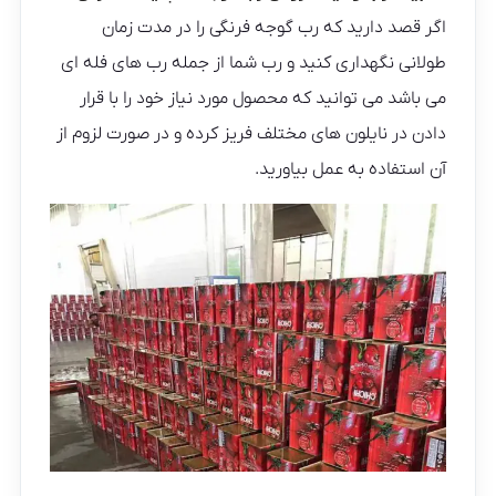
اگر قصد دارید که رب گوجه‌ فرنگی را در مدت زمان
طولانی نگهداری کنید و رب شما از جمله رب های فله ای
می باشد می توانید که محصول مورد نیاز خود را با قرار
دادن در نایلون های مختلف فریز کرده و در صورت لزوم از
آن استفاده به عمل بیاورید.