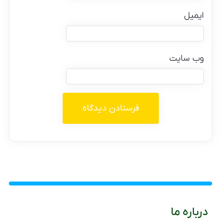
ایمیل
وب‌ سایت
درباره ما