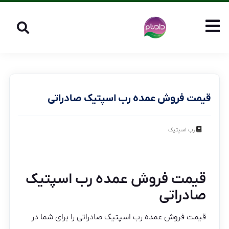
قیمت فروش عمده رب اسپتیک صادراتی
رب اسپتیک
قیمت فروش عمده رب اسپتیک
صادراتی
قیمت فروش عمده رب اسپتیک صادراتی را برای شما در