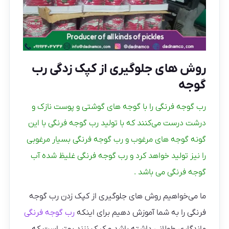
روش های جلوگیری از کپک زدگی رب
گوجه
رب گوجه فرنگی را با گوجه های گوشتی و پوست نازک و
درشت درست می‌کنند که با تولید رب گوجه فرنگی با این
گونه گوجه های مرغوب و رب گوجه فرنگی بسیار مرغوبی
را نیز تولید خواهد کرد و رب گوجه فرنگی غلیظ شده آب
گوجه فرنگی می باشد .
ما می‌خواهیم روش های جلوگیری از کپک زدن رب گوجه
فرنگی را به شما آموزش دهیم برای اینکه
رب گوجه فرنگی