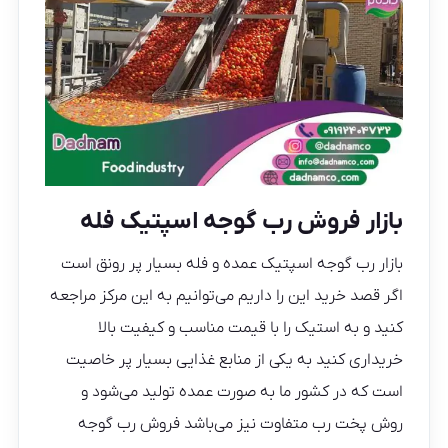
بازار فروش رب گوجه اسپتیک فله
بازار رب گوجه اسپتیک عمده و فله بسیار پر رونق است
اگر قصد خرید این را داریم می‌توانیم به این مرکز مراجعه
کنید و به استیک را با قیمت مناسب و کیفیت بالا
خریداری کنید به یکی از منابع غذایی بسیار پر خاصیت
است که در کشور ما به صورت عمده تولید می‌شود و
روش پخت رب متفاوت نیز می‌باشد فروش رب گوجه