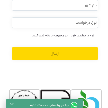
شهر
نوع
درخواست
*
نوع درخواست خود را در مجموعه دادنام ثبت کنید
بیا در واتساپ صحبت کنیم