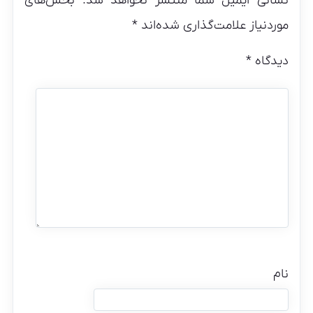
نشانی ایمیل شما منتشر نخواهد شد.
بخش‌های
موردنیاز علامت‌گذاری شده‌اند
*
دیدگاه
*
نام