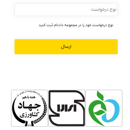
نوع
درخواست
*
نوع درخواست خود را در مجموعه دادنام ثبت کنید