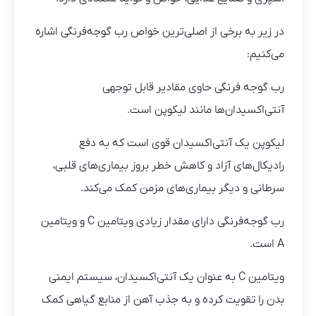
در زیر به برخی از اصلی‌ترین خواص رب گوجه‌فرنگی اشاره
می‌کنیم:
رب گوجه فرنگی حاوی مقادیر قابل توجهی
آنتی‌اکسیدان‌ها مانند لیکوپن است.
لیکوپن یک آنتی‌اکسیدان قوی است که به دفع
رادیکال‌های آزاد و کاهش خطر بروز بیماری‌های قلبی،
سرطانی و دیگر بیماری‌های مزمن کمک می‌کند.
رب گوجه‌فرنگی دارای مقدار زیادی ویتامین C و ویتامین
A است.
ویتامین C به عنوان یک آنتی‌اکسیدان، سیستم ایمنی
بدن را تقویت کرده و به جذب آهن از منابع گیاهی کمک