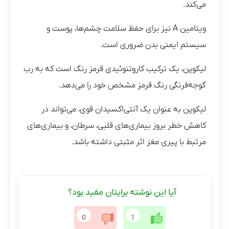
می‌کند.
ویتامین A نیز برای حفظ سلامت چشم‌ها، پوست و
سیستم ایمنی بدن ضروری است.
لیکوپن، یک ترکیب کاروتنوئیدی قرمز رنگ است که به رب
گوجه‌فرنگی رنگ قرمز مشخص خود را می‌دهد.
لیکوپن به عنوان یک آنتی‌اکسیدان قوی، می‌تواند در
کاهش خطر بروز بیماری‌های قلبی، سرطان، و بیماری‌های
مرتبط با پیری مغز اثر مثبتی داشته باشد.
آیا این نوشته برایتان مفید بود؟
0
1