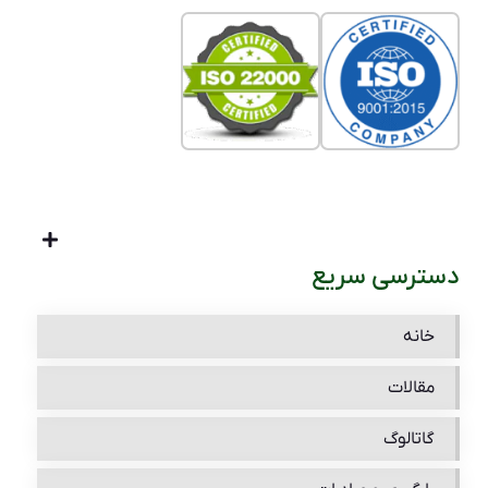
دسترسی سریع
خانه
مقالات
گاتالوگ