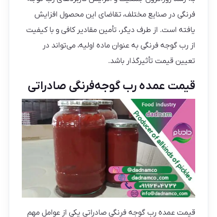
فرنگی در صنایع مختلف، تقاضای این محصول افزایش
یافته است. از طرف دیگر، تأمین مقادیر کافی و با کیفیت
از رب گوجه فرنگی به عنوان ماده اولیه، می‌تواند در
تعیین قیمت تأثیرگذار باشد.
قیمت عمده رب گوجه‌فرنگی صادراتی
قیمت عمده رب گوجه فرنگی صادراتی یکی از عوامل مهم