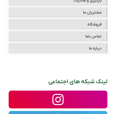
بارگیری و صادرات
مشتریان ما
فروشگاه
تماس باما
درباره ما
لینک شبکه های اجتماعی