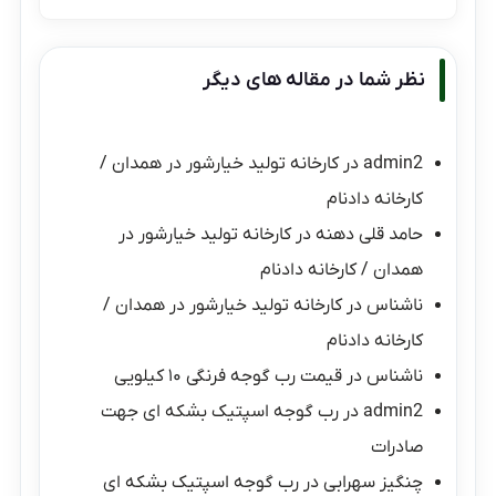
نظر شما در مقاله های دیگر
admin2
در
کارخانه تولید خیارشور در همدان /
کارخانه دادنام
حامد قلی دهنه
در
کارخانه تولید خیارشور در
همدان / کارخانه دادنام
ناشناس
در
کارخانه تولید خیارشور در همدان /
کارخانه دادنام
ناشناس
در
قیمت رب گوجه فرنگی ۱۰ کیلویی
admin2
در
رب گوجه اسپتیک بشکه ای جهت
صادرات
چنگیز سهرابی
در
رب گوجه اسپتیک بشکه ای