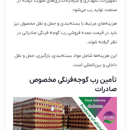
تجهیزات، نگهداری و سرمایه‌گذاری‌های صورت گرفته در
صنعت تولید رب می‌شود.
هزینه‌های مرتبط با بسته‌بندی و حمل و نقل محصول نیز
باید در قیمت عمده فروشی رب گوجه فرنگی صادراتی در
نظر گرفته شوند.
این هزینه‌ها شامل مواد بسته‌بندی، بارگیری، حمل و نقل
داخلی و بین‌المللی است.
تأمین رب گوجه‌فرنگی مخصوص
صادرات