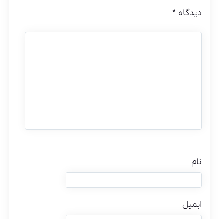
دیدگاه
*
نام
ایمیل