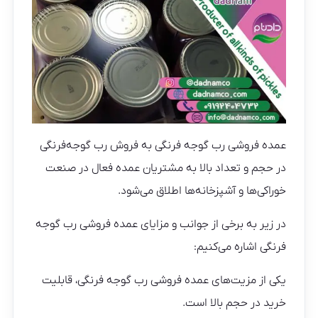
عمده فروشی رب گوجه فرنگی به فروش رب گوجه‌فرنگی
در حجم و تعداد بالا به مشتریان عمده فعال در صنعت
خوراکی‌ها و آشپزخانه‌ها اطلاق می‌شود.
در زیر به برخی از جوانب و مزایای عمده فروشی رب گوجه
فرنگی اشاره می‌کنیم:
یکی از مزیت‌های عمده فروشی رب گوجه فرنگی، قابلیت
خرید در حجم بالا است.