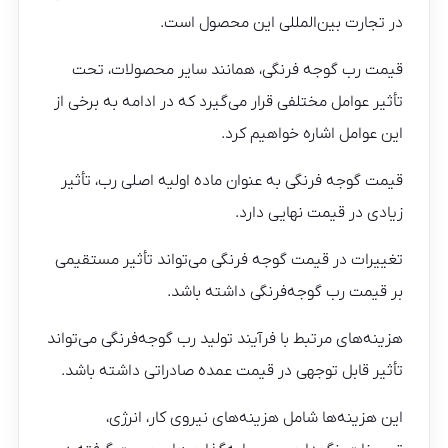
در تجارت بین‌المللی این محصول است.
قیمت رب گوجه فرنگی، همانند سایر محصولات، تحت
تأثیر عوامل مختلفی قرار می‌گیرد که در ادامه به برخی از
این عوامل اشاره خواهیم کرد.
قیمت گوجه فرنگی به عنوان ماده اولیه اصلی رب، تأثیر
زیادی در قیمت نهایی دارد.
تغییرات در قیمت گوجه فرنگی می‌تواند تأثیر مستقیمی
بر قیمت رب گوجه‌فرنگی داشته باشد.
هزینه‌های مرتبط با فرآیند تولید رب گوجه‌فرنگی می‌تواند
تأثیر قابل توجهی در قیمت عمده صادراتی داشته باشد.
این هزینه‌ها شامل هزینه‌های نیروی کار، انرژی،