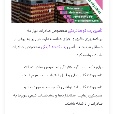
تأمین رب گوجه‌فرنگی
مخصوص صادرات نیاز به
برنامه‌ریزی دقیق و اجرای مناسب دارد. در زیر به برخی از
مسائل مرتبط با تأمین
رب گوجه فرنگی
مخصوص صادرات
اشاره خواهم کرد:
برای تأمین رب گوجه‌فرنگی مخصوص صادرات، انتخاب
تامین‌کنندگان اصلی و قابل اعتماد بسیار مهم است.
تامین‌کنندگان باید توانایی تأمین حجم مورد نیاز و
همچنین رعایت استانداردها و مشخصات کیفی مربوط به
صادرات را داشته باشند.