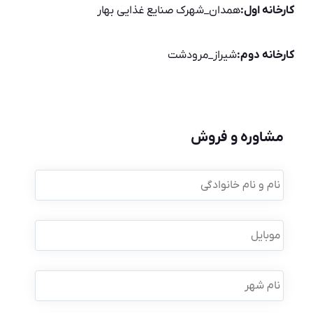
کارخانه اول:
همدان_شهرک صنایع غذایی بهار
کارخانه دوم:
شیراز_مرودشت
مشاوره و فروش
نام
و
نام
خانوادگی
*
موبایل
*
نام
شهر