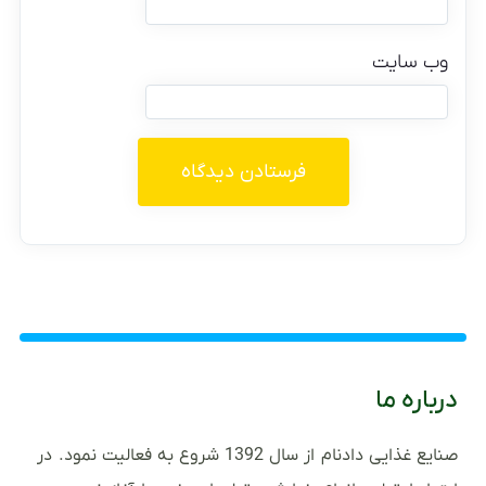
وب‌ سایت
درباره ما
صنایع غذایی دادنام از سال 1392 شروع به فعالیت نمود. در