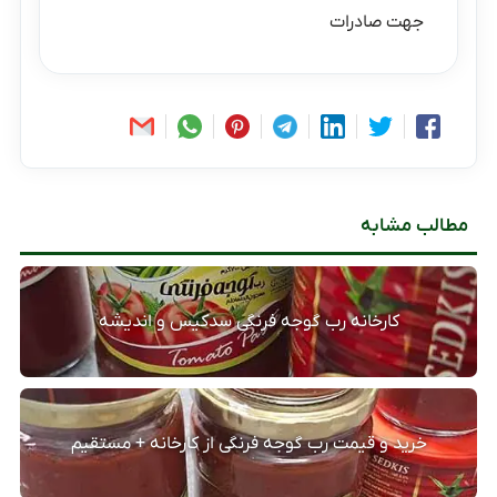
جهت صادرات
مطالب مشابه
کارخانه رب گوجه فرنگی سدکیس و اندیشه
خرید و قیمت رب گوجه فرنگی از کارخانه + مستقیم