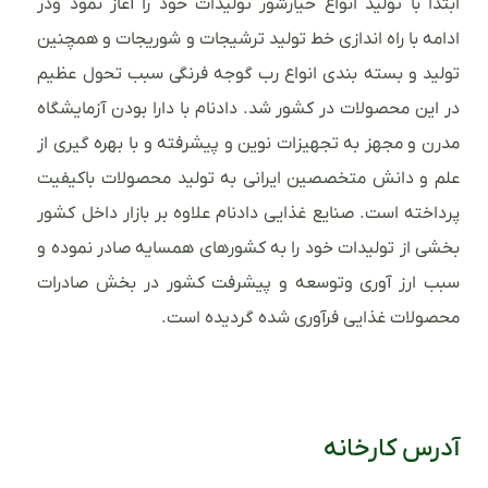
ابتدا با تولید انواع خیارشور تولیدات خود را آغاز نمود ودر
ادامه با راه اندازی خط تولید ترشیجات و شوریجات و همچنین
تولید و بسته بندی انواع رب گوجه فرنگی سبب تحول عظیم
در این محصولات در کشور شد. دادنام با دارا بودن آزمایشگاه
مدرن و مجهز به تجهیزات نوین و پیشرفته و با بهره گیری از
علم و دانش متخصصین ایرانی به تولید محصولات باکیفیت
پرداخته است. صنایع غذایی دادنام علاوه بر بازار داخل کشور
بخشی از تولیدات خود را به کشورهای همسایه صادر نموده و
سبب ارز آوری وتوسعه و پیشرفت کشور در بخش صادرات
محصولات غذایی فرآوری شده گردیده است.
آدرس کارخانه