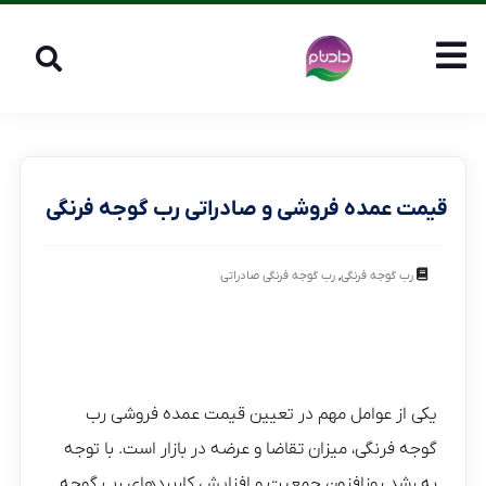
قیمت عمده فروشی و صادراتی رب گوجه فرنگی
,
رب گوجه فرنگی
رب گوجه فرنگی صادراتی
یکی از عوامل مهم در تعیین قیمت عمده فروشی رب
گوجه فرنگی، میزان تقاضا و عرضه در بازار است. با توجه
به رشد روزافزون جمعیت و افزایش کاربردهای رب گوجه