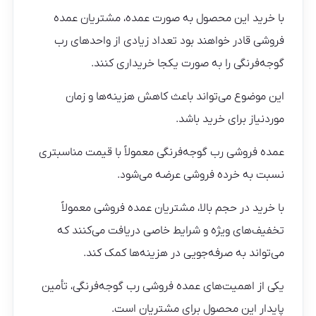
با خرید این محصول به صورت عمده، مشتریان عمده
فروشی قادر خواهند بود تعداد زیادی از واحدهای رب
گوجه‌فرنگی را به صورت یکجا خریداری کنند.
این موضوع می‌تواند باعث کاهش هزینه‌ها و زمان
موردنیاز برای خرید باشد.
عمده فروشی رب گوجه‌فرنگی معمولاً با قیمت مناسبتری
نسبت به خرده فروشی عرضه می‌شود.
با خرید در حجم بالا، مشتریان عمده فروشی معمولاً
تخفیف‌های ویژه و شرایط خاصی دریافت می‌کنند که
می‌تواند به صرفه‌جویی در هزینه‌ها کمک کند.
یکی از اهمیت‌های عمده فروشی رب گوجه‌فرنگی، تأمین
پایدار این محصول برای مشتریان است.