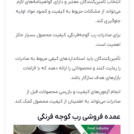
انتخاب تامین‌کنندگان معتبر و دارای گواهینامه‌های لازم
می‌تواند از مشکلات مربوط به کیفیت و کمبود مواد اولیه
جلوگیری کند.
برای صادرات رب گوجه‌فرنگی، کیفیت محصول بسیار حائز
اهمیت است.
تأمین‌کنندگان باید استانداردهای کیفی مربوط به صادرات
را رعایت کنند و محصولاتی را ارائه دهند که با الزامات
بازارهای هدف سازگار باشد.
انجام آزمون‌های کیفیت و بازرسی محصولات قبل از
صادرات می‌تواند به اطمینان از کیفیت محصول کمک کند.
عمده فروشی رب گوجه فرنگی