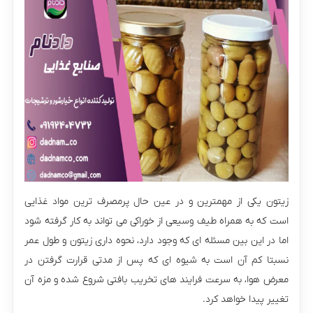
زيتون یکی از مهمترین و در عین حال پرمصرف ترین مواد غذایی
است که به همراه طیف وسیعی از خوراکی می تواند به کار گرفته شود
اما در این بین مسئله ای که وجود دارد، نحوه داری زیتون و طول عمر
نسبتا کم آن است به شیوه ای که پس از مدتی قرارت گرفتن در
معرض هوا، به سرعت فرایند های تخریب بافتی شروع شده و مزه آن
تغییر پیدا خواهد کرد.