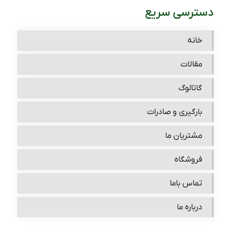
دسترسی سریع
خانه
مقالات
گاتالوگ
بارگیری و صادرات
مشتریان ما
فروشگاه
تماس باما
درباره ما