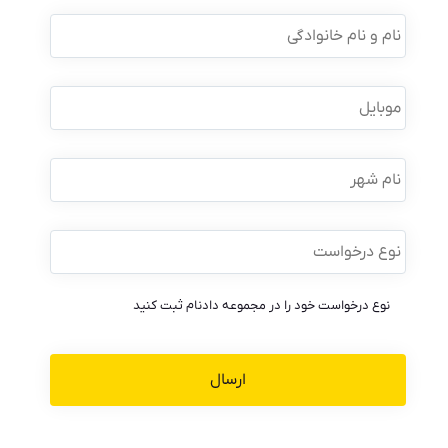
نام
و
نام
خانوادگی
*
موبایل
*
نام
شهر
نوع
درخواست
*
نوع درخواست خود را در مجموعه دادنام ثبت کنید