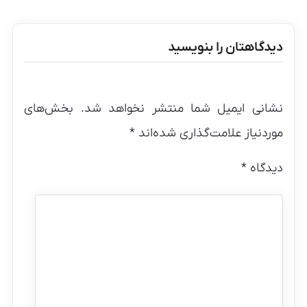
دیدگاهتان را بنویسید
نشانی ایمیل شما منتشر نخواهد شد.
بخش‌های
موردنیاز علامت‌گذاری شده‌اند
*
دیدگاه
*