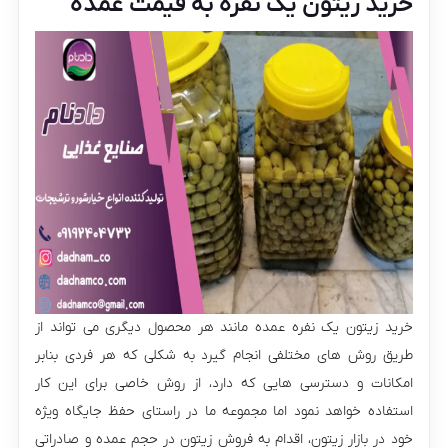
خرید زیتون یک نفره به قیمت عمده
خرید زیتون یک نفره عمده مانند هر محصول دیگری می تواند از
طریق روش های مختلفی انجام گیرد به شکلی که هر فردی بنابر
امکانات و دسترسی هایی که دارد، از روش خاصی برای این کار
استفاده خواهد نمود اما مجموعه ما در راستای حفظ جایگاه ویژه
خود در بازار زیتون، اقدام به فروش زیتون در حجم عمده و صادراتی