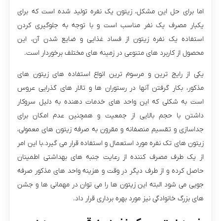
اما برای حل این مشکل، زیتون یک نفره تولید شده است که برای
یکبار مصرف یک نفر مناسب است و با توجه به جلوگیری کردن
استفاده یک نفره زیتون از فساد غذایی و ضایع شدن آن، این
محصول از کاربرد های متنوعی در زمینه های مختلف برخوردار است.
یکی از رایج ترین و مرسوم ترین انواع استفاده های زیتون های
مذکور، بکار گرفتن آنها در رستوران ها و تالار های گذرایی عروس
است به شکلی که این واحد های خدمات دهنده به دلیل سروکار
داشتن با حجم بالایی از جمعیت و همچنین عدم امکان برای
جداسازی و تقسیم منصفانه و مقرون به صرفه زیتون های معمولی،
زیتون های تک نفره مورد استعمال و استفاده قرار می گیرد.با این امر
از یک طرف مصرف کننده از رعایت جنبه های بهداشتی اطمینان
حاصل کرده و از طرف دیگر در وقت و هزینه واحد های مذکور صرفه
جویی می شود البته این زیتون ها را می توان در مهمانی ها و جشن
های بزرگ خانوادگی نیز مورد بهره برداری قرار داد.