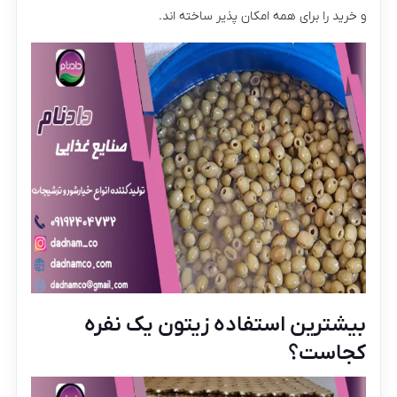
و خرید را برای همه امکان پذیر ساخته اند.
بیشترین استفاده زیتون یک نفره
کجاست؟