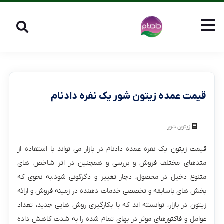
قیمت عمده زیتون شور یک نفره دادنام
زیتون شور
قیمت زیتون یک نفره عمده دادنام در بازار می تواند با استفاده از
متدهای مختلف فروش و بررسی و همچنین در اثر شاخص های
متنوع دخیل در محصول، دچار تغییر و دگرگونی شود.به نحوی که
بخش های باسابقه و تخصصی خدمات دهنده در زمینه فروش و ارائه
زیتون در بازار، توانسته اند که با بکارگیری روش هایی جدید، تعداد
عوامل و فاکتورهای موثر در بهای تمام شده را به شدت کاهش داده