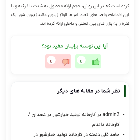
کرده است که در این روش، حجم ارائه محصول به شدت بالا رفته و با
این اقدامات واحد های تحت امر ما انواع زیتون مانند زیتون شور یک
نفره را به بازار های بین المللی و داخلی ارائه کرده اند.
آیا این نوشته برایتان مفید بود؟
0
0
نظر شما در مقاله های دیگر
admin2
در
کارخانه تولید خیارشور در همدان /
کارخانه دادنام
حامد قلی دهنه
در
کارخانه تولید خیارشور در