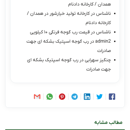
همدان / کارخانه دادنام
ناشناس
در
کارخانه تولید خیارشور در همدان /
کارخانه دادنام
ناشناس
در
قیمت رب گوجه فرنگی ۱۰ کیلویی
admin2
در
رب گوجه اسپتیک بشکه ای جهت
صادرات
چنگیز سهرابی
در
رب گوجه اسپتیک بشکه ای
جهت صادرات
مطالب مشابه