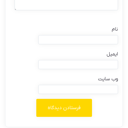
نام
ایمیل
وب‌ سایت