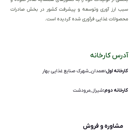
سبب ارز آوری وتوسعه و پیشرفت کشور در بخش صادرات
محصولات غذایی فرآوری شده گردیده است.
آدرس کارخانه
کارخانه اول:
همدان_شهرک صنایع غذایی بهار
کارخانه دوم:
شیراز_مرودشت
مشاوره و فروش