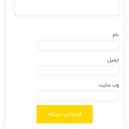
نام
ایمیل
وب‌ سایت