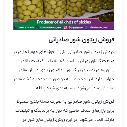
فروش زیتون شور صادراتی
فروش زیتون شور صادراتی یکی از حوزه‌های مهم تجاری در
صنعت کشاورزی ایران است که به دلیل کیفیت بالای
زیتون‌های تولیدی در کشور، تقاضای زیادی در بازارهای
جهانی دارد. این محصول به دو صورت عمده به کشورهای
مختلف صادر می‌شود: بسته‌بندی شده و فله.
فروش زیتون شور صادراتی به صورت بسته‌بندی معمولاً
برای بازارهای هدف خاصی که نیاز به برندینگ و تبلیغات
دارند، انجام می‌شود. در این روش، زیتون‌های شور در