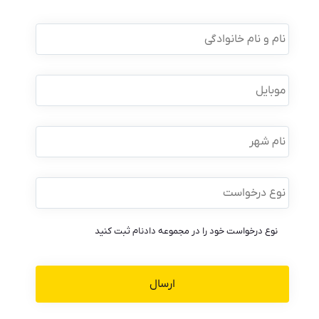
نام
و
نام
خانوادگی
*
موبایل
*
نام
شهر
نوع
درخواست
*
نوع درخواست خود را در مجموعه دادنام ثبت کنید