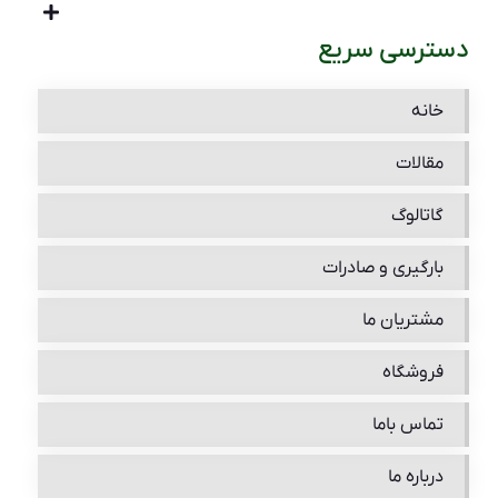
دسترسی سریع
خانه
مقالات
گاتالوگ
بارگیری و صادرات
مشتریان ما
فروشگاه
تماس باما
درباره ما