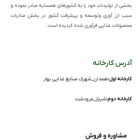
بخشی از تولیدات خود را به کشورهای همسایه صادر نموده و
سبب ارز آوری وتوسعه و پیشرفت کشور در بخش صادرات
محصولات غذایی فرآوری شده گردیده است.
آدرس کارخانه
کارخانه اول:
همدان_شهرک صنایع غذایی بهار
کارخانه دوم:
شیراز_مرودشت
مشاوره و فروش