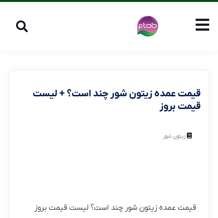
قیمت عمده زیتون شور چند است؟ + لیست
قیمت بروز
زیتون شور
قیمت عمده زیتون شور چند است؟ لیست قیمت بروز