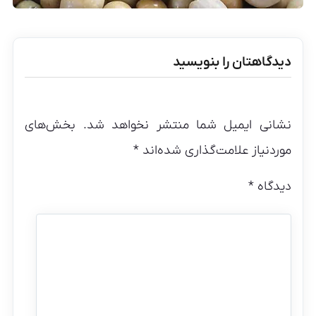
دیدگاهتان را بنویسید
نشانی ایمیل شما منتشر نخواهد شد.
بخش‌های
موردنیاز علامت‌گذاری شده‌اند
*
دیدگاه
*