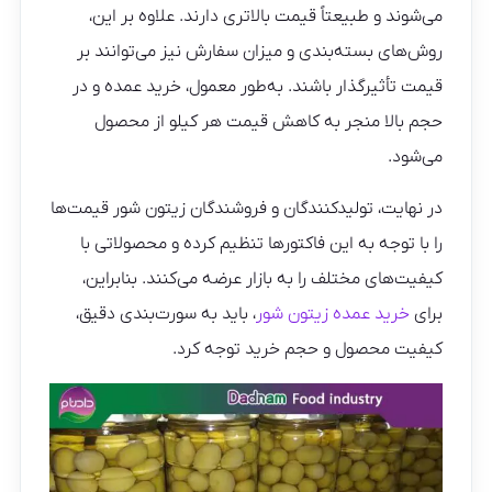
می‌شوند و طبیعتاً قیمت بالاتری دارند. علاوه بر این،
روش‌های بسته‌بندی و میزان سفارش نیز می‌توانند بر
قیمت تأثیرگذار باشند. به‌طور معمول، خرید عمده و در
حجم بالا منجر به کاهش قیمت هر کیلو از محصول
می‌شود.
در نهایت، تولیدکنندگان و فروشندگان زیتون شور قیمت‌ها
را با توجه به این فاکتورها تنظیم کرده و محصولاتی با
کیفیت‌های مختلف را به بازار عرضه می‌کنند. بنابراین،
برای
خرید عمده زیتون شور
، باید به سورت‌بندی دقیق،
کیفیت محصول و حجم خرید توجه کرد.