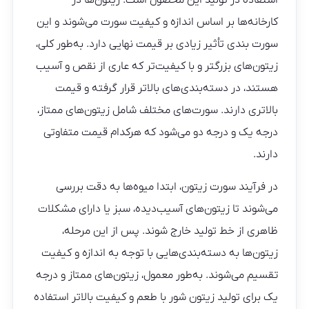
استفاده در تولید این محصول است. زیتون‌ها در
کارخانه‌ها بر اساس اندازه و کیفیت سورت می‌شوند و این
سورت بندی تأثیر زیادی بر قیمت نهایی دارد. به‌طور کلی،
زیتون‌های بزرگتر و با کیفیت‌تر که عاری از نقص و آسیب
هستند، در دسته‌بندی‌های بالاتر قرار گرفته و قیمت
بالاتری دارند. سورت‌های مختلف شامل زیتون‌های ممتاز،
درجه یک و درجه دو می‌شود که هرکدام قیمت متفاوتی
دارند.
در فرآیند سورت زیتون، ابتدا میوه‌ها به دقت بررسی
می‌شوند تا زیتون‌های آسیب‌دیده، سبز یا دارای مشکلات
ظاهری از خط تولید خارج شوند. پس از این مرحله،
زیتون‌ها به دسته‌بندی‌هایی با توجه به اندازه و کیفیت
تقسیم می‌شوند. به‌طور معمول، زیتون‌های ممتاز و درجه
یک برای تولید زیتون شور با طعم و کیفیت بالاتر استفاده