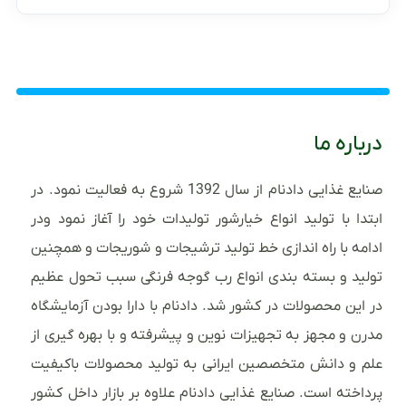
درباره ما
صنایع غذایی دادنام از سال 1392 شروع به فعالیت نمود. در
ابتدا با تولید انواع خیارشور تولیدات خود را آغاز نمود ودر
ادامه با راه اندازی خط تولید ترشیجات و شوریجات و همچنین
تولید و بسته بندی انواع رب گوجه فرنگی سبب تحول عظیم
در این محصولات در کشور شد. دادنام با دارا بودن آزمایشگاه
مدرن و مجهز به تجهیزات نوین و پیشرفته و با بهره گیری از
علم و دانش متخصصین ایرانی به تولید محصولات باکیفیت
پرداخته است. صنایع غذایی دادنام علاوه بر بازار داخل کشور