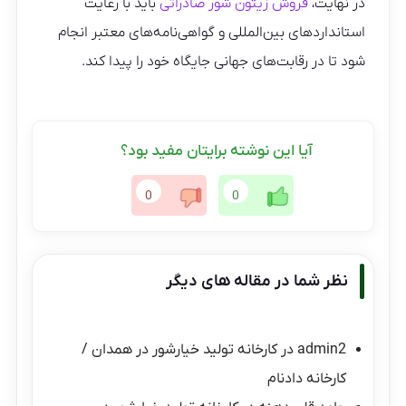
در نهایت،
فروش زیتون شور صادراتی
باید با رعایت
استانداردهای بین‌المللی و گواهی‌نامه‌های معتبر انجام
شود تا در رقابت‌های جهانی جایگاه خود را پیدا کند.
آیا این نوشته برایتان مفید بود؟
0
0
نظر شما در مقاله های دیگر
admin2
در
کارخانه تولید خیارشور در همدان /
کارخانه دادنام