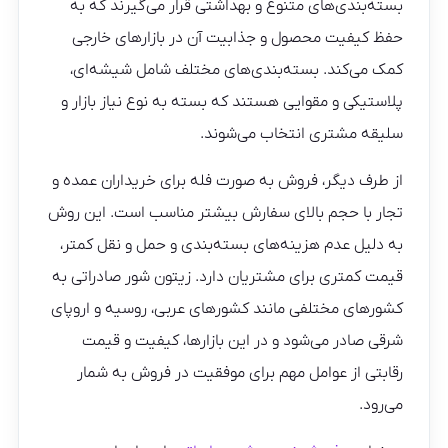
بسته‌بندی‌های متنوع و بهداشتی قرار می‌گیرند که به
حفظ کیفیت محصول و جذابیت آن در بازارهای خارجی
کمک می‌کند. بسته‌بندی‌های مختلف شامل شیشه‌ای،
پلاستیکی و مقوایی هستند که بسته به نوع نیاز بازار و
سلیقه مشتری انتخاب می‌شوند.
از طرف دیگر، فروش به صورت فله برای خریداران عمده و
تجار با حجم بالای سفارش بیشتر مناسب است. این روش
به دلیل عدم هزینه‌های بسته‌بندی و حمل و نقل کمتر،
قیمت کمتری برای مشتریان دارد. زیتون شور صادراتی به
کشورهای مختلفی مانند کشورهای عربی، روسیه و اروپای
شرقی صادر می‌شود و در این بازارها، کیفیت و قیمت
رقابتی از عوامل مهم برای موفقیت در فروش به شمار
می‌رود.