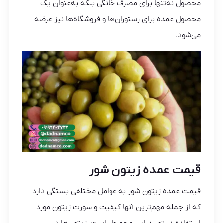
محصول نه‌تنها برای مصرف خانگی بلکه به‌عنوان یک
محصول عمده برای رستوران‌ها و فروشگاه‌ها نیز عرضه
می‌شود.
قیمت عمده زیتون شور
قیمت عمده زیتون شور به عوامل مختلفی بستگی دارد
که از جمله مهم‌ترین آنها کیفیت و سورت زیتون مورد