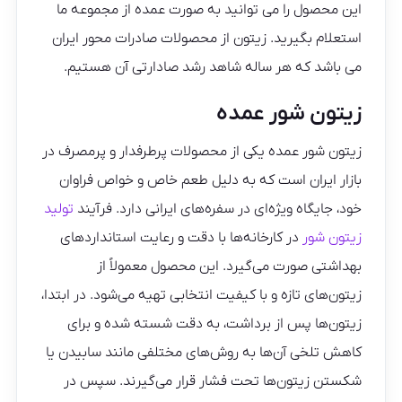
این محصول را می توانید به صورت عمده از مجموعه ما
استعلام بگیرید. زیتون از محصولات صادرات محور ایران
می باشد که هر ساله شاهد رشد صادارتی آن هستیم.
زیتون شور عمده
زیتون شور عمده یکی از محصولات پرطرفدار و پرمصرف در
بازار ایران است که به دلیل طعم خاص و خواص فراوان
خود، جایگاه ویژه‌ای در سفره‌های ایرانی دارد. فرآیند
تولید
زیتون شور
در کارخانه‌ها با دقت و رعایت استانداردهای
بهداشتی صورت می‌گیرد. این محصول معمولاً از
زیتون‌های تازه و با کیفیت انتخابی تهیه می‌شود. در ابتدا،
زیتون‌ها پس از برداشت، به دقت شسته شده و برای
کاهش تلخی آن‌ها به روش‌های مختلفی مانند سابیدن یا
شکستن زیتون‌ها تحت فشار قرار می‌گیرند. سپس در