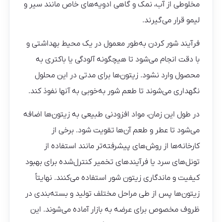
مخلوطی از آب، نمک و گاهی ادویه‌های خاص مانند سیر و
لیمو قرار می‌گیرند.
فرآیند شور کردن به‌طور معمول در یک محیط بهداشتی و
با دقت انجام می‌شود تا هیچگونه آلودگی یا باکتری به
محصول وارد نشود. زیتون‌ها برای مدتی در این محلول
نگهداری می‌شوند تا طعم شور به‌خوبی به آنها نفوذ کند.
در طول این زمان، مواد افزودنی طبیعی به زیتون‌ها اضافه
می‌شود تا عطر و طعم آن‌ها تقویت شود. برخی از
کارخانه‌ها از روش‌های پیشرفته‌تر مانند استفاده از
تونل‌های سرد یا فرآیندهای تخمیر کنترل‌شده برای بهبود
کیفیت و ماندگاری زیتون شور استفاده می‌کنند. نهایتاً
زیتون‌ها پس از طی مراحل مختلف تولید و بسته‌بندی در
ظروف مخصوص برای عرضه به بازار آماده می‌شوند. این