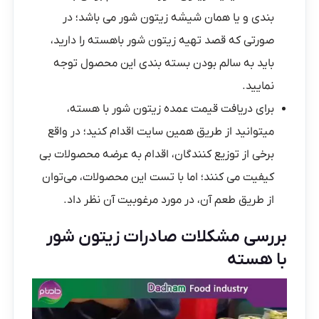
بندی و یا همان شیشه زیتون شور می باشد؛ در
صورتی که قصد تهیه زیتون شور باهسته را دارید،
باید به سالم بودن بسته بندی این محصول توجه
نمایید.
برای دریافت قیمت عمده زیتون شور با هسته،
میتوانید از طریق همین سایت اقدام کنید؛ در واقع
برخی از توزیع کنندگان، اقدام به عرضه محصولات بی
کیفیت می‌ کنند؛ اما با تست این محصولات، می‌توان
از طریق طعم آن، در مورد مرغوبیت آن نظر داد.
بررسی مشکلات صادرات زیتون شور
با هسته