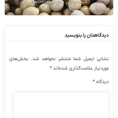
قیمت زیتون طارم عمده (tarom)
دیدگاهتان را بنویسید
نشانی ایمیل شما منتشر نخواهد شد.
بخش‌های
موردنیاز علامت‌گذاری شده‌اند
*
دیدگاه
*