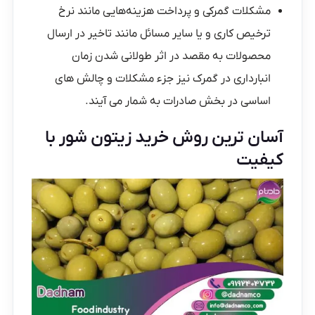
مشکلات گمرکی و پرداخت هزینه‌هایی مانند نرخ
ترخیص کاری و یا سایر مسائل مانند تاخیر در ارسال
محصولات به مقصد در اثر طولانی شدن زمان
انبارداری در گمرک نیز جزء مشکلات و چالش های
اساسی در بخش صادرات به شمار می آیند.
آسان ترین روش خرید زیتون شور با
کیفیت