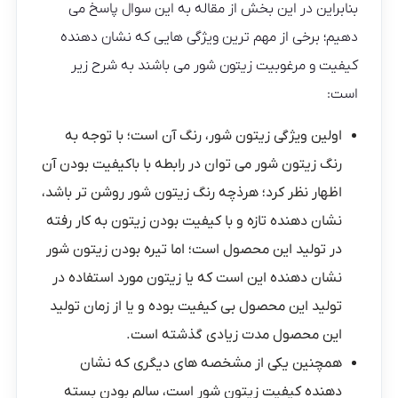
بنابراین در این بخش از مقاله به این سوال پاسخ می
دهیم؛ برخی از مهم ترین ویژگی هایی که نشان دهنده
کیفیت و مرغوبیت زیتون شور می باشند به شرح زیر
است:
اولین ویژگی زیتون شور، رنگ آن است؛ با توجه به
رنگ زیتون شور می توان در رابطه با باکیفیت بودن آن
اظهار نظر کرد؛ هرذچه رنگ زیتون شور روشن تر باشد،
نشان‌ دهنده تازه و با کیفیت بودن زیتون به کار رفته
در تولید این محصول است؛ اما تیره بودن زیتون شور
نشان‌ دهنده این است که یا زیتون مورد استفاده در
تولید این محصول بی کیفیت بوده و یا از زمان تولید
این محصول مدت زیادی گذشته است.
همچنین یکی از مشخصه های دیگری که نشان
دهنده کیفیت زیتون شور است، سالم بودن بسته