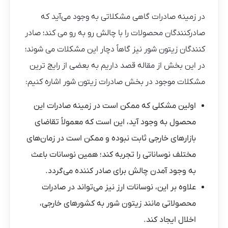
در زمینه صادرات گاهی مشکلاتی به وجود می‌آید که
صادرکنندگان محصولات را با چالش رو به رو می کند؛ صادر
کنندگان زیتون شور نیز گاهاً دچار این مشکلات می شوند؛
در این بخش از مقاله قصد داریم به بعضی از رایج‌ ترین
مشکلات موجود در بخش صادرات زیتون شور اشاره کنیم:
اولین مشکلی که ممکن است در زمینه صادرات این
محصول به وجود آید، این است که معمولاً تقاضای
بازارهای خارجی ثابت نبوده و ممکن است در زمان‌های
مختلف نوساناتی را تجربه کند؛ همین نوسانات باعث
به وجود آمدن چالش برای صادر کننده می‌گردد.
علاوه بر این، نوسانات ارز نیز می‌تواند در صادرات
محصولاتی مانند زیتون شور به کشورهای خارجی،
اخلال ایجاد کند.