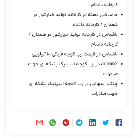
کارخانه دادنام
حامد قلی دهنه
در
کارخانه تولید خیارشور در
همدان / کارخانه دادنام
ناشناس
در
کارخانه تولید خیارشور در همدان /
کارخانه دادنام
ناشناس
در
قیمت رب گوجه فرنگی ۱۰ کیلویی
admin2
در
رب گوجه اسپتیک بشکه ای جهت
صادرات
چنگیز سهرابی
در
رب گوجه اسپتیک بشکه ای
جهت صادرات