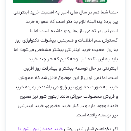
حتما شما هم در سال های اخیر به اهمیت خرید اینترنتی
پی برده‌اید؛ البته لازم به ذکر است که همواره خرید
اینترنتی در تمامی بازارها رواج داشته است؛ اما با
گسترش علم اطلاعات و همچنین پیشرفت تکنولوژی، روز
به روز اهمیت خرید اینترنتی بیشتر مشخص می‌شود؛ اما
باید به این نکته نیز توجه کنیم که هر چند خرید
اینترنتی در حال توسعه بیشتر و پیشرفت روز افزون
است، اما نمی توان از این موضوع غافل شد که همچنان
خرید به صورت حضوری نیز رایج می باشد؛ در زمینه خرید
و فروش محصولات خوراکی مانند زیتون شور نیز همین
قاعده وجود دارد و در کنار خرید حضوری، خرید اینترنتی
نیز توسعه یافته است.
اگر بخواهیم آسان ترین روش
خرید عمده زیتون شور با