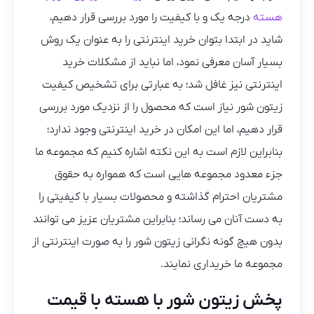
هسته
درجه یک و با کیفیت را مورد بررسی قرار دهیم،
شاید در ابتدا بتوان خرید اینترنتی را به عنوان یک روش
بسیار آسان معرفی نمود، اما نباید از مشکلات خرید
اینترنتی نیز غافل شد؛ به عبارتی برای تشخیص کیفیت
زیتون شور نیاز است که محصول را از نزدیک مورد بررسی
قرار دهیم، اما این امکان در خرید اینترنتی وجود ندارد؛
بنابراین لازم است به این نکته اشاره کنیم که مجموعه ما
جزء معدود مجموعه‌ هایی است که همواره به حقوق
مشتریان احترام گذاشته و محصولات بسیار با کیفیتی را
به دست آنان می رساند‌؛ بنابراین مشتریان عزیز می توانند
بدون هیچ گونه نگرانی زیتون شور را به صورت اینترنتی از
مجموعه ما خریداری نمایند.
پخش زیتون شور با هسته با قیمت