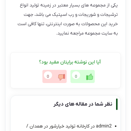
یکی از مجموعه های بسیار معتبر در زمینه تولید انواع
ترشیجات و شوریجات و رب اسپتیک می باشد، جهت
خرید این محصولات به صورت اینترنتی، تنها کافی است
به سایت مجموعه مراجعه نمایید.
آیا این نوشته برایتان مفید بود؟
0
0
نظر شما در مقاله های دیگر
admin2
در
کارخانه تولید خیارشور در همدان /