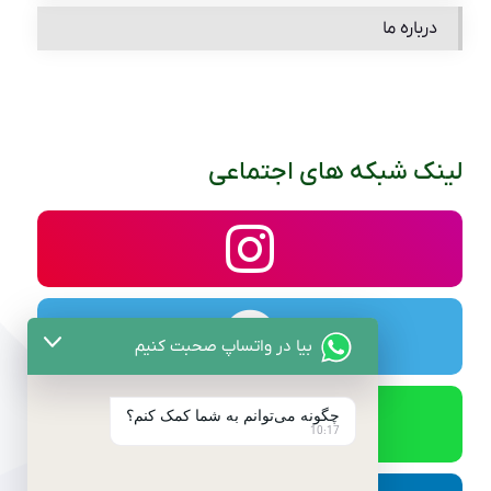
درباره ما
لینک شبکه های اجتماعی
بیا در واتساپ صحبت کنیم
چگونه می‌توانم به شما کمک کنم؟
10:17