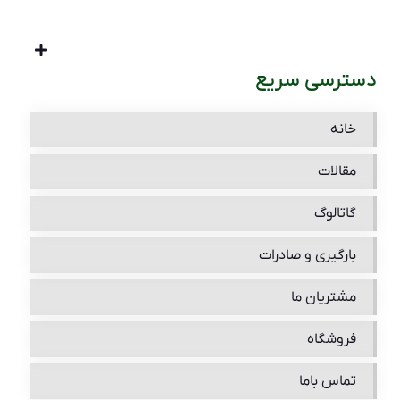
دسترسی سریع
خانه
مقالات
گاتالوگ
بارگیری و صادرات
مشتریان ما
فروشگاه
تماس باما