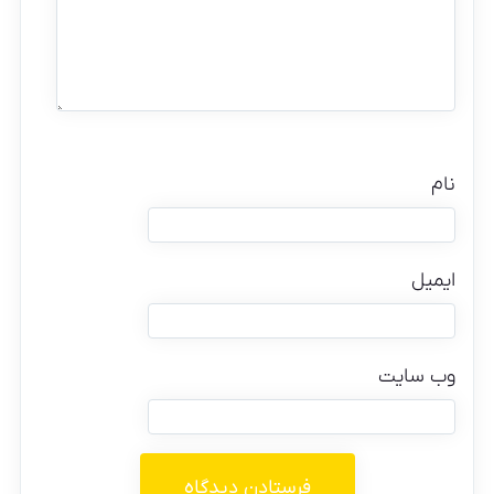
نام
ایمیل
وب‌ سایت