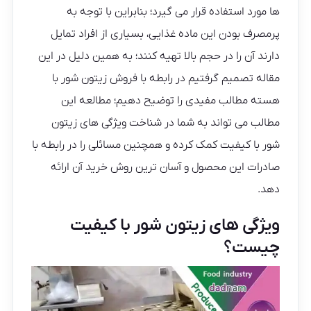
ها مورد استفاده قرار می گیرد؛ بنابراین با توجه به
پرمصرف بودن این ماده غذایی، بسیاری از افراد تمایل
دارند آن را در حجم بالا تهیه کنند؛ به همین دلیل در این
مقاله تصمیم گرفتیم در رابطه با فروش زیتون شور با
هسته مطالب مفیدی را توضیح دهیم؛ مطالعه این
مطالب می تواند به شما در شناخت ویژگی های زیتون
شور با کیفیت کمک کرده و همچنین مسائلی را در رابطه با
صادرات این محصول و آسان ترین روش خرید آن ارائه
دهد.
ویژگی های زیتون شور با کیفیت
چیست؟