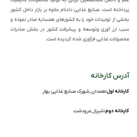
پرداخته است. صنایع غذایی دادنام علاوه بر بازار داخل کشور
بخشی از تولیدات خود را به کشورهای همسایه صادر نموده و
سبب ارز آوری وتوسعه و پیشرفت کشور در بخش صادرات
محصولات غذایی فرآوری شده گردیده است.
آدرس کارخانه
کارخانه اول:
همدان_شهرک صنایع غذایی بهار
کارخانه دوم:
شیراز_مرودشت