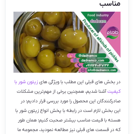
مناسب
در بخش های قبلی این مطلب با ویژگی های
زیتون شور با
کیفیت
آشنا شدیم، همچنین برخی از مهم‌ترین مشکلات
صادرکنندگان این محصول را مورد بررسی قرار دادیم؛ در
این بخش لازم است در رابطه با پخش انواع زیتون شور با
هسته با قیمت مناسب بیشتر صحبت کنیم؛ همان طور
که در قسمت های قبلی نیز مطالعه نمودید، مجموعه ما