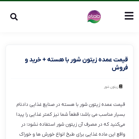
قیمت عمده زیتون شور با هسته + خرید و
فروش
زیتون شور
قیمت عمده زیتون شور با هسته در صنایع غذایی دادنام
بسیار مناسب می باشد؛ قطعاً شما نیز کمتر غذایی را پیدا
می‌کنید که در مصرف آن زیتون شور استفاده نشود؛ در
واقع این ماده غذایی برای طبخ انواع خورش ها و خوراک