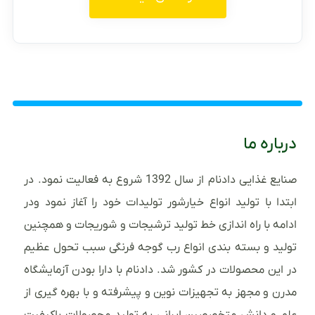
درباره ما
صنایع غذایی دادنام از سال 1392 شروع به فعالیت نمود. در
ابتدا با تولید انواع خیارشور تولیدات خود را آغاز نمود ودر
ادامه با راه اندازی خط تولید ترشیجات و شوریجات و همچنین
تولید و بسته بندی انواع رب گوجه فرنگی سبب تحول عظیم
در این محصولات در کشور شد. دادنام با دارا بودن آزمایشگاه
مدرن و مجهز به تجهیزات نوین و پیشرفته و با بهره گیری از
علم و دانش متخصصین ایرانی به تولید محصولات باکیفیت