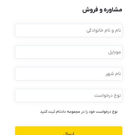
مشاوره و فروش
نام
و
نام
خانوادگی
*
موبایل
*
نام
شهر
نوع
درخواست
*
نوع درخواست خود را در مجموعه دادنام ثبت کنید