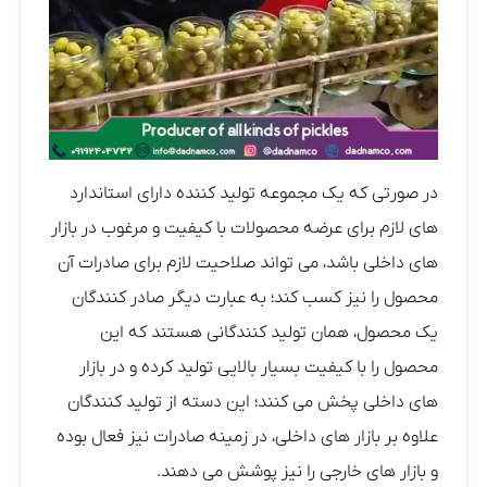
در صورتی که یک مجموعه تولید کننده دارای استاندارد
های لازم برای عرضه محصولات با کیفیت و مرغوب در بازار
های داخلی باشد، می تواند صلاحیت لازم برای صادرات آن
محصول را نیز کسب کند؛ به عبارت دیگر صادر کنندگان
یک محصول، همان تولید کنندگانی هستند که این
محصول را با کیفیت بسیار بالایی تولید کرده و در بازار
های داخلی پخش می کنند؛ این دسته از تولید کنندگان
علاوه بر بازار های داخلی، در زمینه صادرات نیز فعال بوده
و بازار های خارجی را نیز پوشش می‌ دهند.