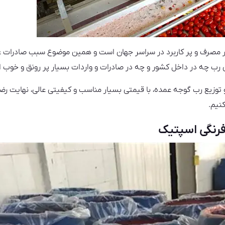
ر مصرف و پر کاربرد در سراسر جهان است و همین موضوع سبب صادرات
 رب چه در داخل کشور و چه در صادرات و واردات بسیار پر رونق و خوب 
 توزیع رب گوجه عمده، با قیمتی بسیار مناسب و کیفیتی عالی، نهایت رض
نیم.
رنگی اسپتیک