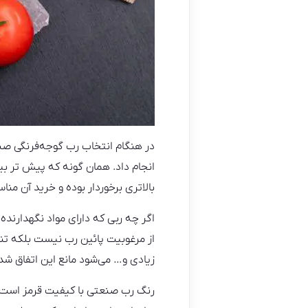
در هنگام انتخاب رب گوجه‌فرنگی صن
انجام داد. همان گونه که پیش تر بی
بالاتری برخوردار بوده و خرید آن من
اگر چه ربی که دارای مواد نگهدارنده
از مرغوبیت پائین رب نیست بلکه تنها
زیادی و… می‌شود مانع این اتفاق شد
رنگ رب صنعتی با کیفیت قرمز است و 