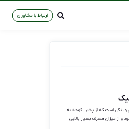
ارتباط با مشاوران
یک
و رنگی است که از پختن گوجه به
 و از میزان مصرف بسیار بالایی