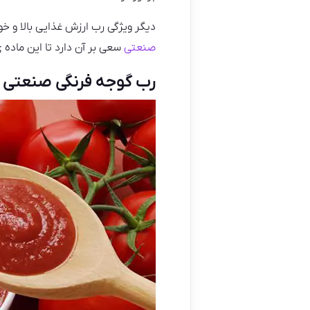
دیگر ویژگی رب ارزش غذایی بالا و 
صنعتی
سعی بر آن دارد تا این ماده 
رب گوجه فرنگی صنعتی ر