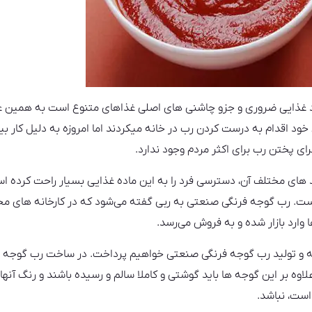
د غذایی ضروری و جزو چاشنی های اصلی غذاهای متنوع است به همین 
خود اقدام به درست کردن رب در خانه میکردند اما امروزه به دلیل کار بی
ای پختن رب برای اکثر مردم وجود ندارد.
 های مختلف آن، دسترسی فرد را به این ماده غذایی بسیار راحت کرده اس
است. رب گوجه فرنگی صنعتی به ربی گفته می‌شود که در کارخانه های مخ
وارد بازار شده و به فروش می‌رسد.
ه و تولید رب گوجه فرنگی‌ صنعتی خواهیم پرداخت. در ساخت رب گوجه ص
اوه بر این گوجه ها باید گوشتی و کاملا سالم و رسیده باشند و رنگ آنه
ست، نباشد.