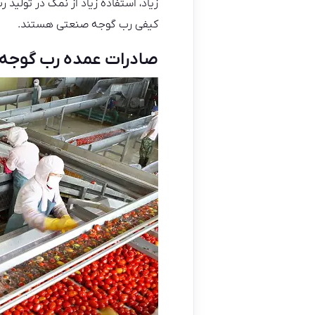
زیاد، استفاده زیاد از نمک در تولی
کیفی رب گوجه صنعتی هستند.
صادرات عمده رب گوجه