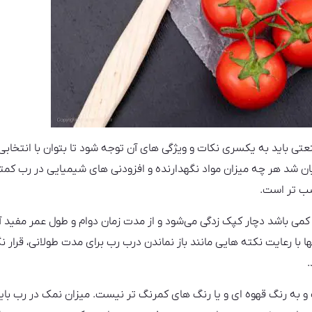
عتی باید به یکسری نکات و ویژگی های آن توجه شود تا بتوان با انتخا
ان شد هر چه میزان مواد نگهدارنده و افزودنی های شیمیایی در رب کمت
اسب تر است.
 کمی باشد دچار کپک زدگی می‌شود و از مدت زمان دوام و طول عمر مفید 
 با رعایت نکته هایی مانند باز نماندن درب رب برای مدت طولانی، قرار ن
.
به رنگ قهوه ای و یا رنگ های کمرنگ تر نیست. میزان نمک در رب باید ب