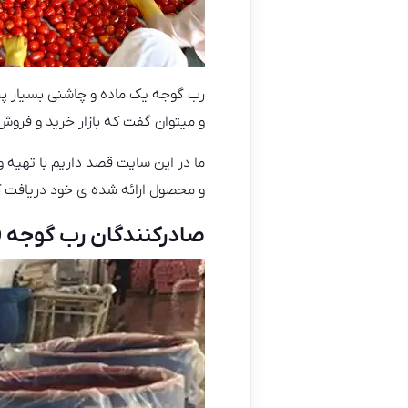
رب گوجه یک ماده و چاشنی بسیار پ
و میتوان گفت که بازار خرید و فروش
ما در این سایت قصد داریم با تهیه و
و محصول ارائه شده ی خود دریافت ک
صادرکنندگان رب گوجه ف