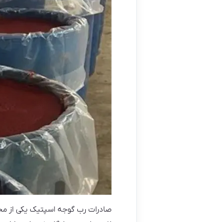
صادرات رب گوجه اسپتیک یکی از مح