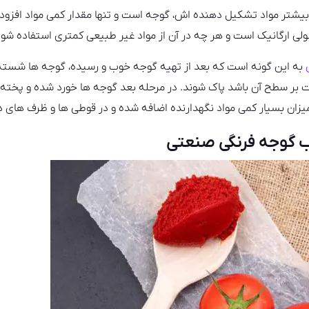
تر مواد تشکیل دهنده اش، گوجه است و تنها مقدار کمی مواد افزودنی ب
صولی ارگانیک است و هر چه در آن از مواد غیر طبیعی کمتری استفاده شو
به این گونه است که بعد از تهیه گوجه خوب و رسیده، گوجه ها شسته م
ت بر سطح آن باشد پاک شوند. در مرحله بعد گوجه ها خورد شده و پخته
یزان بسیار کمی مواد نگهدارنده اضافه شده و در قوطی ها و ظرف های د
ب گوجه فرنگی صنعتی