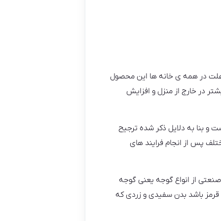
علت در همه ی خانه ها این محصول
شتر در خارج از منزل و افزایش
ت و بنا به دلایل ذکر شده ترجیح
تلف پس از انجام فرایند های
نعتی از انواع گوجه یعنی گوجه
ا قرمز باشد بدن سفیدی و زردی که