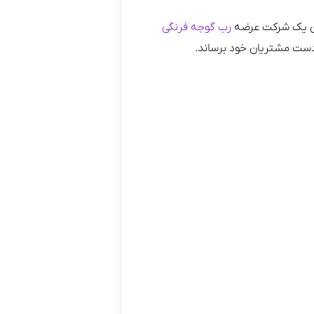
وان یک شرکت عرضه
رب گوجه فرنگی
 دست مشتریان خود برساند.