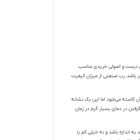
بی درست و اصولی خریدی مناسب
ر باشد، رب صنعتی از میزان کیفیت
آن کاسته می‌شود اما این یک نشانه
گرفتن در دمای بسیار گرم در زمان
ه اندازه باشد و نه خیلی کم یا