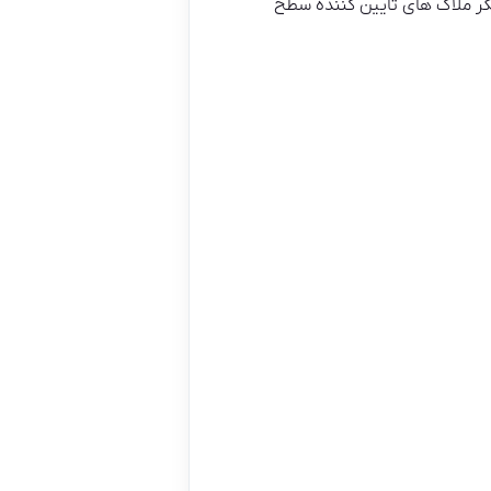
یگر ملاک های تایین کننده سطح