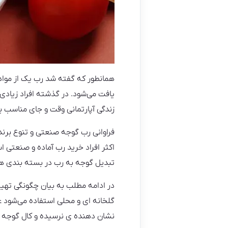
همانطور که گفته شد رب یک از موا
یافت می‌شود. در گذشته افراد زیادی 
زندگی آپارتمانی وقت و جای مناسب بر
فراوانی رب گوجه صنعتی و تنوع برند
اکثر افراد خرید رب آماده و صنعتی 
تبدیل گوجه به رب در بسته بندی ها 
در ادامه مطلب به بیان چگونگی تهی
گلخانه ای و محلی استفاده می‌شود عل
نشان دهنده ی نرسیده و کال گوجه ا