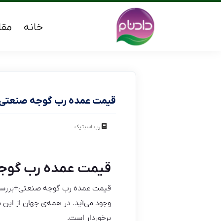
خانه
مقا
قیمت عمده رب گوجه صنعتی+
رب اسپتیک
قیمت عمده رب گوج
قیمت عمده رب گوجه صنعتی+بررسی
وجود می‌آید. در همه‌ی جهان از این
برخوردار است.