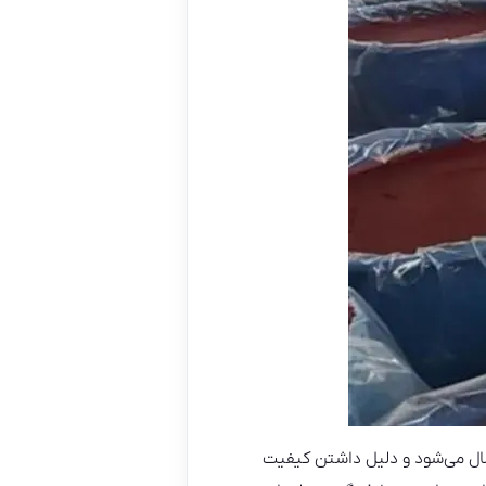
ال می‌شود و دلیل داشتن کیفیت