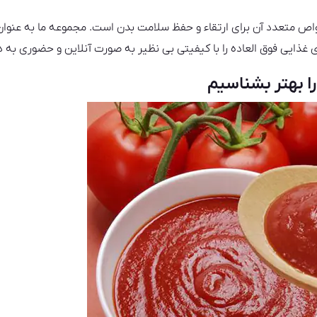
خواص متعدد آن برای ارتقاء و حفظ سلامت بدن است. مجموعه ما به عن
ی غذایی فوق العاده را با کیفیتی بی نظیر به صورت آنلاین و حضوری به
ا بهتر بشناسیم