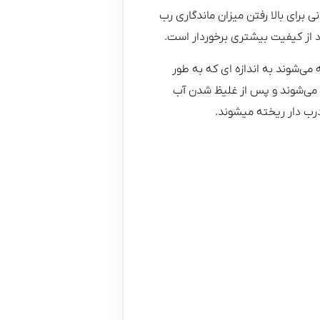
رای بالا رفتن میزان ماندگاری رب
د از کیفیت بیشتری برخوردار است.
ی‌شوند به اندازه ای که به طور
 می‌شوند و پس از غلیظ شدن آب
رب دار ریخته میشوند.