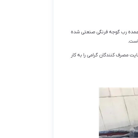
 عمده رب گوجه فرنگی صنعتی شده
است.
ایت مصرف کنندگان گرامی را به کار