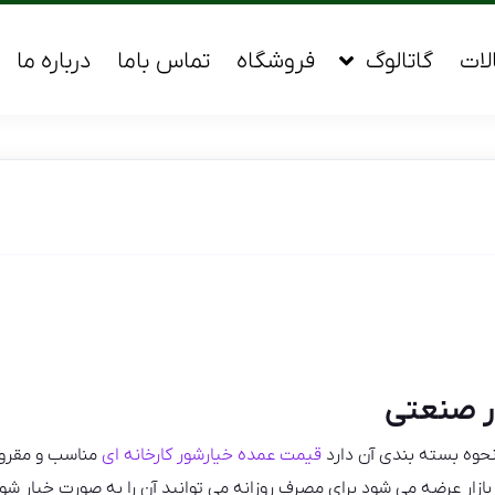
لات
گاتالوگ
فروشگاه
تماس باما
درباره ما
ر صنعتی
حوه بسته بندی آن دارد
قیمت عمده خیارشور کارخانه ای
مناسب و مقرون
زار عرضه می شود برای مصرف روزانه می توانید آن را به صورت خیار شور