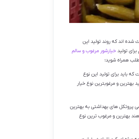
ث شده اند که روند تولید این
برای تولید
خیارشور مرغوب و سالم
طلب همراه شوید؛
 که باید برای تولید این نوع
ید بهترین و مرغوبترین نوع خیار
امی پروتکل های بهداشتی به بهترین
ند بهترین و مرغوب ترین نوع