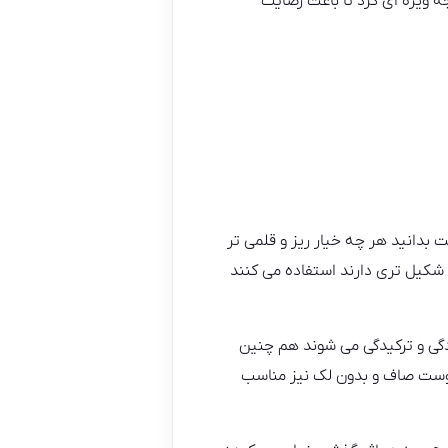
ه ویژه ای کرد تا باعث رضایت
 بدانید هر چه خیار ریز و قلمی تر
ر شکیل تری دارند استفاده می کنند
کردگی و ترکیدگی می شوند هم چنین
 پوست صاف و بدون لک نیز مناسب