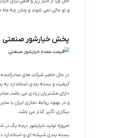
حال چرا از خیار ریز و قلمی برای خی
و تو خالی نمی شوند و چنان چه ماه ها
پخش خیارشور صنعتی
در حال حاضر شرکت های صادرکننده خ
کیفیت و بسته بندی استاندارد به بس
دارای مشتریان زیادی می باشد، صادر
و در بهبود روابط تجاری ایران با س
بیکاری تأثیر گذار می باشد.
امروزه تولید خیارشور درجه یک در ش
بسته بندی شیشه ای و استاندارد در ا