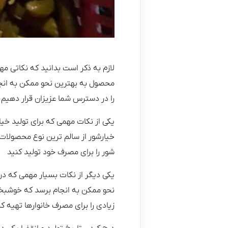
لازم به ذکر است بدانید که نکاتی مه
محصول به بهترین نحو ممکن به انجا
را در دسترس شما عزیزان قرار دهیم 
یکی از نکات مهمی که برای تولید خیا
خیارشور از سالم ترین نوع محصولات ا
شور را برای مصرف خود تولید کنید
یکی دیگر از نکات بسیار مهمی که در
نحو ممکن به انجام برسد که خوشبخت
زیادی را برای مصرف خانوارها تهیه کن