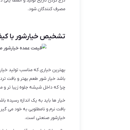
درج کردن تاریخ تولید و انقضا یکی د
مصرف کنندگان شود.
تشخیص خیارشور با کی
بهترین خیاری که مناسب تولید خیار
باشد خیار شور طعم بهتر و بافت ترد 
چرا که داخل شیشه جلوه زیبا تر و م
خیار ها باید به یک اندازه رسیده با
بافت نرم و نامطلوبی به خود می گیر
خیارشور صنعتی است.