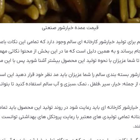
قیمت عمده خیارشور صنعتی
م برای تولید خیارشور کارخانه ای سالم وجود دارد که تمامی این نکات باع
م برساند و به همین دلیل است که ما در این بخش از محتوا نکاتی مهم 
تا شما عزیزان با نحوه تولید این محصول بیشتر آشنا شوید پس با این م
رشور بسته بندی سالم را شما عزیزان باید مد نظر خود قرار دهید این است
ز جمله: خیار، سیر ،فلفل ، نمک ،سبزی و آب سالم استفاده کنید تا بتوان
 خیارشور کارخانه ای باید رعایت شود در روند تولید این محصول باید تم
انه تمامی تولیدی های معتبر با رعایت پروتکل های بهداشتی توانست ه
ند.