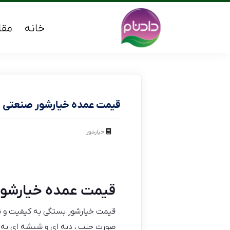
خانه
مقا
قیمت عمده خیارشور صنعتی
خیارشور
قیمت عمده خیارشو
قیمت خیارشور بستگی به کیفیت و ن
صورت حلب ، دبه ای و شیشه ای به با