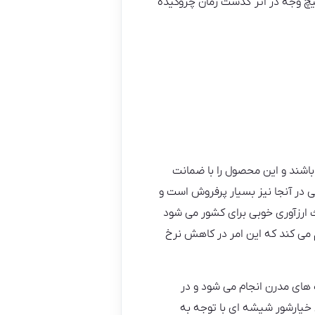
هیچ وجه در اثر گذشت زمان چروکیده
شند و این محصول را با ضمانت
 در آنجا نیز بسیار پرفروش است و
ث ارزآوری خوبی برای کشور می شود
 می کند که این امر در کاهش نرخ
 های مدرن انجام می شود و در
‌ خیارشور شیشه ای با توجه به