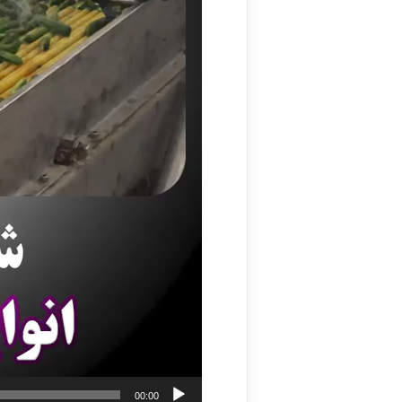
00:00