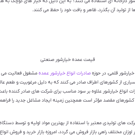
ارشور کارخانه ای استفاده می کنند؟ به این دلیل که خیار های کوچک به 
 از تولید آن بگذرد، ظاهر و بافت خود را حفظ می کنند.
قیمت عمده خیارشور صنعتی
یارشور قلمی، در حوزه
صادرات انواع خیارشور عمده
مشغول فعالیت می با
یاری از کشورهای اطراف صادر می کنند که به دلیل مرغوبیت و طعم عالی
ات انواع خیارشور علاوه بر سود مناسب برای شرکت های صادر کننده باع
ایر کشورهای مقصد مؤثر است همچنین زمینه ایجاد مشاغل جدید را فراهم
رکت های تولیدی معتبر با استفاده از بهترین مواد اولیه و توسط دستگاه
وزان مختلف راهی بازار فروش می گردد، امروزه بازار خرید و فروش انواع