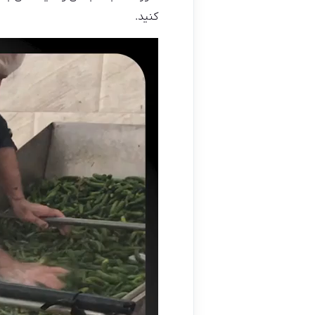
کنید.
نمایشگر
ویدیو