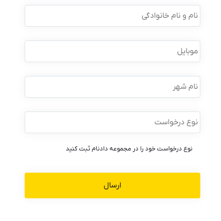
نام
و
نام
خانوادگی
*
موبایل
*
نام
شهر
نوع
درخواست
*
نوع درخواست خود را در مجموعه دادنام ثبت کنید