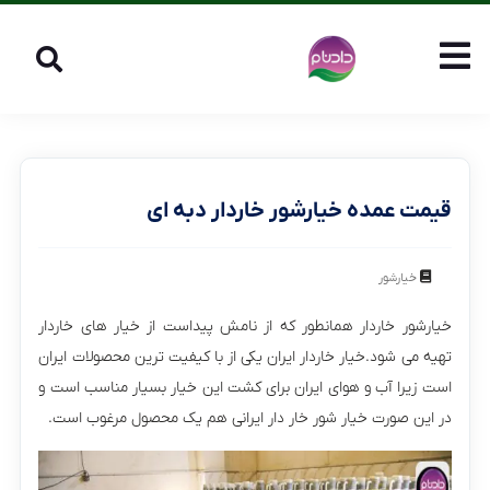
قیمت عمده خیارشور خاردار دبه ای
خیارشور
خیارشور خاردار همانطور که از نامش پیداست از خیار های خاردار
تهیه می شود.خیار خاردار ایران یکی از با کیفیت ترین محصولات ایران
است زیرا آب و هوای ایران برای کشت این خیار بسیار مناسب است و
در این صورت خیار شور خار دار ایرانی هم یک محصول مرغوب است.