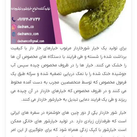
برای تولید یک خیار شورخاردار مرغوب خیارهای خار دار با کیفیت
برداشت شده را شسته و طی فرایند با دستگاه های مخصوص آن ها
را خشک می کنند. خیار ها را در ظروف مخصوص چیده سپس آب
جوشیده خنک شده را با نمک دریایی تصفیه شده و سرکه طبق یک
فرمول مخصوص که توسط متخصصین مجرب به دست آمده مخلوط
می کنند و در ظروف مخصوص که خیارهای خاردار در آن چیده می
ریزند و طی یک فرایند دمایی تبدیل به خیارشور خاردار می کنند.
خیار شور خاردار یکی از دور چین های خوشمزه در سفره های ایرانی
است که طرفداران زیادی دارد .در تولید خیارشور های خانگی ممکن
است خیارشور با کپک زدگی همراه شود که برای جلوگیری از این امر