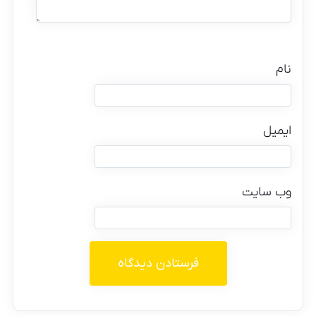
نام
ایمیل
وب‌ سایت