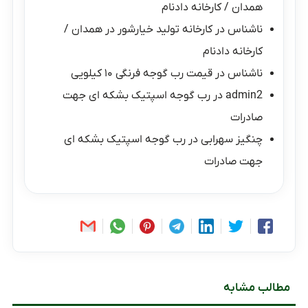
همدان / کارخانه دادنام
ناشناس
در
کارخانه تولید خیارشور در همدان /
کارخانه دادنام
ناشناس
در
قیمت رب گوجه فرنگی ۱۰ کیلویی
admin2
در
رب گوجه اسپتیک بشکه ای جهت
صادرات
چنگیز سهرابی
در
رب گوجه اسپتیک بشکه ای
جهت صادرات
مطالب مشابه