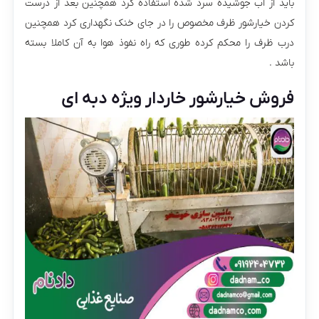
باید از اب جوشیده سرد شده استفاده کرد همچنین بعد از درست
کردن خیارشور ظرف مخصوص را در جای خنک نگهداری کرد همچنین
درب ظرف را محکم کرده طوری که راه نفوذ هوا به آن کاملا بسته
باشد .
فروش خیارشور خاردار ویژه دبه ای