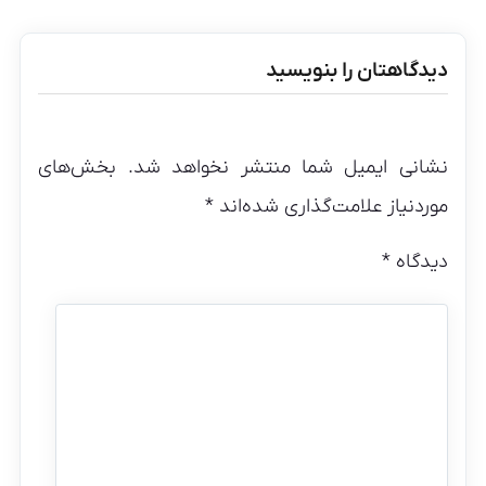
دیدگاهتان را بنویسید
نشانی ایمیل شما منتشر نخواهد شد.
بخش‌های
موردنیاز علامت‌گذاری شده‌اند
*
دیدگاه
*