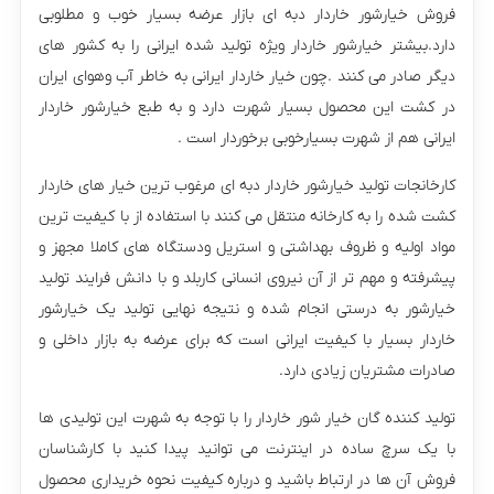
فروش خیارشور خاردار دبه ای بازار عرضه بسیار خوب و مطلوبی
دارد.بیشتر خیارشور خاردار ویژه تولید شده ایرانی را به کشور های
دیگر صادر می کنند .چون خیار خاردار ایرانی به خاطر آب و‌هوای ایران
در کشت این محصول بسیار شهرت دارد و به طبع خیارشور خاردار
ایرانی هم از شهرت بسیارخوبی برخوردار است .
کارخانجات تولید خیارشور خاردار دبه ای مرغوب ترین خیار های خاردار
کشت شده را به کارخانه منتقل می کنند با استفاده از با کیفیت ترین
مواد اولیه و ظروف بهداشتی و استریل ودستگاه های کاملا مجهز و
پیشرفته و مهم تر از آن نیروی انسانی کاربلد و با دانش فرایند تولید
خیارشور به درستی انجام شده و نتیجه نهایی تولید یک خیارشور
خاردار بسیار با کیفیت ایرانی است که برای عرضه به بازار داخلی و
صادرات مشتریان زیادی دارد.
تولید کننده گان خیار شور خاردار را با توجه به شهرت این تولیدی ها
با یک سرچ ساده در اینترنت می توانید پیدا کنید با کارشناسان
فروش آن ها در ارتباط باشید و درباره کیفیت نحوه خریداری محصول