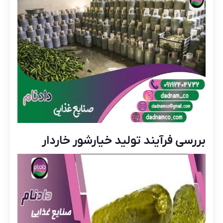
بررسی فرآیند تولید خیارشور خاردار