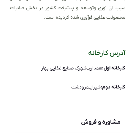
سبب ارز آوری وتوسعه و پیشرفت کشور در بخش صادرات
محصولات غذایی فرآوری شده گردیده است.
آدرس کارخانه
کارخانه اول:
همدان_شهرک صنایع غذایی بهار
کارخانه دوم:
شیراز_مرودشت
مشاوره و فروش