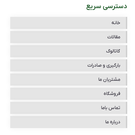
دسترسی سریع
خانه
مقالات
گاتالوگ
بارگیری و صادرات
مشتریان ما
فروشگاه
تماس باما
درباره ما