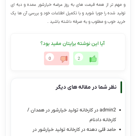
و مهم تر از همه قیمت های به روز عرضه خیارشور‌ عمده و دبه ای
تولید شده را جویا شوید و با تکمیل اطلاعات خود و بررسی آن ها یک
خرید خوب و مطلوب و به صرفه داشته باشید .
آیا این نوشته برایتان مفید بود؟
0
2
نظر شما در مقاله های دیگر
admin2
در
کارخانه تولید خیارشور در همدان /
کارخانه دادنام
حامد قلی دهنه
در
کارخانه تولید خیارشور در