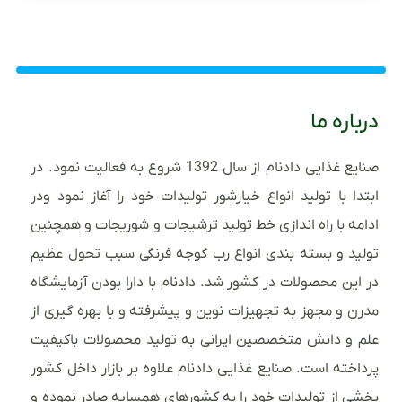
درباره ما
صنایع غذایی دادنام از سال 1392 شروع به فعالیت نمود. در
ابتدا با تولید انواع خیارشور تولیدات خود را آغاز نمود ودر
ادامه با راه اندازی خط تولید ترشیجات و شوریجات و همچنین
تولید و بسته بندی انواع رب گوجه فرنگی سبب تحول عظیم
در این محصولات در کشور شد. دادنام با دارا بودن آزمایشگاه
مدرن و مجهز به تجهیزات نوین و پیشرفته و با بهره گیری از
علم و دانش متخصصین ایرانی به تولید محصولات باکیفیت
پرداخته است. صنایع غذایی دادنام علاوه بر بازار داخل کشور
بخشی از تولیدات خود را به کشورهای همسایه صادر نموده و