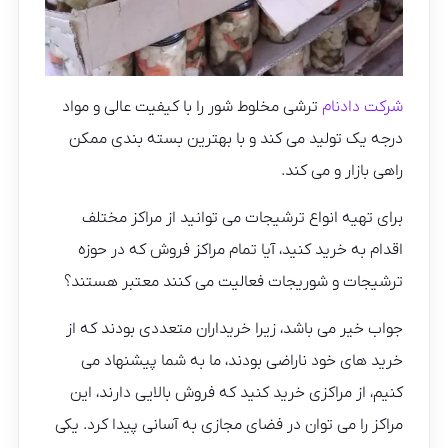
شرکت دادنام
ترشی مخلوط شور را با کیفیت عالی و مواد
درجه یک تولید می کند و با بهترین بسته بندی ممکن
راهی بازار و می کند.
برای تهیه انواع ترشیجات می توانید از مراکز مختلف
اقدام به خرید کنید، آیا تمام مراکز فروش که در حوزه
ترشیجات و شوریجات فعالیت می کنند معتبر هستند؟
جواب خیر می باشد، زیرا خریداران متعددی بودند که از
خرید های خود ناراضی بودند، ما به شما پیشنهاد می
کنیم، از مراکزی خرید کنید که فروش بالایی دارند، این
مراکز را می توان در فضای مجازی به آسانی پیدا کرد. یکی