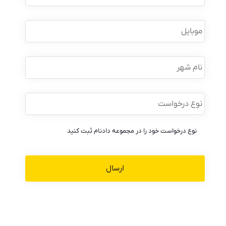
نام
خانوادگی
*
موبایل
*
نام
شهر
نوع
درخواست
*
نوع درخواست خود را در مجموعه دادنام ثبت کنید