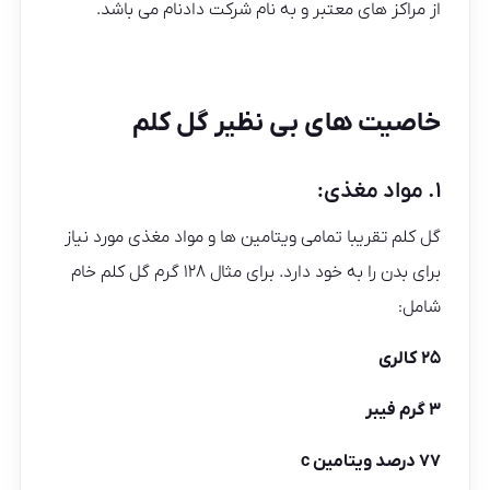
از مراکز های معتبر و به نام شرکت دادنام می باشد.
خاصیت های بی نظیر گل کلم
۱. مواد مغذی:
گل کلم تقریبا تمامی ویتامین ها و مواد مغذی مورد نیاز
برای بدن را به خود دارد. برای مثال ۱۲۸ گرم گل کلم خام
شامل:
۲۵ کالری
۳ گرم فیبر
۷۷ درصد ویتامین c