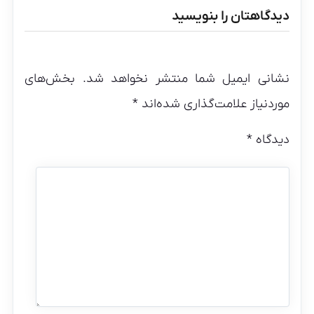
دیدگاهتان را بنویسید
نشانی ایمیل شما منتشر نخواهد شد.
بخش‌های
موردنیاز علامت‌گذاری شده‌اند
*
دیدگاه
*