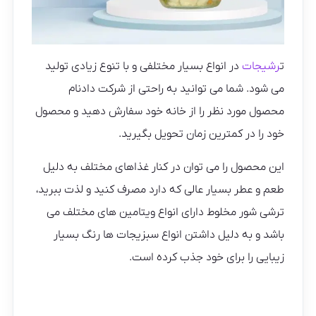
ت
رشیجات
در انواع بسیار مختلفی و با تنوع زیادی تولید
می شود. شما می توانید به راحتی از شرکت دادنام
محصول مورد نظر را از خانه خود سفارش دهید و محصول
خود را در کمترین زمان تحویل بگیرید.
این محصول را می توان در کنار غذاهای مختلف به دلیل
طعم و عطر بسیار عالی که دارد مصرف کنید و لذت ببرید،
ترشی شور مخلوط دارای انواع ویتامین های مختلف می
باشد و به دلیل داشتن انواع سبزیجات ها رنگ بسیار
زیبایی را برای خود جذب کرده است.