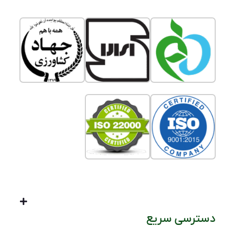
دسترسی سریع