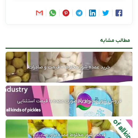
مطالب مشابه
خرید عمده شور مخلوط + قیمت و صادرات
فروش شور مخلوط به صورت عمده با قیمت استثنایی
قیمت شور مخلوط عمده برای صادرات