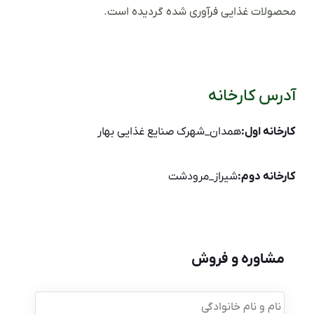
محصولات غذایی فرآوری شده گردیده است.
آدرس کارخانه
کارخانه اول:
همدان_شهرک صنایع غذایی بهار
کارخانه دوم:
شیراز_مرودشت
مشاوره و فروش
نام
و