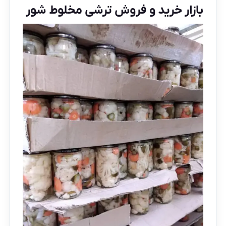
بازار خرید و فروش ترشی مخلوط شور