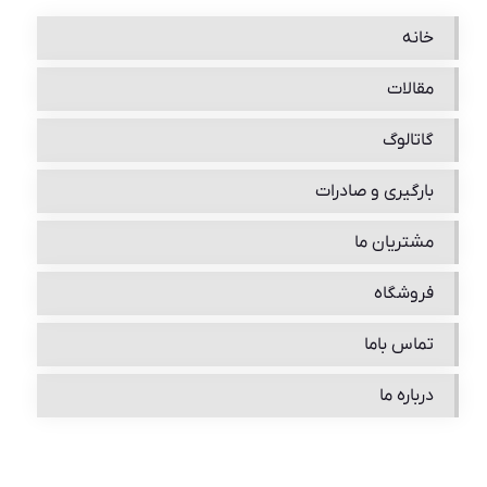
خانه
مقالات
گاتالوگ
بارگیری و صادرات
مشتریان ما
فروشگاه
تماس باما
درباره ما