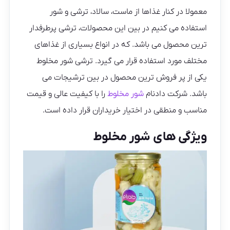
معمولا در کنار غذاها از ماست، سالاد، ترشی و شور
استفاده می کنیم در بین این محصولات، ترشی پرطرفدار
ترین محصول می باشد. که در انواع بسیاری از غذاهای
مختلف مورد استفاده قرار می گیرد. ترشی شور مخلوط
یکی از پر فروش ترین محصول در بین ترشیجات می
باشد. شرکت دادنام
شور مخلوط
را با کیفیت عالی و قیمت
مناسب و منطقی در اختیار خریداران قرار داده است.
ویژگی های شور مخلوط