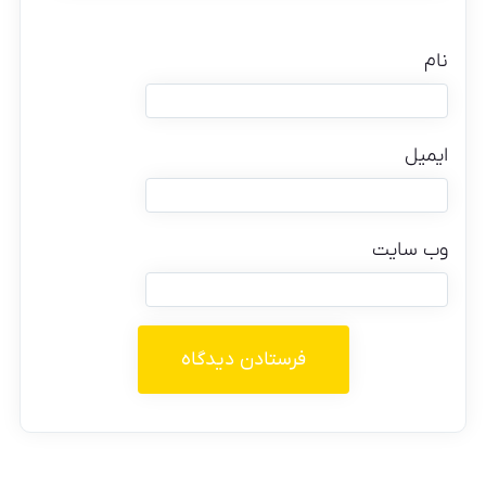
نام
ایمیل
وب‌ سایت