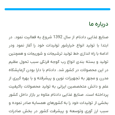
درباره ما
صنایع غذایی دادنام از سال 1392 شروع به فعالیت نمود. در
ابتدا با تولید انواع خیارشور تولیدات خود را آغاز نمود ودر
ادامه با راه اندازی خط تولید ترشیجات و شوریجات و همچنین
تولید و بسته بندی انواع رب گوجه فرنگی سبب تحول عظیم
در این محصولات در کشور شد. دادنام با دارا بودن آزمایشگاه
مدرن و مجهز به تجهیزات نوین و پیشرفته و با بهره گیری از
علم و دانش متخصصین ایرانی به تولید محصولات باکیفیت
پرداخته است. صنایع غذایی دادنام علاوه بر بازار داخل کشور
بخشی از تولیدات خود را به کشورهای همسایه صادر نموده و
سبب ارز آوری وتوسعه و پیشرفت کشور در بخش صادرات