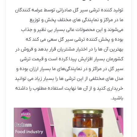
تولید کننده ترشی سیر گل صادراتی توسط عرضه کنندگان
ما در مراکز و نمایندگی های مختلف پخش و توزیع
می‌شوند و این محصولات عالی بسیار بی نظیر و جذاب
بوده و پخش کننده ترشی سیر گل سعی می کند که
بهترین آن ها را در اختیار مشتریان قرار بدهد و فروش در
کشورمان بسیار افزایش پیدا کرده است و قیمت ترشی
سیر گل در مراکز و در نمایندگی‌های ما بسیار ارزان بوده و
مدل های مختلفی از این ترشی ها را بسیار زیاد می توانید
خریداری کنید و از آن ها نهایت استفاده مطلوب را داشته
باشید.