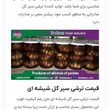
مناسبی برای شما باشد. تولید کننده ترشی سیر گل
صادراتی به منظور کسب سود بیشتر سعی بر صادرات
دارد.
قیمت ترشی سیر گل شیشه ای
قیمت ترشی سیر گل شیشه ای علی رغم کیفیت خوب
این محصول بسیار مناسب و ارزان است زیرا بسته بندی