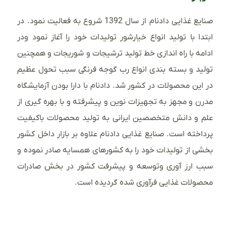
صنایع غذایی دادنام از سال 1392 شروع به فعالیت نمود. در
ابتدا با تولید انواع خیارشور تولیدات خود را آغاز نمود ودر
ادامه با راه اندازی خط تولید ترشیجات و شوریجات و همچنین
تولید و بسته بندی انواع رب گوجه فرنگی سبب تحول عظیم
در این محصولات در کشور شد. دادنام با دارا بودن آزمایشگاه
مدرن و مجهز به تجهیزات نوین و پیشرفته و با بهره گیری از
علم و دانش متخصصین ایرانی به تولید محصولات باکیفیت
پرداخته است. صنایع غذایی دادنام علاوه بر بازار داخل کشور
بخشی از تولیدات خود را به کشورهای همسایه صادر نموده و
سبب ارز آوری وتوسعه و پیشرفت کشور در بخش صادرات
محصولات غذایی فرآوری شده گردیده است.