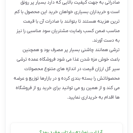
صادراتی به جهت کیفیت بالایی که دارد بسیار پر رونق
است و خریداران بسیاری خواهان خرید این محصول با کم
ترین هزینه هستند تا بتوانند با صادرات آن با قیمت
مناسب ضمن کسب رضایت مشتریان سود مناسبی را نیز
به دست آورند.
ترشی همانند چاشنی بسیار پر مصرف بود و همچنین
باعث خوش مزه شدن غذا می شود فروشگاه عمده ترشی
سیر گل ارزان قیمت در اندازه های متنوع محصولات
محصولاتش را بسته بندی کرده و در بازارها توزیع و عرضه
می کند و از همین رو می توانید برای خرید رو از فروشگاه
ها اقدام به خریداری نمایید.
آیا این نوشته برایتان مفید بود؟