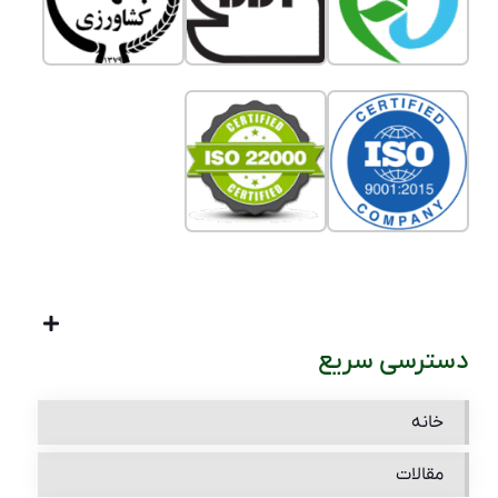
دسترسی سریع
خانه
مقالات