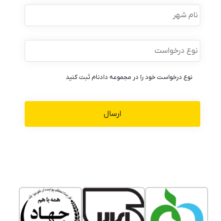
نام
شهر
نوع
درخواست
*
نوع درخواست خود را در مجموعه دادنام ثبت کنید