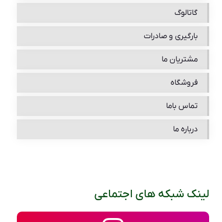
گاتالوگ
بارگیری و صادرات
مشتریان ما
فروشگاه
تماس باما
درباره ما
لینک شبکه های اجتماعی