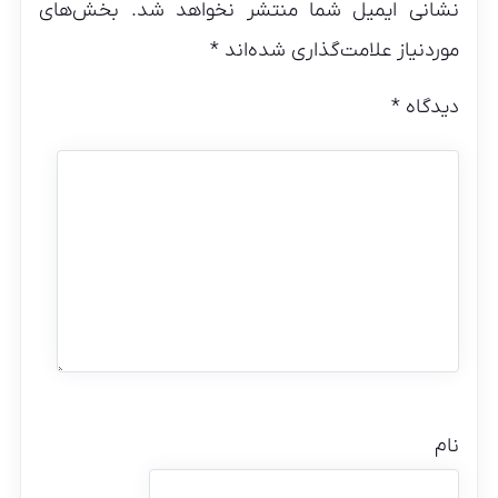
نشانی ایمیل شما منتشر نخواهد شد.
بخش‌های
موردنیاز علامت‌گذاری شده‌اند
*
دیدگاه
*
نام