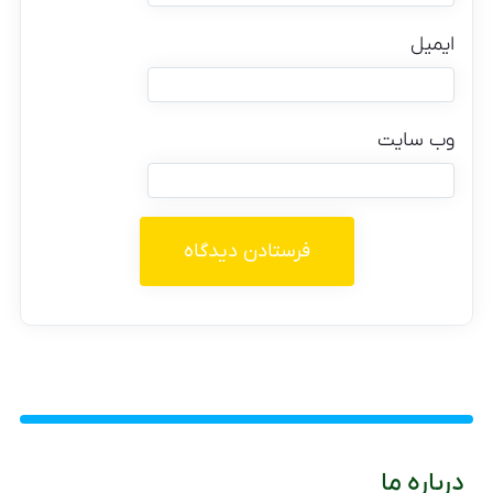
ایمیل
وب‌ سایت
درباره ما