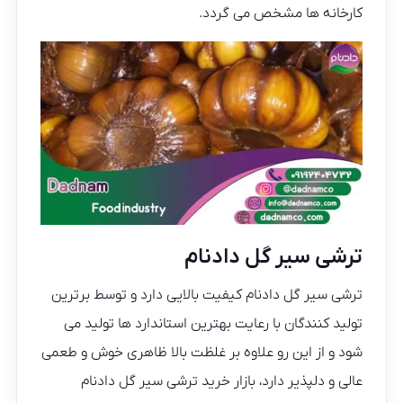
کارخانه ها مشخص می گردد.
ترشی سیر گل دادنام
ترشی سیر گل دادنام کیفیت بالایی دارد و توسط برترین
تولید کنندگان با رعایت بهترین استاندارد ها تولید می
شود و از این رو علاوه بر غلظت بالا ظاهری خوش و طعمی
عالی و دلپذیر دارد، بازار خرید ترشی سیر گل دادنام