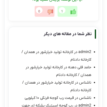
0
1
نظر شما در مقاله های دیگر
admin2
در
کارخانه تولید خیارشور در همدان /
کارخانه دادنام
حامد قلی دهنه
در
کارخانه تولید خیارشور در
همدان / کارخانه دادنام
ناشناس
در
کارخانه تولید خیارشور در همدان /
کارخانه دادنام
ناشناس
در
قیمت رب گوجه فرنگی ۱۰ کیلویی
admin2
در
رب گوجه اسپتیک بشکه ای جهت