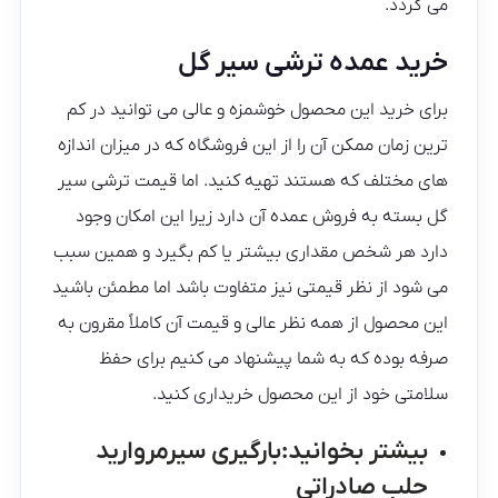
می گردد.
خرید عمده ترشی سیر گل
برای خرید این محصول خوشمزه و عالی می توانید در کم
ترین زمان ممکن آن را از این فروشگاه که در میزان اندازه
های مختلف که هستند تهیه کنید. اما قیمت ترشی سیر
گل بسته به فروش عمده آن دارد زیرا این امکان وجود
دارد هر شخص مقداری بیشتر یا کم بگیرد و همین سبب
می‌ شود از نظر قیمتی نیز متفاوت باشد اما مطمئن باشید
این محصول از همه نظر عالی و قیمت آن کاملاً مقرون به
صرفه بوده که به شما پیشنهاد می کنیم برای حفظ
سلامتی خود از این محصول خریداری کنید.
بیشتر بخوانید:
بارگیری سیرمروارید
حلب صادراتی