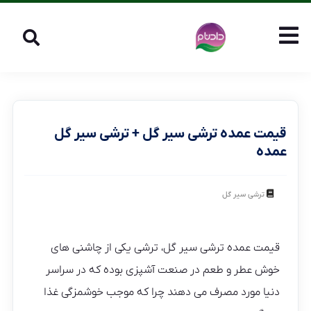
قیمت عمده ترشی سیر گل + ترشی سیر گل
عمده
ترشی سیر گل
قیمت عمده ترشی سیر گل، ترشی یکی از چاشنی های
خوش عطر و طعم در صنعت آشپزی بوده که در سراسر
دنیا مورد مصرف می دهند چرا که موجب خوشمزگی غذا