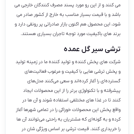
می کنند و از این رو مورد پسند مصرف کنندگان خارجی می
باشد و با قیمت بسیار مناسب به خارج از کشور صادر می
شود، این محصول هم اکنون بازار صادراتی پر رونقی دارد و
برند های باکیفیت مورد توجه تاجران بسیاری هستند.
ترشی سیر گل عمده
شرکت های پخش کننده و تولید کننده ما در زمینه تولید
و پخش ترشی هایی با کیفیت و مرغوب فعالیت‌های
گسترده‌ای را آغاز کرده‌اند و سعی می‌کنند مدل‌های
پیشرفته و با تکنولوژی برتر را از این محصولات ایجاد
کنند تا در غذا های مختلفی استفاده شوند و آن ها در
واقع پخش این محصولات خوراکی را در تمامی شهرها آغاز
کرده و به گونه‌ای که مشتریان به راحتی می‌توانند آن ها
را خریداری کنند. قیمت ترشی بر اساس ویژگی شان در