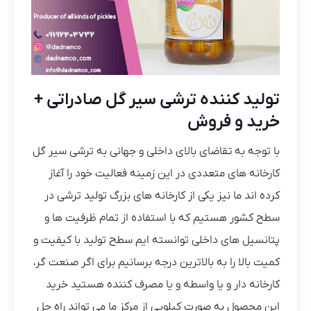
تولید کننده ترشی سیر گل صادراتی +
خرید و فروش
با توجه به تقاضای بالای داخلی و جهانی به ترشی سیر گل
کارخانه های متعددی در این زمینه فعالیت خود را آغاز
کرده اند ما نیز یکی از کارخانه های بزرگ تولید ترشی در
سطح کشور هستیم که با استفاده از تمام ظرفیت ها و
پتانسیل های داخلی توانسته ایم سطح تولید با کیفیت و
کمیت بالا را به بالاترین درجه برسانیم برای اگر صنعت گر،
کارخانه دار و یا واسطه و یا مصرف کننده هستید خرید
این محصول به صورت کیلویی از مرکز ما می تواند راه حل