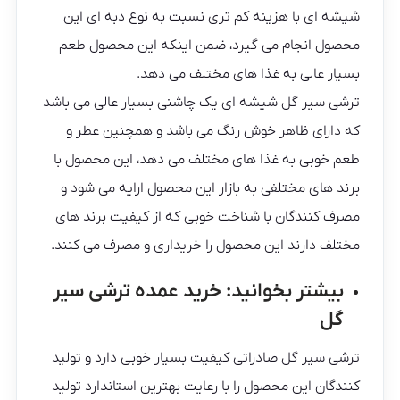
شیشه ای با هزینه کم تری نسبت به نوع دبه ای این
محصول انجام می گیرد، ضمن اینکه این محصول طعم
بسیار عالی به غذا های مختلف می دهد.
ترشی سیر گل شیشه ای یک چاشنی بسیار عالی می باشد
که دارای ظاهر خوش رنگ می باشد و همچنین عطر و
طعم خوبی به غذا های مختلف می دهد، این محصول با
برند های مختلفی به بازار این محصول ارایه می شود و
مصرف کنندگان با شناخت خوبی که از کیفیت برند های
مختلف دارند این محصول را خریداری و مصرف می کنند.
بیشتر بخوانید:
خرید عمده ترشی سیر
گل
ترشی سیر گل صادراتی کیفیت بسیار خوبی دارد و تولید
کنندگان این محصول را با رعایت بهترین استاندارد تولید