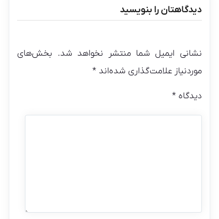
دیدگاهتان را بنویسید
نشانی ایمیل شما منتشر نخواهد شد.
بخش‌های
موردنیاز علامت‌گذاری شده‌اند
*
دیدگاه
*