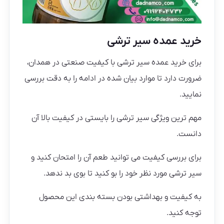
خرید عمده سیر ترشی
برای خرید عمده سیر ترشی با کیفیت صنعتی در همدان،
ضرورت دارد تا موارد بیان شده در ادامه را به دقت بررسی
نمایید.
مهم ترین ویژگی سیر ترشی را بایستی در کیفیت بالا آن
دانست.
برای بررسی کیفیت می توانید طعم آن را امتحان کنید و
سیر ترشی مورد نظر خود را بو کنید تا بوی بد ندهد.
به کیفیت و بهداشتی بودن بسته بندی این محصول
توجه کنید.