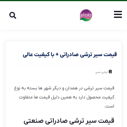
قیمت سیر ترشی صادراتی + با کیفیت عالی
ترشی سیر
قیمت سیر ترشی در همدان و دیگر شهر ها بسته به نوع
کیفیت محصول دارد به همین دلیل قیمت ها متفاوت
است.
قیمت سیر ترشی صادراتی صنعتی