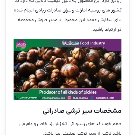
زیادی دارد این محصول به دلیل کیفیت بالایی که دارد به
کشور های روسیه امارات و عراق صادرات زیادی انجام شده
برای سفارش عمده این محصول با مدیر فروش مجموعه
در ارتباط باشید.
مشخصات سیر ترشی صادراتی
طعم خوب غذاهای رستورانی که زبان زد خاص و عام می
باشد ناشی از سیر ترشی صنعتی می باشد.