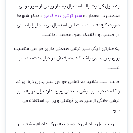
به دلیل کیفیت بالا، استقبال بسیار زیادی از سیر ترشی
صنعتی در همدان و
سیر ترشی ۸۰۰ گرمی
و دیگر شهرها
صورت گرفته است علت این استقبال بی شمار را بایستی
در طبیعی و ارگانیک بودن محصول دانست.
به عبارتی دیگر، سیر ترشی صنعتی دارای خواصی مناسبب
برای بدن ما می باشد که مصرف آن در دراز مدت، مناسب
نیست.
جالب است بدانید که تمامی خواص سیر بدون ذره ای کم
و کاست در سیر ترشی صنعتی وجود دارد برای تهیه سیر
ترشی خانگی از سیر های گوشتی و پر آب استفاده می
شود.
این محصول صادراتی در مجموعه بزرگ دادنام مشتریان