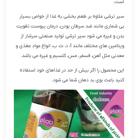
است.
سیر ترشی علاوه بر طعم بخشی به غذا از خواص بسیار
بی شماری مانند ضد سرطان بودن، درمان یبوست، تقویت
بدن و غیره می شود سیر ترشی تولید صنعتی سرشار از
ویتامین های مختلف مانند آ، د، ث، ب، انواع مواد مغذی و
معدنی مثل آهن، فسفر، مس، کلسیم و غیره می باشد.
این محصول را اگر بیش از حد در غذاهای خود استفاده
کنید باعث بوی بد دهان شما می شود.