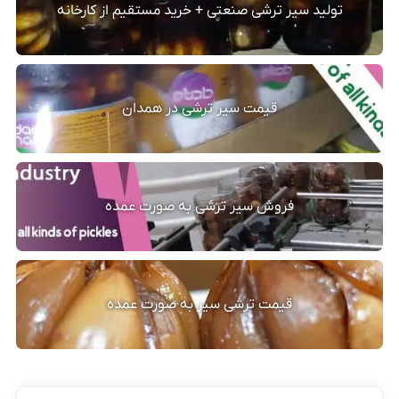
تولید سیر ترشی صنعتی + خرید مستقیم از کارخانه
قیمت سیر ترشی در همدان
فروش سیر ترشی به صورت عمده
قیمت ترشی سیر به صورت عمده