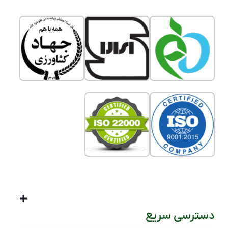
دسترسی سریع