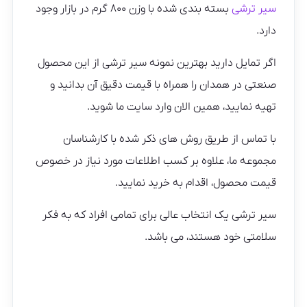
سیر ترشی
بسته بندی شده با وزن ۸۰۰ گرم در بازار وجود
دارد.
اگر تمایل دارید بهترین نمونه سیر ترشی از این محصول
صنعتی در همدان را همراه با قیمت دقیق آن بدانید و
تهیه نمایید، همین الان وارد سایت ما شوید.
با تماس از طریق روش های ذکر شده با کارشناسان
مجموعه ما، علاوه بر کسب اطلاعات مورد نیاز در خصوص
قیمت محصول، اقدام به خرید نمایید.
سیر ترشی یک انتخاب عالی برای تمامی افراد که به فکر
سلامتی خود هستند، می باشد.