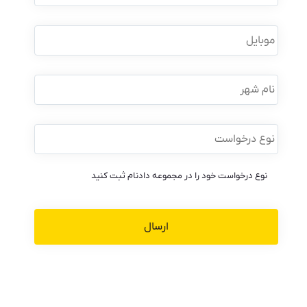
نام
خانوادگی
*
موبایل
*
نام
شهر
نوع
درخواست
*
نوع درخواست خود را در مجموعه دادنام ثبت کنید