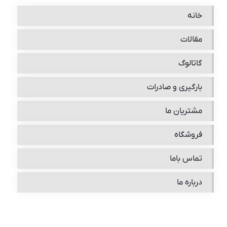
خانه
مقالات
گاتالوگ
بارگیری و صادرات
مشتریان ما
فروشگاه
تماس باما
درباره ما