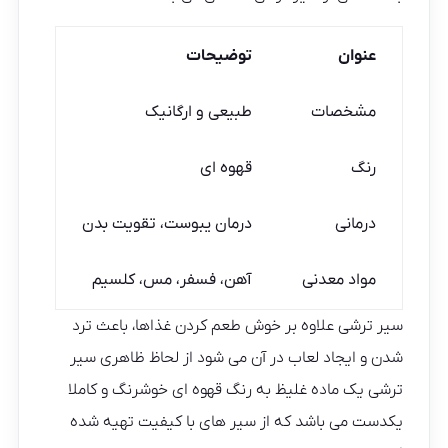
عنوان
توضیحات
مشخصات
طبیعی و ارگانیک
رنگ
قهوه ای
درمانی
درمان یبوست، تقویت بدن
مواد معدنی
آهن، فسفر، مس، کلسیم
سیر ترشی علاوه بر خوش طعم کردن غذاها، باعث ترد
شدن و ایجاد لعاب در آن می شود از لحاظ ظاهری سیر
ترشی یک ماده غلیظ به رنگ قهوه ای خوشرنگ و کاملا
یکدست می باشد که از سیر های با کیفیت تهیه شده