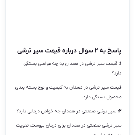
پاسخ به ۲ سوال درباره قیمت سیر ترشی
۱:
قیمت سیر ترشی در همدان به چه عواملی بستگی
دارد؟
قیمت سیر ترشی در همدان به کیفیت و نوع بسته بندی
محصول بستگی دارد.
۲:
سیر ترشی صنعتی در همدان چه خواص درمانی دارد؟
سیر ترشی صنعتی در همدان برای درمان یبوست، تقویت
بدن مفید است