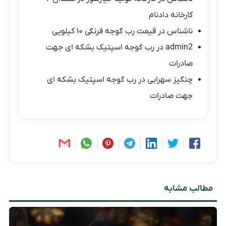
کارخانه دادنام
ناشناس
در
قیمت رب گوجه فرنگی ۱۰ کیلویی
admin2
در
رب گوجه اسپتیک بشکه ای جهت
صادرات
چنگیز سهرابی
در
رب گوجه اسپتیک بشکه ای
جهت صادرات
مطالب مشابه