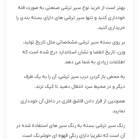
بهتر است از خرید نوع سیر ترشی صنعتی به صورت فله
خودداری کنید و تنها سیر ترشی های دارای بسته بندی را
خریداری کنید.
بر روی بسته سیر ترشی مشخصاتی مثل تاریخ تولید،
وزن، تاریخ انقضا و نشان استاندارد درج شده است که
اطلاعات زیادی به شما می دهد.
به محض باز کردن درب سیر ترشی، آن را به یک ظرف
دیگر و در محیط سرد انتقال دهید تا کپک نزند.
همچنین از قرار دادن قاشق فلزی در داخل آن خودداری
نمایید.
رنگ سیر ترشی بسته به رنگ سیر های استفاده شده در
آن است که تقریبا دارای رنگی قهوه ای خوشرنگ است.