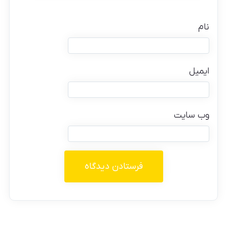
نام
ایمیل
وب‌ سایت