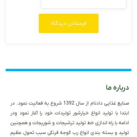
درباره ما
صنایع غذایی دادنام از سال 1392 شروع به فعالیت نمود. در
ابتدا با تولید انواع خیارشور تولیدات خود را آغاز نمود ودر
ادامه با راه اندازی خط تولید ترشیجات و شوریجات و همچنین
تولید و بسته بندی انواع رب گوجه فرنگی سبب تحول عظیم