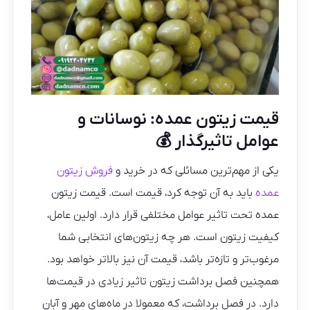
قیمت زیتون عمده: نوسانات و
عوامل تاثیرگذار 💰
یکی از مهم‌ترین مسائلی که در خرید و
فروش زیتون
عمده
باید به آن توجه کرد، قیمت است. قیمت زیتون
عمده تحت تاثیر عوامل مختلفی قرار دارد. اولین عامل،
کیفیت زیتون است. هر چه زیتون‌های انتخابی شما
مرغوب‌تر و تازه‌تر باشد، قیمت آن نیز بالاتر خواهد بود.
همچنین فصل برداشت زیتون تاثیر زیادی در قیمت‌ها
دارد. در فصل برداشت، که معمولا در ماه‌های مهر و آبان