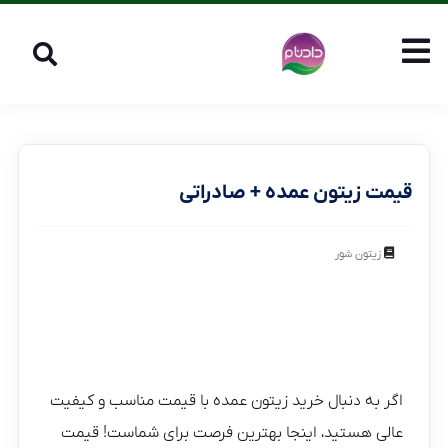
قیمت زیتون عمده + صادراتی
زیتون شور
اگر به دنبال خرید زیتون عمده با قیمت مناسب و کیفیت
عالی هستید، اینجا بهترین فرصت برای شماست! قیمت