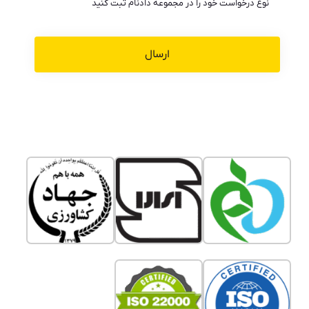
نوع درخواست خود را در مجموعه دادنام ثبت کنید