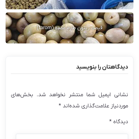
قیمت زیتون طارم عمده (tarom)
دیدگاهتان را بنویسید
نشانی ایمیل شما منتشر نخواهد شد.
بخش‌های
موردنیاز علامت‌گذاری شده‌اند
*
دیدگاه
*