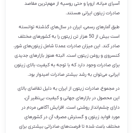
آسیای میانه، اروپا و حتی روسیه از مهم‌ترین مقاصد
صادرات زیتون ایرانی هستند.
طبق آمارهای رسمی، ایران در سال‌های گذشته توانسته
است بیش از 50 هزار تن زیتون را به کشورهای مختلف
صادر کند. این میزان صادرات عمدتا شامل زیتون‌های شور،
کنسروی و روغن زیتون است. البته هنوز بازارهای جدیدی
برای صادرات وجود دارد که با توجه به کیفیت بالای زیتون
ایرانی، می‌توان به رشد بیشتر صادرات امیدوار بود.
در مجموع، صادرات زیتون از ایران به دلیل تقاضای بالای
این محصول در بازارهای جهانی و کیفیت بی‌نظیر آن،
دارای چشم‌انداز روشنی است. افزایش آگاهی مردم در
مورد فواید زیتون و گسترش مصرف آن در کشورهای
مختلف باعث شده تا فرصت‌های صادراتی بیشتری برای