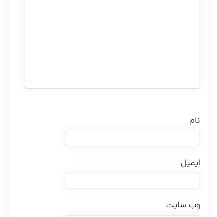
نام
ایمیل
وب‌ سایت