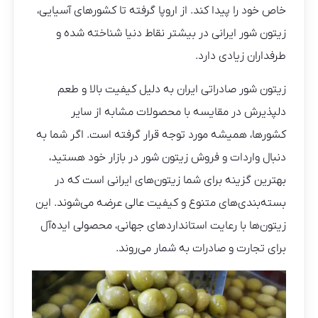
خاص خود را پیدا کند. از اروپا گرفته تا کشورهای آسیایی،
زیتون شور ایرانی در بیشتر نقاط دنیا شناخته شده و
طرفداران زیادی دارد.
زیتون شور صادراتی ایران به دلیل کیفیت بالا و طعم
دلپذیرش در مقایسه با محصولات مشابه از سایر
کشورها، همیشه مورد توجه قرار گرفته است. اگر شما به
دنبال واردات و فروش زیتون شور در بازار خود هستید،
بهترین گزینه برای شما زیتون‌های ایرانی است که در
بسته‌بندی‌های متنوع و کیفیت عالی عرضه می‌شوند. این
زیتون‌ها با رعایت استانداردهای جهانی، محصولی ایده‌آل
برای تجارت و صادرات به شمار می‌روند.