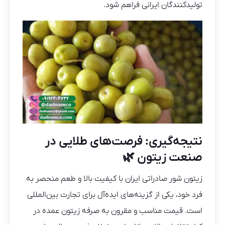
تولیدکنندگان ایرانی فراهم شود.
نتیجه‌گیری: فرصت‌های طلایی در
صنعت زیتون 🌿
زیتون شور صادراتی ایران با کیفیت بالا و طعم منحصر به
فرد خود، یکی از گزینه‌های ایده‌آل برای تجارت بین‌المللی
است. قیمت مناسب و مقرون به صرفه زیتون عمده در