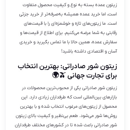
زیتون عمده بسته به نوع و کیفیت محصول متفاوت
است، اما خرید عمده همیشه به‌صرفه‌تر از خرید جزئی
است. ما زیتون‌های تازه و خوشمزه‌ای را با قیمت‌های
رقابتی به شما عرضه می‌کنیم. برای اطلاع از قیمت‌ها و
سفارش عمده، همین حالا با ما تماس بگیرید و خریدی
آسان و اقتصادی داشته باشید!
زیتون شور صادراتی: بهترین انتخاب
برای تجارت جهانی 🫒🌍
زیتون شور صادراتی یکی از محبوب‌ترین محصولات در
بازارهای بین‌المللی است که طرفداران زیادی دارد. این
محصول از زیتون‌های مرغوب انتخاب شده و با بهترین
روش‌ها شور می‌شود. طعم بی‌نظیر و کیفیت بالای زیتون
شور صادراتی باعث شده تا در کشورهای مختلف طرفداران