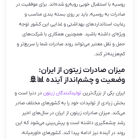
روسیه با استقبال خوبی روبه‌رو شده‌اند. برای موفقیت در
صادرات به روسیه، باید بر روی بسته‌ بندی مناسب و
رعایت استانداردهای بهداشتی و غذایی این کشور توجه
ویژه‌ای داشته باشید. همچنین همکاری با شرکت‌های
حمل و نقل معتبر می‌تواند روند صادرات شما را سریع‌تر و
کم‌هزینه‌تر کند.
میزان صادرات زیتون از ایران:
وضعیت و چشم‌انداز آینده 📊🚢
ایران یکی از بزرگ‌ترین
تولیدکنندگان زیتون
در دنیا است و
بخش زیادی از تولیدات خود را به کشورهای مختلف صادر
می‌کند. میزان صادرات زیتون از ایران در سال‌های اخیر
رشد چشمگیری داشته است و پیش‌بینی می‌شود که این
روند در آینده نیز ادامه پیدا کند. کشورهای خاورمیانه،