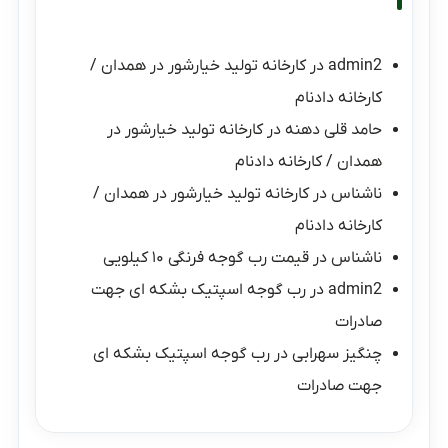
admin2
در
کارخانه تولید خیارشور در همدان /
کارخانه دادنام
حامد قلی دهنه
در
کارخانه تولید خیارشور در
همدان / کارخانه دادنام
ناشناس
در
کارخانه تولید خیارشور در همدان /
کارخانه دادنام
ناشناس
در
قیمت رب گوجه فرنگی ۱۰ کیلویی
admin2
در
رب گوجه اسپتیک بشکه ای جهت
صادرات
چنگیز سهرابی
در
رب گوجه اسپتیک بشکه ای
جهت صادرات