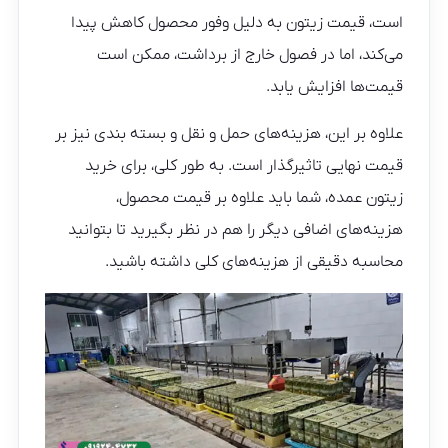
است، قیمت زیتون به دلیل وفور محصول کاهش پیدا
می‌کند، اما در فصول خارج از برداشت، ممکن است
قیمت‌ها افزایش یابد.
علاوه بر این، هزینه‌های حمل و نقل و بسته‌ بندی نیز بر
قیمت نهایی تاثیرگذار است. به طور کلی، برای خرید
زیتون عمده، شما باید علاوه بر قیمت محصول،
هزینه‌های اضافی دیگر را هم در نظر بگیرید تا بتوانید
محاسبه دقیقی از هزینه‌های کلی داشته باشید.