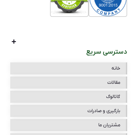
دسترسی سریع
خانه
مقالات
گاتالوگ
بارگیری و صادرات
مشتریان ما