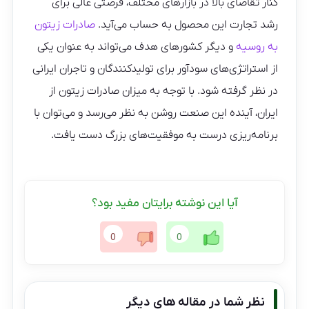
کنار تقاضای بالا در بازارهای مختلف، فرصتی عالی برای
رشد تجارت این محصول به حساب می‌آید.
صادرات زیتون
به روسیه
و دیگر کشورهای هدف می‌تواند به عنوان یکی
از استراتژی‌های سودآور برای تولیدکنندگان و تاجران ایرانی
در نظر گرفته شود. با توجه به میزان صادرات زیتون از
ایران، آینده این صنعت روشن به نظر می‌رسد و می‌توان با
برنامه‌ریزی درست به موفقیت‌های بزرگ دست یافت.
آیا این نوشته برایتان مفید بود؟
0
0
نظر شما در مقاله های دیگر