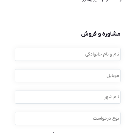
مشاوره و فروش
نام
و
نام
خانوادگی
*
موبایل
*
نام
شهر
نوع
درخواست
*