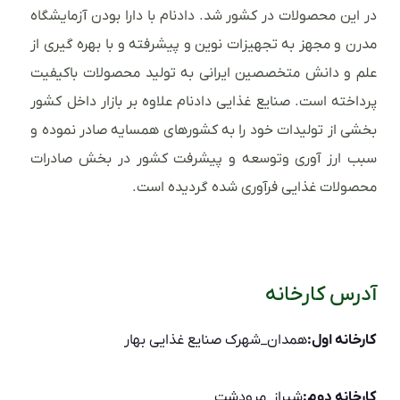
در این محصولات در کشور شد. دادنام با دارا بودن آزمایشگاه
مدرن و مجهز به تجهیزات نوین و پیشرفته و با بهره گیری از
علم و دانش متخصصین ایرانی به تولید محصولات باکیفیت
پرداخته است. صنایع غذایی دادنام علاوه بر بازار داخل کشور
بخشی از تولیدات خود را به کشورهای همسایه صادر نموده و
سبب ارز آوری وتوسعه و پیشرفت کشور در بخش صادرات
محصولات غذایی فرآوری شده گردیده است.
آدرس کارخانه
کارخانه اول:
همدان_شهرک صنایع غذایی بهار
کارخانه دوم:
شیراز_مرودشت