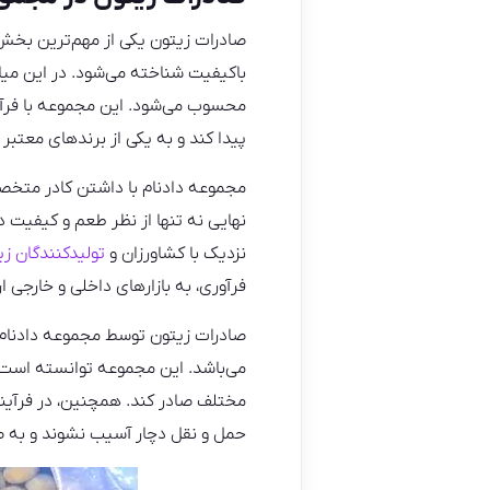
صادرات زیتون یکی از مهم‌ترین بخش‌
باکیفیت شناخته می‌شود. در این میان
محسوب می‌شود. این مجموعه با فرآور
پیدا کند و به یکی از برندهای معتبر
مجموعه دادنام با داشتن کادر متخصص
نهایی نه تنها از نظر طعم و کیفیت د
نزدیک با کشاورزان و
تولیدکنندگان زی
فرآوری، به بازارهای داخلی و خارجی ا
صادرات زیتون توسط مجموعه دادنام
می‌باشد. این مجموعه توانسته است ب
مختلف صادر کند. همچنین، در فرآین
حمل و نقل دچار آسیب نشوند و به‌ ص