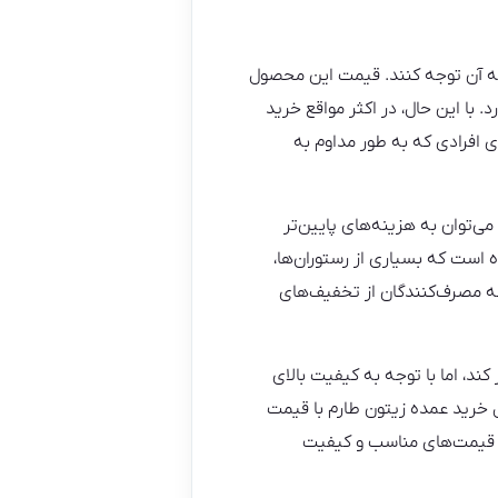
به آن توجه کنند. قیمت این محصول
 با این حال، در اکثر مواقع خرید
ی افرادی که به‌ طور مداوم به
‌توان به هزینه‌های پایین‌تر
ست که بسیاری از رستوران‌ها،
ه مصرف‌کنندگان از تخفیف‌های
، اما با توجه به کیفیت بالای
 خرید عمده زیتون طارم با قیمت
ز قیمت‌های مناسب و کیفیت