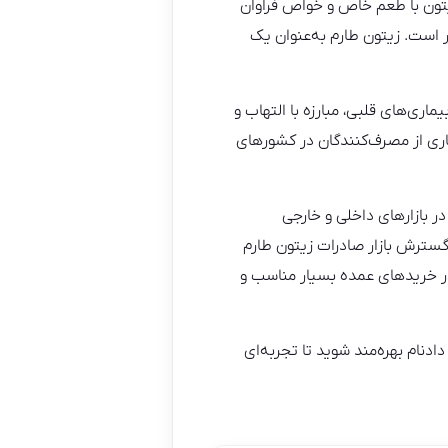
یتون با طعم خاص و خواص فراوان
ار است. زیتون طارم به‌عنوان یک
ی‌های قلبی، مبارزه با التهاب و
اری از مصرف‌کنندگان در کشورهای
ر بازارهای داخلی و خارجی
گسترش بازار صادرات زیتون طارم
ر خریدهای عمده بسیار مناسب و
نام بهره‌مند شوید تا تجربه‌ای