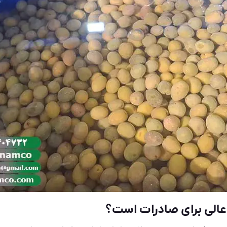
 عالی برای صادرات است؟