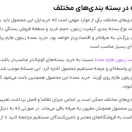
در بسته‌ بندی‌های مختلف
دی‌های مختلف، یکی از موارد مهمی است که خریداران این محصول باید 
انند نوع بسته‌ بندی، کیفیت زیتون، حجم خرید و منطقه فروش بستگی دارد.
زرگ‌تر، به‌ صرفه‌تر و اقتصادی‌تر خواهد بود. خرید عمده زیتون طارم برا
‌ای بسیار مناسب است.
 زیتون طارم عمده
نسبت به خرید بسته‌های کوچک‌تر مناسب‌تر باشد، می
ی واسطه‌ای و عرضه مستقیم محصول اشاره کرد. این مسئله موجب شده ا
 زیتون طارم روی آورند. خرید عمده این محصول همچنین باعث می‌شود ک
شوند.
دی‌های مختلف ممکن است بر اساس میزان تقاضا و فصل برداشت تغییر کند
ین محصول همچنان مقرون به‌ صرفه باقی می‌ماند. در صورتی که به دنبال
ست به فروشگاه‌های معتبر و تامین‌کنندگان مستقیم مراجعه کنید تا ا