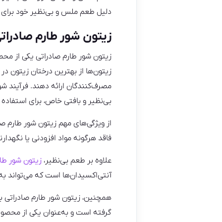
دلیل طعم ملس و بی‌نظیر خود برای ا
زیتون شور طارم صادرات
زیتون شور طارم صادراتی یکی از محصو
زیتون‌ها از بهترین درختان زیتون د
مصرف‌کنندگان ارائه دهند. فرآیند 
بی‌نظیر و بافتی خاص، برای استفاده 
از ویژگی‌های مهم زیتون شور طارم صاد
فاقد هرگونه مواد افزودنی یا نگهدار
علاوه بر طعم بی‌نظیر،
زیتون شور طار
آنتی‌اکسیدان‌ها است که می‌تواند 
همچنین، زیتون شور طارم صادراتی به
گرفته است و به‌عنوان یکی از محصولا