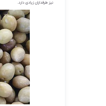
نیز طرفداران زیادی دارد.