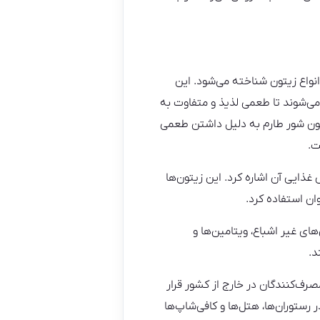
انواع زیتون شناخته می‌شود. این
ی‌شوند تا طعمی لذیذ و متفاوت به
تون شور طارم به دلیل داشتن طعمی
ت.
غذایی آن اشاره کرد. این زیتون‌ها
ان استفاده کرد.
ای غیر اشباع، ویتامین‌ها و
د.
رف‌کنندگان در خارج از کشور قرار
رستوران‌ها، هتل‌ها و کافی‌شاپ‌ها