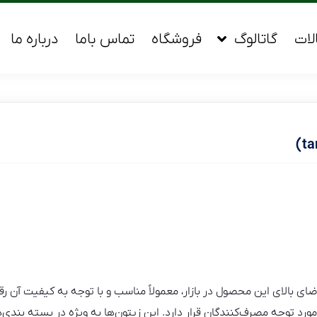
لات
گاتالوگ
فروشگاه
تماس باما
درباره ما
ی بالای این محصول در بازار، معمولاً مناسب و با توجه به کیفیت آن رق
 توجه مصرف‌کنندگان قرار دارد. این زیتون‌ها به‌ ویژه در بسته‌ بندی