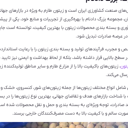
های صنعت کشاورزی ایران است و زیتون طارم به‌ ویژه در بازارهای جهان
، مجموعه بزرگ دادنام با بهره‌گیری از تجربیات و منابع خود، یکی از پیش
ی و بسته‌ بندی محصولات زیتون با بهترین کیفیت، توانسته است جایگاه 
 در عرصه صادرات تبدیل شود.
 و مجرب، فرآیندهای تولید و بسته‌ بندی زیتون را با رعایت استاندارد
ر سطح بالایی قرار داشته باشد، بلکه از لحاظ بهداشت و ایمنی نیز تایی
تون
، زیتون‌های باکیفیت بالا را از مزارع طارم و سایر مناطق تولیدکننده ز
رسال می‌کند.
 شامل انواع مختلف زیتون‌ها از جمله زیتون‌های شور، کنسروی، خشک 
ا شناخت بازارهای هدف و تقاضای جهانی، بهترین نوع زیتون‌ها را در ب
د صادرات، توجه ویژه‌ای به بسته‌ بندی و حمل و نقل محصولات شده است
ورت سالم و با کیفیت بالا به دست مصرف‌کنندگان خارجی برسند.