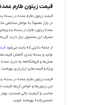
قیمت زیتون طارم عمده 
قیمت زیتون طارم عمده در بسته‌ بن
در بازار معمولاً به عوامل مختلفی م
عمده زیتون طارم در بسته‌ بندی‌های ب
مصرف این محصول نیاز دارند، گزینه
از جمله دلایلی که باعث می‌شود
قیمت
تولید و بسته‌ بندی، کاهش قیمت‌ها
هتل‌ها و فروشگاه‌ها به خرید عمده
ویژه و قیمت‌های ارزان‌تری بهره‌مند 
قیمت زیتون طارم عمده در بسته‌ بن
این زیتون‌ها و خواص آن‌ها، قیمت ا
مناسب و کیفیت عالی هستید، بهتر ا
تضمین‌شده بهره‌مند شوید.