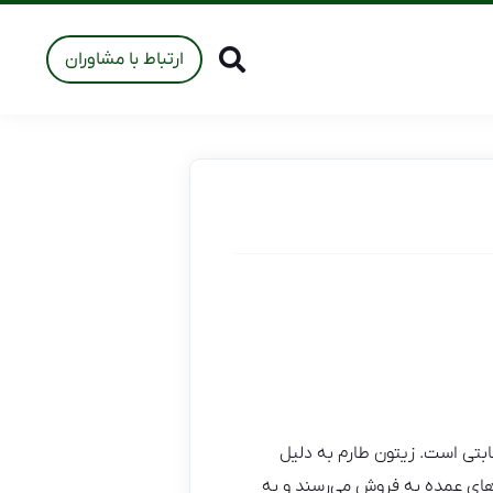
ارتباط با مشاوران
ابتی است. زیتون طارم به دلیل
‌های عمده به فروش می‌رسند و به