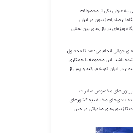
ی به عنوان یکی از محصولات
گامان صادرات زیتون در ایران
ویژه‌ای در بازارهای بین‌المللی
های جهانی انجام می‌دهد تا محصول
د شده باشد. این مجموعه با همکاری
یتون در ایران تهیه می‌کند و پس از
و زیتون‌های مخصوص صادرات
سته‌ بندی‌های مختلف به کشورهای
 تا زیتون‌های صادراتی در حین