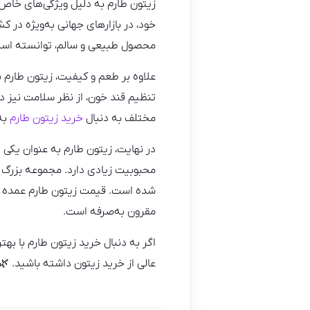
زیتون طارم به دلیل ویژگی‌های خاص 
خود، در بازارهای جهانی به‌ویژه در ک
محصول طبیعی و سالم، توانسته است 
علاوه بر طعم و کیفیت، زیتون طارم 
تنظیم قند خون، از نظر سلامت نیز د
مختلف به دنبال
خرید زیتون طارم
به‌
در نهایت، زیتون طارم به عنوان یکی
محبوبیت زیادی دارد. مجموعه بزرگ د
شده است. قیمت زیتون طارم عمده در
مقرون به‌صرفه است.
اگر به دنبال خرید زیتون طارم با ب
عالی از خرید زیتون داشته باشید. 🌿