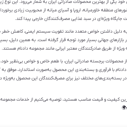
خود یکی از بهترین محصولات صادراتی ایران به شمار می‌رود. این نوع ز
شورهای منطقه خاورمیانه، اروپا و آسیای میانه از محبوبیت زیادی برخورد
جایگاه ویژه‌ای در سبد غذایی مصرف‌کنندگان خارجی پیدا کند.
به دلیل داشتن خواص متعدد مانند تقویت سیستم ایمنی، کاهش خطر بیمار
ر بازارهای جهانی بسیار مورد توجه قرار گرفته است. به همین دلیل، بسی
 ویژه از طریق صادرکنندگان معتبر ایرانی مانند مجموعه دادنام هستند.
 از محصولات برجسته صادراتی ایران، با طعم خاص و خواص بی‌نظیر خود، د
ادنام با فرآوری و بسته‌بندی این محصول به‌صورت استاندارد، موفق به 
 بسته‌بندی‌های مختلف نیز برای مصرف‌کنندگان این محصول به‌ویژه د
هترین کیفیت و قیمت مناسب هستید، توصیه می‌کنیم از خدمات مجموعه داد
🌍