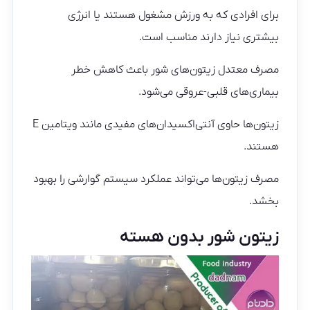
برای افرادی که به ورزش مشغول هستند یا انرژی
بیشتری نیاز دارند مناسب است.
مصرف معتدل زیتون‌های شور باعث کاهش خطر
بیماری‌های قلبی-عروقی می‌شود.
زیتون‌ها حاوی آنتی‌اکسیدان‌های مفیدی مانند ویتامین E
هستند.
مصرف زیتون‌ها می‌تواند عملکرد سیستم گوارشی را بهبود
بخشد.
زیتون شور بدون هسته