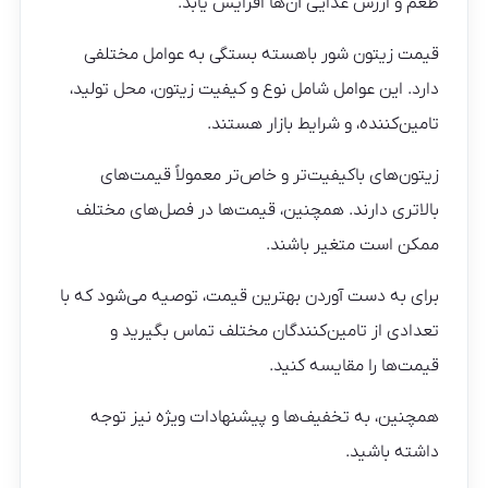
طعم و ارزش غذایی آن‌ها افزایش یابد.
قیمت زیتون شور باهسته بستگی به عوامل مختلفی
دارد. این عوامل شامل نوع و کیفیت زیتون، محل تولید،
تامین‌کننده، و شرایط بازار هستند.
زیتون‌های باکیفیت‌تر و خاص‌تر معمولاً قیمت‌های
بالاتری دارند. همچنین، قیمت‌ها در فصل‌های مختلف
ممکن است متغیر باشند.
برای به دست آوردن بهترین قیمت، توصیه می‌شود که با
تعدادی از تامین‌کنندگان مختلف تماس بگیرید و
قیمت‌ها را مقایسه کنید.
همچنین، به تخفیف‌ها و پیشنهادات ویژه نیز توجه
داشته باشید.