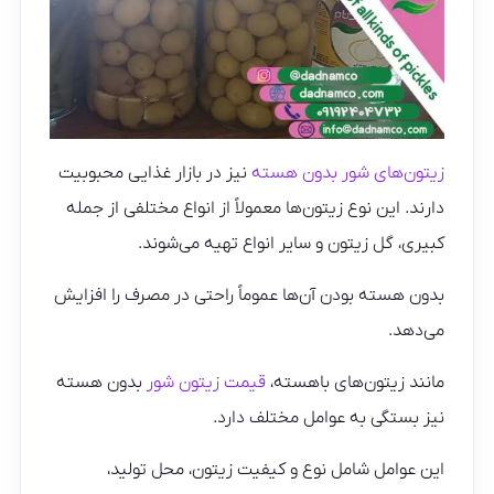
زیتون‌های شور بدون هسته
نیز در بازار غذایی محبوبیت
دارند. این نوع زیتون‌ها معمولاً از انواع مختلفی از جمله
کبیری، گل زیتون و سایر انواع تهیه می‌شوند.
بدون هسته بودن آن‌ها عموماً راحتی در مصرف را افزایش
می‌دهد.
مانند زیتون‌های باهسته،
قیمت زیتون شور
بدون هسته
نیز بستگی به عوامل مختلف دارد.
این عوامل شامل نوع و کیفیت زیتون، محل تولید،