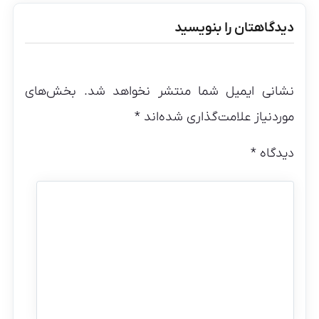
دیدگاهتان را بنویسید
نشانی ایمیل شما منتشر نخواهد شد.
بخش‌های
موردنیاز علامت‌گذاری شده‌اند
*
دیدگاه
*