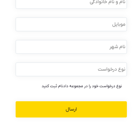
و
نام
خانوادگی
*
موبایل
*
نام
شهر
نوع
درخواست
*
نوع درخواست خود را در مجموعه دادنام ثبت کنید