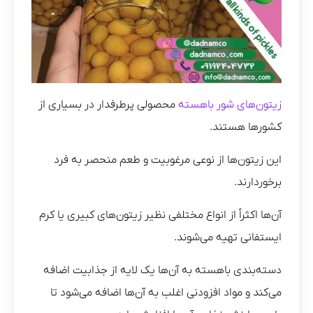
زیتون‌های شور باهسته
محصولی پرطرفدار در بسیاری از
کشورها هستند.
این زیتون‌ها از نوعی مرغوبیت و طعم منحصر به فرد
برخوردارند.
آن‌ها اکثراً از انواع مختلفی نظیر زیتون‌های کبیری یا کرم
ایستفانی تهیه می‌شوند.
دسته‌بندی باهسته به آن‌ها یک لایه از جذابیت اضافه
می‌کند و مواد افزودنی اغلب به آن‌ها اضافه می‌شود تا