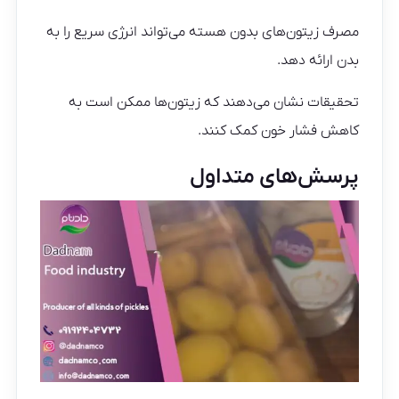
مصرف زیتون‌های بدون هسته می‌تواند انرژی سریع را به
بدن ارائه دهد.
تحقیقات نشان می‌دهند که زیتون‌ها ممکن است به
کاهش فشار خون کمک کنند.
پرسش‌های متداول