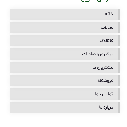
خانه
مقالات
گاتالوگ
بارگیری و صادرات
مشتریان ما
فروشگاه
تماس باما
درباره ما