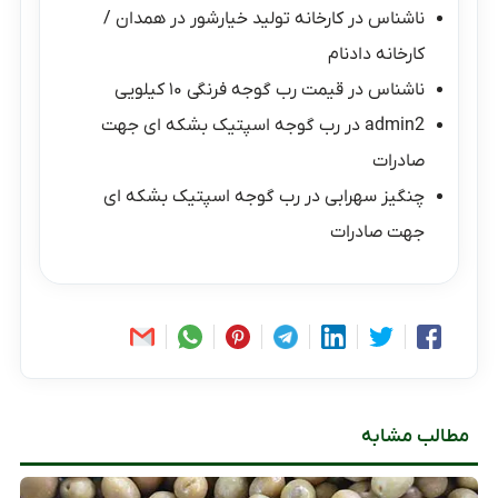
ناشناس
در
کارخانه تولید خیارشور در همدان /
کارخانه دادنام
ناشناس
در
قیمت رب گوجه فرنگی ۱۰ کیلویی
admin2
در
رب گوجه اسپتیک بشکه ای جهت
صادرات
چنگیز سهرابی
در
رب گوجه اسپتیک بشکه ای
جهت صادرات
مطالب مشابه