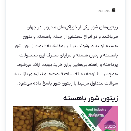
زیتون شور
زیتون‌های شور یکی از خوراکی‌های محبوب در جهان
می‌باشند و در انواع مختلفی از جمله باهسته و بدون
هسته تولید می‌شوند. در این مقاله، به قیمت زیتون شور
باهسته و بدون هسته و مزایای مصرف این محصولات
پرداخته و راهنمایی‌هایی برای خرید بهینه ارائه می‌شود.
همچنین، با توجه به تغییرات قیمت‌ها و نیازهای بازار، به
سوالات متداول مرتبط با زیتون شور پاسخ داده می‌شود.
زیتون شور باهسته