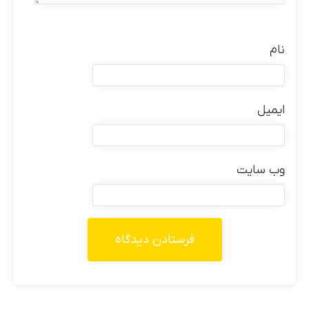
نام
ایمیل
وب‌ سایت