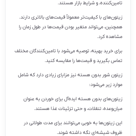
تامین‌کننده، و شرایط بازار هستند.
زیتون‌های با کیفیت‌تر معمولاً قیمت‌های بالاتری دارند.
همچنین، می‌تواند متغیر بودن قیمت‌ها در طول زمان را
مشاهده کرد.
برای خرید بهینه، توصیه می‌شود با تامین‌کنندگان مختلف
تماس بگیرید و قیمت‌ها را مقایسه کنید.
زیتون شور بدون هسته نیز مزایای زیادی دارد که شامل
موارد زیر می‌شود:
زیتون‌های بدون هسته ایده‌آل برای خوردن به عنوان
میان‌وعده، تنقلات، و حتی تزئینات غذا هستند.
این زیتون‌ها به خوبی می‌توانند برای مدت طولانی در
ظروف شیشه‌ای نگه داشته شوند.