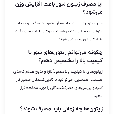
آیا مصرف زیتون شور باعث افزایش وزن
می‌شود؟
خیر، زیتون‌های شور به مقدار معقول مصرف شوند، به
عنوان یک میان‌وعده خوشمزه و خوش‌سلیقه، معمولاً به
افزایش وزن منجر نمی‌شوند.
چگونه می‌توانم زیتون‌های شور با
کیفیت بالا را تشخیص دهم؟
زیتون‌های با کیفیت بالا معمولاً تازه و بدون علائم فاسدی
هستند. همچنین، می‌توانید با تامین‌کنندگان معتبر کار
کنید و بررسی‌های مصرف‌کنندگان را مورد مطالعه قرار
دهید.
زیتون‌ها چه زمانی باید مصرف شوند؟