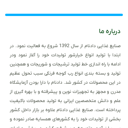
درباره ما
صنایع غذایی دادنام از سال 1392 شروع به فعالیت نمود. در
ابتدا با تولید انواع خیارشور تولیدات خود را آغاز نمود ودر
ادامه با راه اندازی خط تولید ترشیجات و شوریجات و همچنین
تولید و بسته بندی انواع رب گوجه فرنگی سبب تحول عظیم
در این محصولات در کشور شد. دادنام با دارا بودن آزمایشگاه
مدرن و مجهز به تجهیزات نوین و پیشرفته و با بهره گیری از
علم و دانش متخصصین ایرانی به تولید محصولات باکیفیت
پرداخته است. صنایع غذایی دادنام علاوه بر بازار داخل کشور
بخشی از تولیدات خود را به کشورهای همسایه صادر نموده و