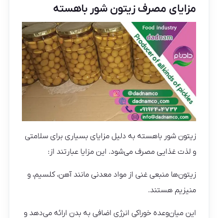
مزایای مصرف زیتون شور باهسته
زیتون شور باهسته به دلیل مزایای بسیاری برای سلامتی
و لذت غذایی مصرف می‌شود. این مزایا عبارتند از:
زیتون‌ها منبعی غنی از مواد معدنی مانند آهن، کلسیم، و
منیزیم هستند.
این میان‌وعده خوراکی انرژی اضافی به بدن ارائه می‌دهد و