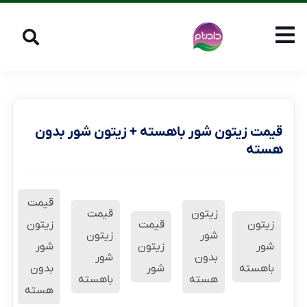
قیمت زیتون شور باهسته + زیتون شور بدون
هسته
قیمت
زیتون
قیمت
زیتون
قیمت
زیتون
شور
زیتون
شور
زیتون
شور
بدون
شور
باهسته
شور
بدون
هسته
باهسته
هسته