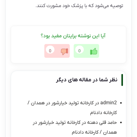
توصیه می‌شود که با پزشک خود مشورت کنند.
آیا این نوشته برایتان مفید بود؟
0
0
نظر شما در مقاله های دیگر
admin2
در
کارخانه تولید خیارشور در همدان /
کارخانه دادنام
حامد قلی دهنه
در
کارخانه تولید خیارشور در
همدان / کارخانه دادنام