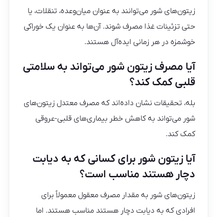
زیتون‌های شور می‌توانند به عنوان میان‌وعده، تنقلات، یا
حتی تزئینات غذا مصرف شوند. آن‌ها به عنوان یک خوراکی
خوشمزه در هر زمانی ایده‌آل هستند.
آیا مصرف زیتون شور می‌تواند به سلامتی
قلبی کمک کند؟
بله، تحقیقات نشان داده‌اند که مصرف معتدل زیتون‌های
شور می‌تواند به کاهش خطر بیماری‌های قلبی-عروقی
کمک کند.
آیا زیتون شور برای کسانی که به دیابت
دچار هستند مناسب است؟
زیتون‌های شور به مقدار مصرف معقول معمولاً برای
افرادی که به دیابت دچار هستند مناسب هستند. اما