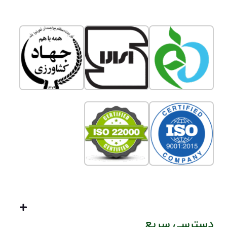
دسترسی سریع