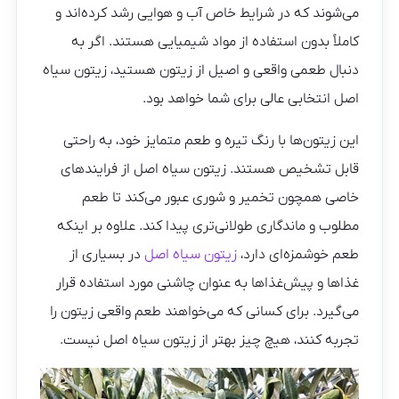
می‌شوند که در شرایط خاص آب و هوایی رشد کرده‌اند و
کاملاً بدون استفاده از مواد شیمیایی هستند. اگر به
دنبال طعمی واقعی و اصیل از زیتون هستید، زیتون سیاه
اصل انتخابی عالی برای شما خواهد بود.
این زیتون‌ها با رنگ تیره و طعم متمایز خود، به راحتی
قابل تشخیص هستند. زیتون سیاه اصل از فرایندهای
خاصی همچون تخمیر و شوری عبور می‌کند تا طعم
مطلوب و ماندگاری طولانی‌تری پیدا کند. علاوه بر اینکه
طعم خوشمزه‌ای دارد،
زیتون سیاه اصل
در بسیاری از
غذاها و پیش‌غذاها به عنوان چاشنی مورد استفاده قرار
می‌گیرد. برای کسانی که می‌خواهند طعم واقعی زیتون را
تجربه کنند، هیچ چیز بهتر از زیتون سیاه اصل نیست.