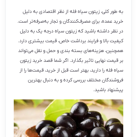
به طور کلی، زیتون سیاه فله از نظر اقتصادی به دلیل
خرید عمده، برای مصرف‌کنندگان و تجار به‌صرفه‌تر است.
در نظر داشته باشید که زیتون سیاه درجه یک به دلیل
کیفیت بالا و فرایند برداشت خاص، قیمت بیشتری دارد.
همچنین، هزینه‌های بسته‌ بندی و حمل و نقل می‌تواند
بر قیمت نهایی تاثیر بگذارد. اگر شما قصد خرید زیتون
سیاه فله را دارید، بهتر است قبل از خرید، قیمت‌ها را از
فروشندگان مختلف بررسی کرده و به دنبال بهترین
پیشنهاد باشید.