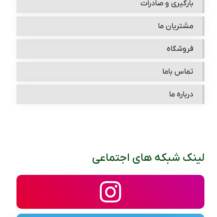
بارگیری و صادرات
مشتریان ما
فروشگاه
تماس باما
درباره ما
لینک شبکه های اجتماعی