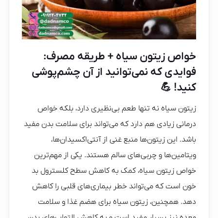
خواص زیتون سیاه + طریقه مصرف:
فوایدی که نمی‌توانید از آن چشم‌پوشی
کنید! 💪
زیتون سیاه نه تنها طعم بی‌نظیری دارد، بلکه خواص
درمانی زیادی هم دارد که می‌تواند برای سلامت بدن مفید
باشد. این زیتون‌ها منبع غنی از آنتی‌اکسیدان‌ها،
ویتامین‌ها و چربی‌های سالم هستند. یکی از مهم‌ترین
خواص زیتون سیاه، کمک به کاهش سطح کلسترول بد
خون است که می‌تواند خطر بیماری‌های قلبی را کاهش
دهد. همچنین، زیتون سیاه برای هضم غذا و سلامت
معده نیز بسیار مفید است و به کاهش التهاب‌های بدن