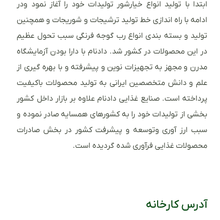
ابتدا با تولید انواع خیارشور تولیدات خود را آغاز نمود ودر
ادامه با راه اندازی خط تولید ترشیجات و شوریجات و همچنین
تولید و بسته بندی انواع رب گوجه فرنگی سبب تحول عظیم
در این محصولات در کشور شد. دادنام با دارا بودن آزمایشگاه
مدرن و مجهز به تجهیزات نوین و پیشرفته و با بهره گیری از
علم و دانش متخصصین ایرانی به تولید محصولات باکیفیت
پرداخته است. صنایع غذایی دادنام علاوه بر بازار داخل کشور
بخشی از تولیدات خود را به کشورهای همسایه صادر نموده و
سبب ارز آوری وتوسعه و پیشرفت کشور در بخش صادرات
محصولات غذایی فرآوری شده گردیده است.
آدرس کارخانه