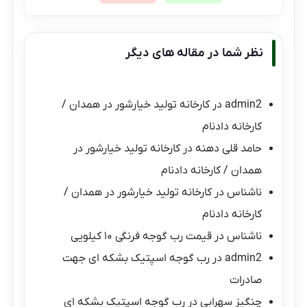
نظر شما در مقاله های دیگر
admin2
در
کارخانه تولید خیارشور در همدان /
کارخانه دادنام
حامد قلی دهنه
در
کارخانه تولید خیارشور در
همدان / کارخانه دادنام
ناشناس
در
کارخانه تولید خیارشور در همدان /
کارخانه دادنام
ناشناس
در
قیمت رب گوجه فرنگی ۱۰ کیلویی
admin2
در
رب گوجه اسپتیک بشکه ای جهت
صادرات
چنگیز سهرابی
در
رب گوجه اسپتیک بشکه ای