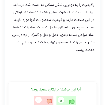
باکیفیت را به بهترین شکل ممکن به دست شما برساند،
بهتر است به دنبال شرکت‌هایی باشید که سابقه طولانی
در این صنعت دارند و کیفیت محصولات آنها مورد تایید
است. همچنین، اطمینان حاصل کنید که صادرکننده شما
تمام مراحل بسته‌ بندی، حمل و نقل و گمرک را به درستی
مدیریت می‌کند تا محصول نهایی با کیفیت و سالم به
مقصد برسد.
آیا این نوشته برایتان مفید بود؟
0
0