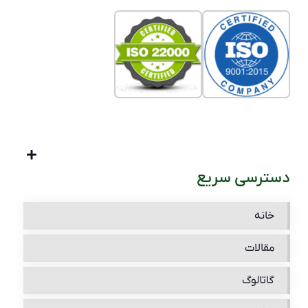
دسترسی سریع
خانه
مقالات
گاتالوگ