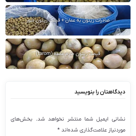
صادرات زیتون به عمان + قیمت زیتون شور
قیمت زیتون طارم عمده (tarom)
دیدگاهتان را بنویسید
نشانی ایمیل شما منتشر نخواهد شد.
بخش‌های
موردنیاز علامت‌گذاری شده‌اند
*