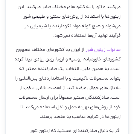
می‌کنند و آنها را به کشورهای مختلف صادر می‌کنند. این
زیتون‌ها با استفاده از روش‌های سنتی و طبیعی شور
می‌شوند و هیچ گونه مواد نگهدارنده یا شیمیایی در
فرآیند تولید آن‌ها استفاده نمی‌شود.
صادرات زیتون شور
از ایران به کشورهای مختلف همچون
کشورهای خاورمیانه، روسیه و اروپا، رونق زیادی پیدا کرده
است. به همین دلیل، انتخاب یک صادرکننده معتبر که
بتواند محصولات باکیفیت و با استانداردهای بین‌المللی را
به بازارهای جهانی عرضه کند، از اهمیت بالایی برخوردار
است. صادرکنندگان معتبر معمولاً برای ارسال محصولات
خود از روش‌های بهینه حمل و نقل استفاده می‌کنند تا
زیتون‌ها در شرایط مناسب به مقصد برسند.
اگر به دنبال صادرکننده‌ای هستید که زیتون شور