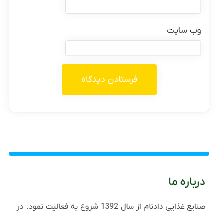
وب‌ سایت
درباره ما
صنایع غذایی دادنام از سال 1392 شروع به فعالیت نمود. در