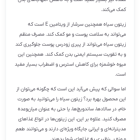
کمک می‌کند.
زیتون سیاه همچنین سرشار از ویتامین E است که
می‌تواند به سلامت پوست و مو کمک کند. مصرف منظم
زیتون سیاه می‌تواند از پیری زودرس پوست جلوگیری کند
و به تقویت سیستم ایمنی بدن کمک کند. همچنین این
میوه خوشمزه برای کاهش استرس و اضطراب بسیار مفید
است.
اما سوالی که پیش می‌آید این است که چگونه می‌توان از
این محصول بهره برد؟ زیتون سیاه را می‌توانید به صورت
خام، در سالادها، ساندویچ‌ها، یا حتی به عنوان میان‌وعده
مصرف کنید. علاوه بر این، این زیتون‌ها در انواع غذاهای
مدیترانه‌ای و ایرانی جایگاه ویژه‌ای دارند و می‌توانند طعم
و مزه بی‌نظیری به غذاهای شما بدهند.