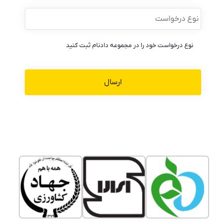
نوع
درخواست
*
نوع درخواست خود را در مجموعه دادنام ثبت کنید