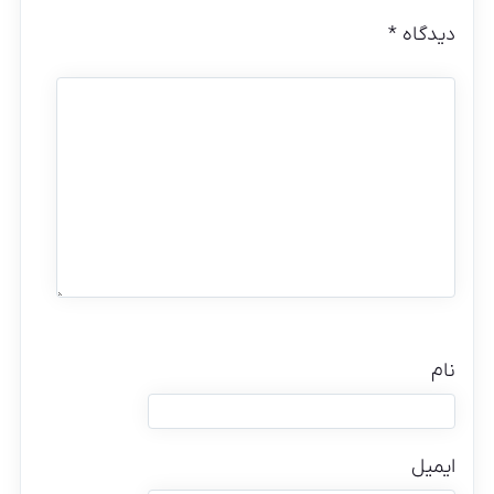
دیدگاه
*
نام
ایمیل