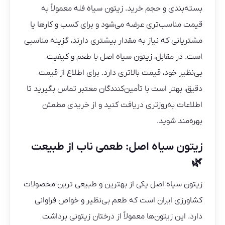
بسته‌بندی و حجم خرید. زیتون سیاه فله معمولاً به
قیمت مناسب‌تری عرضه می‌شود و برای کسب‌ و کارها یا
مشتریانی که نیاز به مقدار بیشتری دارند، گزینه مناسبی
است. در مقابل، زیتون سیاه اصل با طعم و کیفیت
بی‌نظیر خود، قیمت بالاتری دارد. برای اطلاع از قیمت
دقیق، بهتر است با تأمین‌کنندگان معتبر تماس بگیرید تا
اطلاعات به‌روزتری دریافت کنید و از خریدی مطمئن
بهره‌مند شوید.
زیتون سیاه اصل: طعمی ناب از طبیعت
🌿
زیتون سیاه اصل یکی از بهترین و طبیعی‌ ترین محصولات
کشاورزی ایران است که طعم بی‌نظیر و خواص فراوانی
دارد. این زیتون‌ها معمولاً از درختان زیتونی برداشت