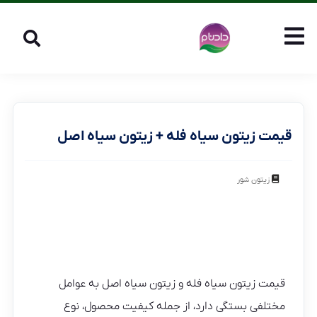
قیمت زیتون سیاه فله + زیتون سیاه اصل
زیتون شور
قیمت زیتون سیاه فله و زیتون سیاه اصل به عوامل
مختلفی بستگی دارد، از جمله کیفیت محصول، نوع