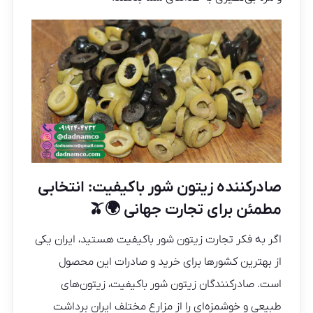
صادرکننده زیتون شور باکیفیت: انتخابی
مطمئن برای تجارت جهانی 🌍🫒
اگر به فکر تجارت زیتون شور باکیفیت هستید، ایران یکی
از بهترین کشورها برای خرید و صادرات این محصول
است. صادرکنندگان زیتون شور باکیفیت، زیتون‌های
طبیعی و خوشمزه‌ای را از مزارع مختلف ایران برداشت