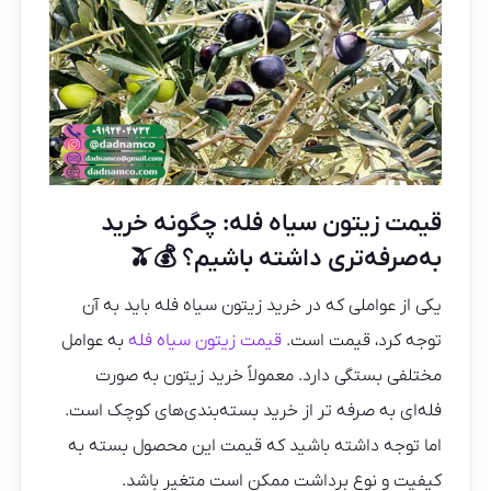
قیمت زیتون سیاه فله: چگونه خرید
به‌صرفه‌تری داشته باشیم؟ 💰🫒
یکی از عواملی که در خرید زیتون سیاه فله باید به آن
توجه کرد، قیمت است.
قیمت زیتون سیاه فله
به عوامل
مختلفی بستگی دارد. معمولاً خرید زیتون به صورت
فله‌ای به صرفه‌ تر از خرید بسته‌بندی‌های کوچک است.
اما توجه داشته باشید که قیمت این محصول بسته به
کیفیت و نوع برداشت ممکن است متغیر باشد.