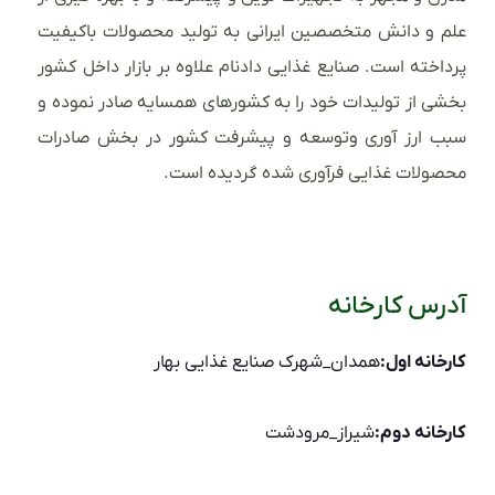
علم و دانش متخصصین ایرانی به تولید محصولات باکیفیت
پرداخته است. صنایع غذایی دادنام علاوه بر بازار داخل کشور
بخشی از تولیدات خود را به کشورهای همسایه صادر نموده و
سبب ارز آوری وتوسعه و پیشرفت کشور در بخش صادرات
محصولات غذایی فرآوری شده گردیده است.
آدرس کارخانه
کارخانه اول:
همدان_شهرک صنایع غذایی بهار
کارخانه دوم:
شیراز_مرودشت