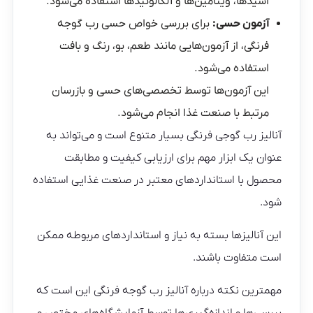
اسیدها، ویتامین‌ها و آلکالوئیدها استفاده می‌شود.
آزمون حسی:
برای بررسی خواص حسی رب گوجه
فرنگی، از آزمون‌هایی مانند طعم، بو، رنگ و بافت
استفاده می‌شود.
این آزمون‌ها توسط تخصصی‌های حسی و بازرسان
مرتبط با صنعت غذا انجام می‌شود.
آنالیز رب گوجی فرنگی بسیار متنوع است و می‌تواند به
عنوان یک ابزار مهم برای ارزیابی کیفیت و مطابقت
محصول با استانداردهای معتبر در صنعت غذایی استفاده
شود.
این آنالیزها بسته به نیاز و استانداردهای مربوطه ممکن
است متفاوت باشند.
مهمترین نکته درباره آنالیز رب گوجه فرنگی این است که
بررسی‌ها و اندازه‌گیری‌ها توسط آزمایشگاه‌های مختص و