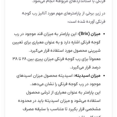
فرنگی با استانداردهای مربوطه انجام می‌شود.
در زیر، برخی از پارامترهای مهم مورد آنالیز رب گوجه
فرنگی آورده شده است:
میزان (Brix):
این پارامتر به میزان قند موجود در رب
گوجه فرنگی اشاره دارد و به عنوان معیاری برای تعیین
شیرینی محصول مورد استفاده قرار می‌گیرد.
معمولاً برای رب گوجه فرنگی میزان پیری بین ۲۸ تا ۳۸
درصد قرار می‌گیرد.
میزان اسیدیته:
اسیدیته محصول میزان اسیدهای
موجود در رب گوجه فرنگی را نشان می‌دهد.
این پارامتر به عنوان معیاری از ترشی محصول
استفاده می‌شود و میزان اسیدیته باید در محدوده
مشخصی قرار بگیرد تا متناسب با سلیقه مصرف