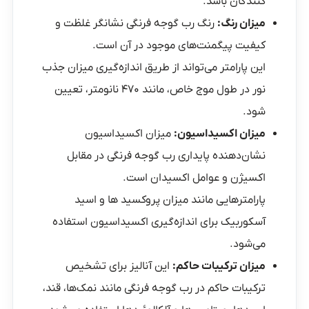
کنندگان باشد.
میزان رنگ:
رنگ رب گوجه فرنگی نشانگر غلظت و
کیفیت پیگمنت‌های موجود در آن است.
این پارامتر می‌تواند از طریق اندازه‌گیری میزان جذب
نور در طول موج خاص، مانند ۴۷۰ نانومتر، تعیین
شود.
میزان اکسیداسیون:
میزان اکسیداسیون
نشان‌دهنده پایداری رب گوجه فرنگی در مقابل
اکسیژن و عوامل اکسیدان است.
پارامترهایی مانند میزان پروکسید ها و اسید
آسکوربیک برای اندازه‌گیری اکسیداسیون استفاده
می‌شود.
میزان ترکیبات حاکم:
این آنالیز برای تشخیص
ترکیبات حاکم در رب گوجه فرنگی مانند نمک‌ها، قند،