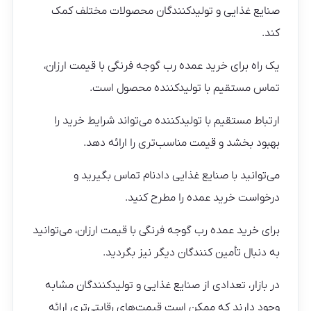
صنایع غذایی و تولیدکنندگان محصولات مختلف کمک
کند.
یک راه برای خرید عمده رب گوجه فرنگی با قیمت ارزان،
تماس مستقیم با تولیدکننده محصول است.
ارتباط مستقیم با تولیدکننده می‌تواند شرایط خرید را
بهبود بخشد و قیمت مناسب‌تری را ارائه دهد.
می‌توانید با صنایع غذایی دادنام تماس بگیرید و
درخواست خرید عمده را مطرح کنید.
برای خرید عمده رب گوجه فرنگی با قیمت ارزان، می‌توانید
به دنبال تأمین کنندگان دیگر نیز بگردید.
در بازار، تعدادی از صنایع غذایی و تولیدکنندگان مشابه
وجود دارند که ممکن است قیمت‌های رقابتی‌تری ارائه