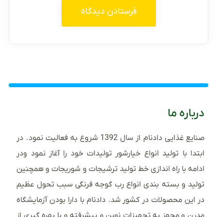
درباره ما
صنایع غذایی دادنام از سال 1392 شروع به فعالیت نمود. در
ابتدا با تولید انواع خیارشور تولیدات خود را آغاز نمود ودر
ادامه با راه اندازی خط تولید ترشیجات و شوریجات و همچنین
تولید و بسته بندی انواع رب گوجه فرنگی سبب تحول عظیم
در این محصولات در کشور شد. دادنام با دارا بودن آزمایشگاه
مدرن و مجهز به تجهیزات نوین و پیشرفته و با بهره گیری از