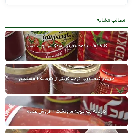
مطالب مشابه
کارخانه رب گوجه فرنگی سدکیس و اندیشه
خرید و قیمت رب گوجه فرنگی از کارخانه + مستقیم
کارخانه رب گوجه مرودشت + فروش عمده