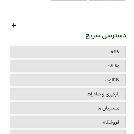
دسترسی سریع
خانه
مقالات
گاتالوگ
بارگیری و صادرات
مشتریان ما
فروشگاه