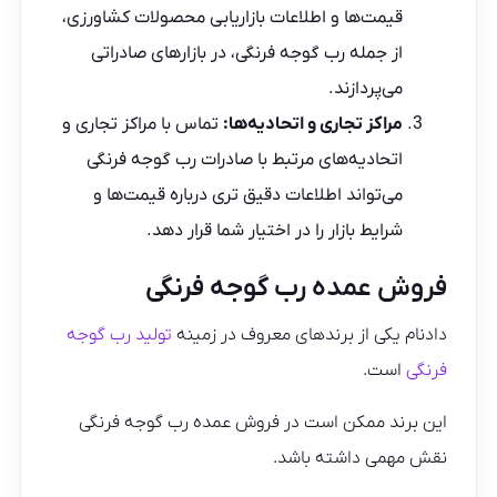
قیمت‌ها و اطلاعات بازاریابی محصولات کشاورزی،
از جمله رب گوجه فرنگی، در بازارهای صادراتی
می‌پردازند.
مراکز تجاری و اتحادیه‌ها:
تماس با مراکز تجاری و
اتحادیه‌های مرتبط با صادرات رب گوجه فرنگی
می‌تواند اطلاعات دقیق تری درباره قیمت‌ها و
شرایط بازار را در اختیار شما قرار دهد.
فروش عمده رب گوجه فرنگی
دادنام یکی از برندهای معروف در زمینه
تولید رب گوجه
فرنگی
است.
این برند ممکن است در فروش عمده رب گوجه فرنگی
نقش مهمی داشته باشد.