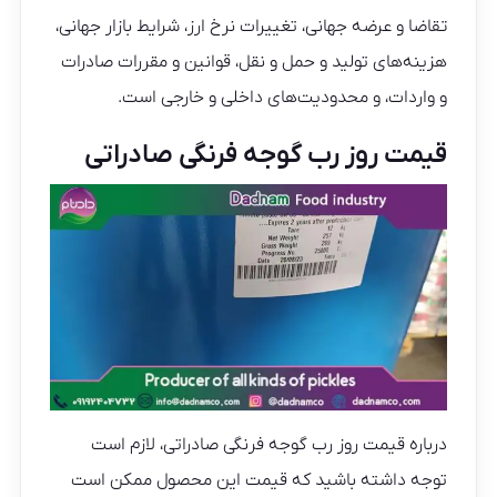
تقاضا و عرضه جهانی، تغییرات نرخ ارز، شرایط بازار جهانی،
هزینه‌های تولید و حمل و نقل، قوانین و مقررات صادرات
و واردات، و محدودیت‌های داخلی و خارجی است.
قیمت روز رب گوجه فرنگی صادراتی
درباره قیمت روز رب گوجه فرنگی صادراتی، لازم است
توجه داشته باشید که قیمت این محصول ممکن است