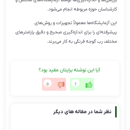
کارشناسان حوزه مربوطه انجام می‌شود.
این آزمایشگاه‌ها معمولاً تجهیزات و روش‌های
پیشرفته‌ای را برای اندازه‌گیری صحیح و دقیق پارامترهای
مختلف رب گوجه فرنگی به کار می‌برند.
آیا این نوشته برایتان مفید بود؟
0
7
نظر شما در مقاله های دیگر