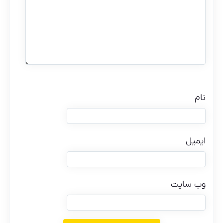
نام
ایمیل
وب‌ سایت