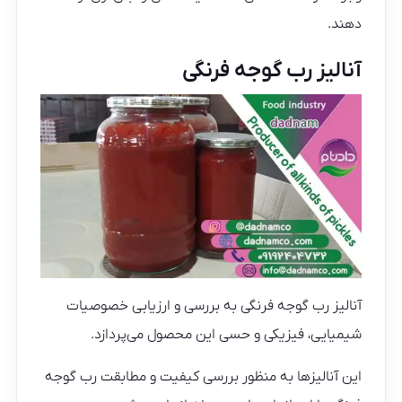
دهند.
آنالیز رب گوجه فرنگی
آنالیز رب گوجه فرنگی به بررسی و ارزیابی خصوصیات
شیمیایی، فیزیکی و حسی این محصول می‌پردازد.
این آنالیزها به منظور بررسی کیفیت و مطابقت رب گوجه