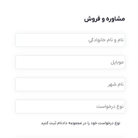
مشاوره و فروش
نام
و
نام
خانوادگی
*
موبایل
*
نام
شهر
نوع
درخواست
*
نوع درخواست خود را در مجموعه دادنام ثبت کنید