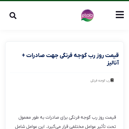
قیمت روز رب گوجه فرنگی جهت صادرات +
آنالیز
رب گوجه فرنگی
قیمت روز رب گوجه فرنگی برای صادرات به طور معمول
تحت تأثیر عوامل مختلفی قرار می‌گیرد. این عوامل شامل