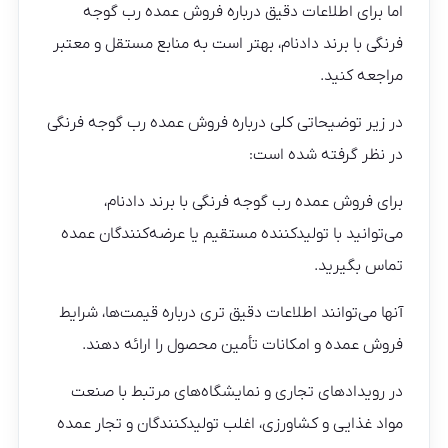
اما برای اطلاعات دقیق درباره فروش عمده رب گوجه
فرنگی با برند دادنام، بهتر است به منابع مستقل و معتبر
مراجعه کنید.
در زیر توضیحاتی کلی درباره فروش عمده رب گوجه فرنگی
در نظر گرفته شده است:
برای فروش عمده رب گوجه فرنگی با برند دادنام،
می‌توانید با تولیدکننده مستقیم یا عرضه‌کنندگان عمده
تماس بگیرید.
آنها می‌توانند اطلاعات دقیق تری درباره قیمت‌ها، شرایط
فروش عمده و امکانات تأمین محصول را ارائه دهند.
در رویدادهای تجاری و نمایشگاه‌های مرتبط با صنعت
مواد غذایی و کشاورزی، اغلب تولیدکنندگان و تجار عمده