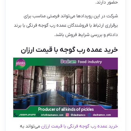
حضور دارند.
شرکت در این رویدادها می‌تواند فرصتی مناسب برای
برقراری ارتباط با فروشندگان عمده رب گوجه فرنگی با برند
دادنام و بررسی شرایط فروش باشد.
خرید عمده رب گوجه با قیمت ارزان
خرید عمده رب گوجه فرنگی با قیمت ارزان
می‌تواند به