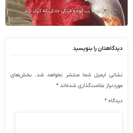
طرز تهیه رب گوجه فرنگی خانگی که کپک نزند
دیدگاهتان را بنویسید
نشانی ایمیل شما منتشر نخواهد شد.
بخش‌های
موردنیاز علامت‌گذاری شده‌اند
*
دیدگاه
*