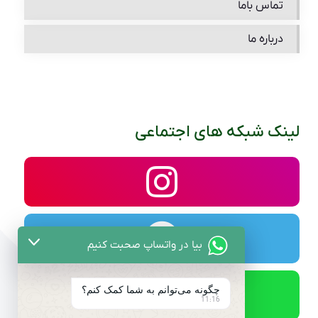
تماس باما
درباره ما
لینک شبکه های اجتماعی
بیا در واتساپ صحبت کنیم
چگونه می‌توانم به شما کمک کنم؟
11:16