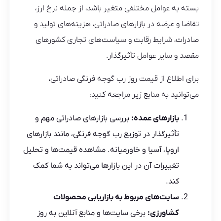
بسته به عوامل مختلفی متغیر باشد، از جمله نرخ ارز،
تقاضا و عرضه در بازارهای صادراتی، هزینه‌های تولید و
صادرات، شرایط رقابت و سیاست‌های تجاری کشورهای
مقصد و سایر عوامل تأثیرگذار.
برای اطلاع از قیمت روز رب گوجه فرنگی صادراتی،
می‌توانید به منابع زیر مراجعه کنید:
بازارهای عمده:
بررسی بازارهای صادراتی مهم و
تأثیرگذار در توزیع رب گوجه فرنگی، مانند بازارهای
اروپا، آسیا و خاورمیانه. مشاهده قیمت‌ها و تحلیل
تغییرات آن در این بازارها می‌تواند به شما کمک
کند.
سایت‌های مربوط به بازاریابی محصولات
کشاورزی:
برخی سایت‌ها و منابع آنلاین به روز