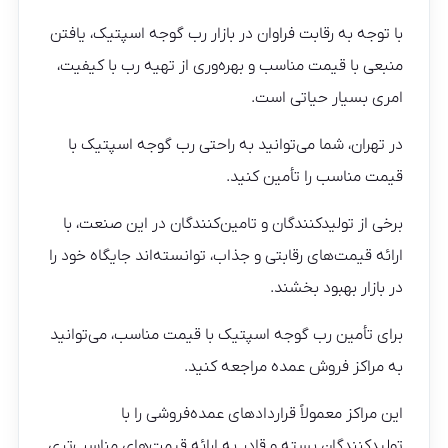
با توجه به رقابت فراوان در بازار رب گوجه اسپتیک، یافتن
منبعی با قیمت مناسب و بهره‌وری از تهیه رب با کیفیت،
امری بسیار حیاتی است.
در تهران، شما می‌توانید به راحتی رب گوجه اسپتیک با
قیمت مناسب را تأمین کنید.
برخی از تولیدکنندگان و تامین‌کنندگان در این صنعت، با
ارائه قیمت‌های رقابتی و جذاب، توانسته‌اند جایگاه خود را
در بازار بهبود بخشند.
برای تأمین رب گوجه اسپتیک با قیمت مناسب، می‌توانید
به مراکز فروش عمده مراجعه کنید.
این مراکز معمولاً قراردادهای عمده‌فروشی را با
تولیدکنندگان بسته و قادر به ارائه قیمت‌های مناسب‌تری