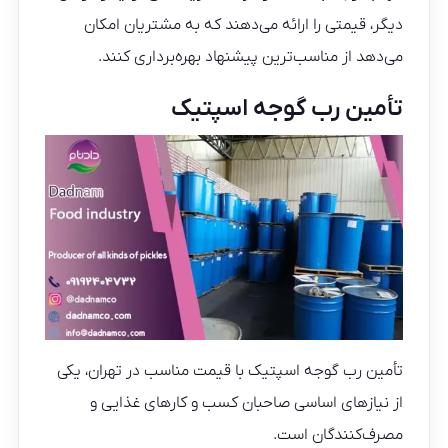
دیگر، قیمتی را ارائه می‌دهند که به مشتریان امکان
می‌دهد از مناسب‌ترین پیشنهاد بهره‌برداری کنند.
تأمین رب گوجه اسپتیک
تأمین رب گوجه اسپتیک با قیمت مناسب در تهران، یکی
از نیازهای اساسی صاحبان کسب و کارهای غذایی و
مصرف‌کنندگان است.