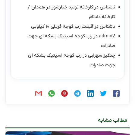
ناشناس
در
کارخانه تولید خیارشور در همدان /
کارخانه دادنام
ناشناس
در
قیمت رب گوجه فرنگی ۱۰ کیلویی
admin2
در
رب گوجه اسپتیک بشکه ای جهت
صادرات
چنگیز سهرابی
در
رب گوجه اسپتیک بشکه ای
جهت صادرات
مطالب مشابه