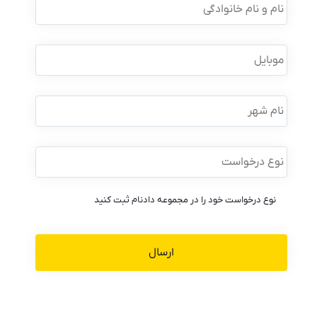
و
نام
خانوادگی
*
موبایل
*
نام
شهر
نوع
درخواست
*
نوع درخواست خود را در مجموعه دادنام ثبت کنید