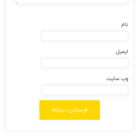
نام
ایمیل
وب‌ سایت