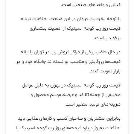
غذایی و واحدهای صنعتی است.
با توجه به رقابت فراوان در این صنعت، اطلاعات درباره
قیمت روز رب گوجه اسپتیک از اهمیت بیشماری
برخوردار است.
در حال حاضر، برخی از مراکز فروش رب در تهران با ارائه
قیمت‌های رقابتی و مناسب، توانسته‌اند جایگاه خود را در
بازار تقویت کنند.
قیمت روز رب گوجه اسپتیک در تهران به دلیل عوامل
مختلفی از جمله تقاضا و عرضه، موسم محصول و
هزینه‌های تولید، متغیر است.
بنابراین، مشتریان و صاحبان کسب و کارهای غذایی باید
اطلاعات به‌روز درباره قیمت‌های روز رب گوجه اسپتیک را