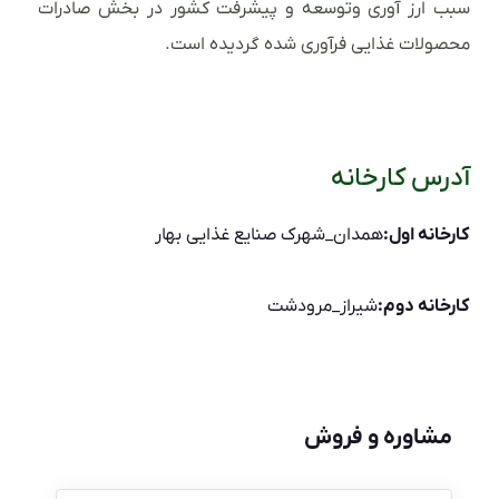
سبب ارز آوری وتوسعه و پیشرفت کشور در بخش صادرات
محصولات غذایی فرآوری شده گردیده است.
آدرس کارخانه
کارخانه اول:
همدان_شهرک صنایع غذایی بهار
کارخانه دوم:
شیراز_مرودشت
مشاوره و فروش
نام