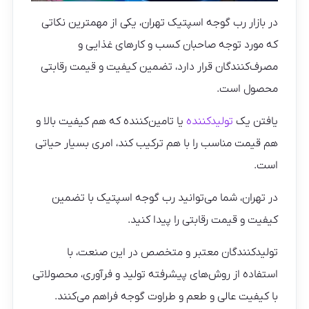
در بازار رب گوجه اسپتیک تهران، یکی از مهمترین نکاتی
که مورد توجه صاحبان کسب و کارهای غذایی و
مصرف‌کنندگان قرار دارد، تضمین کیفیت و قیمت رقابتی
محصول است.
یافتن یک
تولیدکننده
یا تامین‌کننده که هم کیفیت بالا و
هم قیمت مناسب را با هم ترکیب کند، امری بسیار حیاتی
است.
در تهران، شما می‌توانید رب گوجه اسپتیک با تضمین
کیفیت و قیمت رقابتی را پیدا کنید.
تولیدکنندگان معتبر و متخصص در این صنعت، با
استفاده از روش‌های پیشرفته تولید و فرآوری، محصولاتی
با کیفیت عالی و طعم و طراوت گوجه فراهم می‌کنند.