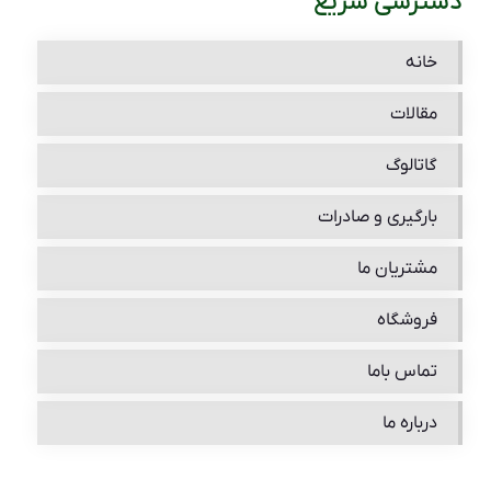
دسترسی سریع
خانه
مقالات
گاتالوگ
بارگیری و صادرات
مشتریان ما
فروشگاه
تماس باما
درباره ما