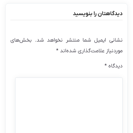
دیدگاهتان را بنویسید
نشانی ایمیل شما منتشر نخواهد شد.
بخش‌های
موردنیاز علامت‌گذاری شده‌اند
*
دیدگاه
*