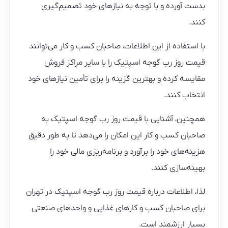
بدست آورده و با توجه به نیازهای خود تصمیم‌گیری
کنند.
با استفاده از این اطلاعات، صاحبان کسب و کار می‌توانند
قیمت روز رب گوجه اسپتیک را با سایر مراکز فروش
مقایسه کرده و بهترین گزینه را برای تأمین نیازهای خود
انتخاب کنند.
همچنین، آشنایی با قیمت روز رب گوجه اسپتیک به
صاحبان کسب و کار این امکان را می‌دهد تا به طور دقیق
هزینه‌های خود را برآورد و برنامه‌ریزی مالی خود را
بهینه‌سازی کنند.
لذا، اطلاعات درباره قیمت روز رب گوجه اسپتیک در تهران
برای صاحبان کسب و کارهای غذایی و واحدهای صنعتی
بسیار ارزشمند است.