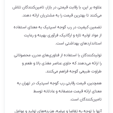
علاوه بر این، با رقابت قیمتی در بازار، تامین‌کنندگان تلاش
می‌کنند تا بهترین قیمت را به مشتریان ارائه دهند.
تضمین کیفیت در رب گوجه اسپتیک به معنای استفاده
از مواد اولیه تازه و ارگانیک، فرآوری بهینه و رعایت
استانداردهای بهداشتی است.
تولیدکنندگان با استفاده از فناوری‌های مدرن، محصولاتی
را ارائه می‌دهند که حاوی عناصر مغذی بالا و طعم و
طراوت طبیعی گوجه فراهم می‌کنند.
همچنین، قیمت رقابتی رب گوجه اسپتیک در تهران به
معنای ارائه قیمت منصفانه و عادلانه توسط
تامین‌کنندگان است.
آنها با توجه به تقاضا و عرضه، هزینه‌های تولید و عوامل