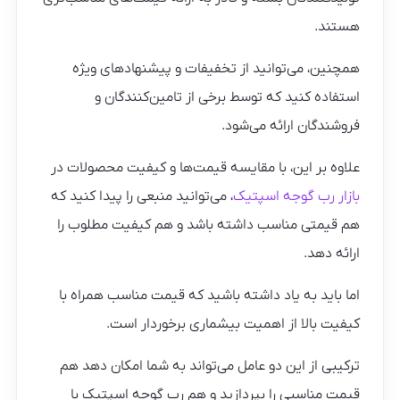
هستند.
همچنین، می‌توانید از تخفیفات و پیشنهادهای ویژه
استفاده کنید که توسط برخی از تامین‌کنندگان و
فروشندگان ارائه می‌شود.
علاوه بر این، با مقایسه قیمت‌ها و کیفیت محصولات در
بازار رب گوجه اسپتیک
، می‌توانید منبعی را پیدا کنید که
هم قیمتی مناسب داشته باشد و هم کیفیت مطلوب را
ارائه دهد.
اما باید به یاد داشته باشید که قیمت مناسب همراه با
کیفیت بالا از اهمیت بیشماری برخوردار است.
ترکیبی از این دو عامل می‌تواند به شما امکان دهد هم
قیمت مناسبی را بپردازید و هم رب گوجه اسپتیک با