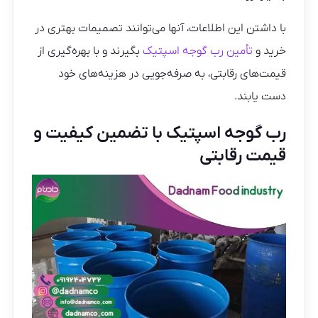
با داشتن این اطلاعات، آنها می‌توانند تصمیمات بهتری در
خرید و
تأمین رب گوجه اسپتیک
بگیرند و با بهره‌گیری از
قیمت‌های رقابتی، به صرفه‌جویی در هزینه‌های خود
دست یابند.
رب گوجه اسپتیک با تضمین کیفیت و
قیمت رقابتی