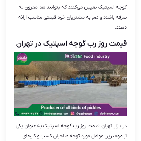
گوجه اسپتیک تعیین می‌کنند که بتوانند هم مقرون به
صرفه باشند و هم به مشتریان خود قیمتی مناسب ارائه
دهند.
قیمت روز رب گوجه اسپتیک در تهران
در بازار تهران، قیمت روز رب گوجه اسپتیک به عنوان یکی
از مهمترین عوامل مورد توجه صاحبان کسب و کارهای