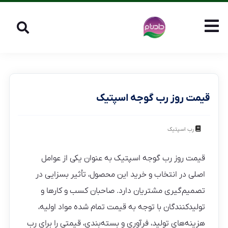
قیمت روز رب گوجه اسپتیک
رب اسپتیک
قیمت روز رب گوجه اسپتیک به عنوان یکی از عوامل
اصلی در انتخاب و خرید این محصول، تأثیر بسزایی در
تصمیم‌گیری مشتریان دارد. صاحبان کسب و کارها و
تولیدکنندگان با توجه به قیمت تمام شده مواد اولیه،
هزینه‌های تولید، فرآوری و بسته‌بندی، قیمتی را برای رب