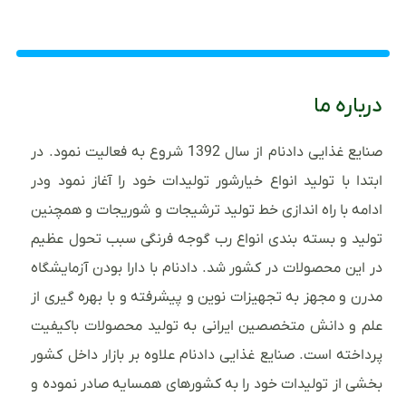
درباره ما
صنایع غذایی دادنام از سال 1392 شروع به فعالیت نمود. در
ابتدا با تولید انواع خیارشور تولیدات خود را آغاز نمود ودر
ادامه با راه اندازی خط تولید ترشیجات و شوریجات و همچنین
تولید و بسته بندی انواع رب گوجه فرنگی سبب تحول عظیم
در این محصولات در کشور شد. دادنام با دارا بودن آزمایشگاه
مدرن و مجهز به تجهیزات نوین و پیشرفته و با بهره گیری از
علم و دانش متخصصین ایرانی به تولید محصولات باکیفیت
پرداخته است. صنایع غذایی دادنام علاوه بر بازار داخل کشور
بخشی از تولیدات خود را به کشورهای همسایه صادر نموده و