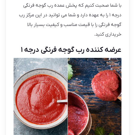
با شما صحبت کنیم که پخش عمده رب گوجه فرنگی
درجه ۱ را به عهده دارد و شما می توانید در این مرکز رب
گوجه فرنگی را با قیمت مناسب و کیفیت بسیار بالا
خریداری کنید.
عرضه کننده رب گوجه فرنگی درجه ۱