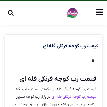
قیمت رب گوجه فرنگی فله ای
رب
قیمت رب گوجه فرنگی فله ای
قیمت رب گوجه فرنگی فله ای ، گفتنی است بدانید که
قیمت رب گوجه فرنگی فله ای
در بازار رب گوجه بسیار
مناسب و پایین می باشد چون در بازار خرید و عرضه رب