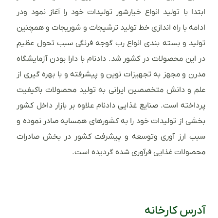
ابتدا با تولید انواع خیارشور تولیدات خود را آغاز نمود ودر
ادامه با راه اندازی خط تولید ترشیجات و شوریجات و همچنین
تولید و بسته بندی انواع رب گوجه فرنگی سبب تحول عظیم
در این محصولات در کشور شد. دادنام با دارا بودن آزمایشگاه
مدرن و مجهز به تجهیزات نوین و پیشرفته و با بهره گیری از
علم و دانش متخصصین ایرانی به تولید محصولات باکیفیت
پرداخته است. صنایع غذایی دادنام علاوه بر بازار داخل کشور
بخشی از تولیدات خود را به کشورهای همسایه صادر نموده و
سبب ارز آوری وتوسعه و پیشرفت کشور در بخش صادرات
محصولات غذایی فرآوری شده گردیده است.
آدرس کارخانه