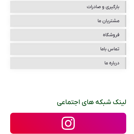
بارگیری و صادرات
مشتریان ما
فروشگاه
تماس باما
درباره ما
لینک شبکه های اجتماعی