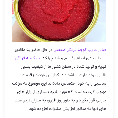
صادرات رب گوجه فرنگی صنعتی
در حال حاضر به مقادیر
بسیار زیادی انجام پذیر می‌باشد چرا که
رب گوجه فرنگی
تهیه و تولید شده در سطح کشور ما از کیفیت بسیار
بالایی برخوردار می باشد و در کنار این موضوع قیمت
مناسبی را به خود اختصاص داده‌اند این موضوع به مراتب
موجب گردیده است که مورد تایید بسیاری از بازار های
خارجی قرار بگیرد و به طور روز افزون به میزان درخواست‌
های آنها به منظور افزایش صادرات افزوده شود