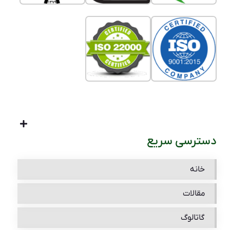
دسترسی سریع
خانه
مقالات
گاتالوگ