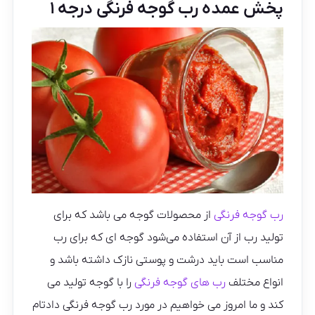
پخش عمده رب گوجه فرنگی درجه ۱
رب گوجه فرنگی
از محصولات گوجه می باشد که برای
تولید رب از آن استفاده می‌شود گوجه ای که برای رب
مناسب است باید درشت و پوستی نازک داشته باشد و
انواع مختلف
رب های گوجه فرنگی
را با گوجه تولید می
کند و ما امروز می خواهیم در مورد رب گوجه فرنگی دادتام