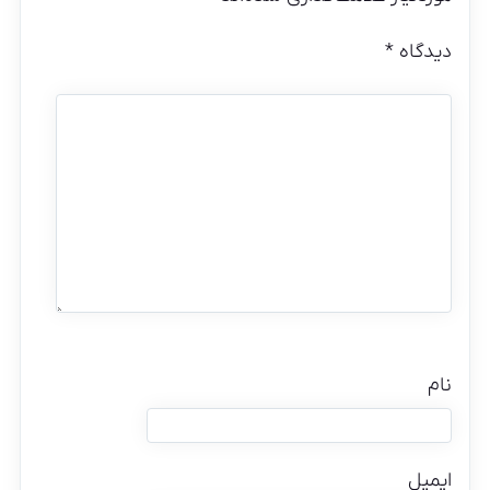
دیدگاه
*
نام
ایمیل