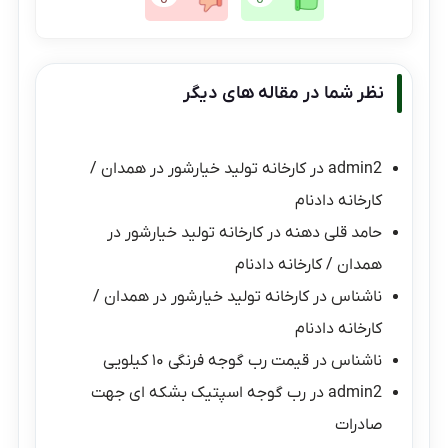
نظر شما در مقاله های دیگر
admin2
در
کارخانه تولید خیارشور در همدان /
کارخانه دادنام
حامد قلی دهنه
در
کارخانه تولید خیارشور در
همدان / کارخانه دادنام
ناشناس
در
کارخانه تولید خیارشور در همدان /
کارخانه دادنام
ناشناس
در
قیمت رب گوجه فرنگی ۱۰ کیلویی
admin2
در
رب گوجه اسپتیک بشکه ای جهت
صادرات