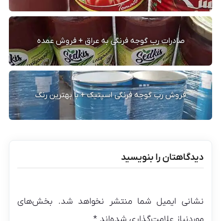
صادرات رب گوجه فرنگی به عراق + فروش عمده
فروش رب گوجه فرنگی اسپتیک + با بهترین رنگ
دیدگاهتان را بنویسید
نشانی ایمیل شما منتشر نخواهد شد.
بخش‌های
موردنیاز علامت‌گذاری شده‌اند
*