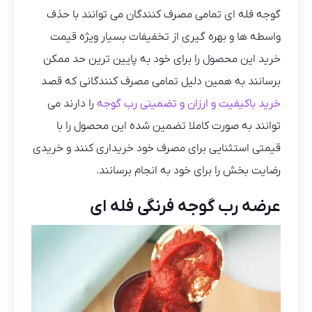
گوجه فله ای تمامی مصرف کنندگان می توانند با حذف
واسطه ها و بهره گیری از تخفیفات بسیار ویژه قیمت
خرید این محصول را برای خود به پایین ترین حد ممکن
برسانند به همین دلیل تمامی مصرف کنندگانی که قصد
خرید باکیفیت و ارزان و تضمینی رب گوجه
را دارند می
‌توانند به صورت کاملا تضمین شده این محصول را با
قیمتی استثنایی برای مصرف خود خریداری کنند و خریدی
رضایت بخش را برای خود به انجام برسانند.
عرضه رب گوجه فرنگی فله ای