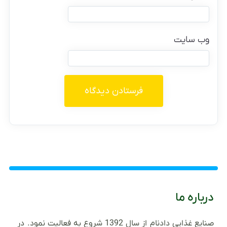
وب‌ سایت
درباره ما
صنایع غذایی دادنام از سال 1392 شروع به فعالیت نمود. در