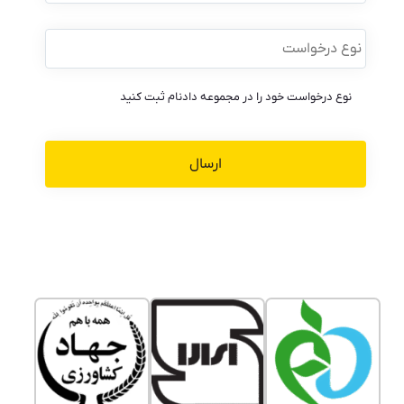
نوع
درخواست
*
نوع درخواست خود را در مجموعه دادنام ثبت کنید