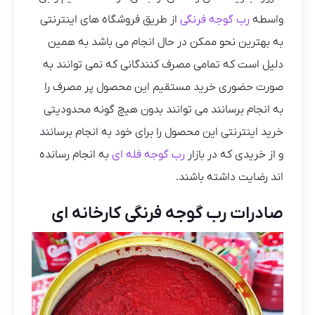
واسطه
رب گوجه فرنگی
از طریق فروشگاه های اینترنتی
به بهترین نحو ممکن در حال انجام می باشد به همین
دلیل است که تمامی مصرف کنندگانی که نمی توانند به
صورت حضوری خرید مستقیم این محصول پر مصرف را
به انجام برسانند می توانند بدون هیچ گونه محدودیتی
خرید اینترنتی این محصول را برای خود به انجام برسانند
و از خریدی که در بازار
رب گوجه فله ای
به انجام رسانده
اند رضایت داشته باشند.
صادرات رب گوجه فرنگی کارخانه ای