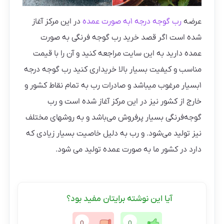
عرضه
رب گوجه درجه ۱به صورت عمده
در این مرکز آغاز
شده است اگر قصد خرید رب گوجه فرنگی به صورت
عمده دارید به این سایت مراجعه کنید و آن را با قیمت
مناسب و کیفیت بسیار بالا خریداری کنید رب گوجه درجه
۱بسیار مرغوب میباشد و صادرات رب به تمام نقاط کشور و
خارج از کشور نیز در این مرکز آغاز شده است و رب
گوجه‌فرنگی بسیار پرفروش می‌باشد و به روشهای مختلف
نیز تولید می‌شود. و رب به دلیل خاصیت بسیار زیادی که
دارد در کشور ما به صورت عمده تولید می شود.
آیا این نوشته برایتان مفید بود؟
0
0