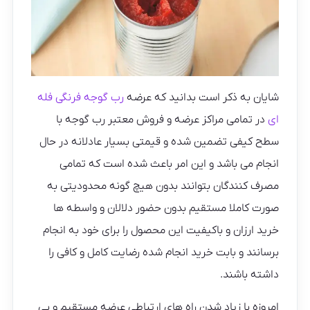
شایان به ذکر است بدانید که عرضه
رب گوجه فرنگی فله
ای
در تمامی مراکز عرضه و فروش معتبر رب گوجه با
سطح کیفی تضمین شده و قیمتی بسیار عادلانه در حال
انجام می باشد و این امر باعث شده است که تمامی
مصرف کنندگان بتوانند بدون هیچ گونه محدودیتی به
صورت کاملا مستقیم بدون حضور دلالان و واسطه ها
خرید ارزان و باکیفیت این محصول را برای خود به انجام
برسانند و بابت خرید انجام شده رضایت کامل و کافی را
داشته باشند.
امروزه با زیاد شدن راه های ارتباطی عرضه مستقیم و بی