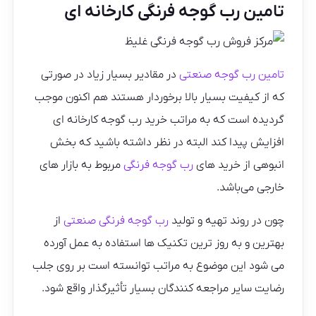
تامین رب گوجه فرنگی کارخانه ای
تامین رب گوجه صنعتی
در مقادیر بسیار زیاد در صورتی
که از کیفیت بسیار بالا برخوردار هستند هم اکنون موجب
گردیده است که به مراتب خرید رب گوجه کارخانه ای
افزایش پیدا کند البته در نظر داشته باشید که بخش
انبوهی از خرید های
رب گوجه فرنگی
مربوط به بازار های
خارجی می‌باشد.
چون در روند تهیه و تولید
رب گوجه فرنگی صنعتی
از
بهترین و به روز ترین تکنیک ها استفاده به عمل آورده
می‌ شود این موضوع به مراتب توانسته است بر روی جلب
رضایت سایر مراجعه‌ کنندگان بسیار تأثیرگذار واقع شود.