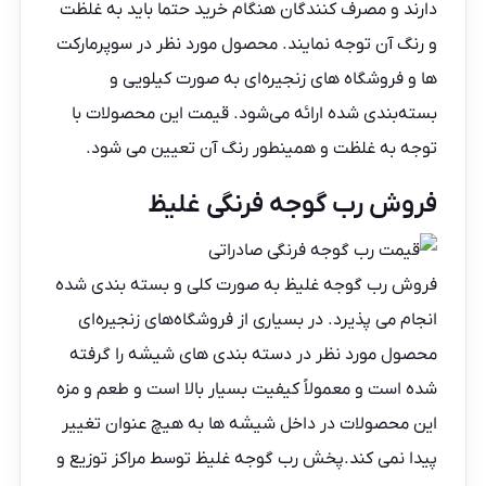
دارند و مصرف کنندگان هنگام خرید حتما باید به غلظت
و رنگ آن توجه نمایند. محصول مورد نظر در سوپرمارکت
ها و فروشگاه های زنجیره‌ای به صورت کیلویی و
بسته‌بندی شده ارائه می‌شود. قیمت این محصولات با
توجه به غلظت و همینطور رنگ آن تعیین می شود.
فروش رب گوجه فرنگی غلیظ
فروش رب گوجه غلیظ به صورت کلی و بسته بندی شده
انجام می پذیرد. در بسیاری از فروشگاه‌های زنجیره‌ای
محصول مورد نظر در دسته بندی های شیشه را گرفته
شده است و معمولاً کیفیت بسیار بالا است و طعم و مزه
این محصولات در داخل شیشه ها به هیچ عنوان تغییر
پیدا نمی کند.پخش
رب گوجه غلیظ
توسط مراکز توزیع و