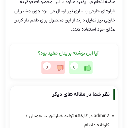
عرضه انجام می پذیرد علاوه بر این محصولات‌ فوق به
بازارهای خارجی بسیاری نیز ارسال می‌شود چون مشتریان
خارجی نیز تمایل دارند از این محصول برای طعم دار کردن
غذای خود استفاده کنند.
آیا این نوشته برایتان مفید بود؟
0
0
نظر شما در مقاله های دیگر
admin2
در
کارخانه تولید خیارشور در همدان /
کارخانه دادنام