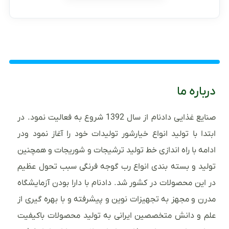
درباره ما
صنایع غذایی دادنام از سال 1392 شروع به فعالیت نمود. در
ابتدا با تولید انواع خیارشور تولیدات خود را آغاز نمود ودر
ادامه با راه اندازی خط تولید ترشیجات و شوریجات و همچنین
تولید و بسته بندی انواع رب گوجه فرنگی سبب تحول عظیم
در این محصولات در کشور شد. دادنام با دارا بودن آزمایشگاه
مدرن و مجهز به تجهیزات نوین و پیشرفته و با بهره گیری از
علم و دانش متخصصین ایرانی به تولید محصولات باکیفیت