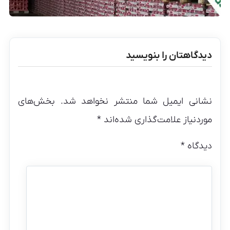
دیدگاهتان را بنویسید
نشانی ایمیل شما منتشر نخواهد شد.
بخش‌های
موردنیاز علامت‌گذاری شده‌اند
*
دیدگاه
*