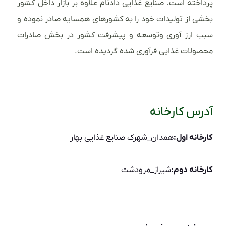
پرداخته است. صنایع غذایی دادنام علاوه بر بازار داخل کشور
بخشی از تولیدات خود را به کشورهای همسایه صادر نموده و
سبب ارز آوری وتوسعه و پیشرفت کشور در بخش صادرات
محصولات غذایی فرآوری شده گردیده است.
آدرس کارخانه
کارخانه اول:
همدان_شهرک صنایع غذایی بهار
کارخانه دوم:
شیراز_مرودشت