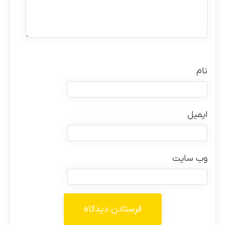
نام
ایمیل
وب‌ سایت