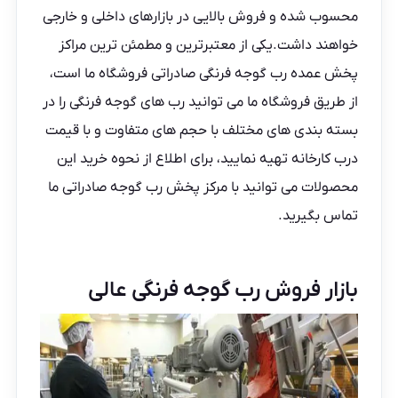
محسوب شده و فروش بالایی در بازارهای داخلی و خارجی
خواهند داشت.یکی از معتبرترین و مطمئن ترین مراکز
پخش عمده رب گوجه فرنگی صادراتی فروشگاه ما است،
از طریق
فروشگاه ما
می توانید رب های گوجه فرنگی را در
بسته بندی های مختلف با حجم های متفاوت و با قیمت
درب کارخانه تهیه نمایید، برای اطلاع از نحوه خرید این
محصولات می توانید با
مرکز پخش
رب گوجه صادراتی ما
تماس بگیرید.
بازار فروش رب گوجه فرنگی عالی