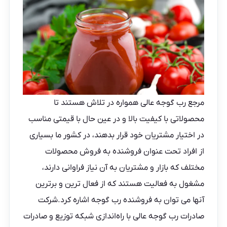
مرجع رب گوجه عالی همواره در تلاش هستند تا
محصولاتی با کیفیت بالا و در عین حال با قیمتی مناسب
در اختیار مشتریان خود قرار بدهند، در کشور ما بسیاری
از افراد تحت عنوان فروشنده به فروش محصولات
مختلف که بازار و مشتریان به آن نیاز فراوانی دارند،
مشغول به فعالیت هستند که از فعال ترین و برترین
آنها می توان به فروشنده
رب گوجه
اشاره کرد.شرکت
صادرات رب گوجه عالی با راه‌اندازی شبکه توزیع و صادرات