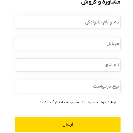
مشاوره و فروش
نام
و
نام
خانوادگی
*
موبایل
*
نام
شهر
نوع
درخواست
*
نوع درخواست خود را در مجموعه دادنام ثبت کنید