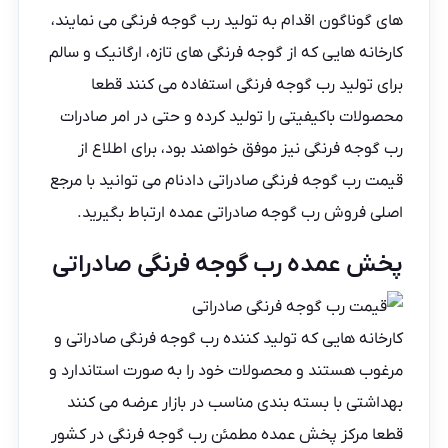
های گوناگون اقدام به تولید
رب گوجه فرنگی
می نمایند،
کارخانه‌ هایی که از گوجه فرنگی های تازه، ارگانیک و سالم
برای تولید رب گوجه فرنگی استفاده می کنند قطعا
محصولات باکیفیتی را تولید کرده و حتی در امر صادرات
رب گوجه فرنگی نیز موفق خواهند بود، برای اطلاع از
قیمت
رب گوجه فرنگی صادراتی دادنام
می توانید با مرجع
اصلی فروش
رب گوجه صادراتی
عمده ارتباط بگیرید.
پخش عمده رب گوجه فرنگی صادراتی
کارخانه هایی که تولید کننده
رب گوجه فرنگی
صادراتی و
مرغوب هستند و محصولات خود را به صورت استاندارد و
بهداشتی با بسته‌ بندی مناسب در بازار عرضه می کنند
قطعا مرکز پخش عمده مطمئن رب گوجه فرنگی در کشور