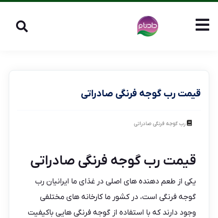
قیمت رب گوجه فرنگی صادراتی
رب گوجه فرنگی صادراتی
قیمت رب گوجه فرنگی صادراتی
یکی از طعم دهنده های اصلی در غذای ما ایرانیان
رب
گوجه فرنگی
است، در کشور ما کارخانه های مختلفی
وجود دارند که با استفاده از گوجه فرنگی هایی باکیفیت