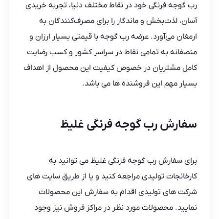
رب گوجه فرنگی خود در نقاط مختلف دنیا، تجربه خریدی
آسان، لذت‌بخش و ماندگار را برای مصرف‌کنندگان به
ارمغان می‌آورد. عرضه رب گوجه با قیمتی بسیار ارزان و
منصفانه به تمامی نقاط در سراسر کشور و کسب رضایت
کامل مشتریان در خصوص کیفیت این محصول از اهداف
بسیار مهم این فروشنده ها می باشد.
سفارش رب گوجه فرنگی غلیظ
برای سفارش رب گوجه فرنگی غلیظ می توانید به
کارخانجات تولیدی مراجعه کنید و یا از طریق سایت های
شرکت های تولیدی اقدام به سفارش این محصولات
نمایید. محصولات مورد نظر در مراکز فروش نیز وجود