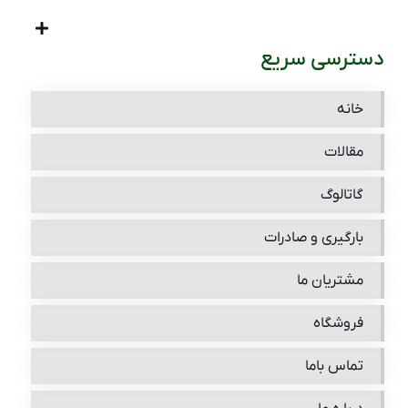
دسترسی سریع
خانه
مقالات
گاتالوگ
بارگیری و صادرات
مشتریان ما
فروشگاه
تماس باما