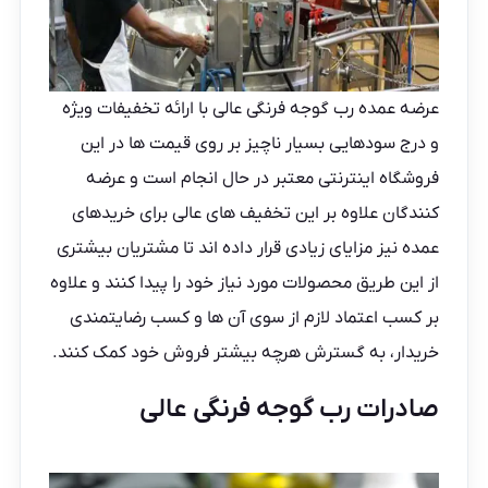
عرضه عمده
رب گوجه فرنگی
عالی با ارائه تخفیفات ویژه
و درج سودهایی بسیار ناچیز بر روی قیمت ها در این
فروشگاه اینترنتی معتبر در حال انجام است و عرضه
کنندگان علاوه بر این تخفیف های عالی برای خریدهای
عمده نیز مزایای زیادی قرار داده اند تا مشتریان بیشتری
از این طریق محصولات مورد نیاز خود را پیدا کنند و علاوه
بر کسب اعتماد لازم از سوی آن ها و کسب رضایتمندی
خریدار، به گسترش هرچه بیشتر فروش خود کمک کنند.
صادرات رب گوجه فرنگی عالی