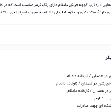
ایی دارد؟رب گوجه فرنگی دادنام دارای رنگ‌ قرمز مناسب است که در طع
دی دارد؟بسته بندی رب گوجه فرنگی دادنام به صورت اسپتیک می باشند
گر
ر در همدان / کارخانه دادنام
خیارشور در همدان / کارخانه دادنام
 در همدان / کارخانه دادنام
یی
شکه ای جهت صادرات