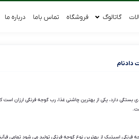
لات
گاتالوگ
فروشگاه
تماس باما
درباره ما
 دادنام
 بستگی دارد، یکی از بهترین چاشنی غذا، رب گوجه فرنگی ارزان است که
ست.
ه فرنگی اسپتیک
از بهترین نوع گوجه فرنگی تولید می شود تمامی فرآ