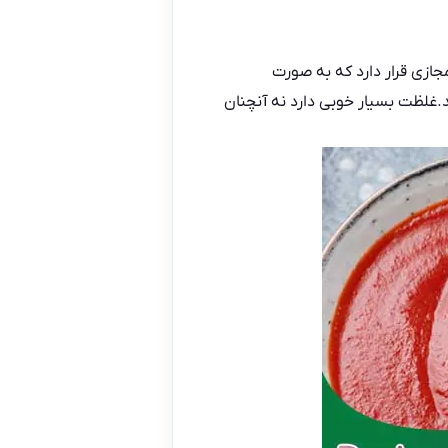
ازی قرار دارد که به صورت
غلظت بسیار خوبی دارد نه آنچنان