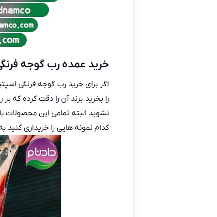
خرید عمده رب گوجه فرنگ
اگر برای خرید رب گوجه فرنگی اسپت
را بخرید.برند آن را دقت کرده که بر
نشوید البته تمامی این محصولات با ب
کدام نمونه هایی را خریداری کنید ب