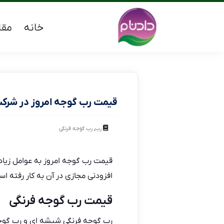
خانه
مقا
قیمت رب گوجه امروز در شرکت
,
رب
رب گوجه فرنگی
قیمت رب گوجه امروز به عوامل زیادی
افزودنی مجازی در آن به کار رفته ا
قیمت رب گوجه فرنگی
رب گوجه فرنگی شیشه ای و
رب گوج