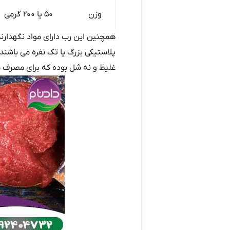
وزن
۵۰ یا ۲۰۰ گرمی
همچنین این رب دارای مواد نگهدارن
پلاستیکی بزرگ یا تک‌ نفره می باش
غلیظ و نه شل بوده که برای مصرف 