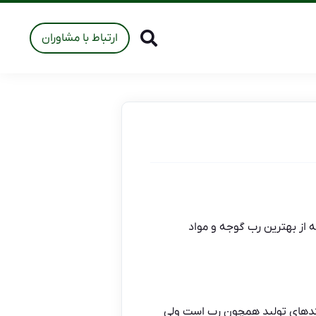
ارتباط با مشاوران
 از بهترین رب گوجه و مواد
یندهای تولید همچون رب است ولی