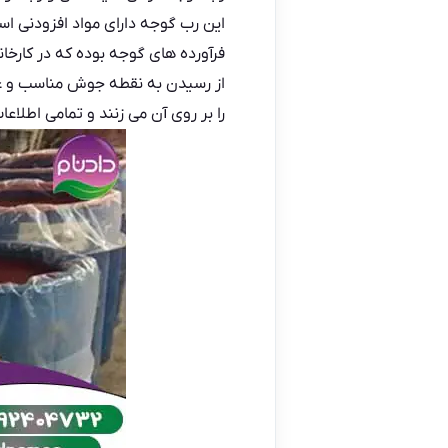
این رب گوجه دارای مواد افزودنی ا
فرآورده های گوجه بوده که در کارخا
را بر روی آن می زنند و تمامی اطلاع