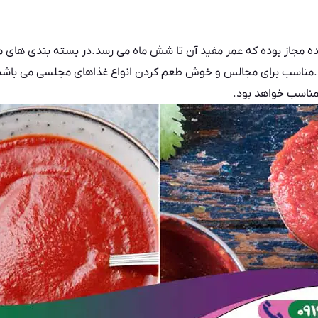
ده مجاز بوده که عمر مفید آن تا شش ماه می رسد.در بسته بندی های مج
ند.مناسب برای مجالس و خوش طعم کردن انواع غذاهای مجلسی می باشد.
مناسب خواهد بود.