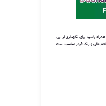
مراه باشید.برای نگهداری از این
م‌ عالی و رنگ‌ قرمز مناسب است