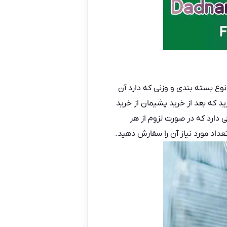
وع بسته بندی و وزنی که دارد آن
ید که بعد از خرید پشیمان از خرید
ی دارد که در صورت لزوم از هر
داد مورد نیاز آن را سفارش دهید.