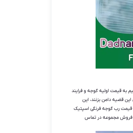
م به قیمت اولیه گوجه و فرایند
 این قضیه دامن بزنند، این
ل قیمت
رب گوجه فرنگی اسپتیک
یر فروش مجموعه در تماس