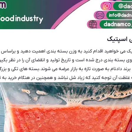
ی اسپتیک
یک می خواهید اقدام کنید به وزن بسته بندی اهمیت دهید و براساس ن
 روی بسته بندی درج شده است و تاریخ تولید و انقضای آن را در نظر بگیر
رند دادنام به صورت تازه به بازار عرضه می شوند.بسته های تکی و بزرگ
ه غلظت آن توجه کنید که زیاد شل نباشد و همچنین در هنگام خرید به تع