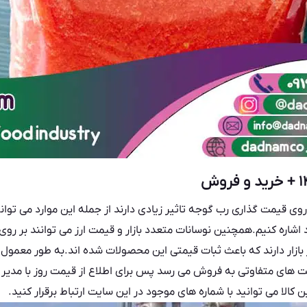
ی قیمت گذاری رب گوجه تاثیر زیادی دارند از جمله این موارد می توانی
د اشاره کنیم.همچنین نوسانات متعدد بازار و قیمت ارز می‌ توانند بر روی
ازار دارند که باعث ثبات قیمتی این محصولات شده اند.به طور معمو
ت های متفاوتی به فروش می رسد پس برای اطلاع از قیمت روز با مد
کالا می توانید با شماره های موجود در این سایت ارتباط برقرار کنید.