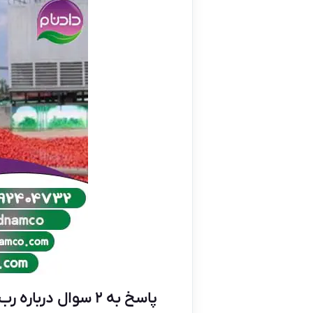
پاسخ به ۲ سوال درباره رب گوجه اسپتیک