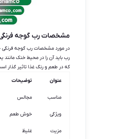
مشخصات رب گوجه فرنگی 
در مورد مشخصات رب گوجه فرنگی خوشم
رب باید آن را در محیط خنک مانند 
که در طعم و رنگ غذا تاثیر گذار اس
عنوان
توضیحات
مناسب
مجالس
ویژگی
خوش طعم
مزیت
غلیظ