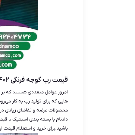
قیمت رب گوجه فرنگی ۱۴۰۲ + خرید و فروش
امروز عوامل متعددی هستند که بر رو
هایی که برای تولید رب به کار می‌رو
محصولات عرضه و تقاضای زیادی در ب
دادنام
با بسته بندی اسپتیک با قیم
باشید.برای خرید و استعلام قیمت این 