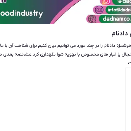
دادنام
زه دادنام را در چند مورد می توانیم بیان کنیم برای شناخت آن با ما ه
یخچال یا انبار های مخصوص با تهویه هوا نگهداری کرد.مشخصه بعدی طع
ت.