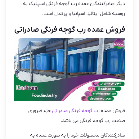
دیگر صادرکنندگان عمده رب گوجه فرنگی اسپتیک به
روسیه شامل ایتالیا، اسپانیا و پرتغال است.
فروش عمده رب گوجه فرنگی صادراتی
فروش عمده
رب گوجه فرنگی صادراتی
جزء ضروری
صنعت رب گوجه فرنگی می باشد.
صادرکنندگان محصولات خود را به صورت عمده به