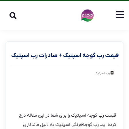
قیمت رب گوجه اسپتیک + صادرات رب اسپتیک
رب اسپتیک
قیمت رب گوجه اسپتیک را برای شما در این مقاله درج
کرده ایم، رب گوجه‌فرنگی اسپتیک به دلیل ماندگاری