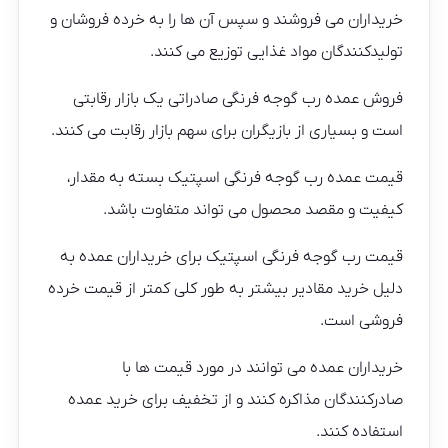
خریداران می فروشند و سپس آن ها را به خرده فروشان و
تولیدکنندگان مواد غذایی توزیع می کنند.
فروش عمده رب گوجه فرنگی صادراتی یک بازار رقابتی
است و بسیاری از بازیگران برای سهم بازار رقابت می کنند.
قیمت عمده رب گوجه فرنگی اسپتیک بسته به مقدار،
کیفیت و مقصد محصول می تواند متفاوت باشد.
قیمت رب گوجه فرنگی اسپتیک برای خریداران عمده به
دلیل خرید مقادیر بیشتر به طور کلی کمتر از قیمت خرده
فروشی است.
خریداران عمده می توانند در مورد قیمت ها با
صادرکنندگان مذاکره کنند و از تخفیف برای خرید عمده
استفاده کنند.