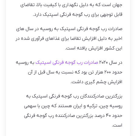
جهان است که به دلیل نگهداری با کیفیت بالا، تقاضای
قابل توجهی برای رب گوجه فرنگی اسپتیک دارد.
صادرات رب گوجه فرنگی اسپتیک به روسیه در سال های
اخیر به دلیل افزایش تقاضا برای غذاهای فرآوری شده در
این کشور افزایش یافته است.
در سال ۲۰۲۰
صادرات رب گوجه فرنگی اسپتیک
به روسیه
حدود ۲۰۰ هزار تن بود که نسبت به سال قبل از آن
افزایش چشم گیری داشت.
بزرگترین صادرکنندگان رب گوجه فرنگی اسپتیک به
روسیه چین، ترکیه و ایران هستند که چین با سهمی
حدود ۴۰ درصد بزرگترین صادرکننده رب گوجه فرنگی
است.