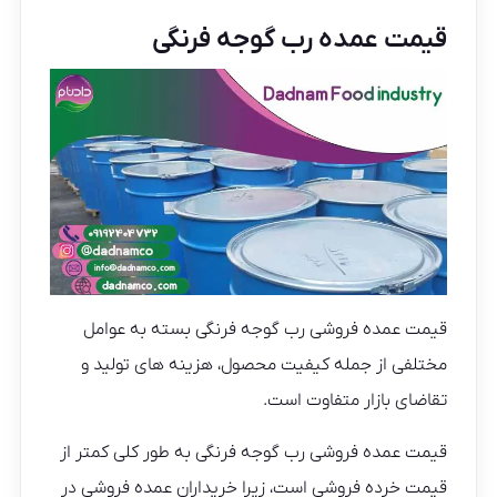
قیمت عمده رب گوجه فرنگی
قیمت عمده فروشی رب گوجه فرنگی بسته به عوامل
مختلفی از جمله کیفیت محصول، هزینه های تولید و
تقاضای بازار متفاوت است.
قیمت عمده فروشی رب گوجه فرنگی به طور کلی کمتر از
قیمت خرده فروشی است، زیرا خریداران عمده فروشی در