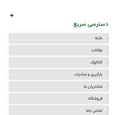
دسترسی سریع
خانه
مقالات
گاتالوگ
بارگیری و صادرات
مشتریان ما
فروشگاه
تماس باما