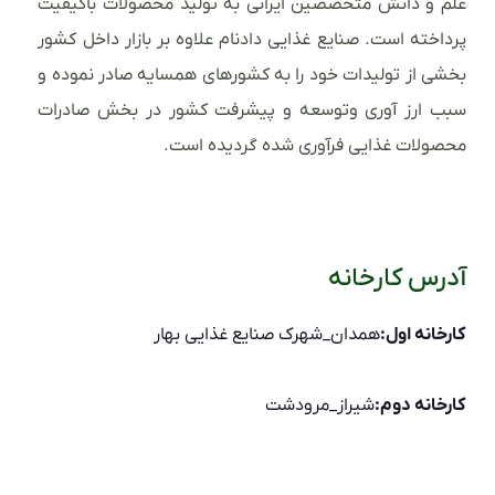
علم و دانش متخصصین ایرانی به تولید محصولات باکیفیت
پرداخته است. صنایع غذایی دادنام علاوه بر بازار داخل کشور
بخشی از تولیدات خود را به کشورهای همسایه صادر نموده و
سبب ارز آوری وتوسعه و پیشرفت کشور در بخش صادرات
محصولات غذایی فرآوری شده گردیده است.
آدرس کارخانه
کارخانه اول:
همدان_شهرک صنایع غذایی بهار
کارخانه دوم:
شیراز_مرودشت