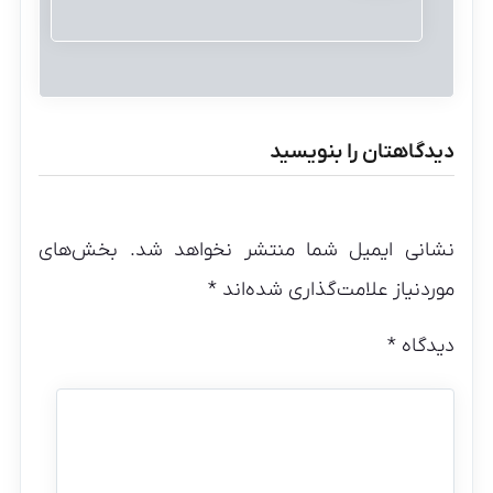
دیدگاهتان را بنویسید
نشانی ایمیل شما منتشر نخواهد شد.
بخش‌های
موردنیاز علامت‌گذاری شده‌اند
*
دیدگاه
*