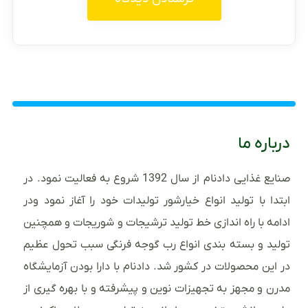
درباره ما
صنایع غذایی دادنام از سال 1392 شروع به فعالیت نمود. در
ابتدا با تولید انواع خیارشور تولیدات خود را آغاز نمود ودر
ادامه با راه اندازی خط تولید ترشیجات و شوریجات و همچنین
تولید و بسته بندی انواع رب گوجه فرنگی سبب تحول عظیم
در این محصولات در کشور شد. دادنام با دارا بودن آزمایشگاه
مدرن و مجهز به تجهیزات نوین و پیشرفته و با بهره گیری از