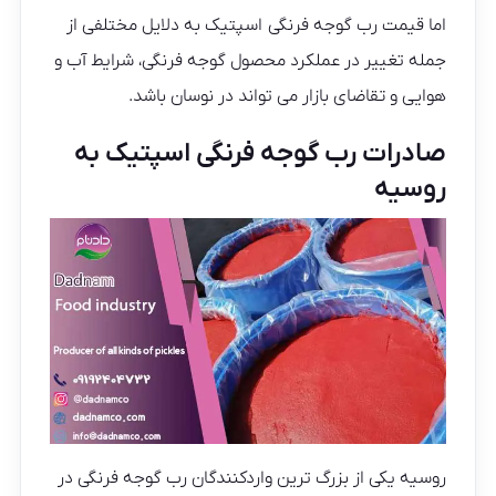
اما قیمت رب گوجه فرنگی اسپتیک به دلایل مختلفی از
جمله تغییر در عملکرد محصول گوجه فرنگی، شرایط آب و
هوایی و تقاضای بازار می تواند در نوسان باشد.
صادرات رب گوجه فرنگی اسپتیک به
روسیه
روسیه یکی از بزرگ ترین واردکنندگان رب گوجه فرنگی در