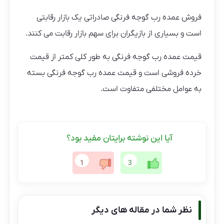
فروش عمده رب گوجه فرنگی صادراتی یک بازار رقابتی
است و بسیاری از بازیگران برای سهم بازار رقابت می کنند.
قیمت عمده رب گوجه فرنگی به طور کلی کمتر از قیمت
خرده فروشی است و قیمت عمده رب گوجه فرنگی بسته
به عوامل مختلفی متفاوت است.
آیا این نوشته برایتان مفید بود؟
1
3
نظر شما در مقاله های دیگر