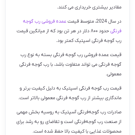
مقادیر بیشتری خریداری می کنند.
در سال 2024، متوسط قیمت
عمده فروشی رب گوجه
فرنگی
حدود ۸۰۰ دلار در هر تن بود که از میانگین قیمت
رب گوجه فرنگی اسپتیک کمتر بود.
قیمت عمده فروشی رب گوجه فرنگی بسته به نوع رب
گوجه فرنگی می تواند متفاوت باشد، با رب گوجه فرنگی
معمولی.
قیمت رب گوجه فرنگی اسپتیک به دلیل کیفیت برتر و
ماندگاری بیشتر از رب گوجه فرنگی معمولی بالاتر است.
صادرات رب گوجه‌فرنگی آسپتیک به روسیه بخش مهمی
از صنعت رب گوجه‌فرنگی است و تقاضای رو به رشد برای
محصولات غذایی با کیفیت بالا حفظ شده است.