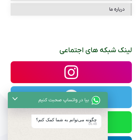
درباره ما
لینک شبکه های اجتماعی
بیا در واتساپ صحبت کنیم
چگونه می‌توانم به شما کمک کنم؟
06:48