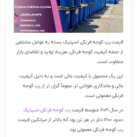
قیمت رب گوجه فرنگی اسپتیک بسته به عوامل مختلفی
از جمله کیفیت گوجه فرنگی، هزینه تولید و تقاضای بازار
متفاوت است.
این یک محصول با کیفیت عالی است و به دلیل کیفیت
عالی و ماندگاری طولانی تر، عموماً گران تر از رب گوجه
فرنگی معمولی است.
در سال ۲۰۲۱، متوسط قیمت
رب گوجه فرنگی اسپتیک
حدود ۱۲۰۰ دلار در هر تن بود که بالاتر از میانگین قیمت
رب گوجه فرنگی معمولی بود.