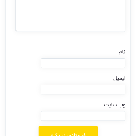
نام
ایمیل
وب‌ سایت