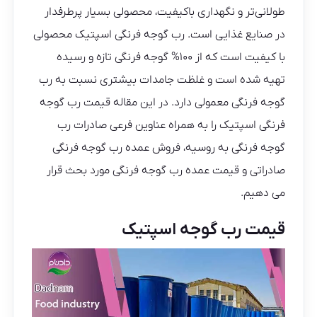
طولانی‌تر و نگهداری باکیفیت، محصولی بسیار پرطرفدار
در صنایع غذایی است. رب گوجه فرنگی اسپتیک محصولی
با کیفیت است که از ۱۰۰% گوجه فرنگی تازه و رسیده
تهیه شده است و غلظت جامدات بیشتری نسبت به رب
گوجه فرنگی معمولی دارد. در این مقاله قیمت رب گوجه
فرنگی اسپتیک را به همراه عناوین فرعی صادرات رب
گوجه فرنگی به روسیه، فروش عمده رب گوجه فرنگی
صادراتی و قیمت عمده رب گوجه فرنگی مورد بحث قرار
می دهیم.
قیمت رب گوجه اسپتیک