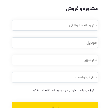
مشاوره و فروش
نام
و
نام
خانوادگی
*
موبایل
*
نام
شهر
نوع
درخواست
*
نوع درخواست خود را در مجموعه دادنام ثبت کنید