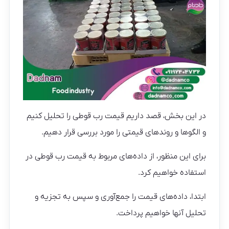
در این بخش، قصد داریم قیمت رب قوطی را تحلیل کنیم
و الگوها و روندهای قیمتی را مورد بررسی قرار دهیم.
برای این منظور، از داده‌های مربوط به قیمت رب قوطی در
استفاده خواهیم کرد.
ابتدا، داده‌های قیمت را جمع‌آوری و سپس به تجزیه و
تحلیل آنها خواهیم پرداخت.