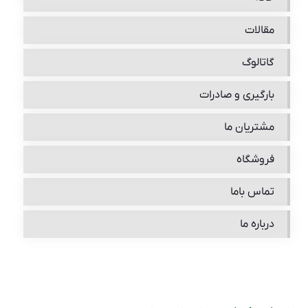
مقالات
گاتالوگ
بارگیری و صادرات
مشتریان ما
فروشگاه
تماس باما
درباره ما