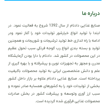
درباره ما
صنایع غذایی دادنام از سال 1392 شروع به فعالیت نمود. در
ابتدا با تولید انواع خیارشور تولیدات خود را آغاز نمود ودر
ادامه با راه اندازی خط تولید ترشیجات و شوریجات و همچنین
تولید و بسته بندی انواع رب گوجه فرنگی سبب تحول عظیم
در این محصولات در کشور شد. دادنام با دارا بودن آزمایشگاه
مدرن و مجهز به تجهیزات نوین و پیشرفته و با بهره گیری از
علم و دانش متخصصین ایرانی به تولید محصولات باکیفیت
پرداخته است. صنایع غذایی دادنام علاوه بر بازار داخل کشور
بخشی از تولیدات خود را به کشورهای همسایه صادر نموده و
سبب ارز آوری وتوسعه و پیشرفت کشور در بخش صادرات
محصولات غذایی فرآوری شده گردیده است.