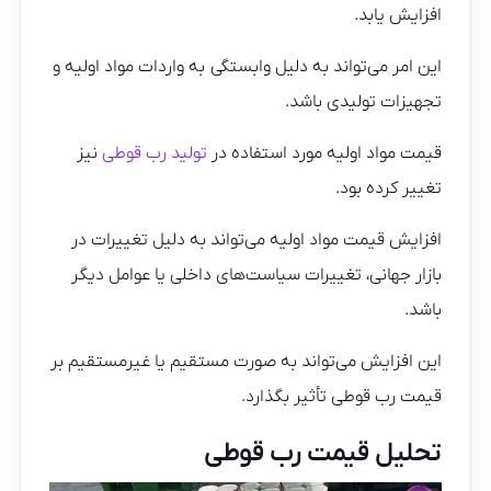
افزایش یابد.
این امر می‌تواند به دلیل وابستگی به واردات مواد اولیه و
تجهیزات تولیدی باشد.
قیمت مواد اولیه مورد استفاده در
تولید رب قوطی
نیز
تغییر کرده بود.
افزایش قیمت مواد اولیه می‌تواند به دلیل تغییرات در
بازار جهانی، تغییرات سیاست‌های داخلی یا عوامل دیگر
باشد.
این افزایش می‌تواند به صورت مستقیم یا غیرمستقیم بر
قیمت رب قوطی تأثیر بگذارد.
تحلیل قیمت رب قوطی