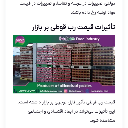
دولتی، تغییرات در عرضه و تقاضا، و تغییرات در قیمت
مواد اولیه رخ داده باشند.
تأثیرات قیمت رب قوطی بر بازار
قیمت رب قوطی تأثیر قابل توجهی بر بازار داشته است.
این تأثیرات می‌تواند در ابعاد اقتصادی و اجتماعی
مشاهده شود.