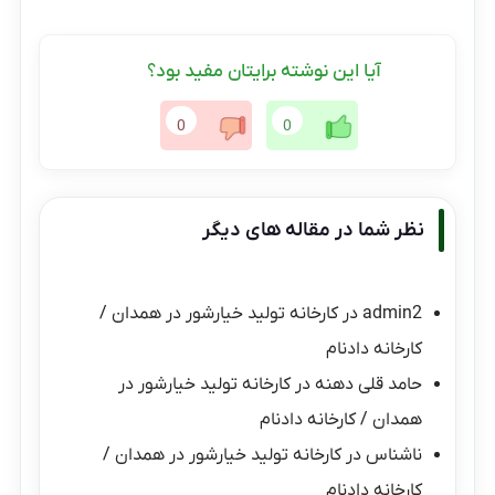
آیا این نوشته برایتان مفید بود؟
0
0
نظر شما در مقاله های دیگر
admin2
در
کارخانه تولید خیارشور در همدان /
کارخانه دادنام
حامد قلی دهنه
در
کارخانه تولید خیارشور در
همدان / کارخانه دادنام
ناشناس
در
کارخانه تولید خیارشور در همدان /
کارخانه دادنام