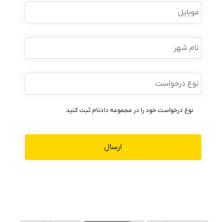
موبایل
*
نام
شهر
نوع
درخواست
*
نوع درخواست خود را در مجموعه دادنام ثبت کنید