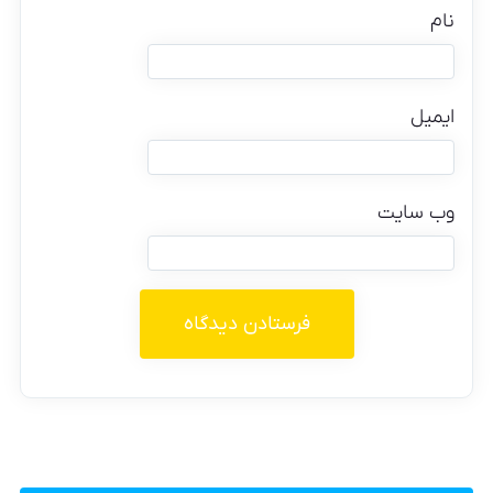
نام
ایمیل
وب‌ سایت