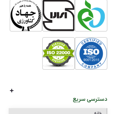
دسترسی سریع
خانه