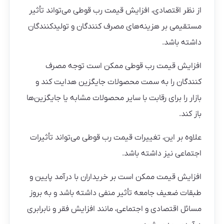
از نظر اقتصادی، افزایش قیمت رب قوطی می‌تواند تأثیر
مستقیمی بر هزینه‌های مصرف کنندگان و تولیدکنندگان
داشته باشد.
افزایش قیمت رب قوطی ممکن است توجه مصرف
کنندگان را به سمت محصولات جایگزین هدایت کند و
بازار را برای رقابت با سایر محصولات مشابه یا جایگزین‌ها
باز کند.
علاوه بر این، تغییرات قیمت رب قوطی می‌تواند تأثیرات
اجتماعی نیز داشته باشد.
افزایش قیمت ممکن است بر خریداران با درآمد پایین و
طبقات ضعیف جامعه تأثیر منفی داشته باشد و به بروز
مسائل اقتصادی و اجتماعی، مانند افزایش فقر و نابرابری