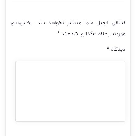
نشانی ایمیل شما منتشر نخواهد شد.
بخش‌های
موردنیاز علامت‌گذاری شده‌اند
*
دیدگاه
*