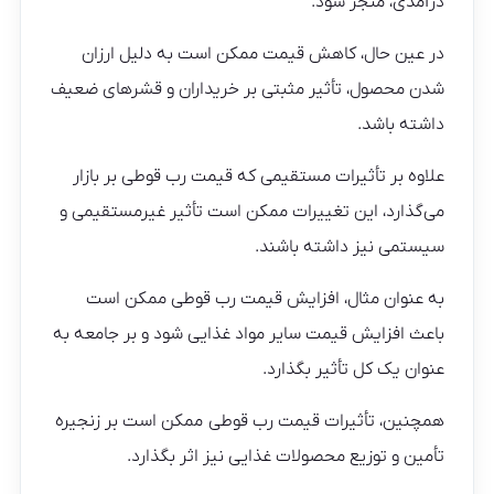
درآمدی، منجر شود.
در عین حال، کاهش قیمت ممکن است به دلیل ارزان
شدن محصول، تأثیر مثبتی بر خریداران و قشرهای ضعیف
داشته باشد.
علاوه بر تأثیرات مستقیمی که قیمت رب قوطی بر بازار
می‌گذارد، این تغییرات ممکن است تأثیر غیرمستقیمی و
سیستمی نیز داشته باشند.
به عنوان مثال، افزایش قیمت رب قوطی ممکن است
باعث افزایش قیمت سایر مواد غذایی شود و بر جامعه به
عنوان یک کل تأثیر بگذارد.
همچنین، تأثیرات قیمت رب قوطی ممکن است بر زنجیره
تأمین و توزیع محصولات غذایی نیز اثر بگذارد.