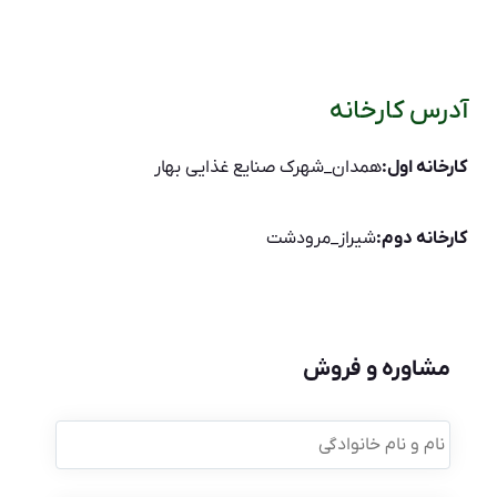
آدرس کارخانه
کارخانه اول:
همدان_شهرک صنایع غذایی بهار
کارخانه دوم:
شیراز_مرودشت
مشاوره و فروش
نام
و
نام
خانوادگی
*