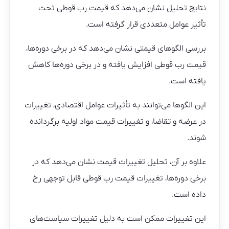
نتایج تحلیل نشان می‌دهد که قیمت رب قوطی تحت
تأثیر عوامل متعددی قرار گرفته است.
بررسی الگوهای قیمتی نشان می‌دهد که در برخی دوره‌ها،
قیمت رب قوطی افزایش یافته و در برخی دوره‌ها کاهش
یافته است.
این الگوها می‌توانند به تأثیرات عوامل اقتصادی، تغییرات
در عرضه و تقاضا، و تغییرات قیمت مواد اولیه برگردانده
شوند.
علاوه بر آن، تحلیل تغییرات قیمت نشان می‌دهد که در
برخی دوره‌ها، تغییرات قیمت رب قوطی قابل توجهی رخ
داده است.
این تغییرات ممکن است به دلیل تغییرات سیاست‌های