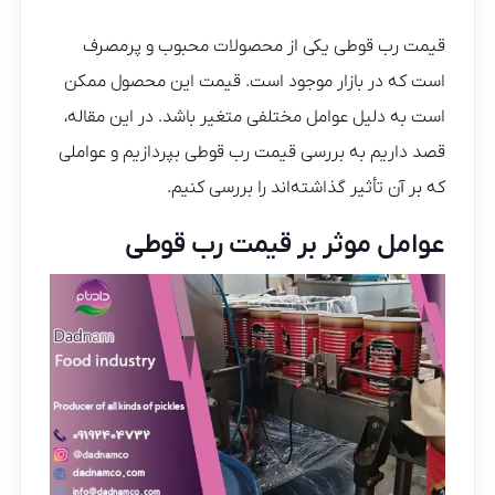
قیمت رب قوطی یکی از محصولات محبوب و پرمصرف
است که در بازار موجود است. قیمت این محصول ممکن
است به دلیل عوامل مختلفی متغیر باشد. در این مقاله،
قصد داریم به بررسی قیمت رب قوطی بپردازیم و عواملی
که بر آن تأثیر گذاشته‌اند را بررسی کنیم.
عوامل موثر بر قیمت رب قوطی