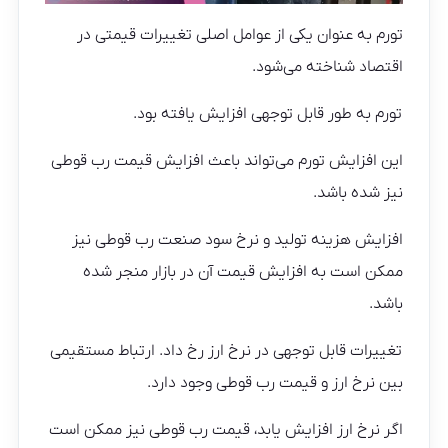
تورم به عنوان یکی از عوامل اصلی تغییرات قیمتی در
اقتصاد شناخته می‌شود.
تورم به طور قابل توجهی افزایش یافته بود.
این افزایش تورم می‌تواند باعث افزایش قیمت رب قوطی
نیز شده باشد.
افزایش هزینه تولید و نرخ سود صنعت رب قوطی نیز
ممکن است به افزایش قیمت آن در بازار منجر شده
باشد.
تغییرات قابل توجهی در نرخ ارز رخ داد. ارتباط مستقیمی
بین نرخ ارز و قیمت رب قوطی وجود دارد.
اگر نرخ ارز افزایش یابد، قیمت رب قوطی نیز ممکن است