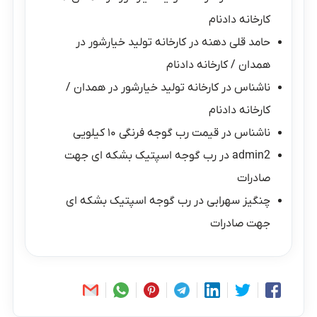
کارخانه دادنام
حامد قلی دهنه
در
کارخانه تولید خیارشور در
همدان / کارخانه دادنام
ناشناس
در
کارخانه تولید خیارشور در همدان /
کارخانه دادنام
ناشناس
در
قیمت رب گوجه فرنگی ۱۰ کیلویی
admin2
در
رب گوجه اسپتیک بشکه ای جهت
صادرات
چنگیز سهرابی
در
رب گوجه اسپتیک بشکه ای
جهت صادرات