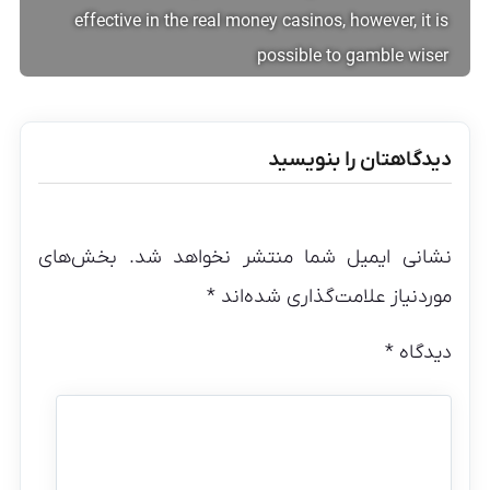
effective in the real money casinos, however, it is
possible to gamble wiser
دیدگاهتان را بنویسید
نشانی ایمیل شما منتشر نخواهد شد.
بخش‌های
موردنیاز علامت‌گذاری شده‌اند
*
دیدگاه
*