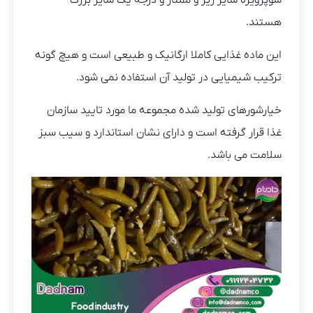
سوپرویژه سایز ریز و ممتاز و درجه یک سایز بزرگ
هستند.
این ماده غذایی کاملا ارگانیک و طبیعی است و هیچ گونه
ترکیب شیمیایی در تولید آن استفاده نمی شود.
خیارشورهای تولید شده مجموعه ما مورد تایید سازمان
غذا قرار گرفته است و دارای نشان استاندارد و سیب سبز
سلامت می باشد.