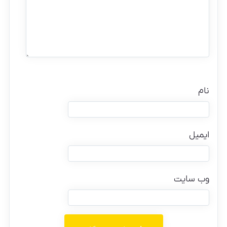
نام
ایمیل
وب‌ سایت