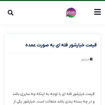
قیمت خیارشور فله ای به صورت عمده
خیارشور
قیمت خیارشور فله ای با توجه به اینکه چه سایزی باشد
و در چه بسته بندی باشد متفائت است. خیارشور یکی از