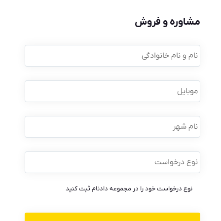
مشاوره و فروش
نام
و
نام
خانوادگی
*
موبایل
*
نام
شهر
نوع
درخواست
*
نوع درخواست خود را در مجموعه دادنام ثبت کنید