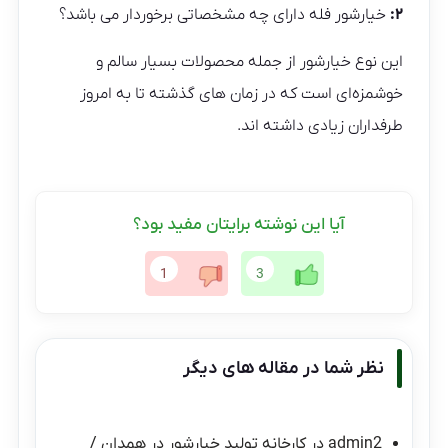
۲:
خیارشور فله دارای چه مشخصاتی برخوردار می باشد؟
این نوع خیارشور از جمله محصولات بسیار سالم و
خوشمزه‌ای است که در زمان های گذشته تا به امروز
طرفداران زیادی داشته اند.
آیا این نوشته برایتان مفید بود؟
1
3
نظر شما در مقاله های دیگر
admin2
در
کارخانه تولید خیارشور در همدان /