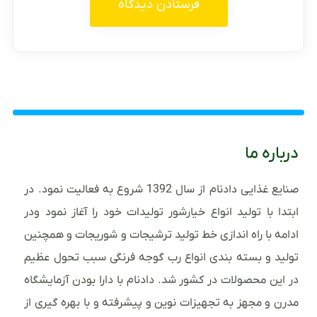
درباره ما
صنایع غذایی دادنام از سال 1392 شروع به فعالیت نمود. در
ابتدا با تولید انواع خیارشور تولیدات خود را آغاز نمود ودر
ادامه با راه اندازی خط تولید ترشیجات و شوریجات و همچنین
تولید و بسته بندی انواع رب گوجه فرنگی سبب تحول عظیم
در این محصولات در کشور شد. دادنام با دارا بودن آزمایشگاه
مدرن و مجهز به تجهیزات نوین و پیشرفته و با بهره گیری از