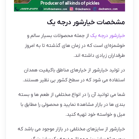
مشخصات خیارشور درجه یک
خیارشور درجه یک
از جمله محصولات بسیار سالم و
خوشمزه‌ای است که در زمان های گذشته تا به امروز
طرفداران زیادی داشته اند.
در تولید خیارشور از خیارهای مناطق باکیفیت همدان
استفاده می شود که در سطح کشور بی نظیر هستند.
شما می توانید آن را در انواع مختلفی از طعم ها و بسته
بندی ها در بازار مشاهده نمایید و محصولی را مطابق با
میل و خواسته خود تهیه کنید.
خیارشور از سایزهای مختلفی در بازار موجود می باشد که