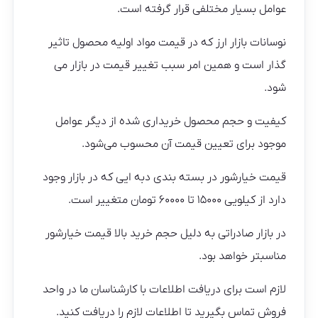
عوامل بسیار مختلفی قرار گرفته است.
نوسانات بازار ارز که در قیمت مواد اولیه محصول تاثیر
گذار است و همین امر سبب تغییر قیمت در بازار می
شود.
کیفیت و حجم محصول خریداری شده از دیگر عوامل
موجود برای تعیین قیمت آن محسوب می‌شود.
قیمت خیارشور در بسته بندی دبه ایی که در بازار وجود
دارد از کیلویی ۱۵۰۰۰ تا ۶۰۰۰۰ تومان متغییر است.
در بازار صادراتی به دلیل حجم خرید بالا قیمت خیارشور
مناسبتر خواهد بود.
لازم است برای دریافت اطلاعات با کارشناسان ما در واحد
فروش تماس بگیرید تا اطلاعات لازم را دریافت کنید.