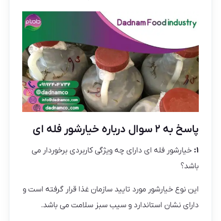
پاسخ به ۲ سوال درباره خیارشور فله ای
۱:
خیارشور فله ای دارای چه ویژگی کاربردی برخوردار می
باشد؟
این نوع خیارشور مورد تایید سازمان غذا قرار گرفته است و
دارای نشان استاندارد و سیب سبز سلامت می باشد.