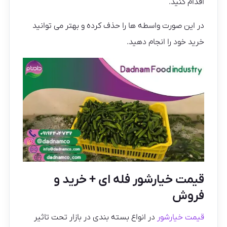
اقدام کنید.
در این صورت واسطه ها را حذف کرده و بهتر می توانید
خرید خود را انجام دهید.
قیمت خیارشور فله ای + خرید و
فروش
قیمت خیارشور
در انواع بسته بندی در بازار تحت تاثیر