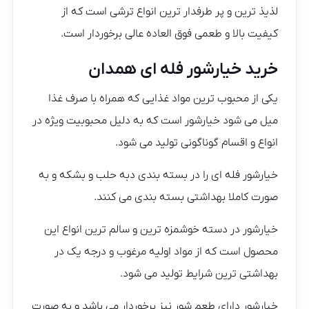
لذیذ ترین و پر طرفدار ترین انواع ترشی است که از
کیفیت بالا و طعمی فوق العاده عالی برخوردار است.
خرید خیارشور فله ای همدان
یکی از محبوب ترین مواد غذایی که همراه با صرف غذا
میل می شود خیارشور است که به دلیل محبوبیت ویژه در
انواع و اقسام گوناگونی تولید می شود.
خیارشور فله ای را در بسته بندی دبه حلب و بشکه و به
صورت کاملا بهداشتی بسته بندی می کنند.
خیارشور در دسته خوشمزه ترین و سالم ترین انواع این
محصول است که از مواد اولیه مرغوب و درجه یک در
بهداشتی ترین شرایط تولید می شود.
خیارشور دارای طعم شور نیز برخوردار می باشد و به صورت