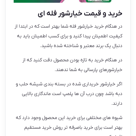
خرید و قیمت خیارشور فله ای
در هنگام خرید خیارشور فله شما بهتر است که در ابتدا از
کیفیت اطمینان پیدا کنید و برای کسب اطمینان باید به
دنبال یک برند معتبر و شناخته شده باشید.
در هنگام خرید به تازه بودن محصول دقت کنید که از
خیارشورهای پارسالی به شما ندهند.
اگر خیارشور خریداری شده در بسته بندی شیشه حلب و
دبه باشد چون درب آن ها پلمپ است ماندگاری بالایی
دارند.
شیوه های مختلفی برای خرید این محصول وجود دارد که
بهتر است برای خرید باصرفه تر روش خرید مستقیم