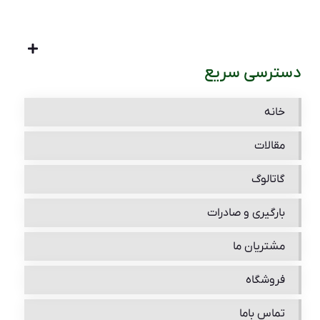
دسترسی سریع
خانه
مقالات
گاتالوگ
بارگیری و صادرات
مشتریان ما
فروشگاه
تماس باما