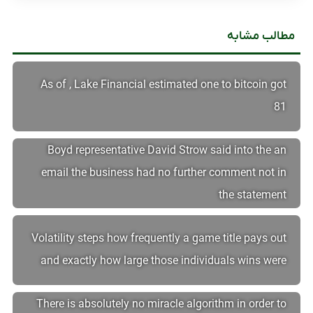
مطالب مشابه
As of , Lake Financial estimated one to bitcoin got
81
Boyd representative David Strow said into the an
email the business had no further comment not in
the statement
Volatility steps how frequently a game title pays out
and exactly how large those individuals wins were
There is absolutely no miracle algorithm in order to