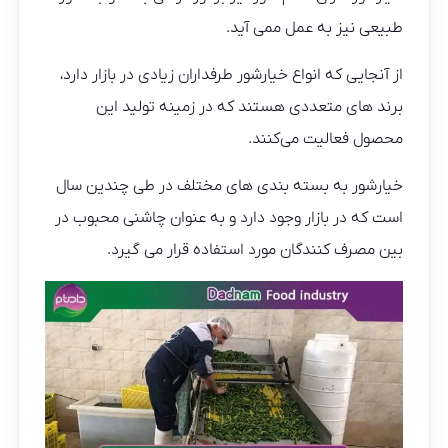
طبیعی نیز به عمل ممی آید.
از آنجایی که انواع خیارشور طرفداران زیادی در بازار دارد،
برند های متعددی هستند که در زمینه تولید این
محصول فعالیت می‌کنند.
خیارشور به بسته بندی های مختلف در طی چندین سال
است که در بازار وجود دارد و به عنوان چاشنی محبوب در
بین مصرف کنندگان مورد استفاده قرار می گیرد.