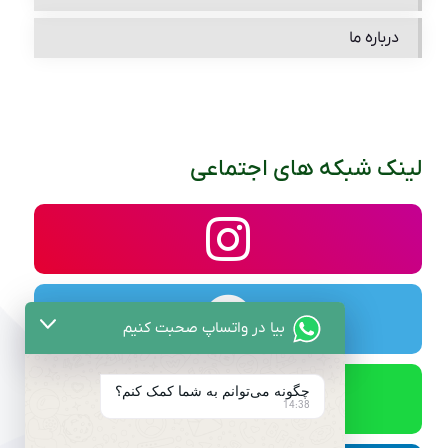
درباره ما
لینک شبکه های اجتماعی
بیا در واتساپ صحبت کنیم
چگونه می‌توانم به شما کمک کنم؟
14:38