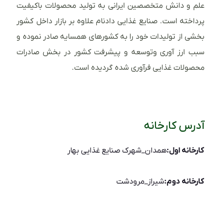
علم و دانش متخصصین ایرانی به تولید محصولات باکیفیت
پرداخته است. صنایع غذایی دادنام علاوه بر بازار داخل کشور
بخشی از تولیدات خود را به کشورهای همسایه صادر نموده و
سبب ارز آوری وتوسعه و پیشرفت کشور در بخش صادرات
محصولات غذایی فرآوری شده گردیده است.
آدرس کارخانه
کارخانه اول:
همدان_شهرک صنایع غذایی بهار
کارخانه دوم:
شیراز_مرودشت