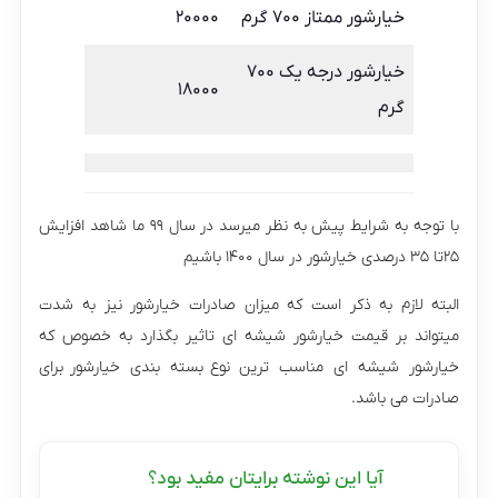
خیارشور ممتاز ۷۰۰ گرم
۲۰۰۰۰
خیارشور درجه یک ۷۰۰
۱۸۰۰۰
گرم
با توجه به شرایط پیش به نظر میرسد در سال ۹۹ ما شاهد افزایش
۲۵تا ۳۵ درصدی خیارشور در سال ۱۴۰۰ باشیم
البته لازم به ذکر است که میزان صادرات خیارشور نیز به شدت
میتواند بر قیمت خیارشور شیشه ای تاثیر بگذارد به خصوص که
خیارشور شیشه ای مناسب ترین نوع بسته بندی خیارشور برای
صادرات می باشد.
آیا این نوشته برایتان مفید بود؟