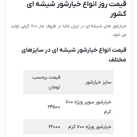
قیمت روز انواع خیارشور شیشه ای
کشور
خیارشور های شیشه ای در ایران غالبا در ظروف جار ۷۰۰ گرمی تولید
می شود.
قیمت انواع خیارشور شیشه ای در سایزهای
مختلف
قیمت برحسب
سایز خیارشور
تومان
خیارشور سوپر ویژه ۷۰۰
۲۴۵۰۰
گرم
خیارشور ویژه ۷۰۰ گرم
۲۲۰۰۰