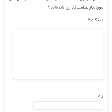
موردنیاز علامت‌گذاری شده‌اند
*
دیدگاه
*
نام