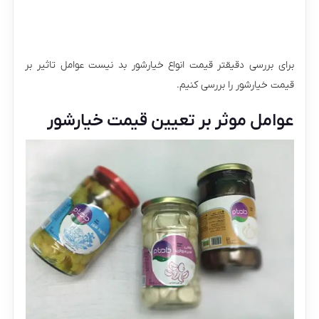
برای بررسی دقیقتر قیمت انواع خیارشور بد نیست عوامل تاثیر بر
قیمت خیارشور را بررسی کنیم.
عوامل موثر بر تعیین قیمت خیارشور