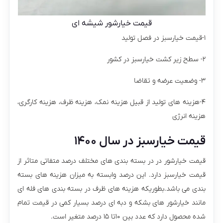
قیمت خیارشور شیشه ای
۱-قیمت خیارسبز در فصل تولید
۲- سطح زیر کشت خیارسبز در کشور
۳- وضعیت عرضه و تقاضا
۴-هزینه های تولید از قبیل هزینه نمک، هزینه ظرف، هزینه کارگری،
هزینه انرژی
قیمت خیارسبز در سال ۱۴۰۰
قیمت خیارشور در در بسته بندی های مختلف درصد متفاتی متاثر از
قیمت خیارسبز دارد. این درصد وابسته به میزان هزینه های بسته
بندی می باشد.بطوریکه هزینه های ظرف در بسته بندی های فله ای
مانند خیارشور های بشکه و دبه ای درصد بسیار کمی در قیمت تمام
شده محصول دارد که عدد بین ۱۰تا ۱۵ درصد متغیر است.