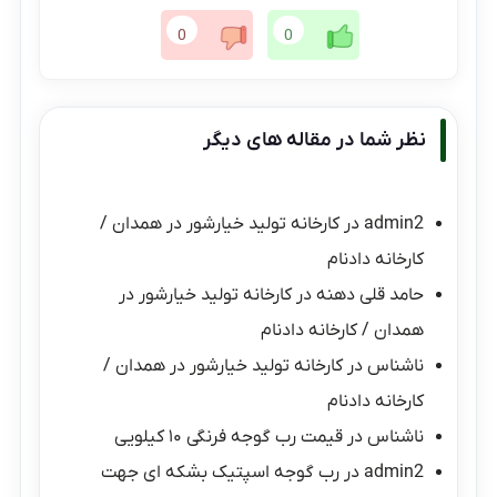
0
0
نظر شما در مقاله های دیگر
admin2
در
کارخانه تولید خیارشور در همدان /
کارخانه دادنام
حامد قلی دهنه
در
کارخانه تولید خیارشور در
همدان / کارخانه دادنام
ناشناس
در
کارخانه تولید خیارشور در همدان /
کارخانه دادنام
ناشناس
در
قیمت رب گوجه فرنگی ۱۰ کیلویی
admin2
در
رب گوجه اسپتیک بشکه ای جهت