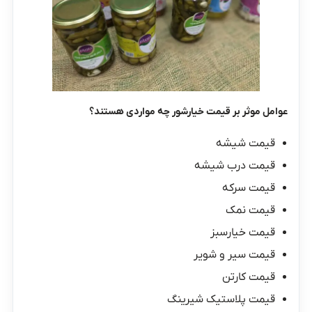
عوامل موثر بر قیمت خیارشور چه مواردی هستند؟
قیمت شیشه
قیمت درب شیشه
قیمت سرکه
قیمت نمک
قیمت خیارسبز
قیمت سیر و شویر
قیمت کارتن
قیمت پلاستیک شیرینگ