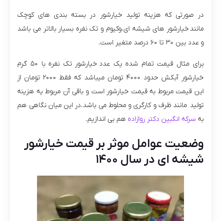
در صورتی که هزینه تولید خیارشور در بسته بندی های کوچک
مانند خیارشور های شیشه ای ،وکیوم و تک نفره بسیار بالاتر می باشد
و عدد بین ۳۰ تا ۶۰ درصد متغیر است.
برای مثال قیمت تمام شده یک عدد خیارشور تک نفره با ۵۰ گرم
خیارشور آبکش حدود ۴۰۰۰ تومان میباشد که فقط ۲۰۰۰ تومان از
این قیمت مربوط به قیمت خیارشور است و باقی آن مربوط یه هزینه
تولید مانند ظرف و کارگری و محلوط می باشد.در این میان نگاهی هم
به
سرکه انگبین دکتر روازاده
هم بی اندازیم.
وضعیت عوامل موثر بر قیمت خیارشور
شیشه ای در سال ۱۴۰۰