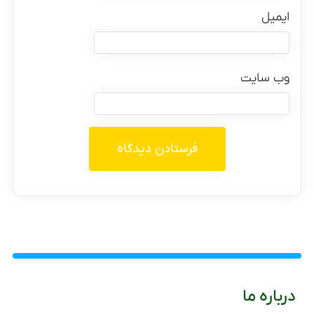
ایمیل
وب‌ سایت
درباره ما