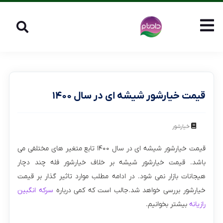
قیمت خیارشور شیشه ای در سال ۱۴۰۰
خیارشور
قیمت خیارشور شیشه ای در سال ۱۴۰۰ تابع متغیر های مختلفی می
باشد. قیمت خیارشور شیشه بر خلاف خیارشور فله چند دچار
هیجانات بازار نمی شود. در ادامه مطلب موارد تاثیر گذار بر قیمت
خیارشور بررسی خواهد شد.جالب است که کمی درباره
سرکه انگبین
رازیانه
بیشتر بخوانیم.