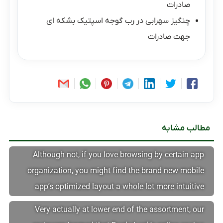
صادرات
چنگیز سهرابی
در
رب گوجه اسپتیک بشکه ای
جهت صادرات
مطالب مشابه
Although not, if you love browsing by certain app
organization, you might find the brand new mobile
app’s optimized layout a whole lot more intuitive
Very actually at lower end of the assortment, our