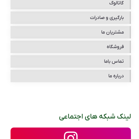
گاتالوگ
بارگیری و صادرات
مشتریان ما
فروشگاه
تماس باما
درباره ما
لینک شبکه های اجتماعی