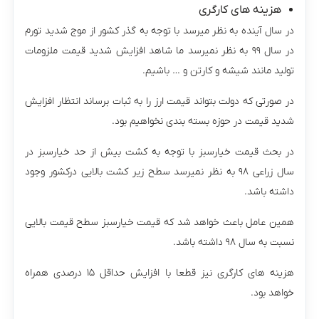
هزینه های کارگری
در سال آینده به نظر میرسد با توجه به گذر کشور از موج شدید تورم
در سال ۹۹ به نظر نمیرسد ما شاهد افزایش شدید قیمت ملزومات
تولید مانند شیشه و کارتن و … باشیم.
در صورتی که دولت بتواند قیمت ارز را به ثبات برساند انتظار افزایش
شدید قیمت در حوزه بسته بندی نخواهیم بود.
در بحث قیمت خیارسبز با توجه به کشت بیش از حد خیارسبز در
سال زراعی ۹۸ به نظر نمیرسد سطح زیر کشت بالایی درکشور وجود
داشته باشد.
همین عامل باعث خواهد شد که قیمت خیارسبز سطح قیمت بالایی
نسبت به سال ۹۸ داشته باشد.
هزینه های کارگری نیز قطعا با افزایش حداقل ۱۵ درصدی همراه
خواهد بود.