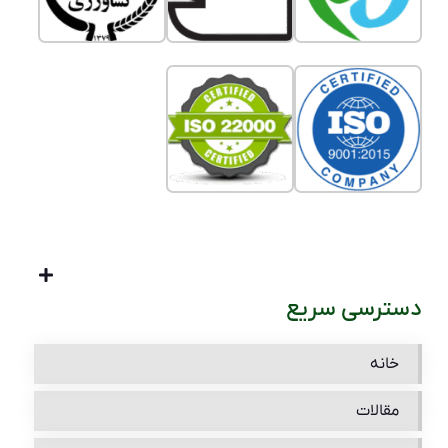
دسترسی سریع
خانه
مقالات