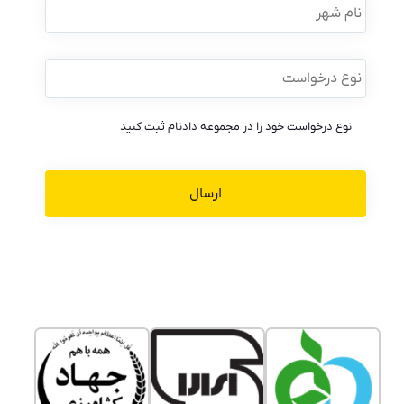
شهر
نوع
درخواست
*
نوع درخواست خود را در مجموعه دادنام ثبت کنید