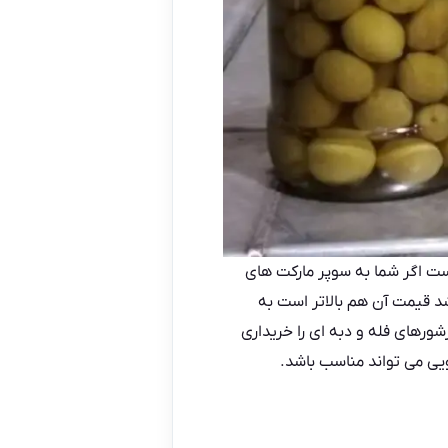
است اگر شما به سوپر مارکت های
د قیمت آن هم بالاتر است به
ورهای فله و دبه ای را خریداری