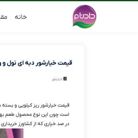
خانه
مقا
قیمت خیارشور دبه ای نول و و
خیارشور
قیمت خیارشور ریز کیلویی و بسته 
در صد خیاری که از کشاورز خریداری