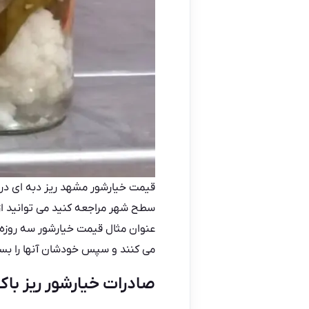
قیمت
خیارشور مشهد
ریز دبه ای در
سطح شهر مراجعه کنید می توانید از
عنوان مثال قیمت خیارشور سه روزه ب
می کنند و سپس خودشان آنها را بسته بندی و روا
صادرات خیارشور ریز با