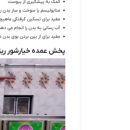
کمک به پیشگیری از یبوست
متابولیسم یا سوخت و ساز بدن ر
مفید برای تسکین گرفتگی ماهیچ
آب رسانی به بدن را انجام می دهد
مفید برای از بین بردن بوی بدن 
پخش عمده خیارشور ریز د