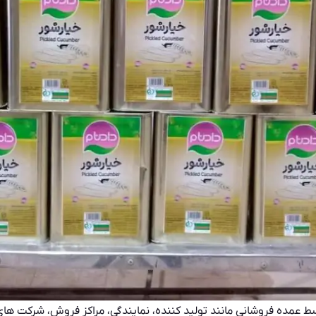
ط عمده فروشانی مانند تولید کننده، نمایندگی، مراکز فروش، شرکت های 