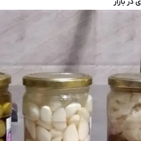
در بازار