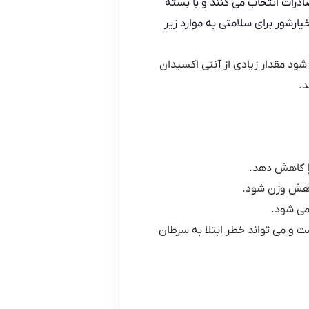
درات انتخاب می کنند و با بسته
رشور برای سلامتی به موارد زیر
شود مقدار زیادی از آنتی اکسیدان
د.
را کاهش دهد.
کاهش وزن شود.
می شود.
 و می تواند خطر ابتلا به سرطان