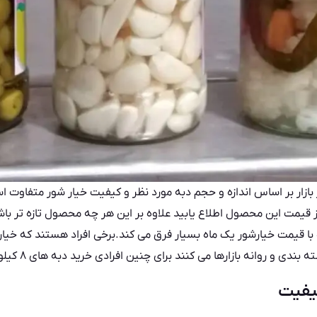
 بازار بر اساس اندازه و حجم دبه مورد نظر و کیفیت خیار شور متفاوت 
 قیمت این محصول اطلاع یابید علاوه بر این هر چه محصول تازه تر باش
ا قیمت خیارشور یک ماه بسیار فرق می کند.برخی افراد هستند که خیارش
نه بازارها می کنند برای چنین افرادی خرید دبه های ۸ کیلویی می تواند مناسب باشد.
کیفیت