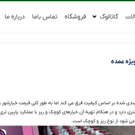
لات
گاتالوگ
فروشگاه
تماس باما
درباره ما
یژه عمده
بندی شده بر اساس کیفیت فرق می کند اما به طور کلی قیمت خیارشور 
 می شود از نوع ریز و کوچک است.