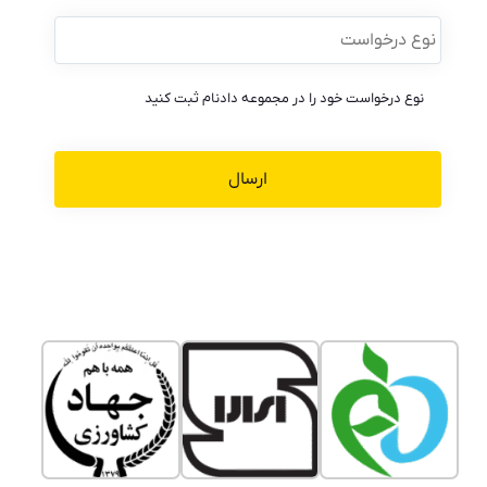
نوع
درخواست
*
نوع درخواست خود را در مجموعه دادنام ثبت کنید