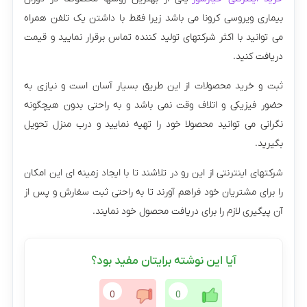
بیماری ویروسی کرونا می باشد زیرا فقط با داشتن یک تلفن همراه
می توانید با اکثر شرکتهای تولید کننده تماس برقرار نمایید و قیمت
دریافت کنید.
ثبت و خرید محصولات از این طریق بسیار آسان است و نیازی به
حضور فیزیکی و اتلاف وقت نمی باشد و به راحتی بدون هیچگونه
نگرانی می توانید محصولا خود را تهیه نمایید و درب منزل تحویل
بگیرید.
شرکتهای اینترنتی از این رو در تلاشند تا با ایجاد زمینه ای این امکان
را برای مشتریان خود فراهم آورند تا به راحتی ثبت سفارش و پس از
آن پیگیری لازم را برای دریافت محصول خود نمایند.
آیا این نوشته برایتان مفید بود؟
0
0