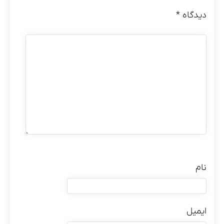
دیدگاه
*
نام
ایمیل