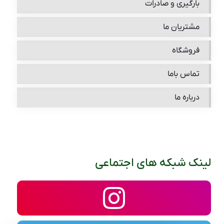
بارگیری و صادرات
مشتریان ما
فروشگاه
تماس باما
درباره ما
لینک شبکه های اجتماعی