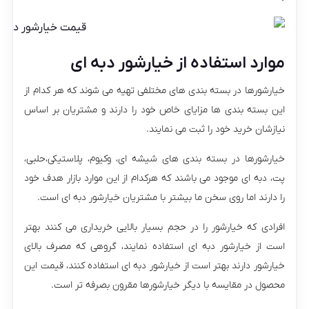
موارد استفاده از خیارشور دبه ای
خیارشورها در بسته بندی های مختلفی تهیه می شوند که هر کدام از
این بسته بندی ها مزایای خاص خود را دارند و مشتریان بر اساس
نیازشان خرید خود را ثبت می نمایند.
خیارشورها در بسته بندی های شیشه ای، وکیوم، پلاستیکی،حلبی،
پت، دبه ای موجود می باشند که هرکدام از این موارد بازار هدف خود
را دارند اما روی سخن ما بیشتر با مشتریان خیارشور دبه ای است.
افرادی که خیارشور را در حجم بسیار بالایی خریداری می کنند بهتر
است از خیارشور دبه ای استفاده نمایند، گروهی که مصرف بالای
خیارشور دارند بهتر است از خیارشور دبه ای استفاده کنند، قیمت این
محصول در مقایسه با دیگر خیارشورها مقرون بصرفه تر است.