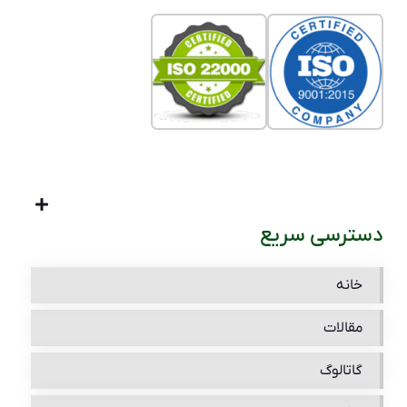
دسترسی سریع
خانه
مقالات
گاتالوگ