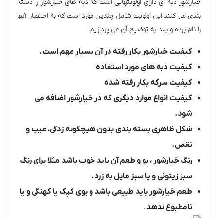
خیارشور دبه ای دارای اولویتهایی است که دبه های خیارشور را دسته
بندی می کنند این اولویت شامل چندین مورد است که به اختصار آنها
را نام برده و بعد به توضیح آن می پردازیم.
کیفیت خیارشور بکار رفته در آن بسیار مهم است.
کیفیت دبه های مورد استفاده
کیفیت سرکه بکار رفته شده
کیفیت انواع موارد دیگری که در خیارشور اضافه می
شود.
شکل ظاهری بسته بندی بدون هیچگونه زدگی، عیب و
نقص.
رنگ خیارشور ، بو و طعم آن باید خوب باشد مثلا برای رنگ
سبز زیتونی و یا سبز مایل به زرد.
طعم خیارشور باید طبیعی باشد و بوی کپک یا کهنگی و یا
نامطبوع ندهد.