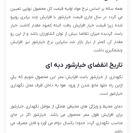
همه ساله بر اساس نرخ مواد اولیه قیمت کل محصول نهایی تعیین
می گردد در سال جاری قیمت خیارشور با افزایش چند برابری روبرو
شده زیرا قیمت خیار افزایش یافت البته کمبود مقدار کاشت خیار
باعث گردیده میزان تقاضا بیش از توان کشاورزان باشد و از این رو
مقدار آن کمتر از نیاز بازار شد بنابراین نرخ خیارشور نیز افزایش
چشمگیری داشت.
تاریخ انقضای خیارشور دبه ای
نگهداری از خیارشور باعث افزایش عمر این محصول شویم که یکی
ازاین راه حلها مانع شدن از ورود هوا به داخل ظرف محل نگهداری
خیارشور است.
دمای محیط و ویژگی های محیطی همگی از عوامل نگهداری خیارشور
برای افزایش طول عمر محصول می باشد. خیارشور اگر در جای
مناسب نگهداری گردد حدودا یکسال دوام می آورد و قابل مصرف می
باشد.