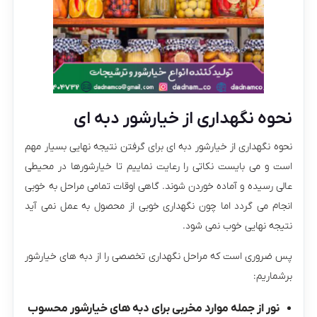
نحوه نگهداری از خیارشور دبه ای
نحوه نگهداری از خیارشور دبه ای برای گرفتن نتیجه نهایی بسیار مهم
است و می بایست نکاتی را رعایت نماییم تا خیارشورها در محیطی
عالی رسیده و آماده خوردن شوند. گاهی اوقات تمامی مراحل به خوبی
انجام می گردد اما چون نگهداری خوبی از محصول به عمل نمی آید
نتیجه نهایی خوب نمی شود.
پس ضروری است که مراحل نگهداری تخصصی را از دبه های خیارشور
برشماریم:
نور از جمله موارد مخربی برای دبه های خیارشور محسوب