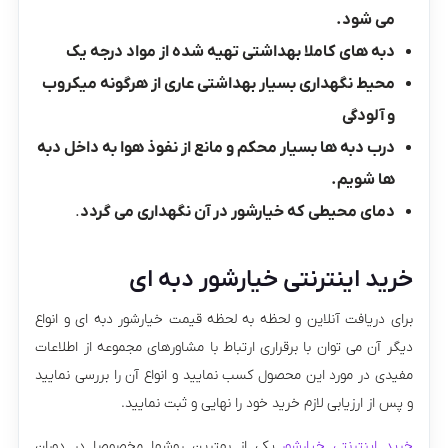
می شود.
دبه های کاملا بهداشتی تهیه شده از مواد درجه یک
محیط نگهداری بسیار بهداشتی عاری از هرگونه میکروب
و آلودگی
درب دبه ها بسیار محکم و مانع از نفوذ هوا به داخل دبه
ها شویم.
دمای محیطی که خیارشور در آن نگهداری می گردد
.
خرید اینترنتی خیارشور دبه ای
برای دریافت آنلاین و لحظه به لحظه قیمت خیارشور دبه ای و انواع
دیگر آن می توان با برقراری ارتباط با مشاورهای مجموعه از اطلاعات
مفیدی در مورد این محصول کسب نمایید و انواع آن را بررسی نمایید
و پس از ارزیابی لازم خرید خود را نهایی و ثبت نمایید.
خرید اینترنتی خیارشور
یکی از بهترین روشها مخصوصا در دوران