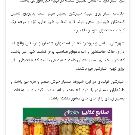
مزه خیار دارد که عامل تعیین کننده در تهیه خیارشور می باشد.
انتخاب خیار برای تهیه خیارشور بسیار مهم است بنابراین تامین
کنندگان خیارشور سعی دارند تا با انتخاب خیار عالی، تازه و درجه یک
کیفیت محصول خود را بالا ببرند.
شهرهای سامن و بروجرد که در استانهای همدان و لرستان واقع اند
دارای خاک حاصلخیز و آب وهوای مناسب برای کشت خیار می باشند
که دارای خیاری بسیار خوش طعم و مزه می باشند که محصولی عالی
برای تهیه خیارشور می باشند.
خیارشور تولیدی در این شهرها بسیار خوش طعم و مزه می باشد و
طرفداران بسیاری را دارد که همین امر باعث گردیده تا متقاضی
بسیار زیادی را از جای جای کشور داشته باشد.