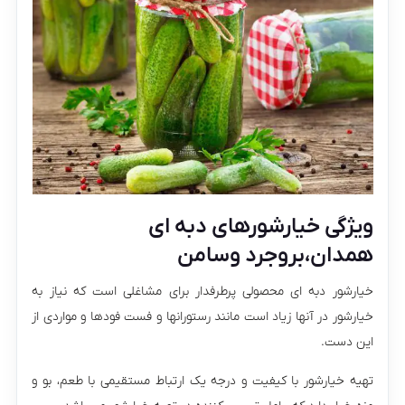
ویژگی خیارشورهای دبه ای
همدان،بروجرد وسامن
خیارشور دبه ای محصولی پرطرفدار برای مشاغلی است که نیاز به
خیارشور در آنها زیاد است مانند رستورانها و فست فودها و مواردی از
این دست.
تهیه خیارشور با کیفیت و درجه یک ارتباط مستقیمی با طعم، بو و