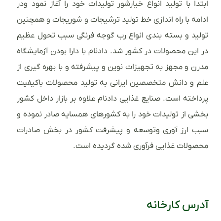
ابتدا با تولید انواع خیارشور تولیدات خود را آغاز نمود ودر
ادامه با راه اندازی خط تولید ترشیجات و شوریجات و همچنین
تولید و بسته بندی انواع رب گوجه فرنگی سبب تحول عظیم
در این محصولات در کشور شد. دادنام با دارا بودن آزمایشگاه
مدرن و مجهز به تجهیزات نوین و پیشرفته و با بهره گیری از
علم و دانش متخصصین ایرانی به تولید محصولات باکیفیت
پرداخته است. صنایع غذایی دادنام علاوه بر بازار داخل کشور
بخشی از تولیدات خود را به کشورهای همسایه صادر نموده و
سبب ارز آوری وتوسعه و پیشرفت کشور در بخش صادرات
محصولات غذایی فرآوری شده گردیده است.
آدرس کارخانه