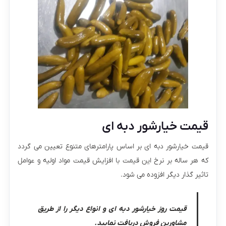
قیمت خیارشور دبه ای
قیمت خیارشور دبه ای بر اساس پارامترهای متنوع تعیین می گردد
که هر ساله بر نرخ این قیمت با افزایش قیمت مواد اولیه و عوامل
تاثیر گذار دیگر افزوده می شود.
قیمت روز خیارشور دبه ای و انواع دیگر را از طریق
مشاورین فروش دریافت نمایید.