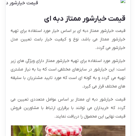
قیمت خیارشور ممتاز دبه ای
قیمت خیارشور ممتاز دبه ای بر اساس خیار مورد استفاده برای تهیه
خیارشور ممتاز می باشد، نوع و کیفیت خیار باعث تعیین مدل
خیارشور می گردد.
خیارشور مورد استفاده برای تهیه خیارشور ممتاز دارای ویژگی های زیر
است: این خیارشور در سایزهای مختلفی است که بنا به نیاز مشتری
تهیه می گردد و به گونه ای است که مورد تایید مشتریان با سلیقه
های مختلف قرار می گیرد.
قیمت خیارشور دبه ای ممتاز بر اساس عوامل متعددی تعیین می
گردد که خریداران می توانند با برقراری ارتباط با مشاورین فروش
قیمت نهایی این محصول را دریافت نمایند.