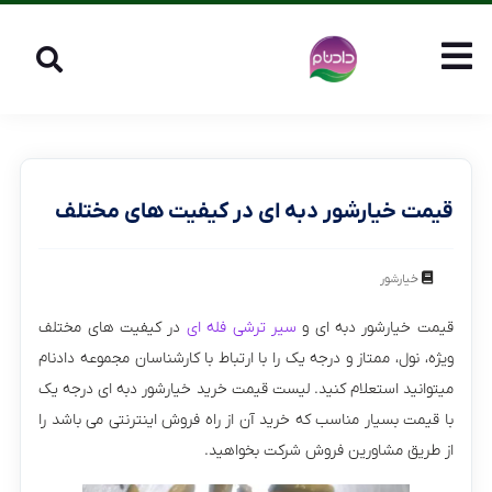
قیمت خیارشور دبه ای در کیفیت های مختلف
خیارشور
قیمت خیارشور دبه ای و
سیر ترشی فله ای
در کیفیت های مختلف
ویژه، نول، ممتاز و درجه یک را با ارتباط با کارشناسان مجموعه دادنام
میتوانید استعلام کنید. لیست قیمت خرید خیارشور دبه ای درجه یک
با قیمت بسیار مناسب که خرید آن از راه فروش اینترنتی می باشد را
از طریق مشاورین فروش شرکت بخواهید.