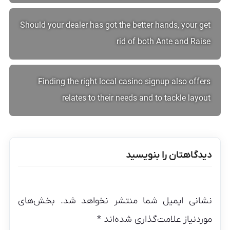
Should your dealer has got the better hands, your get
rid of both Ante and Raise
Finding the right local casino signup also offers
relates to their needs and to tackle layout
دیدگاهتان را بنویسید
نشانی ایمیل شما منتشر نخواهد شد.
بخش‌های
موردنیاز علامت‌گذاری شده‌اند
*