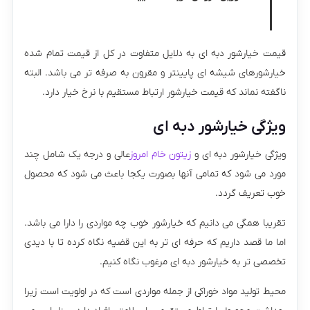
قیمت خیارشور دبه ای به دلایل متفاوت در کل از قیمت تمام شده
خیارشورهای شیشه ای پایینتر و مقرون به صرفه تر می باشد. البته
ناگفته نماند که قیمت خیارشور ارتباط مستقیم با نرخ خیار دارد.
ویژگی خیارشور دبه ای
ویژگی خیارشور دبه ای و
زیتون خام امروز
عالی و درجه یک شامل چند
مورد می شود که تمامی آنها بصورت یکجا باعث می شود که محصول
خوب تعریف گردد.
تقریبا همگی می دانیم که خیارشور خوب چه مواردی را دارا می باشد.
اما ما قصد داریم که حرفه ای تر به این قضیه نگاه کرده تا با دیدی
تخصصی تر به خیارشور دبه ای مرغوب نگاه کنیم.
محیط تولید مواد خوراکی از جمله مواردی است که در اولویت است زیرا