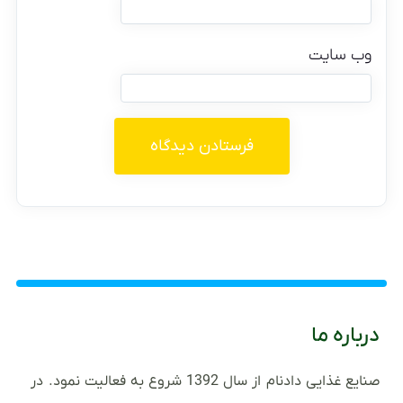
وب‌ سایت
درباره ما
صنایع غذایی دادنام از سال 1392 شروع به فعالیت نمود. در