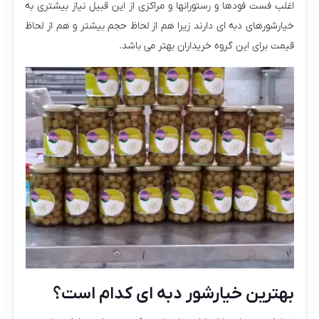
اغلب فست فودها و رستورانها و مراکزی از این قبیل نیاز بیشتری به
خیارشورهای دبه ای دارند زیرا هم از لحاظ حجم بیشتر و هم از لحاظ
قیمت برای این گروه خریداران بهتر می باشد.
بهترین خیارشور دبه ای کدام است؟