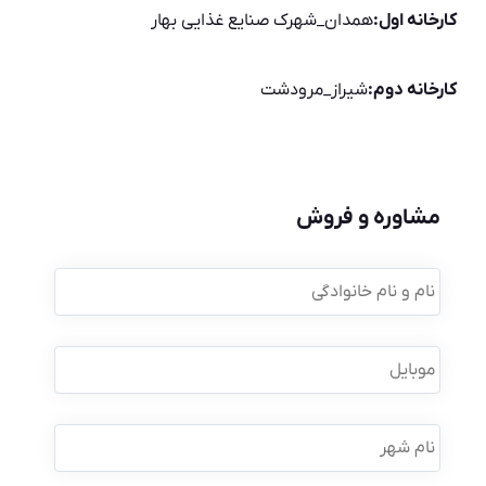
کارخانه اول:
همدان_شهرک صنایع غذایی بهار
کارخانه دوم:
شیراز_مرودشت
مشاوره و فروش
نام
و
نام
خانوادگی
*
موبایل
*
نام
شهر