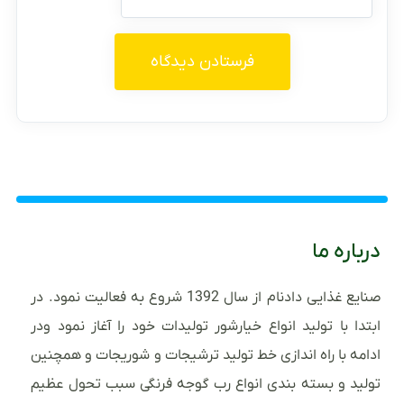
درباره ما
صنایع غذایی دادنام از سال 1392 شروع به فعالیت نمود. در
ابتدا با تولید انواع خیارشور تولیدات خود را آغاز نمود ودر
ادامه با راه اندازی خط تولید ترشیجات و شوریجات و همچنین
تولید و بسته بندی انواع رب گوجه فرنگی سبب تحول عظیم