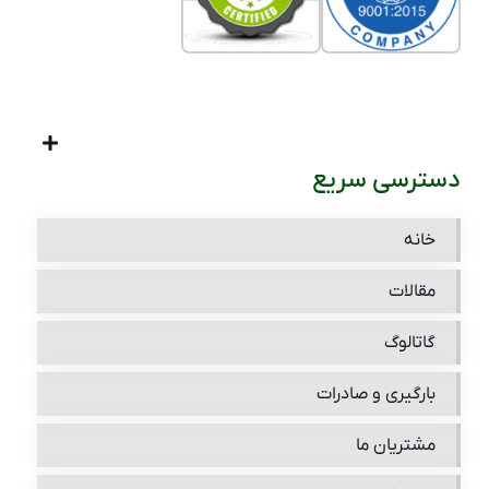
دسترسی سریع
خانه
مقالات
گاتالوگ
بارگیری و صادرات
مشتریان ما