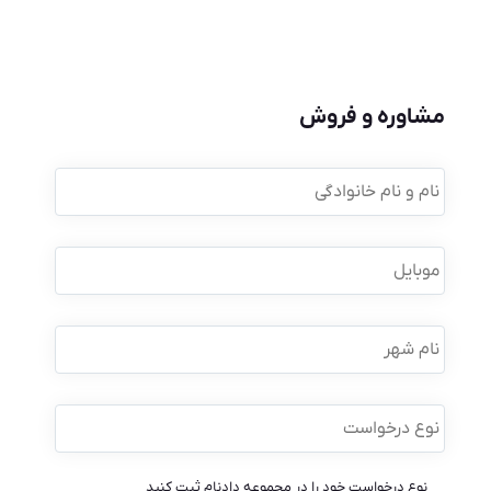
مشاوره و فروش
نام
و
نام
خانوادگی
*
موبایل
*
نام
شهر
نوع
درخواست
*
نوع درخواست خود را در مجموعه دادنام ثبت کنید