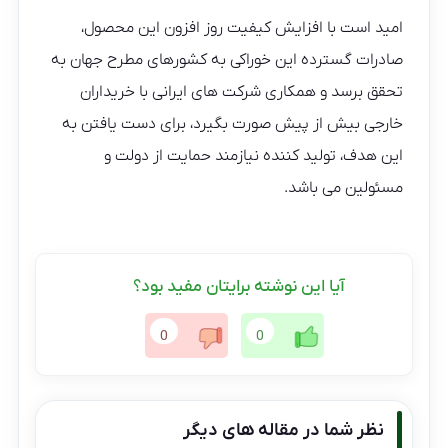
امید است با افزایش کیفیت روز افزون این محصول،
صادرات گسترده این خوراکی به کشورهای مطرح جهان به
تحقق برسد و همکاری شرکت های ایرانی با خریداران
خارجی بیش از پیش صورت بگیرد،‌ برای دست یافتن به
این هدف، تولید کننده نیازمند حمایت از دولت و
مسئولین می باشد.
آیا این نوشته برایتان مفید بود؟
0
0
نظر شما در مقاله های دیگر