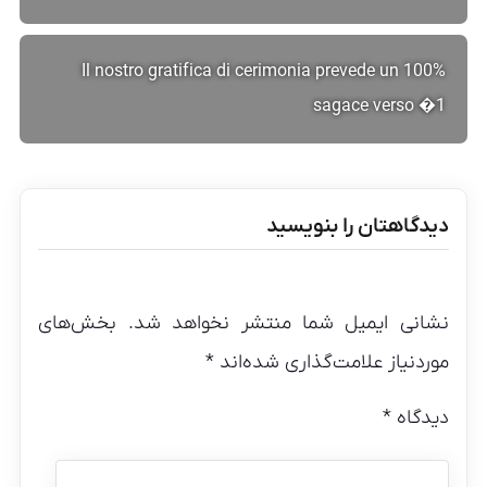
Il nostro gratifica di cerimonia prevede un 100%
sagace verso �1
دیدگاهتان را بنویسید
نشانی ایمیل شما منتشر نخواهد شد.
بخش‌های
موردنیاز علامت‌گذاری شده‌اند
*
دیدگاه
*