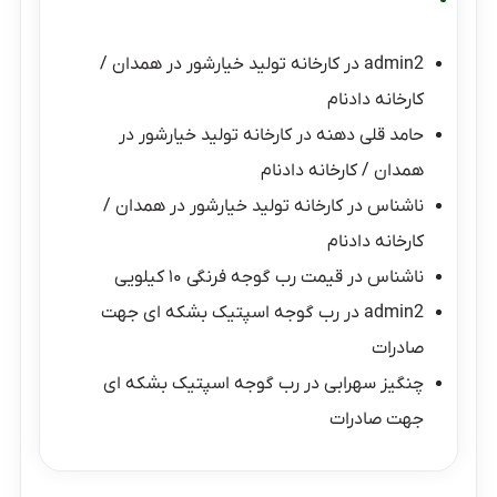
admin2
در
کارخانه تولید خیارشور در همدان /
کارخانه دادنام
حامد قلی دهنه
در
کارخانه تولید خیارشور در
همدان / کارخانه دادنام
ناشناس
در
کارخانه تولید خیارشور در همدان /
کارخانه دادنام
ناشناس
در
قیمت رب گوجه فرنگی ۱۰ کیلویی
admin2
در
رب گوجه اسپتیک بشکه ای جهت
صادرات
چنگیز سهرابی
در
رب گوجه اسپتیک بشکه ای
جهت صادرات