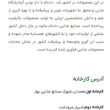
در این محصولات در کشور شد. دادنام با دارا بودن آزمایشگاه
مدرن و مجهز به تجهیزات نوین و پیشرفته و با بهره گیری از
علم و دانش متخصصین ایرانی به تولید محصولات باکیفیت
پرداخته است. صنایع غذایی دادنام علاوه بر بازار داخل کشور
بخشی از تولیدات خود را به کشورهای همسایه صادر نموده و
سبب ارز آوری وتوسعه و پیشرفت کشور در بخش صادرات
محصولات غذایی فرآوری شده گردیده است.
آدرس کارخانه
کارخانه اول:
همدان_شهرک صنایع غذایی بهار
کارخانه دوم:
شیراز_مرودشت