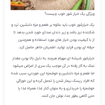
ویژگی یک خیار شور خوب چیست؟
یک خیارشور خوب باید علاوه بر طعم و مزه دلنشین، ترد و
شکننده نیز باشد و زیر دندان صدای خورد شدن بدهد تا
از با کیفیت بودن خیار های مورد استفاده و هم‌چنین
حرفه ای بودن فراید تولید، اطمینان خاطر حاصل کرد.
خیارشور شیشه ای مهرام هرچند به دلیل بالا بودن مقدار
نمک به کار رفته در آن موجب یک سری از امراض میشود
اما طعم و مزه دلنشین و خوشمزه این خوردنی، سبب شده
که افراد ریسک بیمار شدن را تحمل کرده و این خوراکی
خوشمزه را خریداری و به عنوان کنار غذا، همراه غذا یا
حتی گاهی بطور جدا، نوش جان کنند.