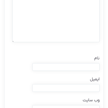
نام
ایمیل
وب‌ سایت