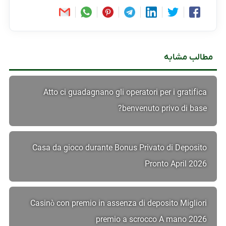
مطالب مشابه
Atto ci guadagnano gli operatori per i gratifica
benvenuto privo di base?
Casa da gioco durante Bonus Privato di Deposito
Pronto April 2026
Casinò con premio in assenza di deposito Migliori
premio a scrocco A mano 2026