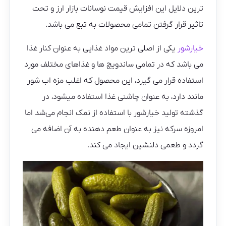
ترین دلایل این افزایش قیمت نوسانات بازار ارز و تحت
تاثیر قرار گرفتن تمامی محصولات به تبع می باشد.
خیارشور
یکی از اصلی ترین مواد غذایی به عنوان کنار غذا
می باشد که در تمامی ساندویچ ها و غذاهای مختلف مورد
استفاده قرار می گیرد، این محصول که اغلب مزه اب شور
مانند دارد، به عنوان چاشنی غذا استفاده میشود، در
گذشته تولید خیارشور با استفاده از نمک انجام می‌شد اما
امروزه سرکه نیز به عنوان طعم دهنده به آن اضافه می
گردد و طعمی دلنشین ایجاد می کند.