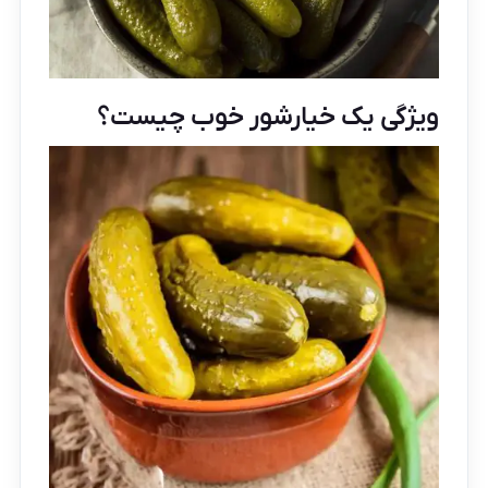
ویژگی یک خیارشور خوب چیست؟