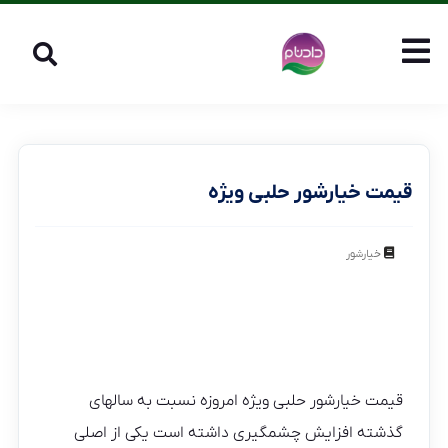
قیمت خیارشور حلبی ویژه
خیارشور
قیمت خیارشور حلبی ویژه امروزه نسبت به سالهای
گذشته افزایش چشمگیری داشته است یکی از اصلی