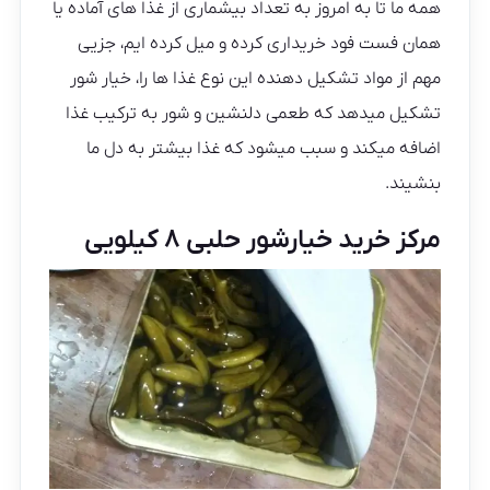
همه ما تا به امروز به تعداد بیشماری از غذا های آماده یا
همان فست فود خریداری کرده و میل کرده ایم، جزیی
مهم از مواد تشکیل دهنده این نوع غذا ها را، خیار شور
تشکیل میدهد که طعمی دلنشین و شور به ترکیب غذا
اضافه میکند و سبب میشود که غذا بیشتر به دل ما
بنشیند.
مرکز خرید خیارشور حلبی ۸ کیلویی