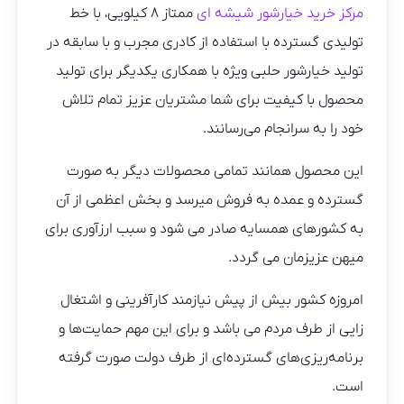
مرکز خرید خیارشور شیشه ای
ممتاز ۸ کیلویی، با خط
تولیدی گسترده‌ با استفاده از کادری مجرب و با سابقه در
تولید خیارشور حلبی ویژه با همکاری یکدیگر برای تولید
محصول با کیفیت برای شما مشتریان عزیز تمام تلاش
خود را به سرانجام می‌رسانند.
این محصول همانند تمامی محصولات دیگر به صورت
گسترده و عمده به فروش میرسد و بخش اعظمی از آن
به کشورهای همسایه صادر می شود و سبب ارزآوری برای
میهن عزیزمان می گردد.
امروزه کشور بیش از پیش نیازمند کارآفرینی و اشتغال
زایی از طرف مردم می باشد و برای این مهم حمایت‌ها و
برنامه‌ریزی‌های گسترده‌ای از طرف دولت صورت گرفته
است.