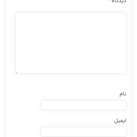
دیدگاه
*
نام
ایمیل