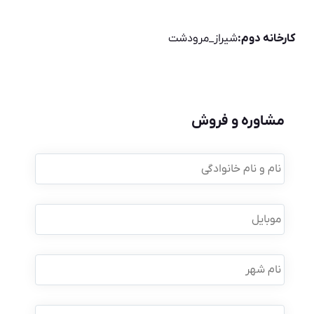
کارخانه دوم:
شیراز_مرودشت
مشاوره و فروش
نام
و
نام
خانوادگی
*
موبایل
*
نام
شهر
نوع