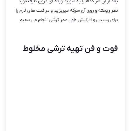
بعد از آن هر کدام را به صورت ورقه ای درون ظرف مورد
نظر ریخته و روی آن سرکه میریزیم و مراقبت های لازم را
برای رسیدن و افزایش طول عمر ترشی انجام می دهیم.
فوت و فن تهیه ترشی مخلوط