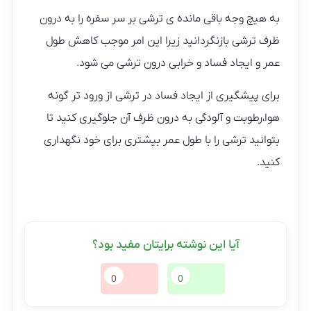
به هیچ وجه باقی مانده ی ترشی بر سر سفره را به درون
ظرف ترشی بازنگردانید زیرا این امر موجب کاهش طول
عمر و ایجاد فساد و خرابی درون ترشی می شود.
برای پیشگیری از ایجاد فساد در ترشی از ورود تر گونه
هوا،رطوبت و آلودگی به درون ظرف آن جلوگیری کنید تا
بتوانید ترشی را با طول عمر بیشتری برای خود نگهداری
کنید.
آیا این نوشته برایتان مفید بود؟
0
0