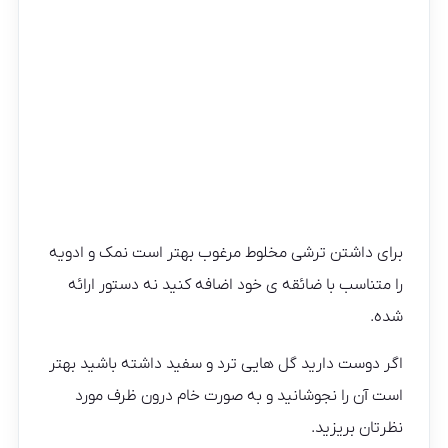
برای داشتن ترشی مخلوط مرغوب بهتر است نمک و ادویه
را متناسب با ضائقه ی خود اضافه کنید نه دستور ارائه
شده.
اگر دوست دارید گل هایی ترد و سفید داشته باشید بهتر
است آن را نجوشانید و به صورت خام درون ظرف مورد
نظرتان بریزید.