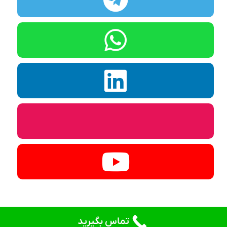
تماس بگیرید
© کلیه حقوق برای دادنام محفوظ است.