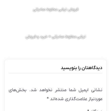
فروش ترشی مخلوط صادراتی
ترشی مخلوط صادراتی + خرید و فروش
دیدگاهتان را بنویسید
نشانی ایمیل شما منتشر نخواهد شد.
بخش‌های
موردنیاز علامت‌گذاری شده‌اند
*