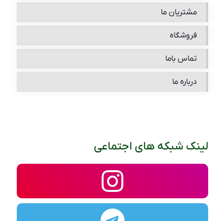
مشتریان ما
فروشگاه
تماس باما
درباره ما
لینک شبکه های اجتماعی