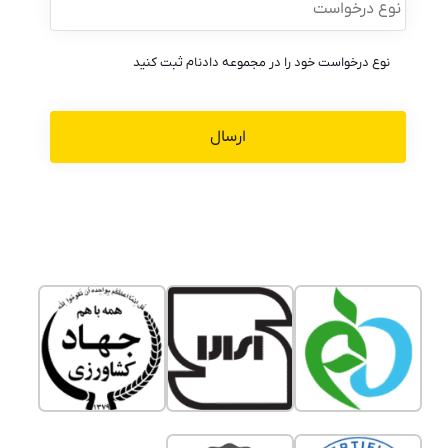
درخواست
*
نوع درخواست خود را در مجموعه دادنام ثبت کنید