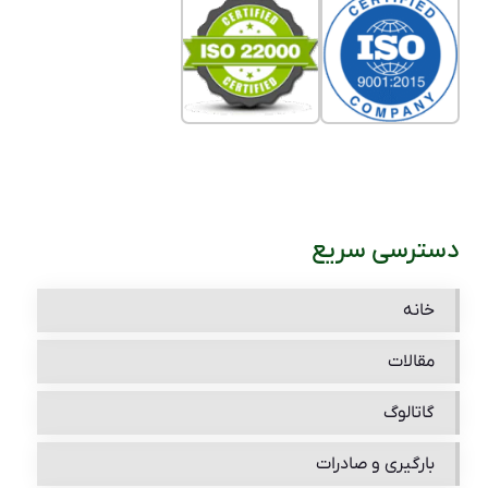
دسترسی سریع
خانه
مقالات
گاتالوگ
بارگیری و صادرات