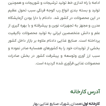
ادامه با راه اندازی خط تولید ترشیجات و شوریجات و همچنین
تولید و بسته بندی انواع رب گوجه فرنگی سبب تحول عظیم
در این محصولات در کشور شد. دادنام با دارا بودن آزمایشگاه
مدرن و مجهز به تجهیزات نوین و پیشرفته و با بهره گیری از
علم و دانش متخصصین ایرانی به تولید محصولات باکیفیت
پرداخته است. صنایع غذایی دادنام علاوه بر بازار داخل کشور
بخشی از تولیدات خود را به کشورهای همسایه صادر نموده و
سبب ارز آوری وتوسعه و پیشرفت کشور در بخش صادرات
محصولات غذایی فرآوری شده گردیده است.
آدرس کارخانه
کارخانه اول:
همدان_شهرک صنایع غذایی بهار