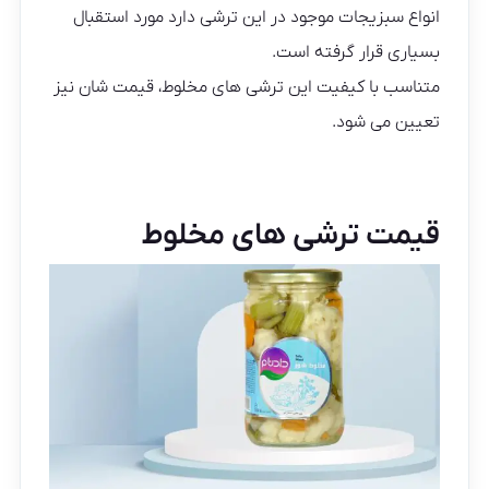
انواع سبزیجات موجود در این ترشی دارد مورد استقبال
بسیاری قرار گرفته است.
متناسب با کیفیت این ترشی های مخلوط، قیمت شان نیز
تعیین می شود.
قیمت ترشی های مخلوط