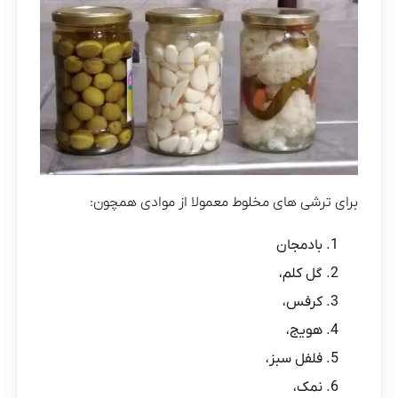
برای ترشی های مخلوط معمولا از موادی همچون:
بادمجان
گل کلم،
کرفس،
هویج،
فلفل سبز،
نمک،