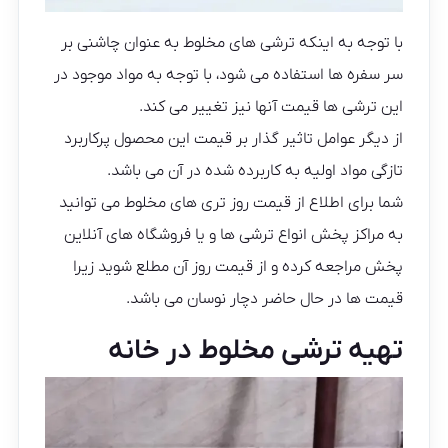
با توجه به اینکه ترشی های مخلوط به عنوان چاشنی بر
سر سفره ها استفاده می شود، با توجه به مواد موجود در
این ترشی ها قیمت آنها نیز تغییر می کند.
از دیگر عوامل تاثیر گذار بر قیمت این محصول پرکاربرد
تازگی مواد اولیه به کاربرده شده در آن می باشد.
شما برای اطلاع از قیمت روز تری های مخلوط می توانید
به مراکز پخش انواع ترشی ها و یا فروشگاه های آنلاین
پخش مراجعه کرده و از قیمت روز آن مطلع شوید زیرا
قیمت ها در حال حاضر دچار نوسان می باشد.
تهیه ترشی مخلوط در خانه