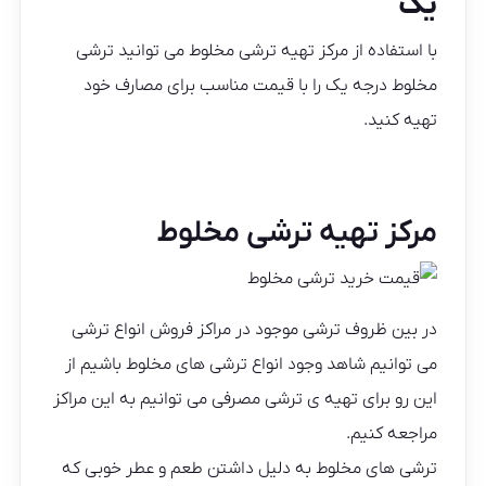
یک
با استفاده از مرکز تهیه ترشی مخلوط می توانید ترشی
مخلوط درجه یک را با قیمت مناسب برای مصارف خود
تهیه کنید.
مرکز تهیه ترشی مخلوط
در بین ظروف ترشی موجود در مراکز فروش انواع ترشی
می توانیم شاهد وجود انواع ترشی های مخلوط باشیم از
این رو برای تهیه ی ترشی مصرفی می توانیم به این مراکز
مراجعه کنیم.
ترشی های مخلوط به دلیل داشتن طعم و عطر خوبی که