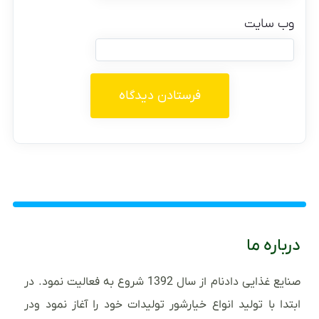
وب‌ سایت
درباره ما
صنایع غذایی دادنام از سال 1392 شروع به فعالیت نمود. در
ابتدا با تولید انواع خیارشور تولیدات خود را آغاز نمود ودر