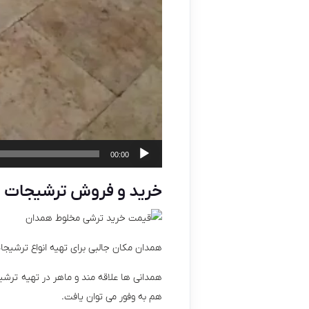
00:00
خرید و فروش ترشیجات 
همدان مکان جالبی برای تهیه انواع ترشیج
همدانی ها علاقه مند و ماهر در تهیه ترشی
هم به وفور می توان یافت.