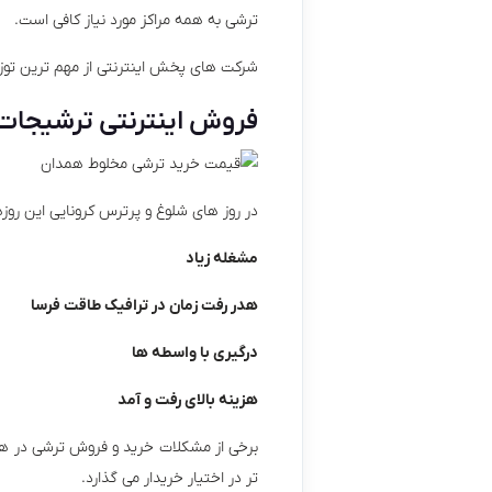
ترشی به همه مراکز مورد نیاز کافی است.
شرکت های پخش اینترنتی از مهم ترین تو
فروش اینترنتی ترشیجات
در روز های شلوغ و پرترس کرونایی این روز
مشغله زیاد
هدر رفت زمان در ترافیک طاقت فرسا
درگیری با واسطه ها
هزینه بالای رفت و آمد
برخی از مشکلات خرید و فروش ترشی در هم
تر در اختیار خریدار می گذارد.