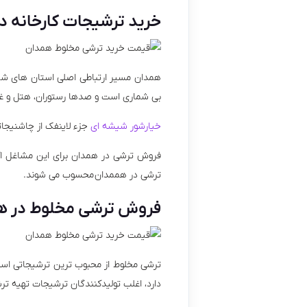
خرید ترشیجات کارخانه د
همدان مسیر ارتباطی اصلی استان های شما
بی شماری است و صدها رستوران، هتل و غذا
خیارشور شیشه ای
جزء لاینفک از چاشنیجات
فروش ترشی در همدان برای این مشاغل اکثر
ترشی در هممدان محسوب می شوند.
فروش ترشی مخلوط در ه
ترشی مخلوط از محبوب ترین ترشیجاتی اس
دارد، اغلب تولیدکنندگان ترشیجات تهیه تر