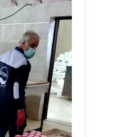
ویدیو