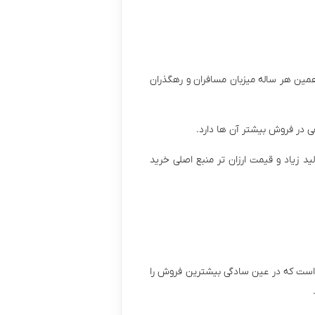
مین هر ساله میزبان مسافران و رهگذران
ی در فروش بیشتر آن ها دارد.
د زیاد و قیمت ارزان تر منبع اصلی خرید
است که در عین سادگی بیشترین فروش را