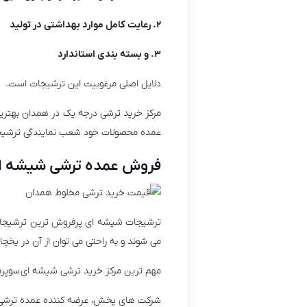
۲. رعایت کامل موارد بهداشتی در تولید
۳. و بسته بندی استاندارد
دلایل اصلی مرغوبیت این ترشیجات است.
مرکز خرید ترشی درجه یک در همدان بهترین
عمده محصولات خود شعب نمایندگی ترشیجات 
فروش عمده ترشی شیشه ا
ترشیجات شیشه ای پرفروش ترین ترشیجات 
می شوند و به راحتی می توان از آن در یخچا
مهم ترین مرکز خرید ترشی شیشه ای سوپرما
شرکت های پخش، عرضه کننده عمده ترشی شی