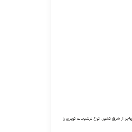
جر از شرق کشور، انواع ترشیجات کویری را