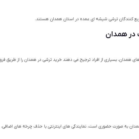
زیع کنندگان ترشی شیشه ای عمده در استان همدان هستند.
 در همدان
های همدان، بسیاری از افراد ترجیح می دهند خرید ترشی در همدان را از طریق فروش
دان به صورت حضوری است، نمایندگی های اینترنتی با حذف چرخه های اضافی، مح