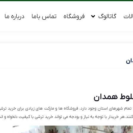
لات
گاتالوگ
فروشگاه
تماس باما
درباره ما
ان
لوط همدان
ام شهرهای استان وجود دارد، فروشگاه ها و مارکت های زیادی برای خرید تر
.هر خریدار با توجه به نیاز و بودجه می تواند خرید ترشی با کیفیت دلخواه و اند