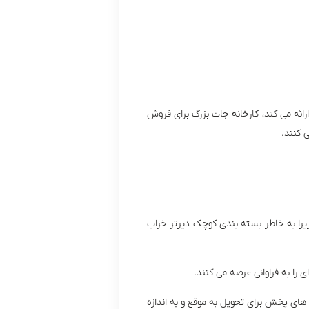
ئه می کند، کارخانه جات بزرگ برای فروش
 کنند.
ا به خاطر بسته بندی کوچک دیرتر خراب
ا به فراوانی عرضه می کنند.
ی پخش برای تحویل به موقع و به اندازه