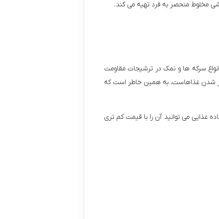
شی مخلوط منحصر به فرد تهیه می کند.
 انواع سرکه ها و نمک در ترشیجات مقاومت
ب تر شدن غذاهاست، به همین خاطر است که
 غذایی می توانید آن را با قیمت کم تری