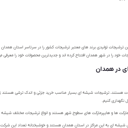
 ترشیجات تولیدی برند های معتبر ترشیجات کشور را در سرتاسر استان همدان ارا
خود را در شهر همدان افتتاح کرده اند و جدیدترین محصولات خود را معرفی می
ی در همدان
هستند، ترشیجات شیشه ای بسیار مناسب خرید جزئی و اندک ترشی هستند زیر
ل نگهداری کنیم.
رکت ها و هایپرمارکت های سطوح شهر هستند و انواع ترشیجات مختلف شیشه ای ر
شه ای به این مراکز در استان همدان هستند و خوشبختانه تعداد این شرکت ها