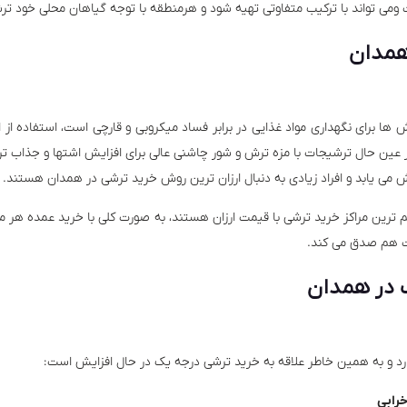
ومی تواند با ترکیب متفاوتی تهیه شود و هرمنطقه با توجه گیاهان محلی خود تر
همدان
ها برای نگهداری مواد غذایی در برابر فساد میکروبی و قارچی است، استفاده از
ند در عین حال ترشیجات با مزه ترش و شور چاشنی عالی برای افزایش اشتها و جذا
ش می یابد و افراد زیادی به دنبال ارزان ترین روش خرید ترشی در همدان هستند.
ین مراکز خرید ترشی با قیمت ارزان هستند، به صورت کلی با خرید عمده هر ماده
ت هم صدق می کند.
 در همدان
ارد و به همین خاطر علاقه به خرید ترشی درجه یک در حال افزایش است: