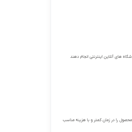
گاه های آنلاین اینترنتی انجام دهند
صول را در زمان کمتر و با هزینه مناسب