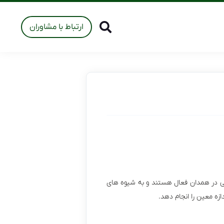
ارتباط با مشاوران
شی در همدان فعال هستند و به شیوه های
ازه معین را انجام دهد.