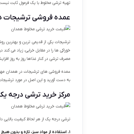
تهیه ترشی مخلوط با یک فرمول ثابت نیست 
عمده فروشی ترشیجات 
ترشیجات یکی از قدیمی ترین و بهترین روش 
خوراکی ها را در مقابل خرابی، زیاد می ک
مصرف ترشی در کنار غذاها روز به روز افزای
عمده فروشی های ترشیجات در همدان مهم تر
به دست آورید و این اصل در مورد ترشیجا
مرکز خرید ترشی درجه یک
ترشی درجه یک از هر لحاظ کیفیت بالایی د
۱. استفاده از مواد سبز، تازه و بدون هیچ خرابی