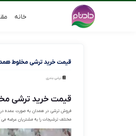
خانه
مقا
قیمت خرید ترشی مخلوط همد
ترشی بندری
قیمت خرید ترشی مخ
فروش ترشی در همدان به صورت عمده در تم
مختلف ترشیجات را به مشتریان عرضه می کنند
نمایشگر