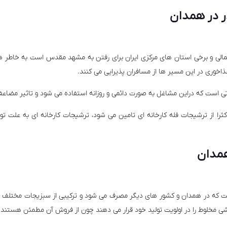
ر در همدان
لی و برخی استان های مرکزی ایران برای رفتن به مشهد مقدس است به خاطر ه
خوری در این مسیر ها از مسافران پذیرایی می کنند.
ی است که دراین مشاغل به صورت دائمی و روزانه استفاده می شود و تاثیر مضاعف
ا از ترشیجات فله کارخانه ای تامین می شود، ترشیجات کارخانه ای به علت تولی
مدان
ت که در همدان و کشور های دیگر مصرف می شود و ترکیبی از سبزیجات مختلف 
شی مخلوط را در اولویت تولید خود قرار می دهند چون از فروش آن مطمئن هستند.