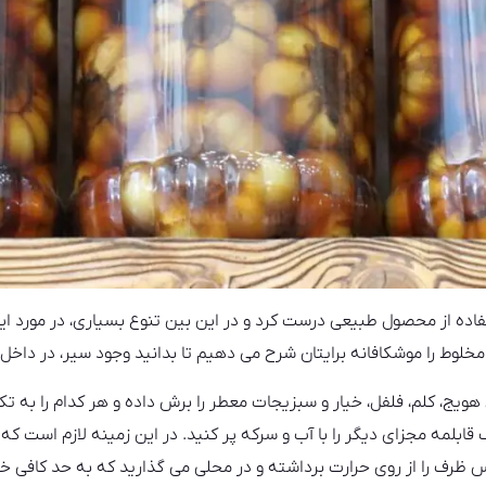
اده از محصول طبیعی درست کرد و در این بین تنوع بسیاری، در مورد این 
وط را موشکافانه برایتان شرح می دهیم تا بدانید وجود سیر، در داخل 
هویج، کلم، فلفل، خیار و سبزیجات معطر را برش داده و هر کدام را به 
 قابلمه مجزای دیگر را با آب و سرکه پر کنید. در این زمینه لازم است که
ظرف را از روی حرارت برداشته و در محلی می گذارید که به حد کافی خ