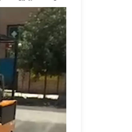
نمایشگر
ویدیو