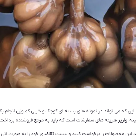
این که می تواند در نمونه های بسته ای کوچک و خیلی کم وزن انجام بگ
مینه، واریز هزینه های سفارشات است که باید به مرجع فروشنده پرداخت 
د این محصولات را درخواست کنید و لیست تقاضای خود را به صورت آنی ار