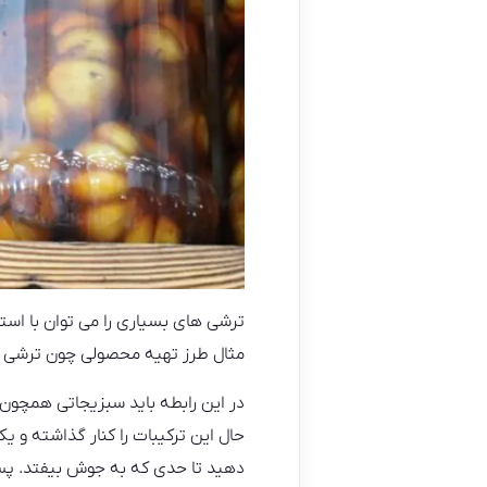
ترشی های بسیاری را می توان با استف
مثال طرز تهیه محصولی چون ترشی مخل
در این رابطه باید سبزیجاتی همچون 
حال این ترکیبات را کنار گذاشته و یک
دهید تا حدی که به جوش بیفتد. پس 