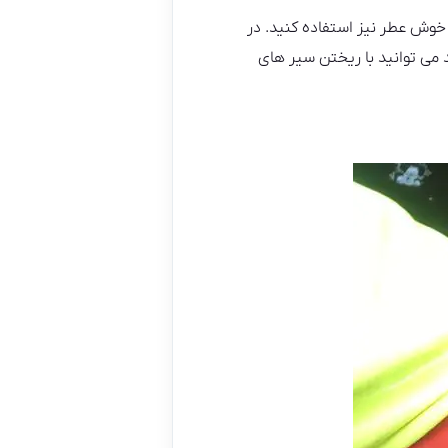
 خوش عطر نیز استفاده کنید. در
د می توانید با ریختن سیر های