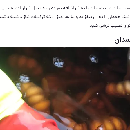
سبزیجات و صیفیجات را به آن اضافه نموده و به دنبال آن از ادویه جاتی
انیک همدان را به آن بیفزاید و به هر میزان که ترکیبات نیاز داشته باشن
ر را نصیب ترشی کنید.
مدان