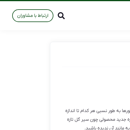
ارتباط با مشاوران
ها به طور نسبی هر کدام تا اندازه‌
زه جدید محصولی چون سیر گل تازه
ه مانند آن ندیده باشید.