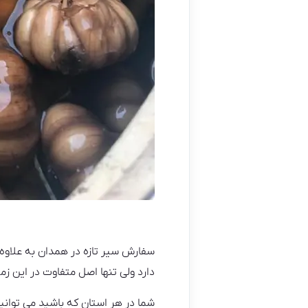
سفارش سیر تازه در همدان به علاوه 
دارد ولی تنها اصل متفاوت در این ز
شما در هر استان که باشید می توانی