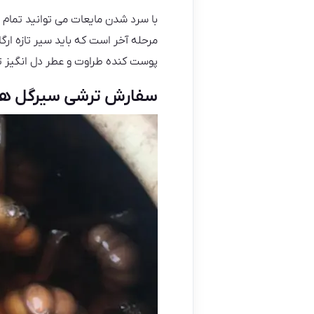
با سرد شدن مایعات می توانید تمام 
مرحله آخر است که باید سیر تازه ارگ
پوست کنده طراوت و عطر دل انگیز ت
سفارش ترشی سیرگل ه