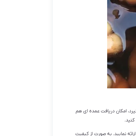
یرد، امکان دریافت عمده ای هم
کنید.
ائه نمایید. به ‌صورت از کیفیت