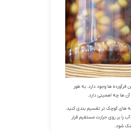
فرآورده ها وجود دارد. به طور
آن ها چه اهمیتی دارد.
تکه های کوچک تر تقسیم بندی کنید.
 آب را بر روی حرارت مستقیم قرار
نک شود.